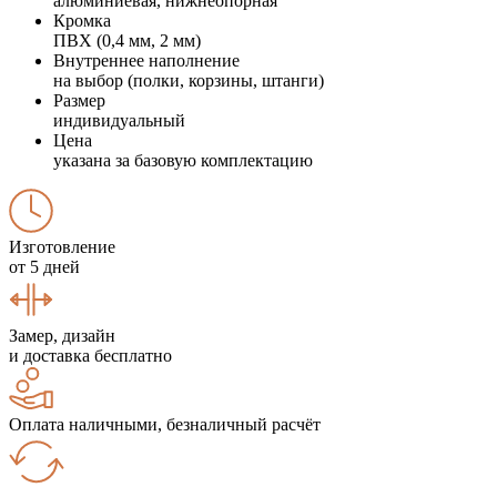
алюминиевая, нижнеопорная
Кромка
ПВХ (0,4 мм, 2 мм)
Внутреннее наполнение
на выбор (полки, корзины, штанги)
Размер
индивидуальный
Цена
указана за базовую комплектацию
Изготовление
от 5 дней
Замер, дизайн
и доставка бесплатно
Оплата наличными, безналичный расчёт