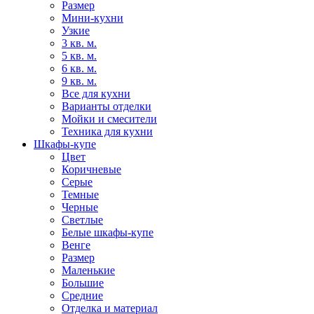
Размер
Мини-кухни
Узкие
3 кв. м.
5 кв. м.
6 кв. м.
9 кв. м.
Все для кухни
Варианты отделки
Мойки и смесители
Техника для кухни
Шкафы-купе
Цвет
Коричневые
Серые
Темные
Черные
Светлые
Белые шкафы-купе
Венге
Размер
Маленькие
Большие
Средние
Отделка и материал