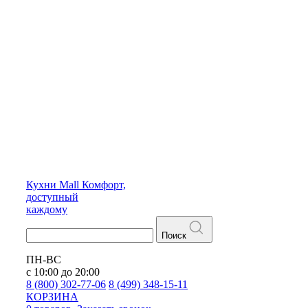
Кухни
Mall
Комфорт,
доступный
каждому
Поиск
ПН-ВС
с 10:00 до 20:00
8 (800) 302-77-06
8 (499) 348-15-11
КОРЗИНА