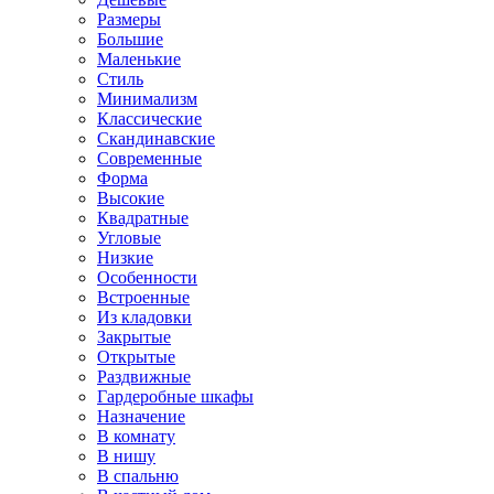
Размеры
Большие
Маленькие
Стиль
Минимализм
Классические
Скандинавские
Современные
Форма
Высокие
Квадратные
Угловые
Низкие
Особенности
Встроенные
Из кладовки
Закрытые
Открытые
Раздвижные
Гардеробные шкафы
Назначение
В комнату
В нишу
В спальню