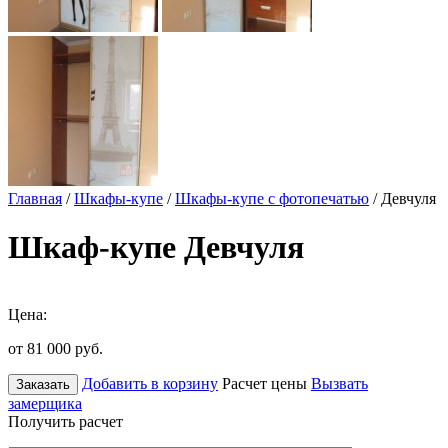
Главная
/
Шкафы-купе
/
Шкафы-купе с фотопечатью
/ Девчуля
Шкаф-купе Девчуля
Цена:
от 81 000
руб.
Добавить в корзину
Расчет цены
Вызвать
Заказать
замерщика
Получить расчет