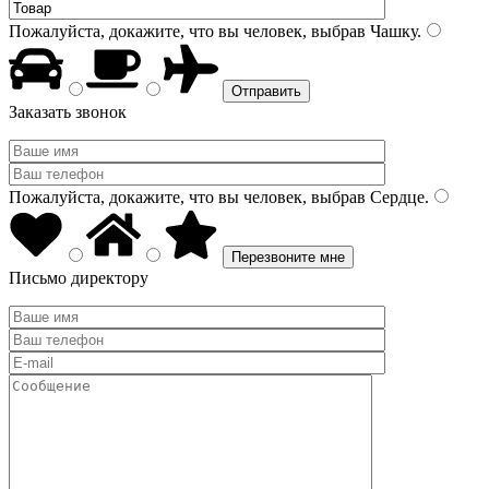
Пожалуйста, докажите, что вы человек, выбрав
Чашку
.
Заказать звонок
Пожалуйста, докажите, что вы человек, выбрав
Сердце
.
Письмо директору