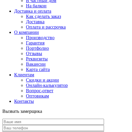
В частный дом
На балкон
Доставка и оплата
Как сделать заказ
Доставка
Оплата и рассрочка
О компании
Производство
Гарантия
Портфолио
Отзывы
Реквизиты
Вакансии
Карта сайта
Клиентам
Скидки и акции
Онлайн-калькулятор
Вопрос-ответ
Оптовикам
Контакты
Вызвать замерщика