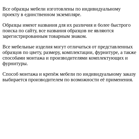
Все образцы мебели изготовлены по индивидуальному
проекту в единственном экземпляре.
Образцы имеют названия для их различия и более быстрого
поиска по сайту, все названия образцов не являются
зарегистрированным товарным знаком.
Все мебельные изделия могут отличаться от представленных
образцов по цвету, размеру, комплектации, фурнитуре, а также
способами монтажа и производителями комплектующих и
фурнитуры.
Способ монтажа и крепёж мебели по индивидуальному заказу
выбирается производителем по возможности её применения.