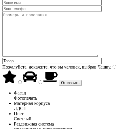
Пожалуйста, докажите, что вы человек, выбрав
Чашку
.
Фасад
Фотопечать
Материал корпуса
ЛДСП
Цвет
Светлый
Раздвижная система