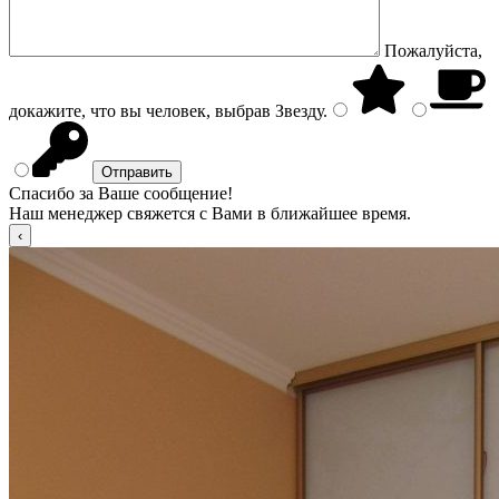
Пожалуйста,
докажите, что вы человек, выбрав
Звезду
.
Спасибо за Ваше сообщение!
Наш менеджер свяжется с Вами в ближайшее время.