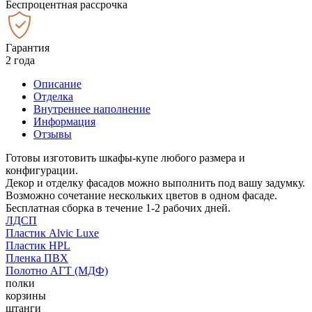
Беспроцентная рассрочка
Гарантия
2 года
Описание
Отделка
Внутреннее наполнение
Информация
Отзывы
Готовы изготовить шкафы-купе любого размера и
конфигурации.
Декор и отделку фасадов можно выполнить под вашу задумку.
Возможно сочетание нескольких цветов в одном фасаде.
Бесплатная сборка в течение 1-2 рабочих дней.
ЛДСП
Пластик Alvic Luxe
Пластик HPL
Пленка ПВХ
Полотно АГТ (МДФ)
полки
корзины
штанги