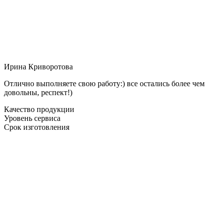
Ирина Криворотова
Отлично выполняете свою работу:) все остались более чем
довольны, респект!)
Качество продукции
Уровень сервиса
Срок изготовления