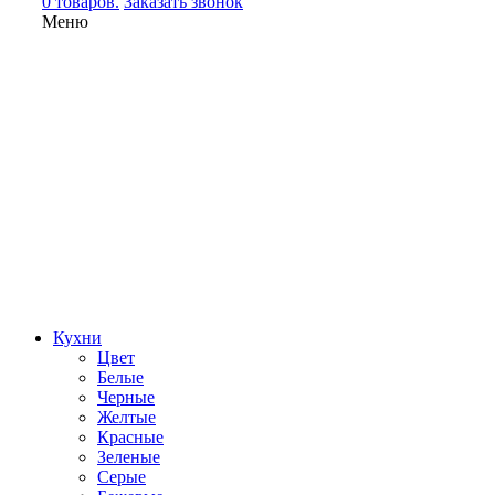
0 товаров.
Заказать звонок
Меню
Кухни
Цвет
Белые
Черные
Желтые
Красные
Зеленые
Серые