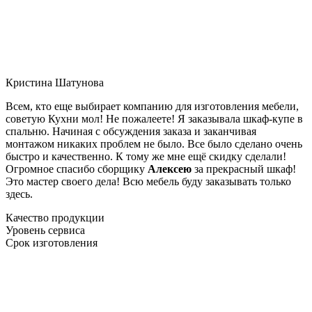
Кристина Шатунова
Всем, кто еще выбирает компанию для изготовления мебели,
советую Кухни мол! Не пожалеете! Я заказывала шкаф-купе в
спальню. Начиная с обсуждения заказа и заканчивая
монтажом никаких проблем не было. Все было сделано очень
быстро и качественно. К тому же мне ещё скидку сделали!
Огромное спасибо сборщику
Алексею
за прекрасный шкаф!
Это мастер своего дела! Всю мебель буду заказывать только
здесь.
Качество продукции
Уровень сервиса
Срок изготовления