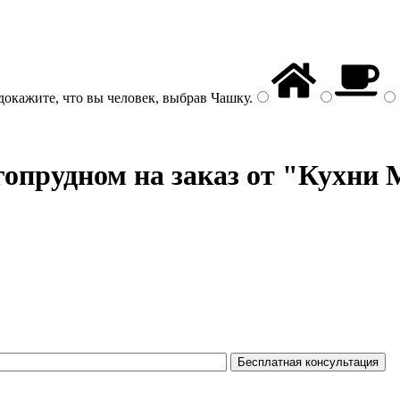
докажите, что вы человек, выбрав
Чашку
.
опрудном на заказ от "Кухни 