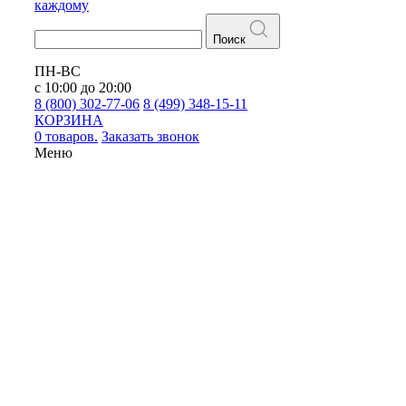
каждому
Поиск
ПН-ВС
с 10:00 до 20:00
8 (800) 302-77-06
8 (499) 348-15-11
КОРЗИНА
0 товаров.
Заказать звонок
Меню