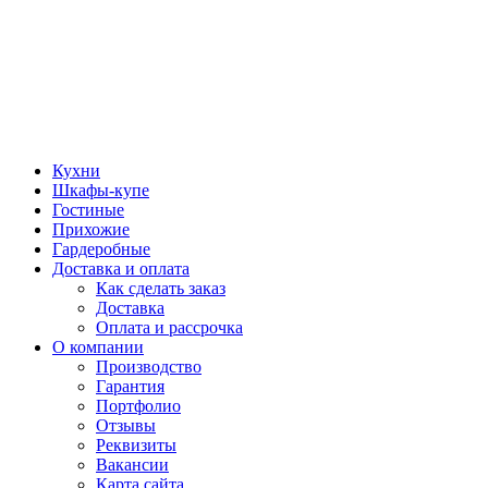
Кухни
Шкафы-купе
Гостиные
Прихожие
Гардеробные
Доставка и оплата
Как сделать заказ
Доставка
Оплата и рассрочка
О компании
Производство
Гарантия
Портфолио
Отзывы
Реквизиты
Вакансии
Карта сайта