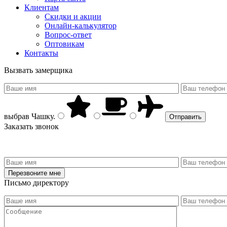
Клиентам
Скидки и акции
Онлайн-калькулятор
Вопрос-ответ
Оптовикам
Контакты
Вызвать замерщика
выбрав
Чашку
.
Заказать звонок
Письмо директору