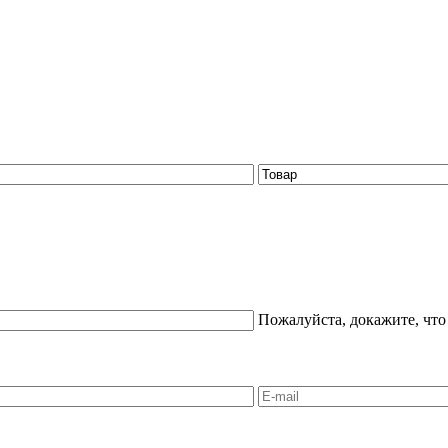
Пожалуйста, докажите, что