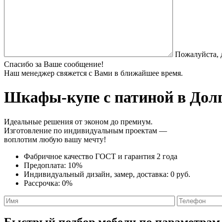
Пожалуйста, 
Спасибо за Ваше сообщение!
Наш менеджер свяжется с Вами в ближайшее время.
Шкафы-купе с патиной
в Долг
Идеальные решения от эконом до премиум.
Изготовление по индивидуальным проектам —
воплотим любую вашу мечту!
Фабричное качество
ГОСТ
и
гарантия 2 года
Предоплата:
10%
Индивидуальный дизайн, замер, доставка:
0 руб.
Рассрочка:
0%