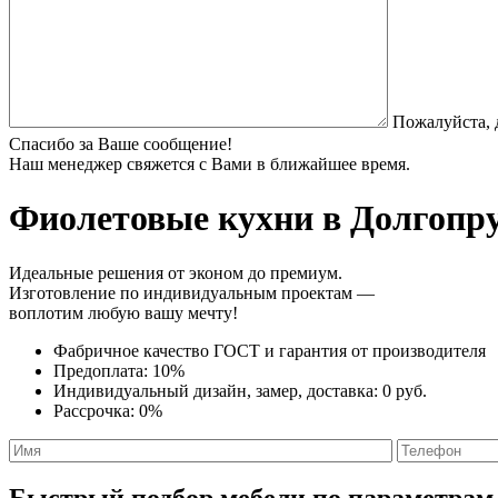
Пожалуйста, 
Спасибо за Ваше сообщение!
Наш менеджер свяжется с Вами в ближайшее время.
Фиолетовые кухни
в Долгопру
Идеальные решения от эконом до премиум.
Изготовление по индивидуальным проектам —
воплотим любую вашу мечту!
Фабричное качество
ГОСТ
и
гарантия от производителя
Предоплата:
10%
Индивидуальный дизайн, замер, доставка:
0 руб.
Рассрочка:
0%