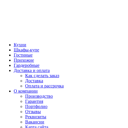
Кухни
Шкафы-купе
Гостиные
Прихожие
Гардеробные
Доставка и оплата
Как сделать заказ
Доставка
Оплата и рассрочка
О компании
Производство
Гарантия
Портфолио
Отзывы
Реквизиты
Вакансии
Карта сайта