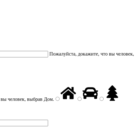
Пожалуйста, докажите, что вы человек,
 вы человек, выбрав
Дом
.