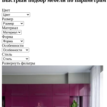
Быстрый подбор мебели по параметрам
Цвет
Размер
Материал
Форма
Особенности
Стиль
Развернуть фильтры