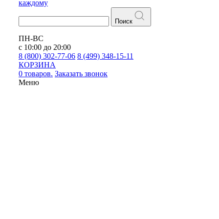
каждому
Поиск
ПН-ВС
с 10:00 до 20:00
8 (800) 302-77-06
8 (499) 348-15-11
КОРЗИНА
0 товаров.
Заказать звонок
Меню