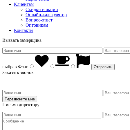
Клиентам
Скидки и акции
Онлайн-калькулятор
Вопрос-ответ
Оптовикам
Контакты
Вызвать замерщика
выбрав
Флаг
.
Заказать звонок
Письмо директору