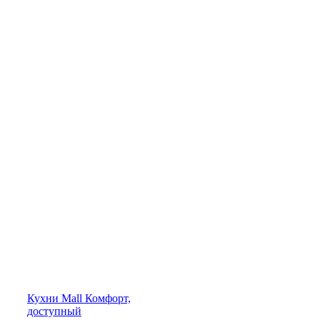
Кухни
Mall
Комфорт,
доступный