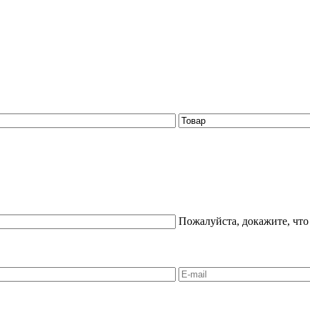
Пожалуйста, докажите, что