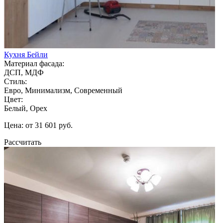
Кухня Бейли
Материал фасада:
ДСП, МДФ
Стиль:
Евро, Минимализм, Современный
Цвет:
Белый, Орех
Цена: от 31 601 руб.
Рассчитать