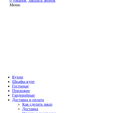
0 товаров.
Заказать звонок
Меню
Кухни
Шкафы-купе
Гостиные
Прихожие
Гардеробные
Доставка и оплата
Как сделать заказ
Доставка