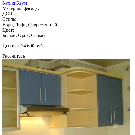
Кухня Блум
Материал фасада:
ДСП
Стиль:
Евро, Лофт, Современный
Цвет:
Белый, Орех, Серый
Цена: от 34 600 руб.
Рассчитать