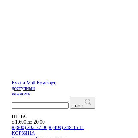
Кухни
Mall
Комфорт,
доступный
каждому
Поиск
ПН-ВС
с 10:00 до 20:00
8 (800) 302-77-06
8 (499) 348-15-11
КОРЗИНА