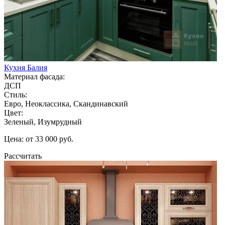
Кухня Балия
Материал фасада:
ДСП
Стиль:
Евро, Неоклассика, Скандинавский
Цвет:
Зеленый, Изумрудный
Цена: от 33 000 руб.
Рассчитать