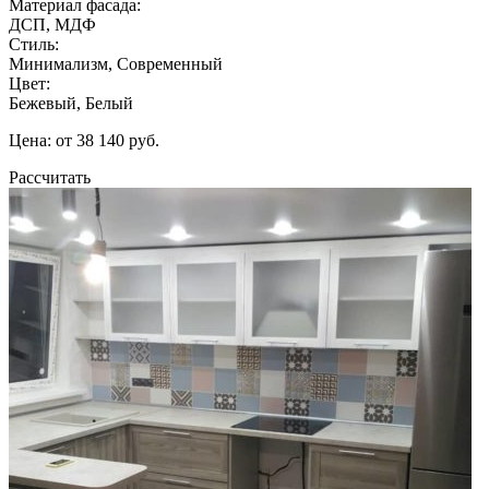
Материал фасада:
ДСП, МДФ
Стиль:
Минимализм, Современный
Цвет:
Бежевый, Белый
Цена: от 38 140 руб.
Рассчитать