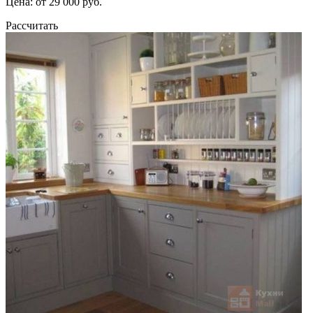
Цена: от 29 000 руб.
Рассчитать