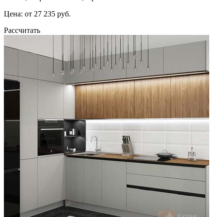
Цена: от 27 235 руб.
Рассчитать