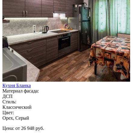
Кухня Бланка
Материал фасада:
ДСП
Стиль:
Классический
Цвет:
Орех, Серый
Цена: от 26 948 руб.