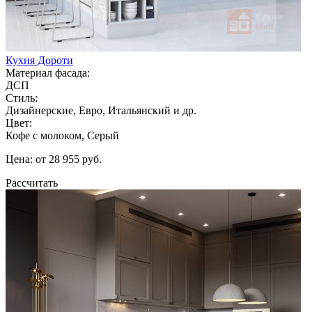
Кухня Дороти
Материал фасада:
ДСП
Стиль:
Дизайнерские, Евро, Итальянский и др.
Цвет:
Кофе с молоком, Серый
Цена: от 28 955 руб.
Рассчитать