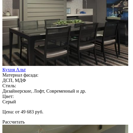
Кухня Альт
Материал фасада:
ДСП, МДФ
Стиль:
Дизайнерские, Лофт, Современный и др.
Цвет:
Серый
Цена: от 49 683 руб.
Рассчитать