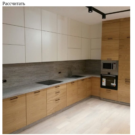
Рассчитать