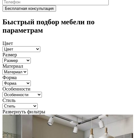
Быстрый подбор мебели по
параметрам
Цвет
Размер
Материал
Форма
Особенности
Стиль
Развернуть фильтры