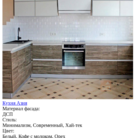
Кухня Азия
Материал фасада:
ДСП
Стиль:
Минимализм, Современный, Хай-тек
Цвет:
Белый, Кофе с молоком, Орех