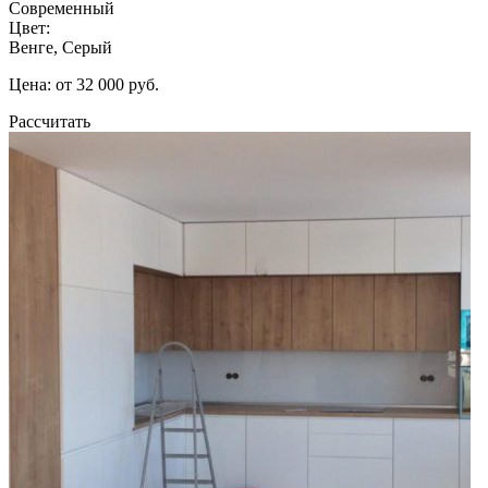
Современный
Цвет:
Венге, Серый
Цена: от 32 000 руб.
Рассчитать