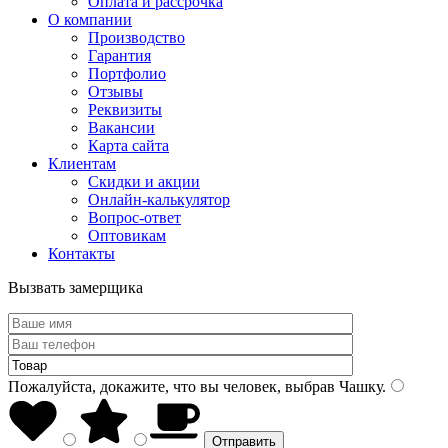
Оплата и рассрочка
О компании
Производство
Гарантия
Портфолио
Отзывы
Реквизиты
Вакансии
Карта сайта
Клиентам
Скидки и акции
Онлайн-калькулятор
Вопрос-ответ
Оптовикам
Контакты
Вызвать замерщика
Пожалуйста, докажите, что вы человек, выбрав
Чашку
.