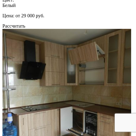
Белый
Цена: от 29 000 руб.
Рассчитать