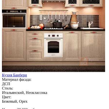
Кухня Банбери
Материал фасада:
ДСП
Стиль:
Итальянский, Неоклассика
Цвет:
Бежевый, Орех