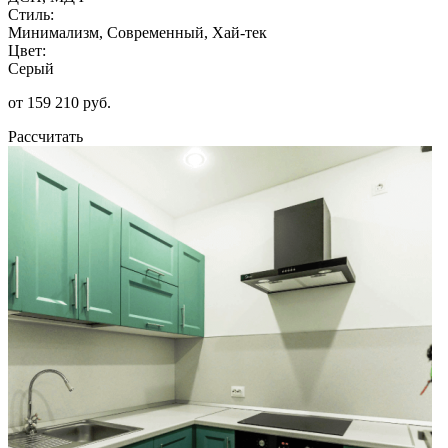
Стиль:
Минимализм, Современный, Хай-тек
Цвет:
Серый
от 159 210 руб.
Рассчитать