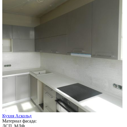
Кухня Аскольд
Материал фасада:
ДСП, МДФ