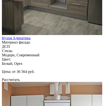
Кухня Адриатика
Материал фасада:
ДСП
Стиль:
Модерн, Современный
Цвет:
Белый, Орех
Цена: от 36 564 руб.
Рассчитать