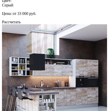
Цвет:
Серый
Цена: от 33 000 руб.
Рассчитать