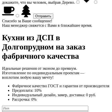
докажите, что вы человек, выбрав
Дерево
.
Спасибо за Ваше сообщение!
Наш менеджер свяжется с Вами в ближайшее время.
Кухни из ДСП
в
Долгопрудном на заказ
фабричного качества
Идеальные решения от эконом до премиум.
Изготовление по индивидуальным проектам —
воплотим любую вашу мечту!
Фабричное качество
ГОСТ
и
гарантия от производителя
Предоплата:
10%
Индивидуальный дизайн, замер, доставка:
0 руб.
Рассрочка:
0%