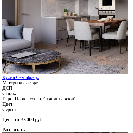
Кухня Семифредо
Материал фасада:
ДСП
Стиль:
Евро, Неоклассика, Скандинавский
Цвет:
Серый
Цена: от 33 000 руб.
Рассчитать