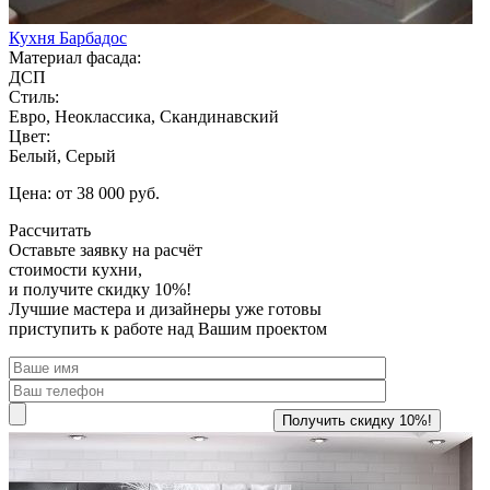
Кухня Барбадос
Материал фасада:
ДСП
Стиль:
Евро, Неоклассика, Скандинавский
Цвет:
Белый, Серый
Цена: от 38 000 руб.
Рассчитать
Оставьте заявку
на расчёт
стоимости кухни,
и получите скидку 10%!
Лучшие мастера и дизайнеры уже готовы
приступить к работе над Вашим проектом