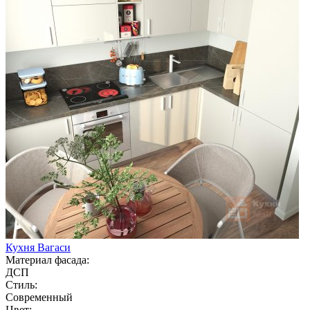
Кухня Вагаси
Материал фасада:
ДСП
Стиль:
Современный
Цвет: