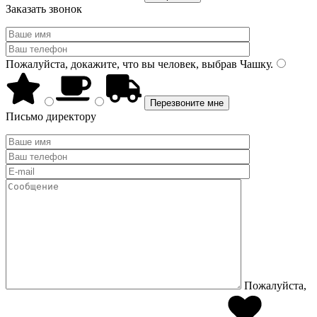
Заказать звонок
Пожалуйста, докажите, что вы человек, выбрав
Чашку
.
Письмо директору
Пожалуйста,