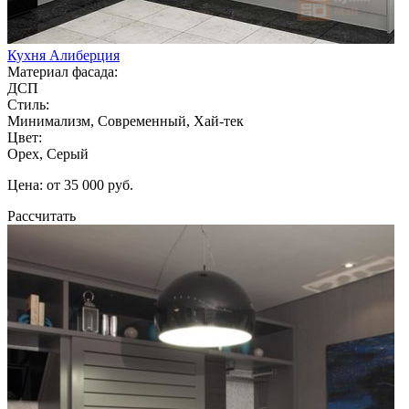
Кухня Алиберция
Материал фасада:
ДСП
Стиль:
Минимализм, Современный, Хай-тек
Цвет:
Орех, Серый
Цена: от 35 000 руб.
Рассчитать