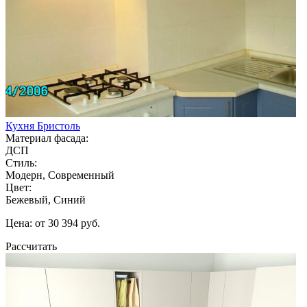
Кухня Бристоль
Материал фасада:
ДСП
Стиль:
Модерн, Современный
Цвет:
Бежевый, Синий
Цена: от 30 394 руб.
Рассчитать