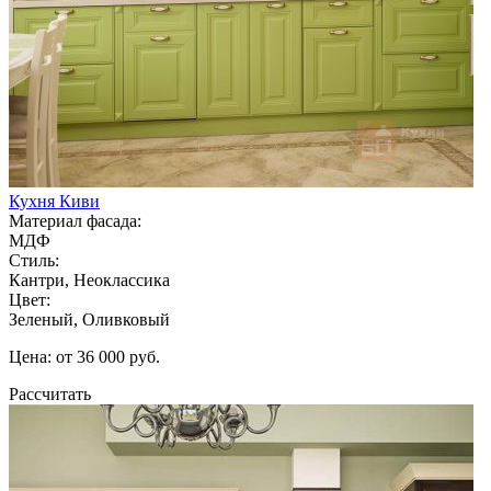
Кухня Киви
Материал фасада:
МДФ
Стиль:
Кантри, Неоклассика
Цвет:
Зеленый, Оливковый
Цена: от 36 000 руб.
Рассчитать