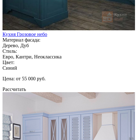
Кухня Грозовое небо
Материал фасада:
Дерево, Дуб
Стиль:
Евро, Кантри, Неоклассика
Цвет:
Синий
Цена: от 55 000 руб.
Рассчитать