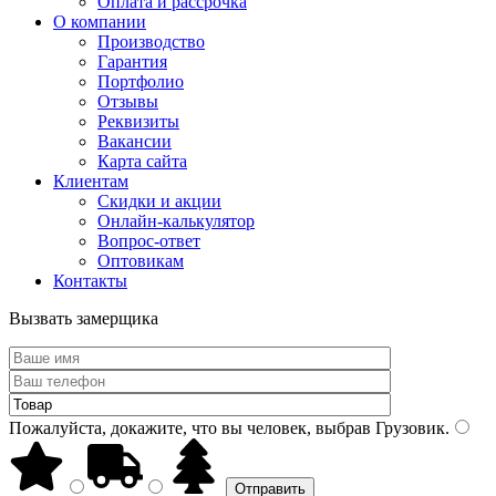
Оплата и рассрочка
О компании
Производство
Гарантия
Портфолио
Отзывы
Реквизиты
Вакансии
Карта сайта
Клиентам
Скидки и акции
Онлайн-калькулятор
Вопрос-ответ
Оптовикам
Контакты
Вызвать замерщика
Пожалуйста, докажите, что вы человек, выбрав
Грузовик
.