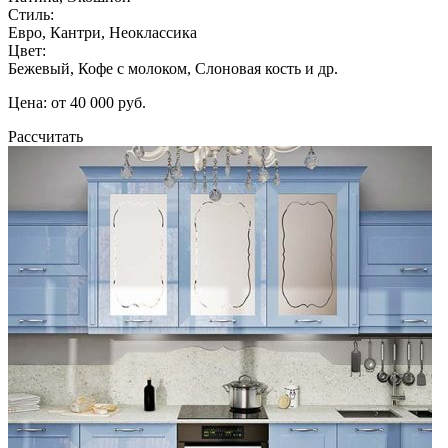
Стиль:
Евро, Кантри, Неоклассика
Цвет:
Бежевый, Кофе с молоком, Слоновая кость и др.
Цена: от 40 000 руб.
Рассчитать