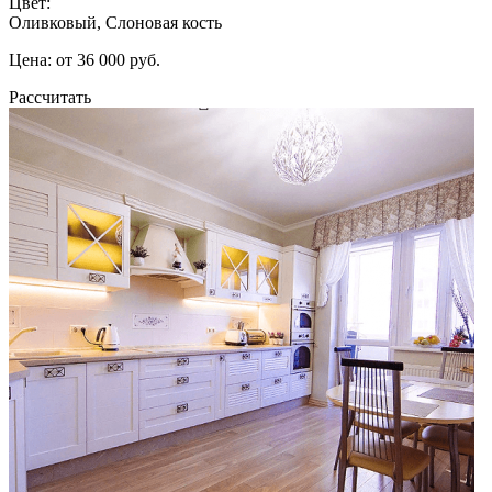
Цвет:
Оливковый, Слоновая кость
Цена: от 36 000 руб.
Рассчитать