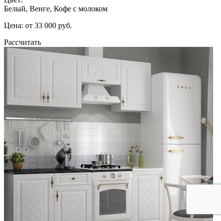
Белый, Венге, Кофе с молоком
Цена: от 33 000 руб.
Рассчитать