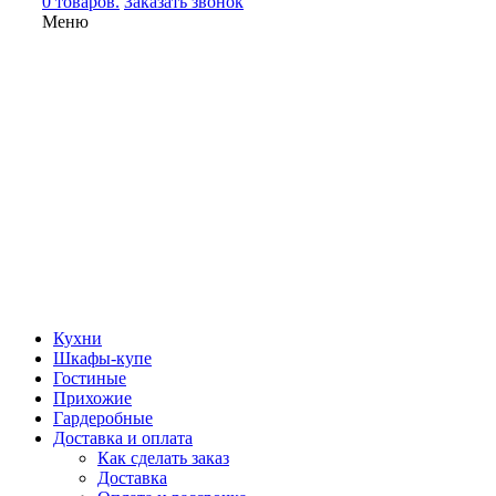
0 товаров.
Заказать звонок
Меню
Кухни
Шкафы-купе
Гостиные
Прихожие
Гардеробные
Доставка и оплата
Как сделать заказ
Доставка