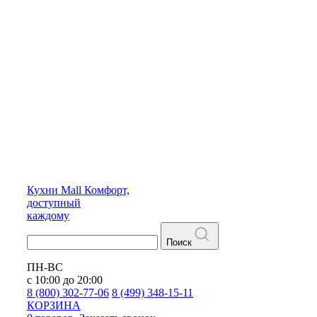
Кухни
Mall
Комфорт,
доступный
каждому
Поиск
ПН-ВС
с 10:00 до 20:00
8 (800) 302-77-06
8 (499) 348-15-11
КОРЗИНА