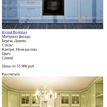
Кухня Водопад
Материал фасада:
Береза, Дерево
Стиль:
Кантри, Неоклассика
Цвет:
Синий
Цена: от 55 000 руб.
Рассчитать