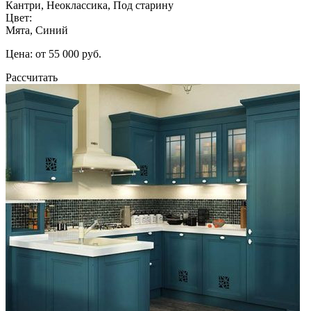
Кантри, Неоклассика, Под старину
Цвет:
Мята, Синий
Цена: от 55 000 руб.
Рассчитать