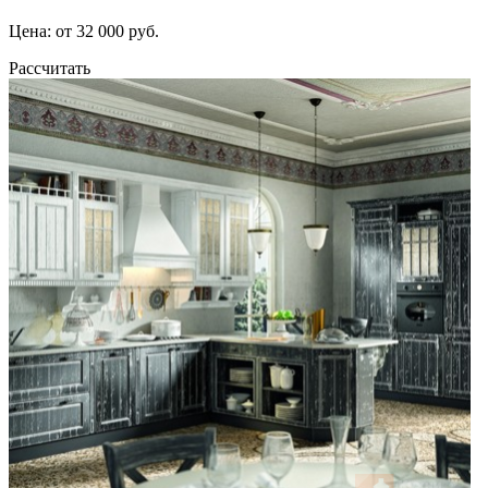
Цена: от 32 000 руб.
Рассчитать