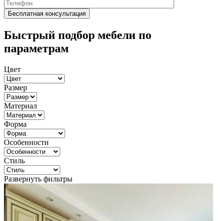
Быстрый подбор мебели по
параметрам
Цвет
Размер
Материал
Форма
Особенности
Стиль
Развернуть фильтры