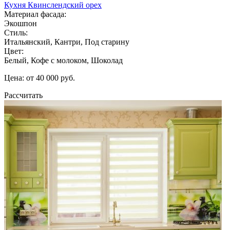
Кухня Квинслендский орех
Материал фасада:
Экошпон
Стиль:
Итальянский, Кантри, Под старину
Цвет:
Белый, Кофе с молоком, Шоколад
Цена: от 40 000 руб.
Рассчитать