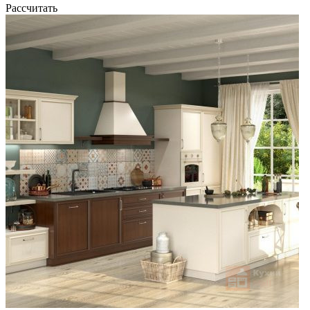
Рассчитать