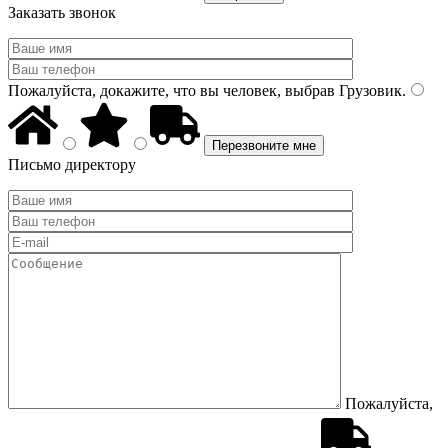
Заказать звонок
Пожалуйста, докажите, что вы человек, выбрав
Грузовик
.
Письмо директору
Пожалуйста,