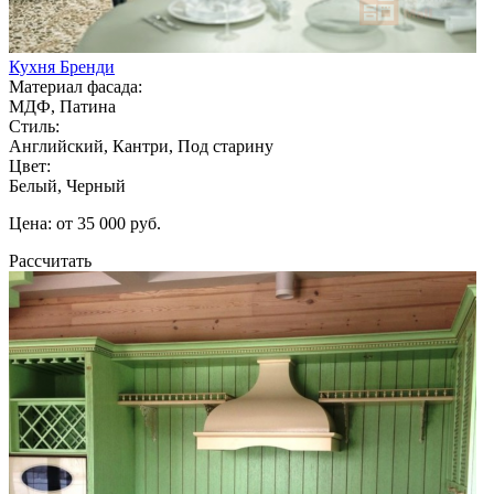
Кухня Бренди
Материал фасада:
МДФ, Патина
Стиль:
Английский, Кантри, Под старину
Цвет:
Белый, Черный
Цена: от 35 000 руб.
Рассчитать