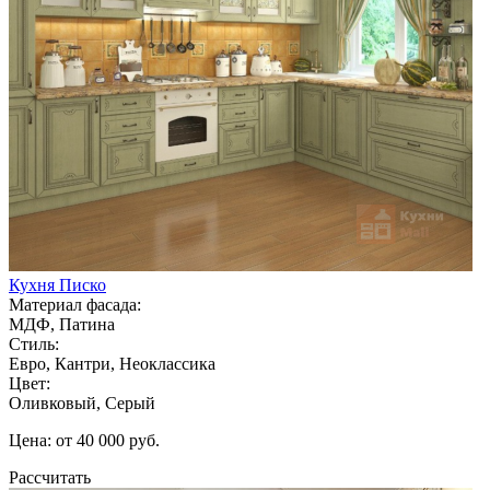
Кухня Писко
Материал фасада:
МДФ, Патина
Стиль:
Евро, Кантри, Неоклассика
Цвет:
Оливковый, Серый
Цена: от 40 000 руб.
Рассчитать