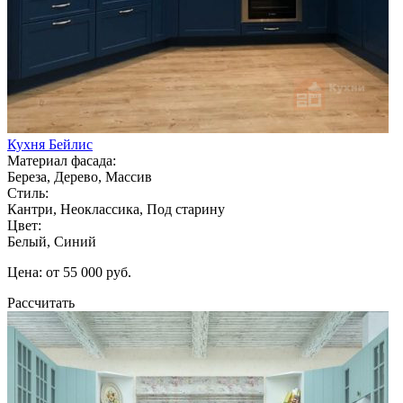
Кухня Бейлис
Материал фасада:
Береза, Дерево, Массив
Стиль:
Кантри, Неоклассика, Под старину
Цвет:
Белый, Синий
Цена: от 55 000 руб.
Рассчитать