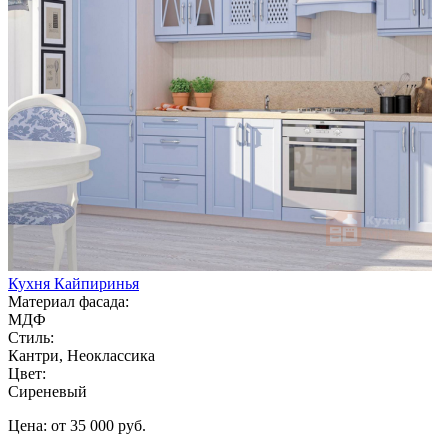
Кухня Кайпиринья
Материал фасада:
МДФ
Стиль:
Кантри, Неоклассика
Цвет:
Сиреневый
Цена: от 35 000 руб.