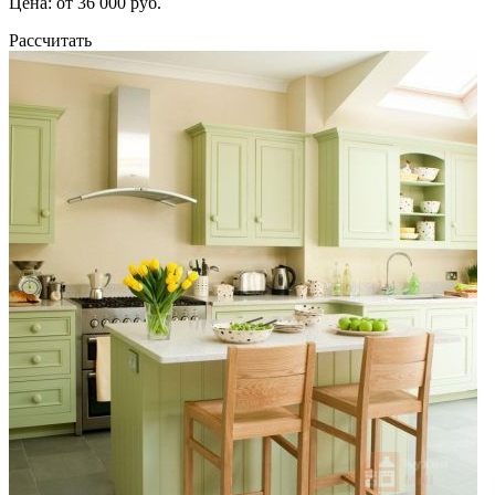
Цена: от 36 000 руб.
Рассчитать