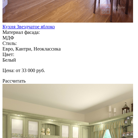
Кухня Звездчатое яблоко
Материал фасада:
МДФ
Стиль:
Евро, Кантри, Неоклассика
Цвет:
Белый
Цена: от 33 000 руб.
Рассчитать