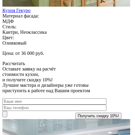
Кухня Гекуро
Материал фасада:
МДФ
Стиль:
Кантри, Неоклассика
Цвет:
Оливковый
Цена: от 36 000 руб.
Рассчитать
Оставьте заявку
на расчёт
стоимости кухни,
и получите скидку 10%!
Лучшие мастера и дизайнеры уже готовы
приступить к работе над Вашим проектом