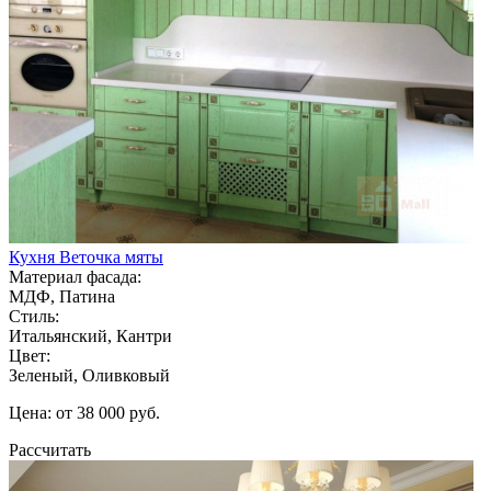
Кухня Веточка мяты
Материал фасада:
МДФ, Патина
Стиль:
Итальянский, Кантри
Цвет:
Зеленый, Оливковый
Цена: от 38 000 руб.
Рассчитать