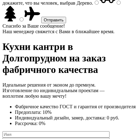
докажите, что вы человек, выбрав
Дерево
.
Спасибо за Ваше сообщение!
Наш менеджер свяжется с Вами в ближайшее время.
Кухни кантри
в
Долгопрудном на заказ
фабричного качества
Идеальные решения от эконом до премиум.
Изготовление по индивидуальным проектам —
воплотим любую вашу мечту!
Фабричное качество
ГОСТ
и
гарантия от производителя
Предоплата:
10%
Индивидуальный дизайн, замер, доставка:
0 руб.
Рассрочка:
0%