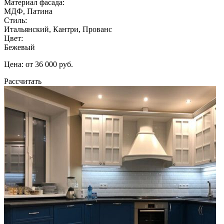
Материал фасада:
МДФ, Патина
Стиль:
Итальянский, Кантри, Прованс
Цвет:
Бежевый
Цена: от 36 000 руб.
Рассчитать