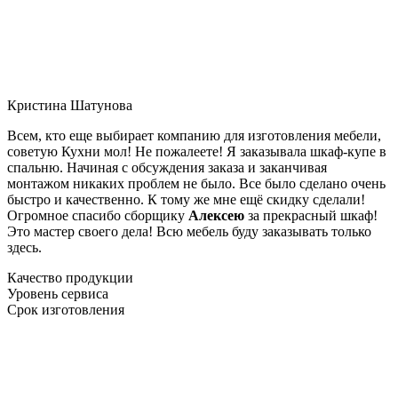
Кристина Шатунова
Всем, кто еще выбирает компанию для изготовления мебели,
советую Кухни мол! Не пожалеете! Я заказывала шкаф-купе в
спальню. Начиная с обсуждения заказа и заканчивая
монтажом никаких проблем не было. Все было сделано очень
быстро и качественно. К тому же мне ещё скидку сделали!
Огромное спасибо сборщику
Алексею
за прекрасный шкаф!
Это мастер своего дела! Всю мебель буду заказывать только
здесь.
Качество продукции
Уровень сервиса
Срок изготовления