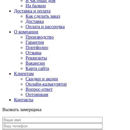
В частный дом
На балкон
Доставка и оплата
Как сделать заказ
Доставка
Оплата и рассрочка
О компании
Производство
Гарантия
Портфолио
Отзывы
Реквизиты
Вакансии
Карта сайта
Клиентам
Скидки и акции
Онлайн-калькулятор
Вопрос-ответ
Оптовикам
Контакты
Вызвать замерщика