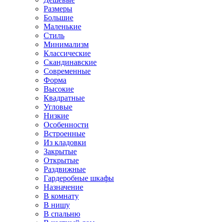
Размеры
Большие
Маленькие
Стиль
Минимализм
Классические
Скандинавские
Современные
Форма
Высокие
Квадратные
Угловые
Низкие
Особенности
Встроенные
Из кладовки
Закрытые
Открытые
Раздвижные
Гардеробные шкафы
Назначение
В комнату
В нишу
В спальню