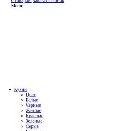
0 товаров.
Заказать звонок
Меню
Кухни
Цвет
Белые
Черные
Желтые
Красные
Зеленые
Серые