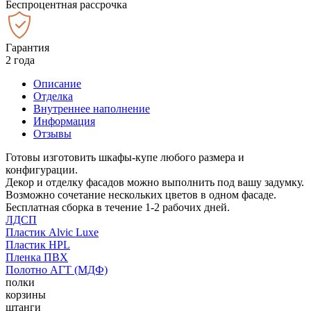
Беспроцентная рассрочка
Гарантия
2 года
Описание
Отделка
Внутреннее наполнение
Информация
Отзывы
Готовы изготовить шкафы-купе любого размера и
конфигурации.
Декор и отделку фасадов можно выполнить под вашу задумку.
Возможно сочетание нескольких цветов в одном фасаде.
Бесплатная сборка в течение 1-2 рабочих дней.
ЛДСП
Пластик Alvic Luxe
Пластик HPL
Пленка ПВХ
Полотно АГТ (МДФ)
полки
корзины
штанги