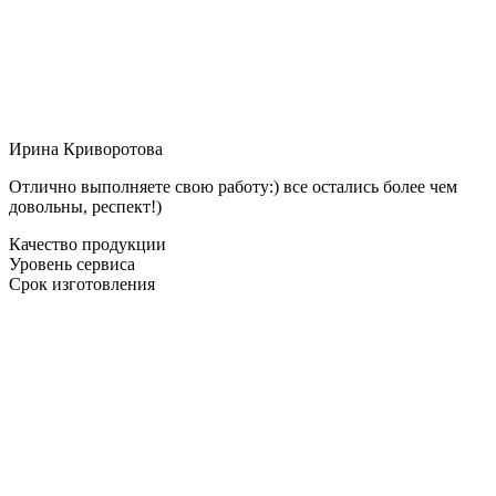
Ирина Криворотова
Отлично выполняете свою работу:) все остались более чем
довольны, респект!)
Качество продукции
Уровень сервиса
Срок изготовления