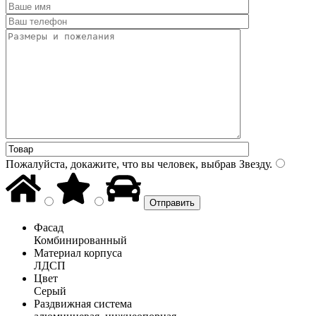
Пожалуйста, докажите, что вы человек, выбрав
Звезду
.
Фасад
Комбинированный
Материал корпуса
ЛДСП
Цвет
Серый
Раздвижная система