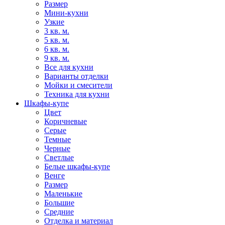
Размер
Мини-кухни
Узкие
3 кв. м.
5 кв. м.
6 кв. м.
9 кв. м.
Все для кухни
Варианты отделки
Мойки и смесители
Техника для кухни
Шкафы-купе
Цвет
Коричневые
Серые
Темные
Черные
Светлые
Белые шкафы-купе
Венге
Размер
Маленькие
Большие
Средние
Отделка и материал