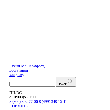
Кухни
Mall
Комфорт,
доступный
каждому
Поиск
ПН-ВС
с 10:00 до 20:00
8 (800) 302-77-06
8 (499) 348-15-11
КОРЗИНА