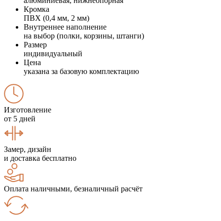
алюминиевая, нижнеопорная
Кромка
ПВХ (0,4 мм, 2 мм)
Внутреннее наполнение
на выбор (полки, корзины, штанги)
Размер
индивидуальный
Цена
указана за базовую комплектацию
Изготовление
от 5 дней
Замер, дизайн
и доставка бесплатно
Оплата наличными, безналичный расчёт