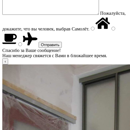
Пожалуйста,
докажите, что вы человек, выбрав
Самолёт
.
Спасибо за Ваше сообщение!
Наш менеджер свяжется с Вами в ближайшее время.