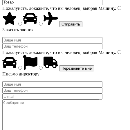
Пожалуйста, докажите, что вы человек, выбрав
Машину
.
Заказать звонок
Пожалуйста, докажите, что вы человек, выбрав
Машину
.
Письмо директору