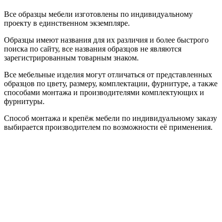
Все образцы мебели изготовлены по индивидуальному
проекту в единственном экземпляре.
Образцы имеют названия для их различия и более быстрого
поиска по сайту, все названия образцов не являются
зарегистрированным товарным знаком.
Все мебельные изделия могут отличаться от представленных
образцов по цвету, размеру, комплектации, фурнитуре, а также
способами монтажа и производителями комплектующих и
фурнитуры.
Способ монтажа и крепёж мебели по индивидуальному заказу
выбирается производителем по возможности её применения.