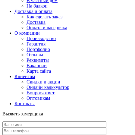
В частный дом
На балкон
Доставка и оплата
Как сделать заказ
Доставка
Оплата и рассрочка
О компании
Производство
Гарантия
Портфолио
Отзывы
Реквизиты
Вакансии
Карта сайта
Клиентам
Скидки и акции
Онлайн-калькулятор
Вопрос-ответ
Оптовикам
Контакты
Вызвать замерщика