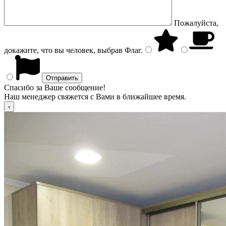
Пожалуйста,
докажите, что вы человек, выбрав
Флаг
.
Спасибо за Ваше сообщение!
Наш менеджер свяжется с Вами в ближайшее время.