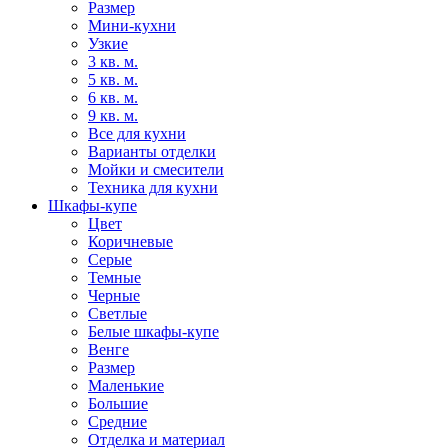
Размер
Мини-кухни
Узкие
3 кв. м.
5 кв. м.
6 кв. м.
9 кв. м.
Все для кухни
Варианты отделки
Мойки и смесители
Техника для кухни
Шкафы-купе
Цвет
Коричневые
Серые
Темные
Черные
Светлые
Белые шкафы-купе
Венге
Размер
Маленькие
Большие
Средние
Отделка и материал