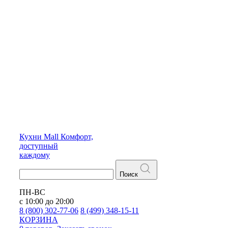
Кухни
Mall
Комфорт,
доступный
каждому
Поиск
ПН-ВС
с 10:00 до 20:00
8 (800) 302-77-06
8 (499) 348-15-11
КОРЗИНА