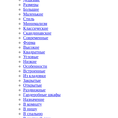
Размеры
Большие
Маленькие
Стиль
Минимализм
Классические
Скандинавские
Современные
Форма
Высокие
Квадратные
Угловые
Низкие
Особенности
Встроенные
Из кладовки
Закрытые
Открытые
Раздвижные
Гардеробные шкафы
Назначение
В комнату
В нишу
В спальню