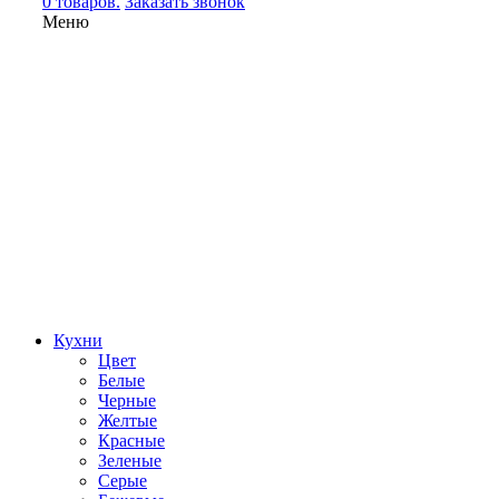
0 товаров.
Заказать звонок
Меню
Кухни
Цвет
Белые
Черные
Желтые
Красные
Зеленые
Серые