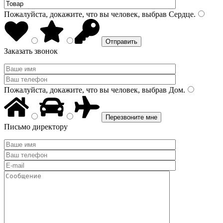
Пожалуйста, докажите, что вы человек, выбрав
Сердце
.
Заказать звонок
Пожалуйста, докажите, что вы человек, выбрав
Дом
.
Письмо директору