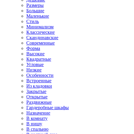
Размеры
Большие
Маленькие
Стиль
Минимализм
Классические
Скандинавские
Современные
Форма
Высокие
Квадратные
Угловые
Низкие
Особенности
Встроенные
Из кладовки
Закрытые
Открытые
Раздвижные
Гардеробные шкафы
Назначение
В комнату
В нишу
В спальню