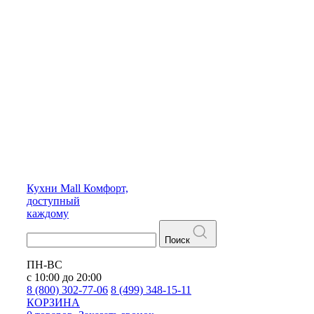
Кухни
Mall
Комфорт,
доступный
каждому
Поиск
ПН-ВС
с 10:00 до 20:00
8 (800) 302-77-06
8 (499) 348-15-11
КОРЗИНА