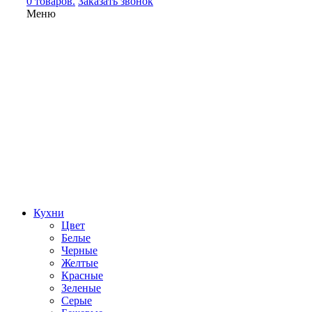
0 товаров.
Заказать звонок
Меню
Кухни
Цвет
Белые
Черные
Желтые
Красные
Зеленые
Серые