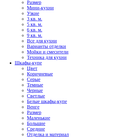
Размер
Мини-кухни
Узкие
3 кв. м.
5 кв. м.
6 кв. м.
9 кв. м.
Все для кухни
Варианты отделки
Мойки и смесители
Техника для кухни
Шкафы-купе
Цвет
Коричневые
Серые
Темные
Черные
Светлые
Белые шкафы-купе
Венге
Размер
Маленькие
Большие
Средние
Отделка и материал