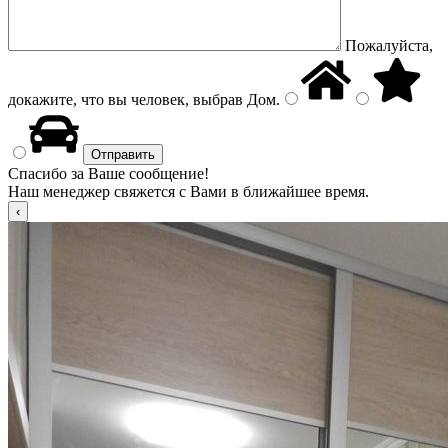
Пожалуйста,
докажите, что вы человек, выбрав
Дом
.
Спасибо за Ваше сообщение!
Наш менеджер свяжется с Вами в ближайшее время.