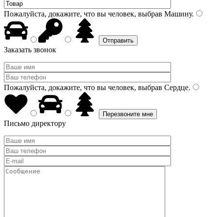
Пожалуйста, докажите, что вы человек, выбрав
Машину
.
Заказать звонок
Пожалуйста, докажите, что вы человек, выбрав
Сердце
.
Письмо директору