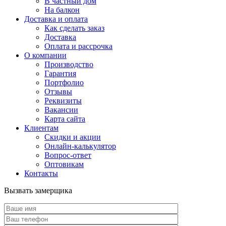
В частный дом
На балкон
Доставка и оплата
Как сделать заказ
Доставка
Оплата и рассрочка
О компании
Производство
Гарантия
Портфолио
Отзывы
Реквизиты
Вакансии
Карта сайта
Клиентам
Скидки и акции
Онлайн-калькулятор
Вопрос-ответ
Оптовикам
Контакты
Вызвать замерщика