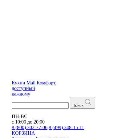
Кухни
Mall
Комфорт,
доступный
каждому
Поиск
ПН-ВС
с 10:00 до 20:00
8 (800) 302-77-06
8 (499) 348-15-11
КОРЗИНА