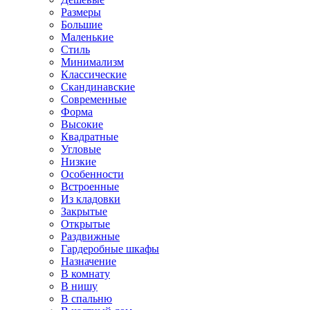
Размеры
Большие
Маленькие
Стиль
Минимализм
Классические
Скандинавские
Современные
Форма
Высокие
Квадратные
Угловые
Низкие
Особенности
Встроенные
Из кладовки
Закрытые
Открытые
Раздвижные
Гардеробные шкафы
Назначение
В комнату
В нишу
В спальню