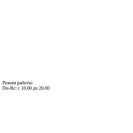
Режим работы:
Пн-Вс: с 10.00 до 20.00