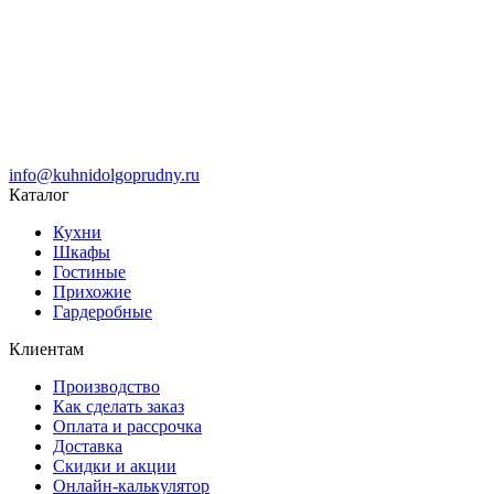
info@kuhnidolgoprudny.ru
Каталог
Кухни
Шкафы
Гостиные
Прихожие
Гардеробные
Клиентам
Производство
Как сделать заказ
Оплата и рассрочка
Доставка
Скидки и акции
Онлайн-калькулятор