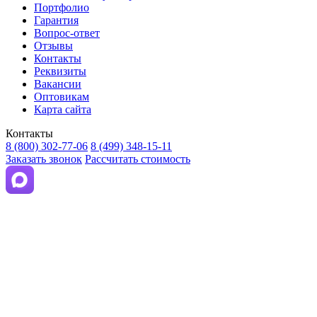
Портфолио
Гарантия
Вопрос-ответ
Отзывы
Контакты
Реквизиты
Вакансии
Оптовикам
Карта сайта
Контакты
8 (800) 302-77-06
8 (499) 348-15-11
Заказать звонок
Рассчитать стоимость