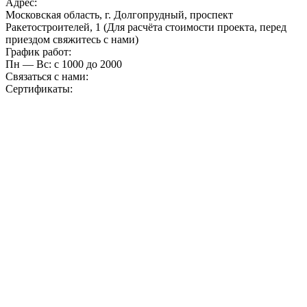
Адрес:
Московская область, г. Долгопрудный, проспект
Ракетостроителей, 1 (Для расчёта стоимости проекта, перед
приездом свяжитесь с нами)
График работ:
Пн — Вс: с 10
00
до 20
00
Связаться с нами:
Сертификаты: