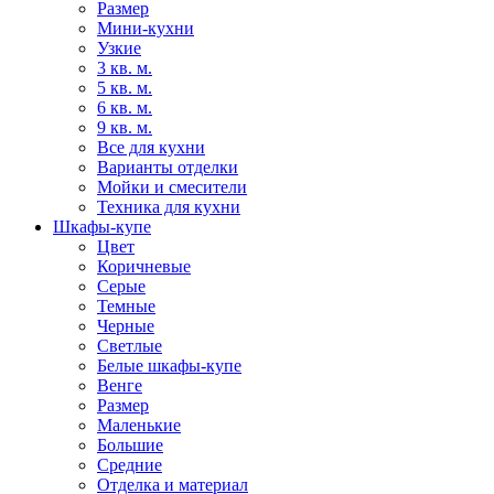
Размер
Мини-кухни
Узкие
3 кв. м.
5 кв. м.
6 кв. м.
9 кв. м.
Все для кухни
Варианты отделки
Мойки и смесители
Техника для кухни
Шкафы-купе
Цвет
Коричневые
Серые
Темные
Черные
Светлые
Белые шкафы-купе
Венге
Размер
Маленькие
Большие
Средние
Отделка и материал