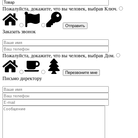
Пожалуйста, докажите, что вы человек, выбрав
Ключ
.
Заказать звонок
Пожалуйста, докажите, что вы человек, выбрав
Дом
.
Письмо директору