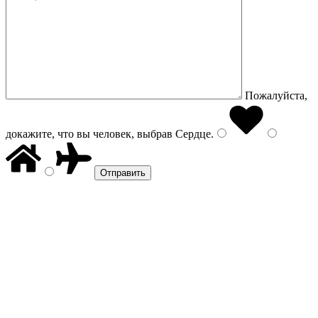
Пожалуйста,
докажите, что вы человек, выбрав
Сердце
.