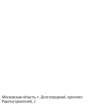
Московская область, г. Долгопрудный, проспект
Ракетостроителей, 1