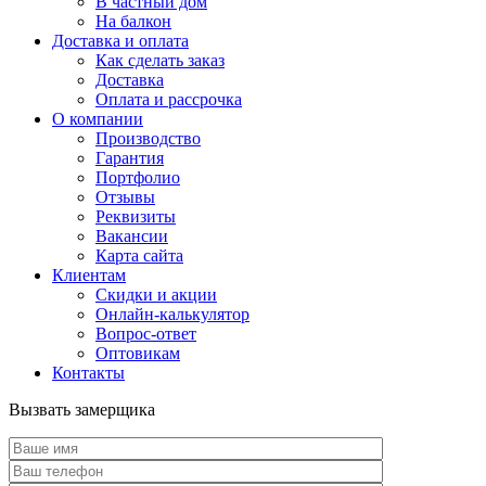
В частный дом
На балкон
Доставка и оплата
Как сделать заказ
Доставка
Оплата и рассрочка
О компании
Производство
Гарантия
Портфолио
Отзывы
Реквизиты
Вакансии
Карта сайта
Клиентам
Скидки и акции
Онлайн-калькулятор
Вопрос-ответ
Оптовикам
Контакты
Вызвать замерщика