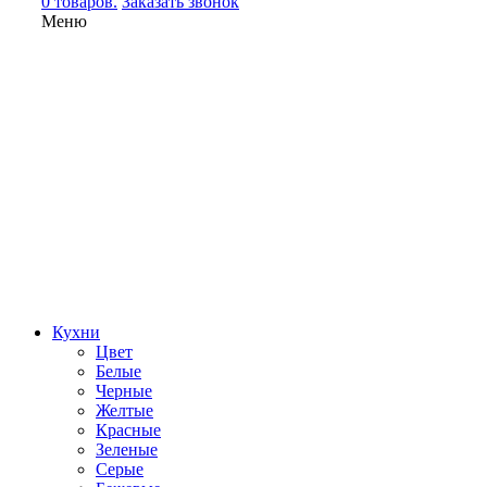
0 товаров.
Заказать звонок
Меню
Кухни
Цвет
Белые
Черные
Желтые
Красные
Зеленые
Серые