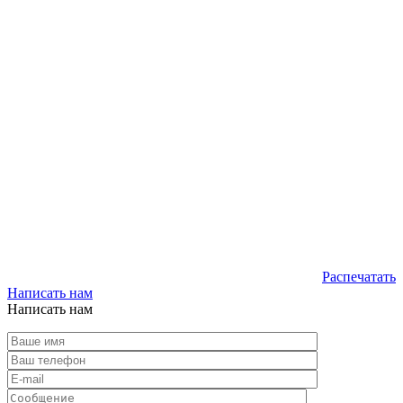
Распечатать
Написать нам
Написать нам