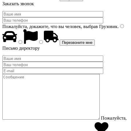
Заказать звонок
Пожалуйста, докажите, что вы человек, выбрав
Грузовик
.
Письмо директору
Пожалуйста,