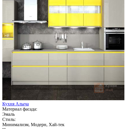
Кухня Алыча
Материал фасада:
Эмаль
Стиль:
Минимализм, Модерн, Хай-тек