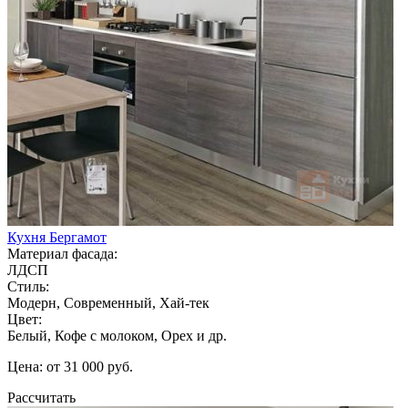
Кухня Бергамот
Материал фасада:
ЛДСП
Стиль:
Модерн, Современный, Хай-тек
Цвет:
Белый, Кофе с молоком, Орех и др.
Цена: от 31 000 руб.
Рассчитать