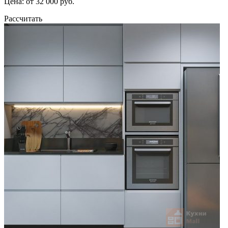
Цена: от 32 000 руб.
Рассчитать