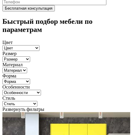
Быстрый подбор мебели по
параметрам
Цвет
Размер
Материал
Форма
Особенности
Стиль
Развернуть фильтры