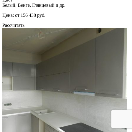
Белый, Венге, Глянцевый и др.
Цена: от 156 438 руб.
Рассчитать