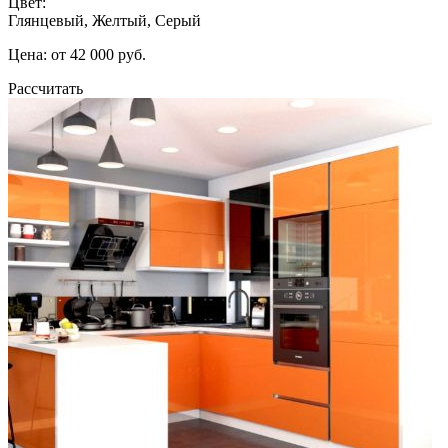
Цвет:
Глянцевый, Желтый, Серый
Цена: от 42 000 руб.
Рассчитать