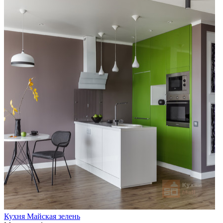
Кухня Майская зелень