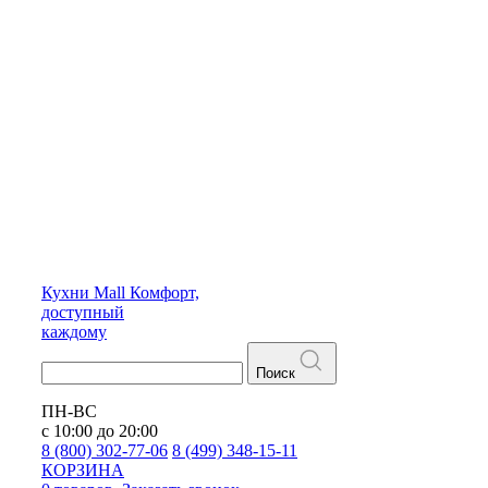
Кухни
Mall
Комфорт,
доступный
каждому
Поиск
ПН-ВС
с 10:00 до 20:00
8 (800) 302-77-06
8 (499) 348-15-11
КОРЗИНА