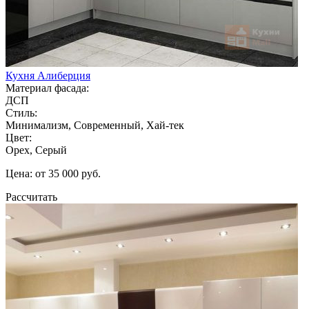
Кухня Алиберция
Материал фасада:
ДСП
Стиль:
Минимализм, Современный, Хай-тек
Цвет:
Орех, Серый
Цена: от 35 000 руб.
Рассчитать