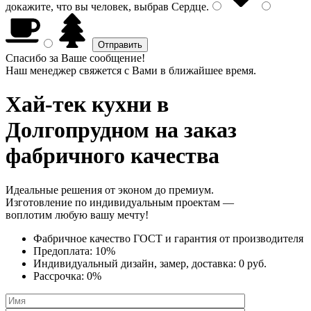
докажите, что вы человек, выбрав
Сердце
.
Спасибо за Ваше сообщение!
Наш менеджер свяжется с Вами в ближайшее время.
Хай-тек кухни
в
Долгопрудном на заказ
фабричного качества
Идеальные решения от эконом до премиум.
Изготовление по индивидуальным проектам —
воплотим любую вашу мечту!
Фабричное качество
ГОСТ
и
гарантия от производителя
Предоплата:
10%
Индивидуальный дизайн, замер, доставка:
0 руб.
Рассрочка:
0%