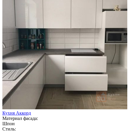
Кухня Аккорд
Материал фасада:
Шпон
Стиль: