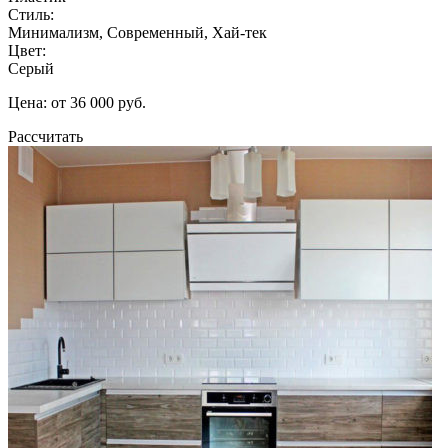
Стиль:
Минимализм, Современный, Хай-тек
Цвет:
Серый
Цена: от 36 000 руб.
Рассчитать