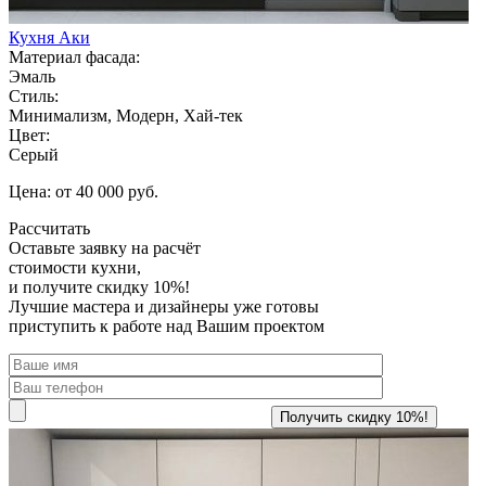
Кухня Аки
Материал фасада:
Эмаль
Стиль:
Минимализм, Модерн, Хай-тек
Цвет:
Серый
Цена: от 40 000 руб.
Рассчитать
Оставьте заявку
на расчёт
стоимости кухни,
и получите скидку 10%!
Лучшие мастера и дизайнеры уже готовы
приступить к работе над Вашим проектом