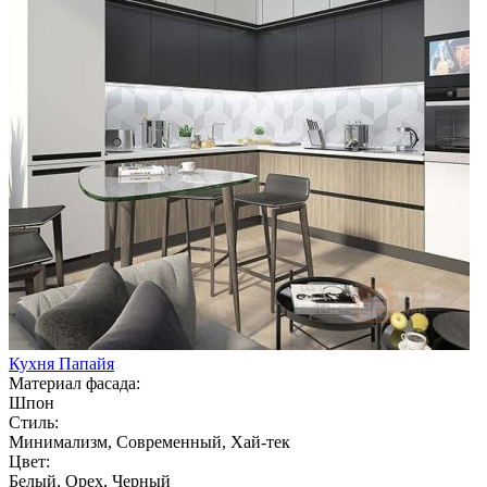
Кухня Папайя
Материал фасада:
Шпон
Стиль:
Минимализм, Современный, Хай-тек
Цвет:
Белый, Орех, Черный