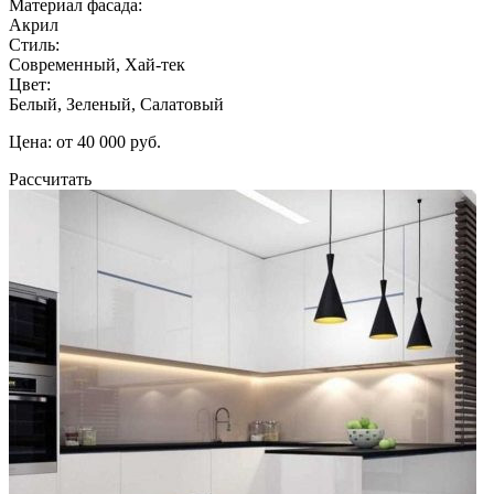
Материал фасада:
Акрил
Стиль:
Современный, Хай-тек
Цвет:
Белый, Зеленый, Салатовый
Цена: от 40 000 руб.
Рассчитать