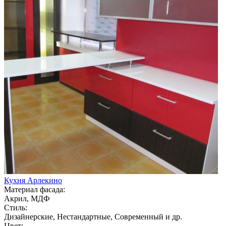
Кухня Арлекино
Материал фасада:
Акрил, МДФ
Стиль:
Дизайнерские, Нестандартные, Современный и др.
Цвет: