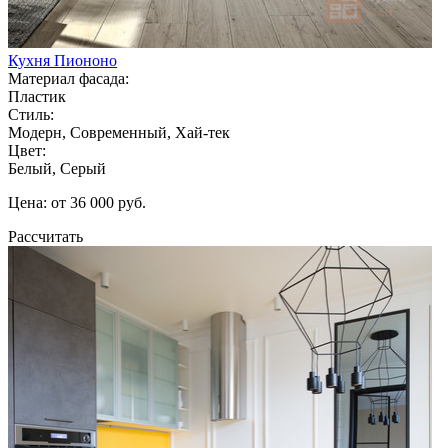
Кухня Пиононо
Материал фасада:
Пластик
Стиль:
Модерн, Современный, Хай-тек
Цвет:
Белый, Серый
Цена: от 36 000 руб.
Рассчитать