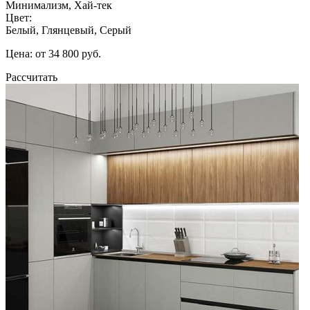
Минимализм, Хай-тек
Цвет:
Белый, Глянцевый, Серый
Цена: от 34 800 руб.
Рассчитать