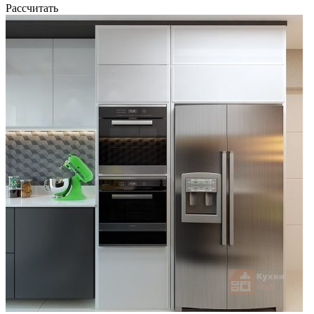
Рассчитать