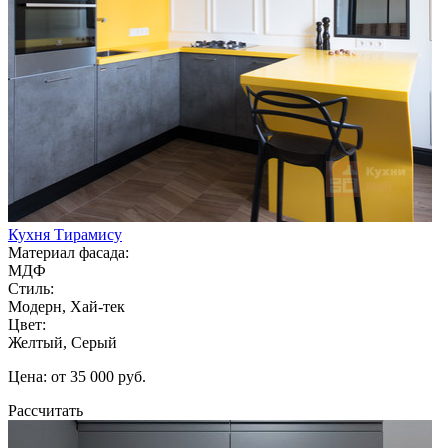
Кухня Тирамису
Материал фасада:
МДФ
Стиль:
Модерн, Хай-тек
Цвет:
Желтый, Серый
Цена: от 35 000 руб.
Рассчитать