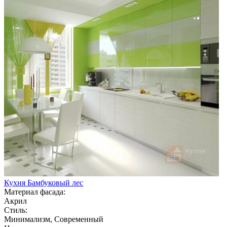
Кухня Бамбуковый лес
Материал фасада:
Акрил
Стиль:
Минимализм, Современный