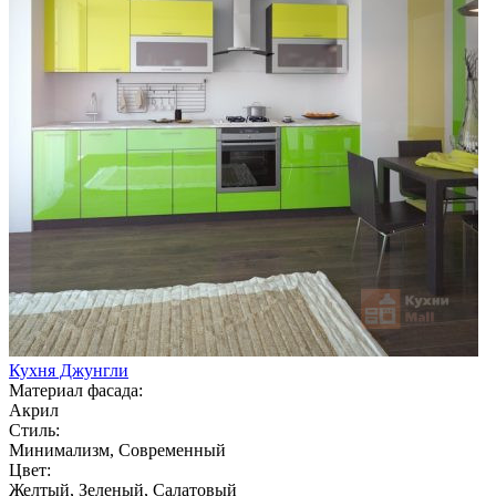
Кухня Джунгли
Материал фасада:
Акрил
Стиль:
Минимализм, Современный
Цвет:
Желтый, Зеленый, Салатовый