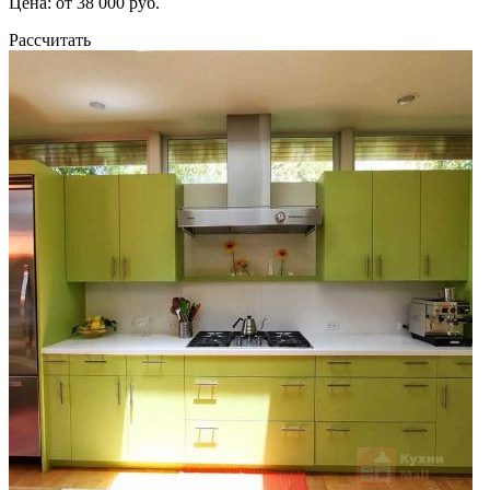
Цена: от 38 000 руб.
Рассчитать