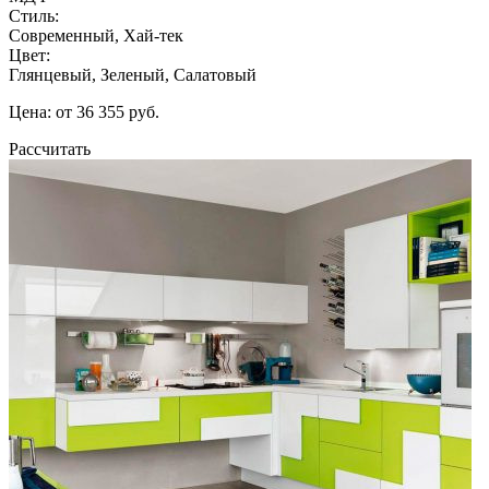
Стиль:
Современный, Хай-тек
Цвет:
Глянцевый, Зеленый, Салатовый
Цена: от 36 355 руб.
Рассчитать