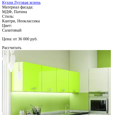
Кухня Луговая зелень
Материал фасада:
МДФ, Патина
Стиль:
Кантри, Неоклассика
Цвет:
Салатовый
Цена: от 36 000 руб.
Рассчитать