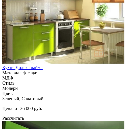
Кухня Долька лайма
Материал фасада:
МДФ
Стиль:
Модерн
Цвет:
Зеленый, Салатовый
Цена: от 36 000 руб.
Рассчитать