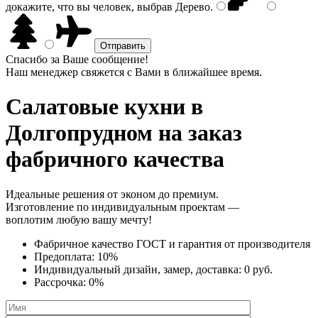
докажите, что вы человек, выбрав
Дерево
.
Спасибо за Ваше сообщение!
Наш менеджер свяжется с Вами в ближайшее время.
Салатовые кухни
в
Долгопрудном на заказ
фабричного качества
Идеальные решения от эконом до премиум.
Изготовление по индивидуальным проектам —
воплотим любую вашу мечту!
Фабричное качество
ГОСТ
и
гарантия от производителя
Предоплата:
10%
Индивидуальный дизайн, замер, доставка:
0 руб.
Рассрочка:
0%