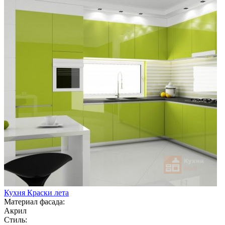
Кухня Краски лета
Материал фасада:
Акрил
Стиль: