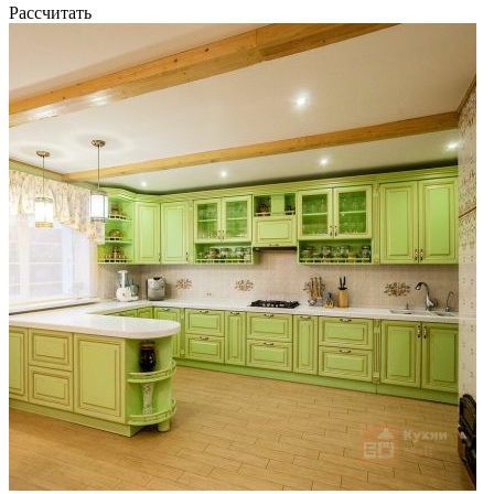
Рассчитать