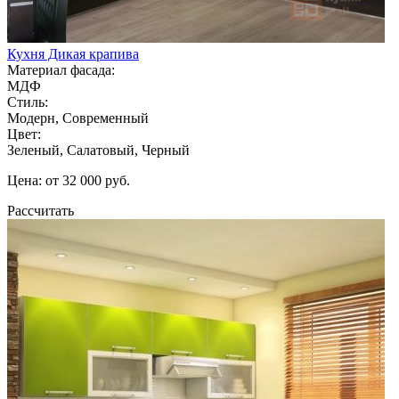
Кухня Дикая крапива
Материал фасада:
МДФ
Стиль:
Модерн, Современный
Цвет:
Зеленый, Салатовый, Черный
Цена: от 32 000 руб.
Рассчитать