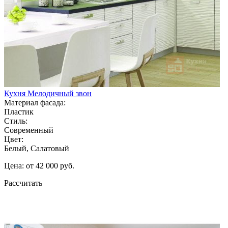
Кухня Мелодичный звон
Материал фасада:
Пластик
Стиль:
Современный
Цвет:
Белый, Салатовый
Цена: от 42 000 руб.
Рассчитать