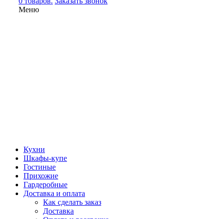
0 товаров.
Заказать звонок
Меню
Кухни
Шкафы-купе
Гостиные
Прихожие
Гардеробные
Доставка и оплата
Как сделать заказ
Доставка