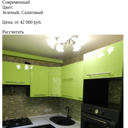
Современный
Цвет:
Зеленый, Салатовый
Цена: от 42 000 руб.
Рассчитать