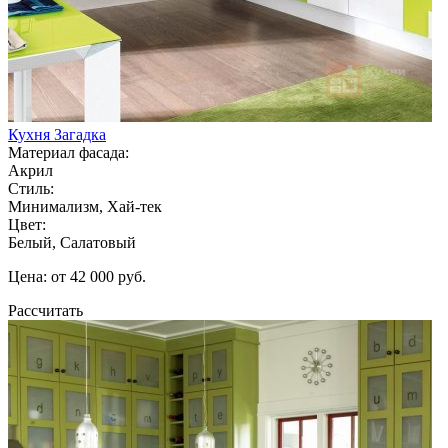
Кухня Загадка
Материал фасада:
Акрил
Стиль:
Минимализм, Хай-тек
Цвет:
Белый, Салатовый
Цена: от 42 000 руб.
Рассчитать