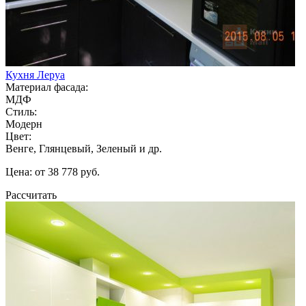
Кухня Леруа
Материал фасада:
МДФ
Стиль:
Модерн
Цвет:
Венге, Глянцевый, Зеленый и др.
Цена: от 38 778 руб.
Рассчитать