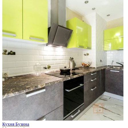
Кухня Бузина