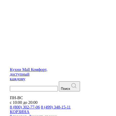
Кухни
Mall
Комфорт,
доступный
каждому
Поиск
ПН-ВС
с 10:00 до 20:00
8 (800) 302-77-06
8 (499) 348-15-11
КОРЗИНА