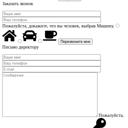
Заказать звонок
Пожалуйста, докажите, что вы человек, выбрав
Машину
.
Письмо директору
Пожалуйста,