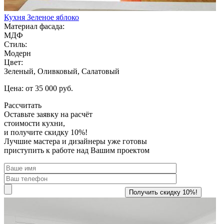
Кухня Зеленое яблоко
Материал фасада:
МДФ
Стиль:
Модерн
Цвет:
Зеленый, Оливковый, Салатовый
Цена: от 35 000 руб.
Рассчитать
Оставьте заявку
на расчёт
стоимости кухни,
и получите скидку 10%!
Лучшие мастера и дизайнеры уже готовы
приступить к работе над Вашим проектом