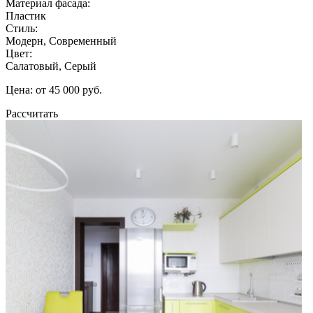
Материал фасада:
Пластик
Стиль:
Модерн, Современный
Цвет:
Салатовый, Серый
Цена: от 45 000 руб.
Рассчитать