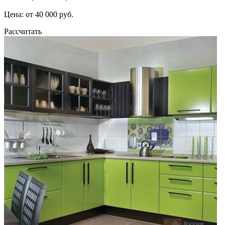
Цена: от 40 000 руб.
Рассчитать