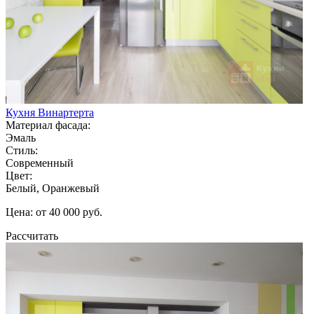
Кухня Винартерта
Материал фасада:
Эмаль
Стиль:
Современный
Цвет:
Белый, Оранжевый
Цена: от 40 000 руб.
Рассчитать