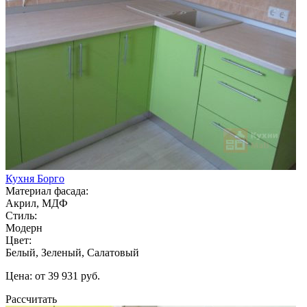
Кухня Борго
Материал фасада:
Акрил, МДФ
Стиль:
Модерн
Цвет:
Белый, Зеленый, Салатовый
Цена: от 39 931 руб.
Рассчитать