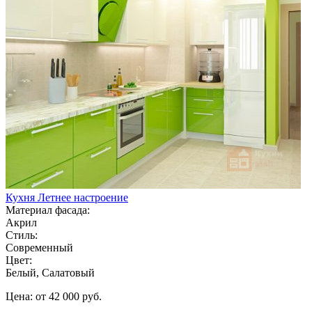
Кухня Летнее настроение
Материал фасада:
Акрил
Стиль:
Современный
Цвет:
Белый, Салатовый
Цена: от 42 000 руб.