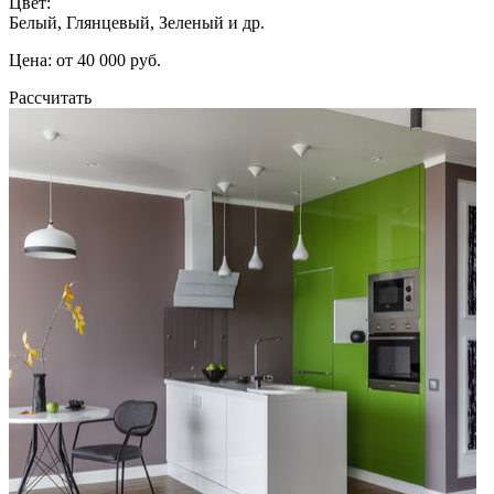
Цвет:
Белый, Глянцевый, Зеленый и др.
Цена: от 40 000 руб.
Рассчитать