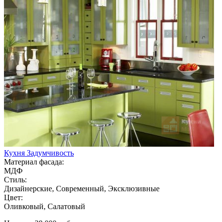
Кухня Задумчивость
Материал фасада:
МДФ
Стиль:
Дизайнерские, Современный, Эксклюзивные
Цвет:
Оливковый, Салатовый