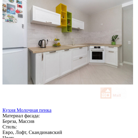
Кухня Молочная пенка
Материал фасада:
Береза, Массив
Стиль:
Евро, Лофт, Скандинавский
Цвет: