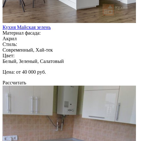
Кухня Майская зелень
Материал фасада:
Акрил
Стиль:
Современный, Хай-тек
Цвет:
Белый, Зеленый, Салатовый
Цена: от 40 000 руб.
Рассчитать