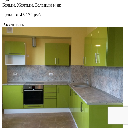
Белый, Желтый, Зеленый и др.
Цена: от 45 172 руб.
Рассчитать