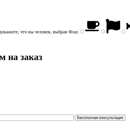
докажите, что вы человек, выбрав
Флаг
.
м на заказ