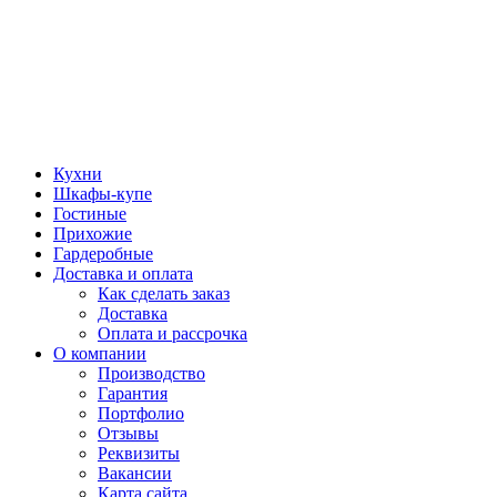
Кухни
Шкафы-купе
Гостиные
Прихожие
Гардеробные
Доставка и оплата
Как сделать заказ
Доставка
Оплата и рассрочка
О компании
Производство
Гарантия
Портфолио
Отзывы
Реквизиты
Вакансии
Карта сайта