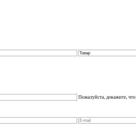
Пожалуйста, докажите, что