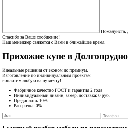
Пожалуйста, 
Спасибо за Ваше сообщение!
Наш менеджер свяжется с Вами в ближайшее время.
Прихожие купе
в Долгопрудно
Идеальные решения от эконом до премиум.
Изготовление по индивидуальным проектам —
воплотим любую вашу мечту!
Фабричное качество
ГОСТ
и
гарантия 2 года
Индивидуальный дизайн, замер, доставка:
0 руб.
Предоплата:
10%
Рассрочка:
0%