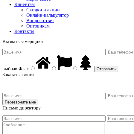
Клиентам
Скидки и акции
Онлайн-калькулятор
Вопрос-ответ
Оптовикам
Контакты
Вызвать замерщика
выбрав
Флаг
.
Заказать звонок
Письмо директору