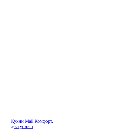
Кухни
Mall
Комфорт,
доступный