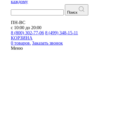
каждому
Поиск
ПН-ВС
с 10:00 до 20:00
8 (800) 302-77-06
8 (499) 348-15-11
КОРЗИНА
0 товаров.
Заказать звонок
Меню