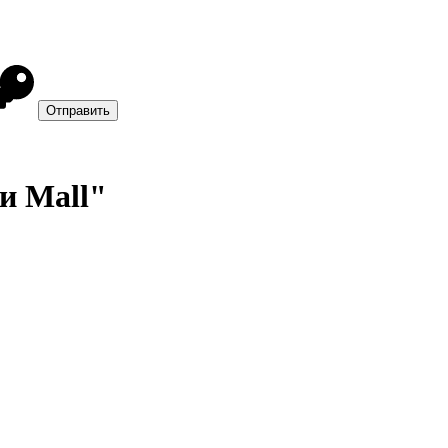
и Mall"