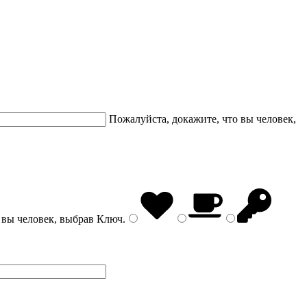
Пожалуйста, докажите, что вы человек,
 вы человек, выбрав
Ключ
.