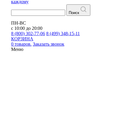
каждому
Поиск
ПН-ВС
с 10:00 до 20:00
8 (800) 302-77-06
8 (499) 348-15-11
КОРЗИНА
0 товаров.
Заказать звонок
Меню