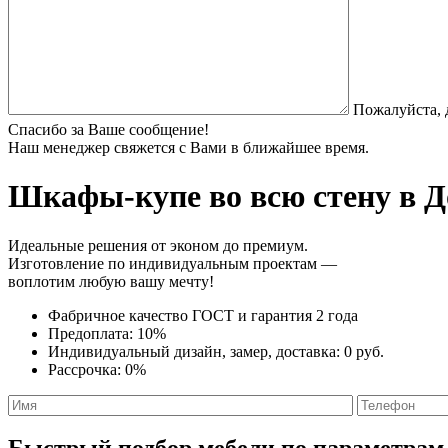
Пожалуйста, 
Спасибо за Ваше сообщение!
Наш менеджер свяжется с Вами в ближайшее время.
Шкафы-купе во всю стену
в Д
Идеальные решения от эконом до премиум.
Изготовление по индивидуальным проектам —
воплотим любую вашу мечту!
Фабричное качество
ГОСТ
и
гарантия 2 года
Предоплата:
10%
Индивидуальный дизайн, замер, доставка:
0 руб.
Рассрочка:
0%