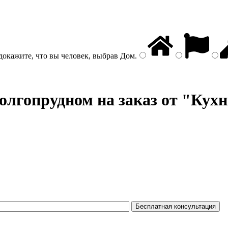
докажите, что вы человек, выбрав
Дом
.
олгопрудном на заказ от "Кухн