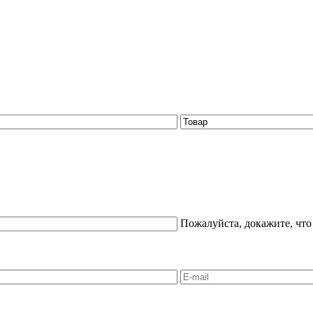
Пожалуйста, докажите, что