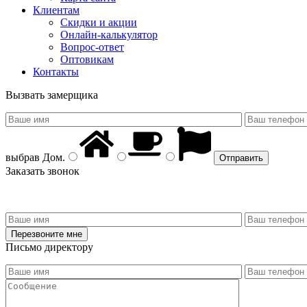
Клиентам
Скидки и акции
Онлайн-калькулятор
Вопрос-ответ
Оптовикам
Контакты
Вызвать замерщика
выбрав
Дом
.
Заказать звонок
Письмо директору