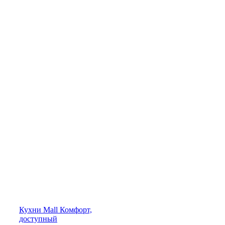
Кухни
Mall
Комфорт,
доступный