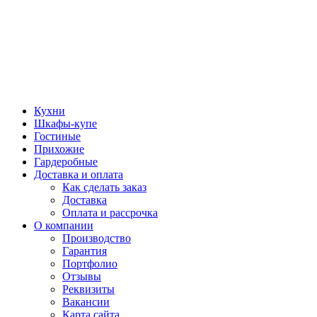
Кухни
Шкафы-купе
Гостиные
Прихожие
Гардеробные
Доставка и оплата
Как сделать заказ
Доставка
Оплата и рассрочка
О компании
Производство
Гарантия
Портфолио
Отзывы
Реквизиты
Вакансии
Карта сайта