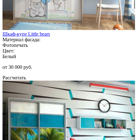
Шкаф-купе Little bears
Материал фасада:
Фотопечать
Цвет:
Белый
от 30 000 руб.
Рассчитать