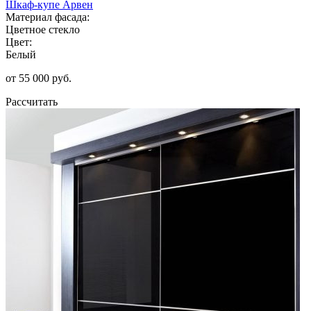
Шкаф-купе Арвен
Материал фасада:
Цветное стекло
Цвет:
Белый
от 55 000 руб.
Рассчитать