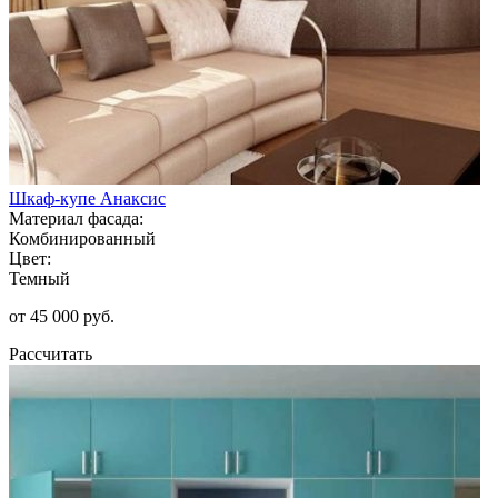
Шкаф-купе Анаксис
Материал фасада:
Комбинированный
Цвет:
Темный
от 45 000 руб.
Рассчитать