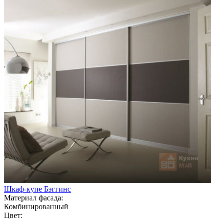
Шкаф-купе Бэггинс
Материал фасада:
Комбинированный
Цвет: