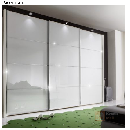
Рассчитать