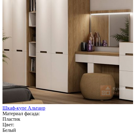
Шкаф-купе Альтаир
Материал фасада:
Пластик
Цвет:
Белый