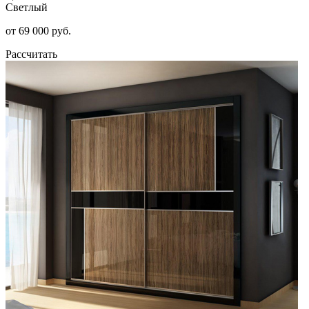
Светлый
от 69 000 руб.
Рассчитать