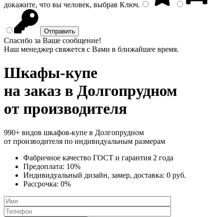
докажите, что вы человек, выбрав
Ключ
.
Спасибо за Ваше сообщение!
Наш менеджер свяжется с Вами в ближайшее время.
Шкафы-купе
на заказ
в Долгопрудном
от производителя
990+ видов шкафов-купе в Долгопрудном
от производителя по индивидуальным размерам
Фабричное качество
ГОСТ
и
гарантия 2 года
Предоплата:
10%
Индивидуальный дизайн, замер, доставка:
0 руб.
Рассрочка:
0%