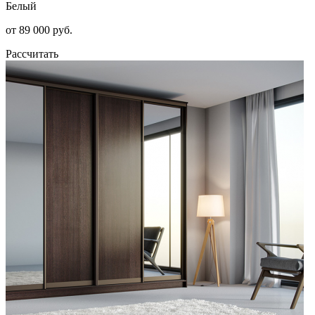
Белый
от 89 000 руб.
Рассчитать