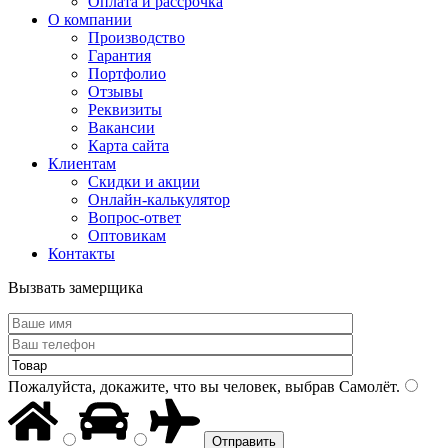
Оплата и рассрочка
О компании
Производство
Гарантия
Портфолио
Отзывы
Реквизиты
Вакансии
Карта сайта
Клиентам
Скидки и акции
Онлайн-калькулятор
Вопрос-ответ
Оптовикам
Контакты
Вызвать замерщика
Пожалуйста, докажите, что вы человек, выбрав
Самолёт
.