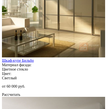
Шкаф-купе Бильбо
Материал фасада:
Цветное стекло
Цвет:
Светлый
от 60 000 руб.
Рассчитать