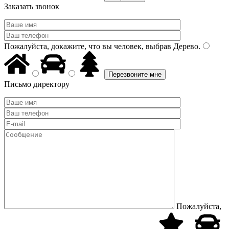
Заказать звонок
Пожалуйста, докажите, что вы человек, выбрав
Дерево
.
Письмо директору
Пожалуйста,