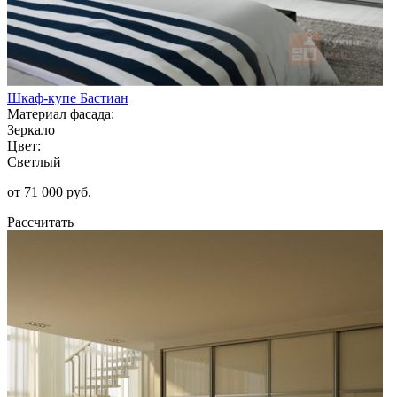
Шкаф-купе Бастиан
Материал фасада:
Зеркало
Цвет:
Светлый
от 71 000 руб.
Рассчитать