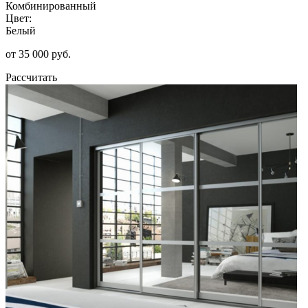
Комбинированный
Цвет:
Белый
от 35 000 руб.
Рассчитать