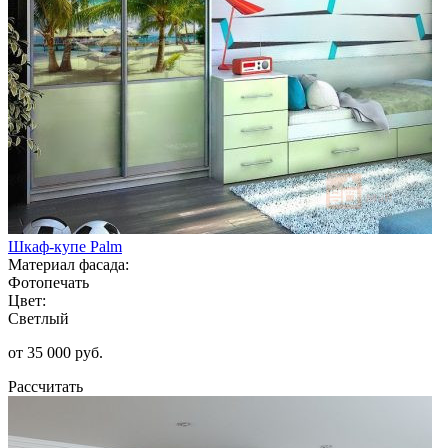
Шкаф-купе Palm
Материал фасада:
Фотопечать
Цвет:
Светлый
от 35 000 руб.
Рассчитать