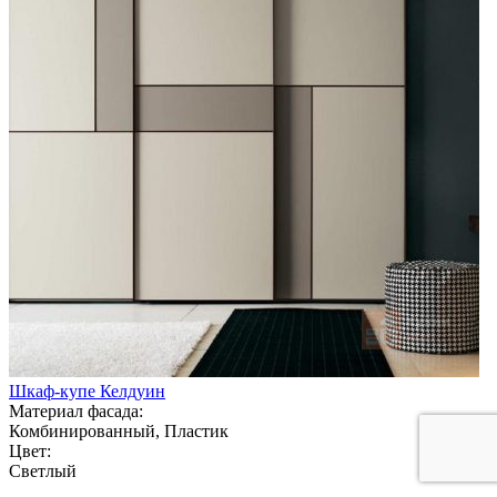
Шкаф-купе Келдуин
Материал фасада:
Комбинированный, Пластик
Цвет:
Светлый