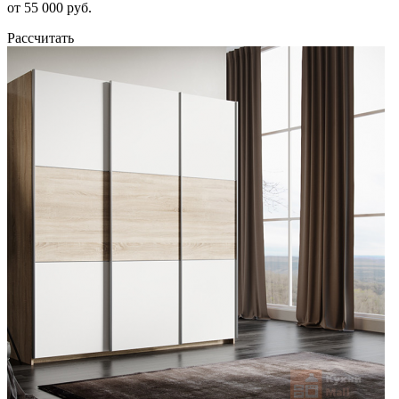
от 55 000 руб.
Рассчитать