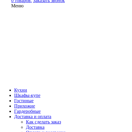
0 товаров.
Заказать звонок
Меню
Кухни
Шкафы-купе
Гостиные
Прихожие
Гардеробные
Доставка и оплата
Как сделать заказ
Доставка