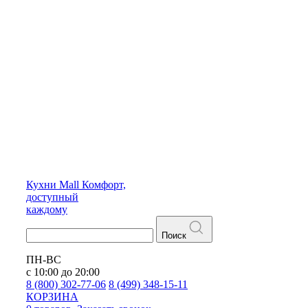
Кухни
Mall
Комфорт,
доступный
каждому
Поиск
ПН-ВС
с 10:00 до 20:00
8 (800) 302-77-06
8 (499) 348-15-11
КОРЗИНА