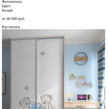
Фотопечать
Цвет:
Белый
от 40 000 руб.
Рассчитать