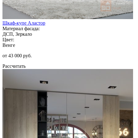
Шкаф-купе Аластор
Материал фасада:
ДСП, Зеркало
Цвет:
Венге
от 43 000 руб.
Рассчитать