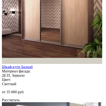
Шкаф-купе Балнаб
Материал фасада:
ДСП, Зеркало
Цвет:
Светлый
от 35 000 руб.
Рассчитать