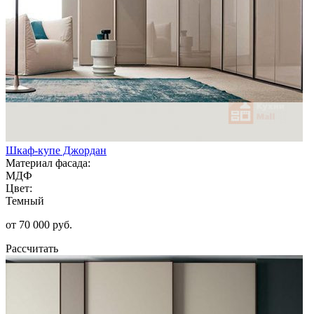
Шкаф-купе Джордан
Материал фасада:
МДФ
Цвет:
Темный
от 70 000 руб.
Рассчитать