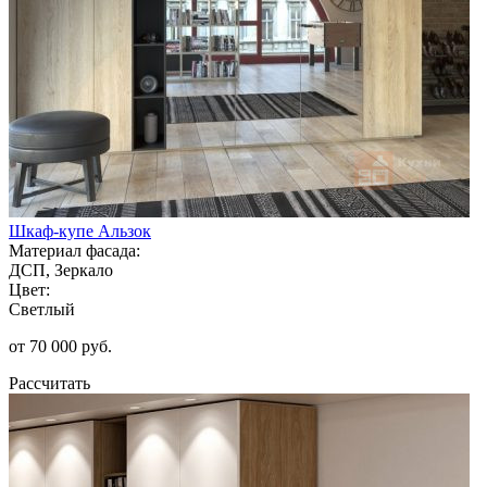
Шкаф-купе Альзок
Материал фасада:
ДСП, Зеркало
Цвет:
Светлый
от 70 000 руб.
Рассчитать