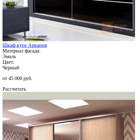
Шкаф-купе Аркания
Материал фасада:
Эмаль
Цвет:
Черный
от 45 000 руб.
Рассчитать