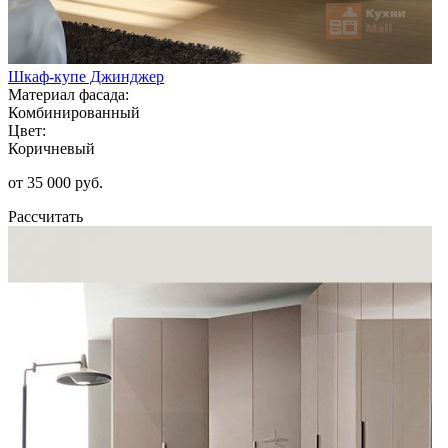
Шкаф-купе Джинджер
Материал фасада:
Комбинированный
Цвет:
Коричневый
от 35 000 руб.
Рассчитать