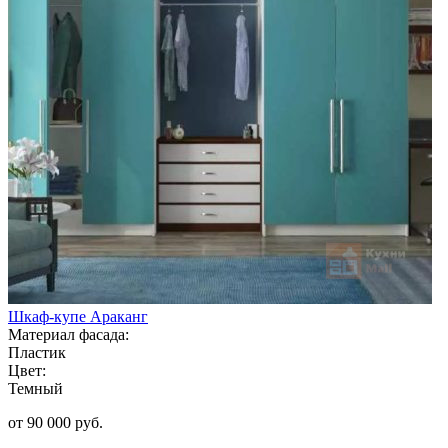
Шкаф-купе Араканг
Материал фасада:
Пластик
Цвет:
Темный
от 90 000 руб.