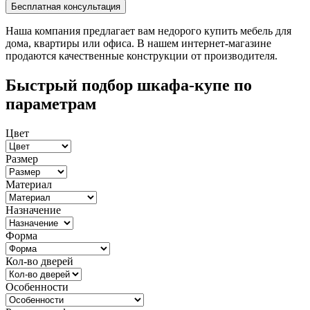
Наша компания предлагает вам недорого купить мебель для
дома, квартиры или офиса. В нашем интернет-магазине
продаются качественные конструкции от производителя.
Быстрый подбор шкафа-купе по
параметрам
Цвет
Размер
Материал
Назначение
Форма
Кол-во дверей
Особенности