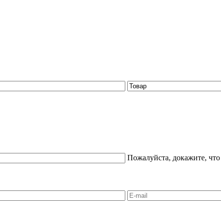
Пожалуйста, докажите, что