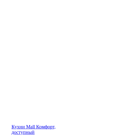
Кухни
Mall
Комфорт,
доступный