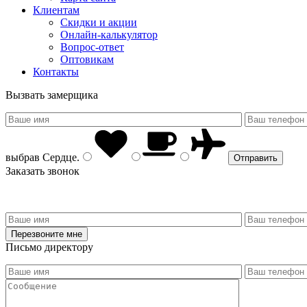
Клиентам
Скидки и акции
Онлайн-калькулятор
Вопрос-ответ
Оптовикам
Контакты
Вызвать замерщика
выбрав
Сердце
.
Заказать звонок
Письмо директору