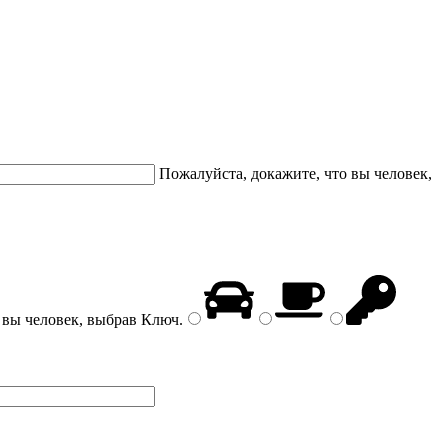
Пожалуйста, докажите, что вы человек,
 вы человек, выбрав
Ключ
.