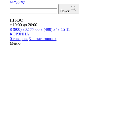
каждому
Поиск
ПН-ВС
с 10:00 до 20:00
8 (800) 302-77-06
8 (499) 348-15-11
КОРЗИНА
0 товаров.
Заказать звонок
Меню