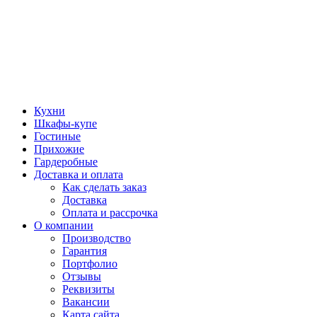
Кухни
Шкафы-купе
Гостиные
Прихожие
Гардеробные
Доставка и оплата
Как сделать заказ
Доставка
Оплата и рассрочка
О компании
Производство
Гарантия
Портфолио
Отзывы
Реквизиты
Вакансии
Карта сайта