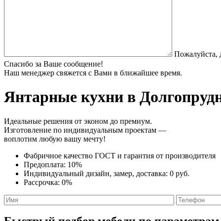
Пожалуйста, 
Спасибо за Ваше сообщение!
Наш менеджер свяжется с Вами в ближайшее время.
Янтарные кухни
в Долгопрудн
Идеальные решения от эконом до премиум.
Изготовление по индивидуальным проектам —
воплотим любую вашу мечту!
Фабричное качество
ГОСТ
и
гарантия от производителя
Предоплата:
10%
Индивидуальный дизайн, замер, доставка:
0 руб.
Рассрочка:
0%