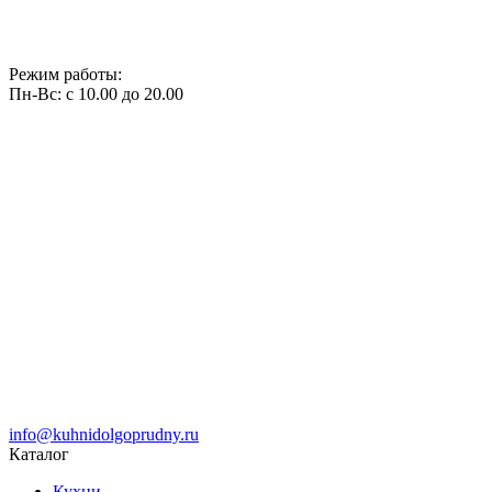
Режим работы:
Пн-Вс: с 10.00 до 20.00
info@kuhnidolgoprudny.ru
Каталог
Кухни