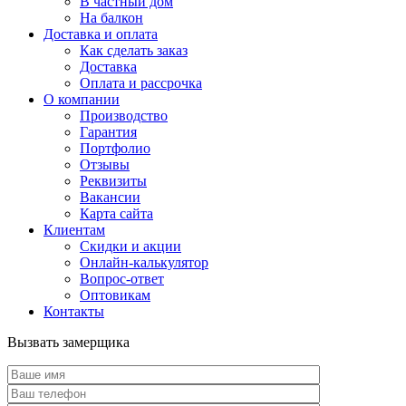
В частный дом
На балкон
Доставка и оплата
Как сделать заказ
Доставка
Оплата и рассрочка
О компании
Производство
Гарантия
Портфолио
Отзывы
Реквизиты
Вакансии
Карта сайта
Клиентам
Скидки и акции
Онлайн-калькулятор
Вопрос-ответ
Оптовикам
Контакты
Вызвать замерщика