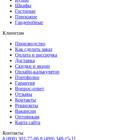
Шкафы
Гостиные
Прихожие
Гардеробные
Клиентам
Производство
Как сделать заказ
Оплата и рассрочка
Доставка
Скидки и акции
Онлайн-калькулятор
Портфолио
Гарантия
Вопрос-ответ
Отзывы
Контакты
Реквизиты
Вакансии
Оптовикам
Карта сайта
Контакты
8 (800) 302-77-06
8 (499) 348-15-11