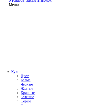
0 товаров.
Заказать звонок
Меню
Кухни
Цвет
Белые
Черные
Желтые
Красные
Зеленые
Серые