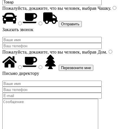
Пожалуйста, докажите, что вы человек, выбрав
Чашку
.
Заказать звонок
Пожалуйста, докажите, что вы человек, выбрав
Дом
.
Письмо директору