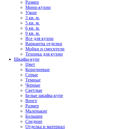
Размер
Мини-кухни
Узкие
3 кв. м.
5 кв. м.
6 кв. м.
9 кв. м.
Все для кухни
Варианты отделки
Мойки и смесители
Техника для кухни
Шкафы-купе
Цвет
Коричневые
Серые
Темные
Черные
Светлые
Белые шкафы-купе
Венге
Размер
Маленькие
Большие
Средние
Отделка и материал