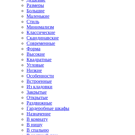
Размеры
Большие
Маленькие
Стиль
Минимализм
Классические
Скандинавские
Современные
Форма
Высокие
Квадратные
Угловые
Низкие
Особенности
Встроенные
Из кладовки
Закрытые
Открытые
Раздвижные
Гардеробные шкафы
Назначение
В комнату
В нишу
В спальню