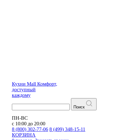
Кухни
Mall
Комфорт,
доступный
каждому
Поиск
ПН-ВС
с 10:00 до 20:00
8 (800) 302-77-06
8 (499) 348-15-11
КОРЗИНА