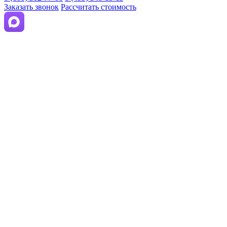
Заказать звонок
Рассчитать стоимость