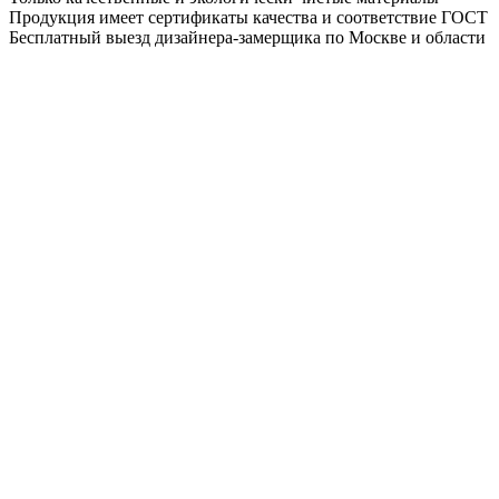
Продукция имеет сертификаты качества и соответствие ГОСТ
Бесплатный выезд дизайнера-замерщика по Москве и области