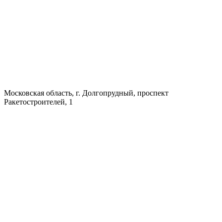
Московская область, г. Долгопрудный, проспект
Ракетостроителей, 1