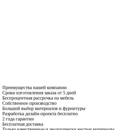
Преимущества нашей компании
Сроки изготовления заказа от 5 дней
Беспроцентная рассрочка на мебель
Собственное производство
Большой выбор материалов и фурнитуры
Разработка дизайн-проекта бесплатно
2 года гарантии
Бесплатная доставка
Только качественные и экологически чистые материалы