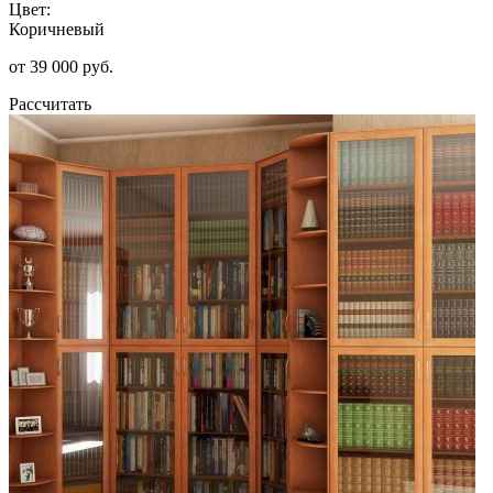
Цвет:
Коричневый
от 39 000 руб.
Рассчитать