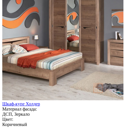
Шкаф-купе Холдер
Материал фасада:
ДСП, Зеркало
Цвет:
Коричневый