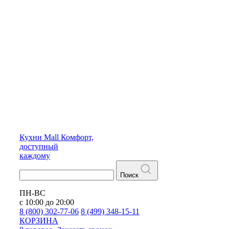
Кухни
Mall
Комфорт,
доступный
каждому
Поиск
ПН-ВС
с 10:00 до 20:00
8 (800) 302-77-06
8 (499) 348-15-11
КОРЗИНА