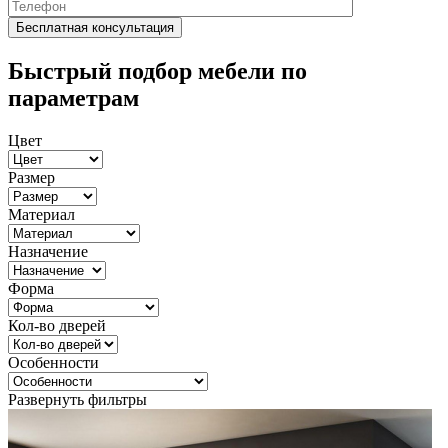
Быстрый подбор мебели по
параметрам
Цвет
Размер
Материал
Назначение
Форма
Кол-во дверей
Особенности
Развернуть фильтры