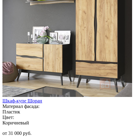
Шкаф-купе Шоран
Материал фасада:
Пластик
Цвет:
Коричневый
от 31 000 руб.