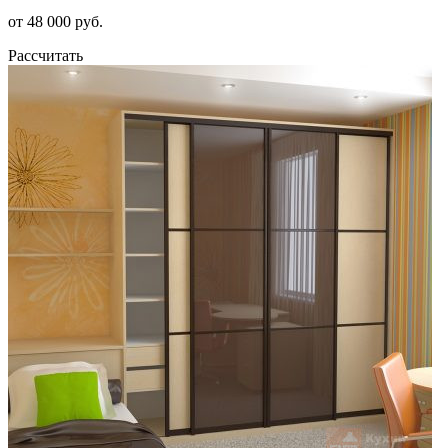
от 48 000 руб.
Рассчитать