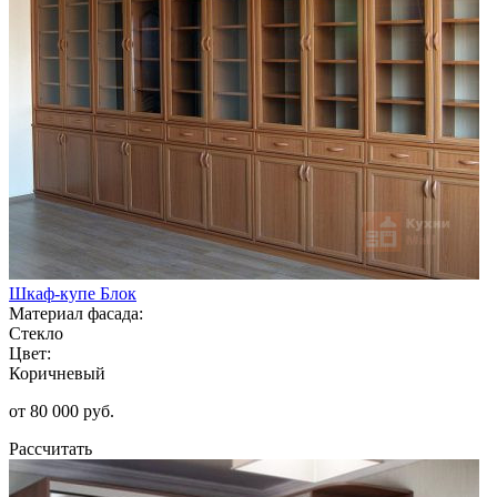
Шкаф-купе Блок
Материал фасада:
Стекло
Цвет:
Коричневый
от 80 000 руб.
Рассчитать