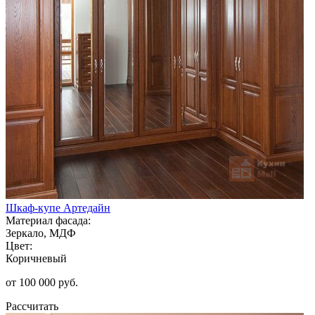
Шкаф-купе Артедайн
Материал фасада:
Зеркало, МДФ
Цвет:
Коричневый
от 100 000 руб.
Рассчитать