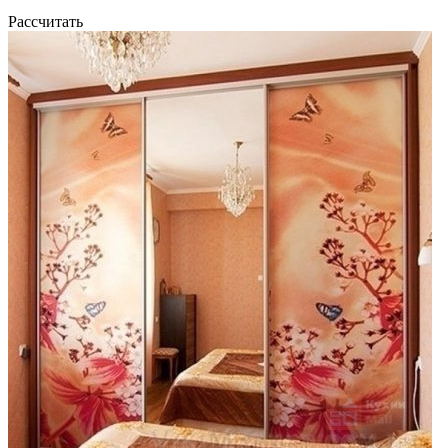
Рассчитать