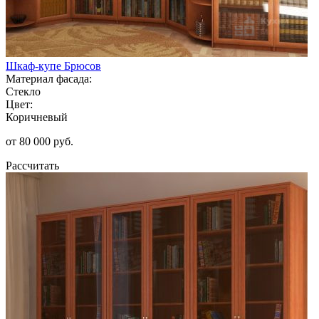
Шкаф-купе Брюсов
Материал фасада:
Стекло
Цвет:
Коричневый
от 80 000 руб.
Рассчитать