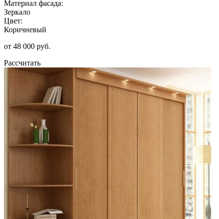
Материал фасада:
Зеркало
Цвет:
Коричневый
от 48 000 руб.
Рассчитать