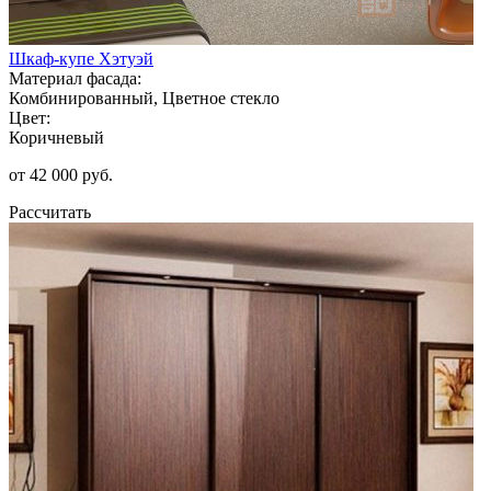
Шкаф-купе Хэтуэй
Материал фасада:
Комбинированный, Цветное стекло
Цвет:
Коричневый
от 42 000 руб.
Рассчитать