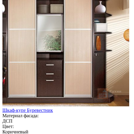
Шкаф-купе Буревестник
Материал фасада:
ДСП
Цвет:
Коричневый