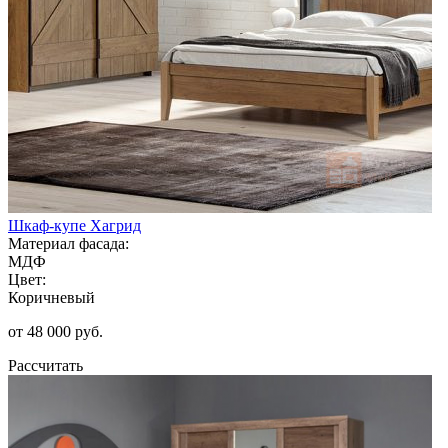
Шкаф-купе Хагрид
Материал фасада:
МДФ
Цвет:
Коричневый
от 48 000 руб.
Рассчитать