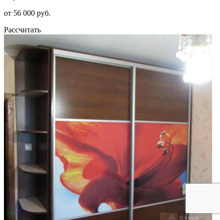
от 56 000 руб.
Рассчитать