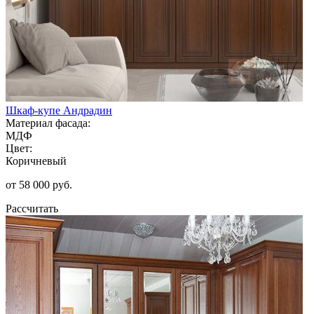
Шкаф-купе Андрадин
Материал фасада:
МДФ
Цвет:
Коричневый
от 58 000 руб.
Рассчитать