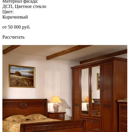
Материал фасада:
ДСП, Цветное стекло
Цвет:
Коричневый
от 50 000 руб.
Рассчитать