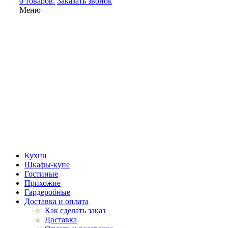
0 товаров.
Заказать звонок
Меню
Кухни
Шкафы-купе
Гостиные
Прихожие
Гардеробные
Доставка и оплата
Как сделать заказ
Доставка