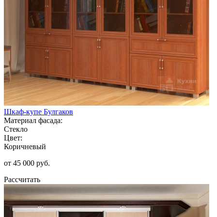
Шкаф-купе Булгаков
Материал фасада:
Стекло
Цвет:
Коричневый
от 45 000 руб.
Рассчитать