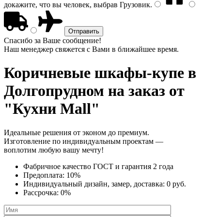
докажите, что вы человек, выбрав
Грузовик
.
Спасибо за Ваше сообщение!
Наш менеджер свяжется с Вами в ближайшее время.
Коричневые шкафы-купе
в
Долгопрудном на заказ от
"Кухни Mall"
Идеальные решения от эконом до премиум.
Изготовление по индивидуальным проектам —
воплотим любую вашу мечту!
Фабричное качество
ГОСТ
и
гарантия 2 года
Предоплата:
10%
Индивидуальный дизайн, замер, доставка:
0 руб.
Рассрочка:
0%