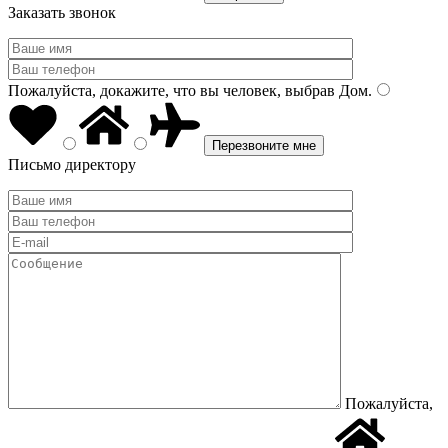
Заказать звонок
Пожалуйста, докажите, что вы человек, выбрав
Дом
.
Письмо директору
Пожалуйста,