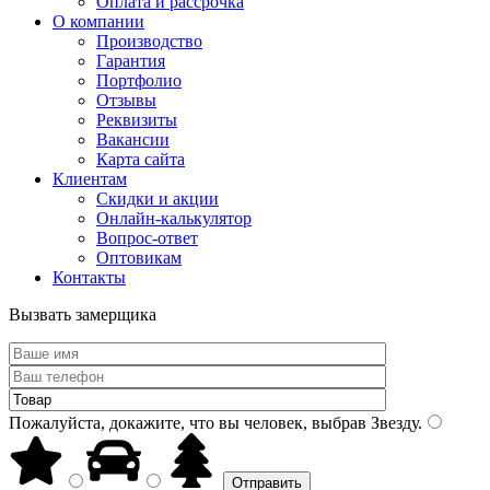
Оплата и рассрочка
О компании
Производство
Гарантия
Портфолио
Отзывы
Реквизиты
Вакансии
Карта сайта
Клиентам
Скидки и акции
Онлайн-калькулятор
Вопрос-ответ
Оптовикам
Контакты
Вызвать замерщика
Пожалуйста, докажите, что вы человек, выбрав
Звезду
.