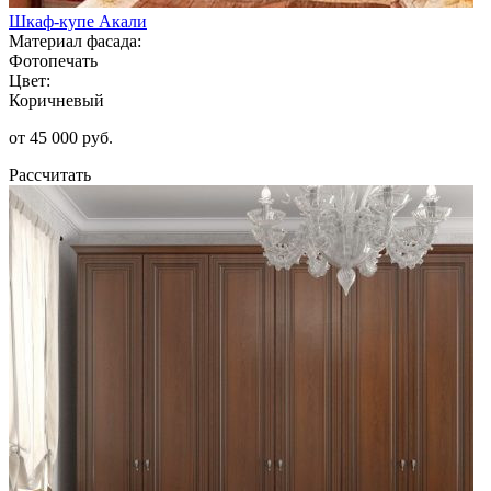
Шкаф-купе Акали
Материал фасада:
Фотопечать
Цвет:
Коричневый
от 45 000 руб.
Рассчитать