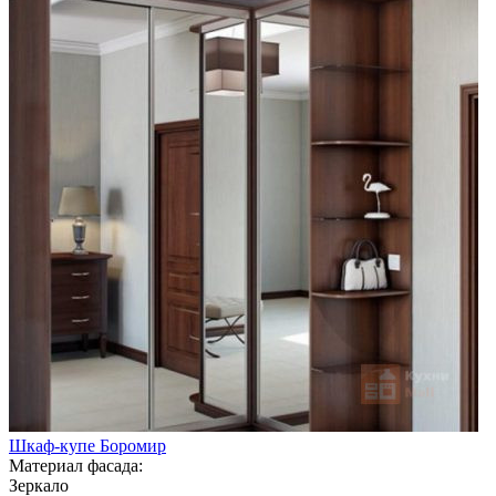
Шкаф-купе Боромир
Материал фасада:
Зеркало