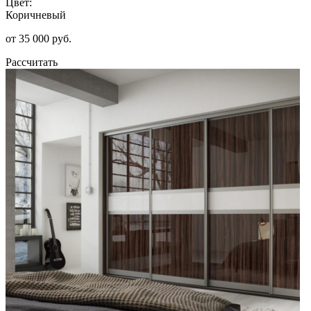
Цвет:
Коричневый
от 35 000 руб.
Рассчитать