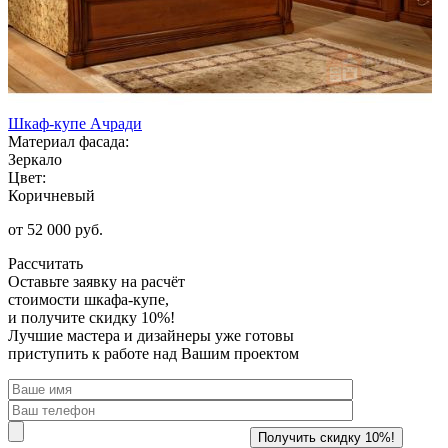
Шкаф-купе Ачради
Материал фасада:
Зеркало
Цвет:
Коричневый
от 52 000 руб.
Рассчитать
Оставьте заявку
на расчёт
стоимости шкафа-купе,
и получите скидку 10%!
Лучшие мастера и дизайнеры уже готовы
приступить к работе над Вашим проектом