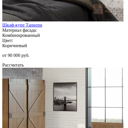
Шкаф-купе Танкери
Материал фасада:
Комбинированный
Цвет:
Коричневый
от 90 000 руб.
Рассчитать