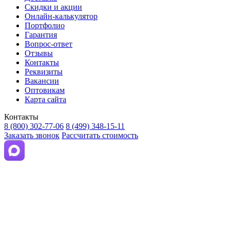
Скидки и акции
Онлайн-калькулятор
Портфолио
Гарантия
Вопрос-ответ
Отзывы
Контакты
Реквизиты
Вакансии
Оптовикам
Карта сайта
Контакты
8 (800) 302-77-06
8 (499) 348-15-11
Заказать звонок
Рассчитать стоимость