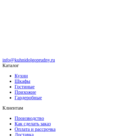
info@kuhnidolgoprudny.ru
Каталог
Кухни
Шкафы
Гостиные
Прихожие
Гардеробные
Клиентам
Производство
Как сделать заказ
Оплата и рассрочка
Доставка