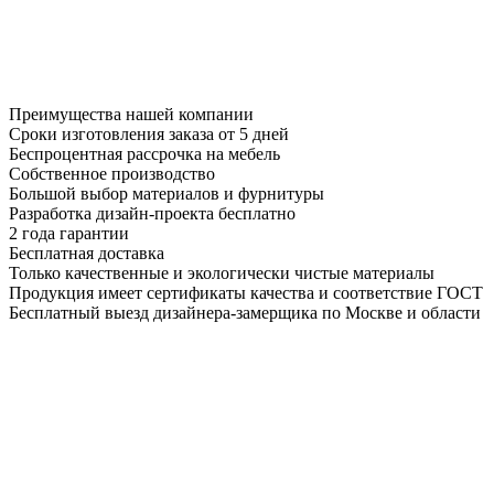
Преимущества нашей компании
Сроки изготовления заказа от 5 дней
Беспроцентная рассрочка на мебель
Собственное производство
Большой выбор материалов и фурнитуры
Разработка дизайн-проекта бесплатно
2 года гарантии
Бесплатная доставка
Только качественные и экологически чистые материалы
Продукция имеет сертификаты качества и соответствие ГОСТ
Бесплатный выезд дизайнера-замерщика по Москве и области