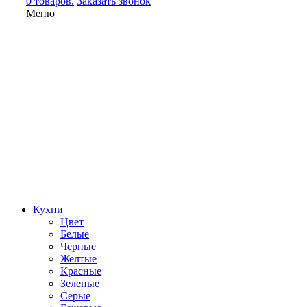
0 товаров.
Заказать звонок
Меню
Кухни
Цвет
Белые
Черные
Желтые
Красные
Зеленые
Серые