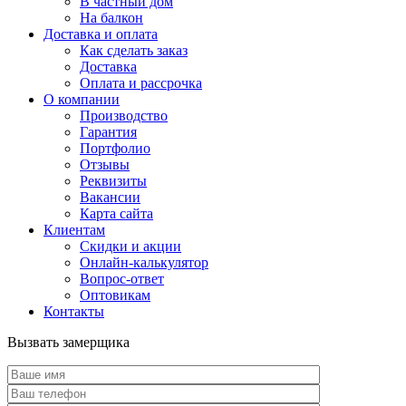
В частный дом
На балкон
Доставка и оплата
Как сделать заказ
Доставка
Оплата и рассрочка
О компании
Производство
Гарантия
Портфолио
Отзывы
Реквизиты
Вакансии
Карта сайта
Клиентам
Скидки и акции
Онлайн-калькулятор
Вопрос-ответ
Оптовикам
Контакты
Вызвать замерщика