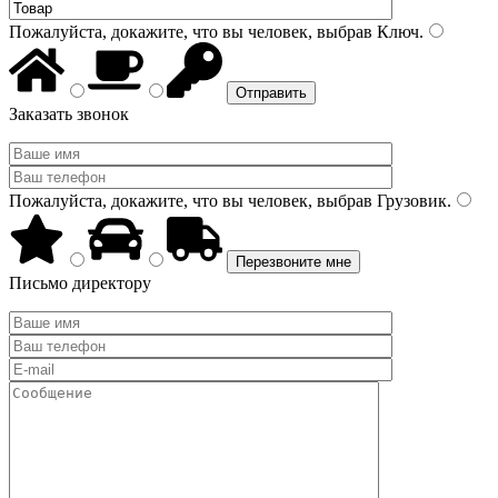
Пожалуйста, докажите, что вы человек, выбрав
Ключ
.
Заказать звонок
Пожалуйста, докажите, что вы человек, выбрав
Грузовик
.
Письмо директору