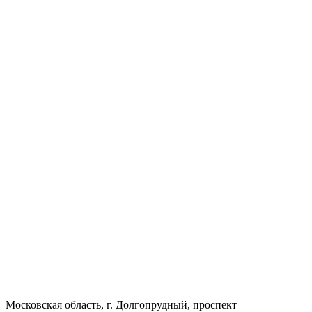
Московская область, г. Долгопрудный, проспект