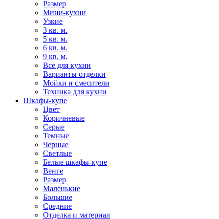
Размер
Мини-кухни
Узкие
3 кв. м.
5 кв. м.
6 кв. м.
9 кв. м.
Все для кухни
Варианты отделки
Мойки и смесители
Техника для кухни
Шкафы-купе
Цвет
Коричневые
Серые
Темные
Черные
Светлые
Белые шкафы-купе
Венге
Размер
Маленькие
Большие
Средние
Отделка и материал