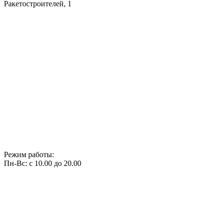
Ракетостроителей, 1
Режим работы:
Пн-Вс: с 10.00 до 20.00