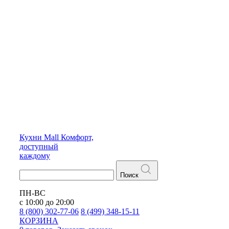
Кухни
Mall
Комфорт,
доступный
каждому
Поиск
ПН-ВС
с 10:00 до 20:00
8 (800) 302-77-06
8 (499) 348-15-11
КОРЗИНА