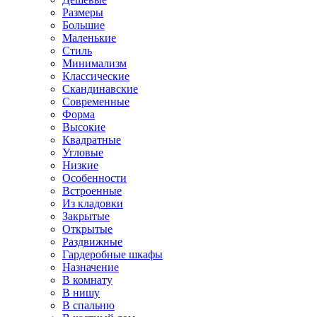
Размеры
Большие
Маленькие
Стиль
Минимализм
Классические
Скандинавские
Современные
Форма
Высокие
Квадратные
Угловые
Низкие
Особенности
Встроенные
Из кладовки
Закрытые
Открытые
Раздвижные
Гардеробные шкафы
Назначение
В комнату
В нишу
В спальню