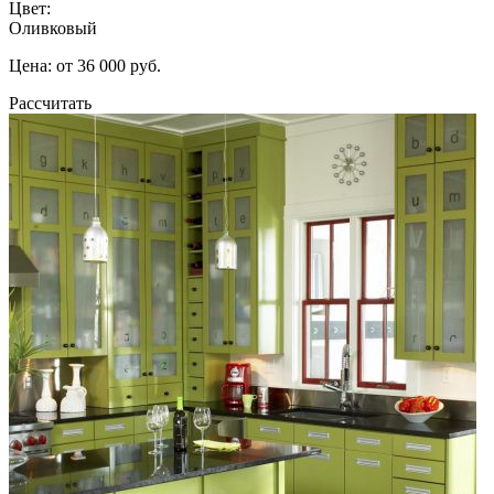
Цвет:
Оливковый
Цена: от 36 000 руб.
Рассчитать