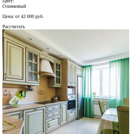
Цвет:
Оливковый
Цена: от 42 000 руб.
Рассчитать