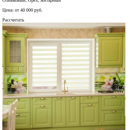
Оливковый, Орех, Янтарный
Цена: от 40 000 руб.
Рассчитать