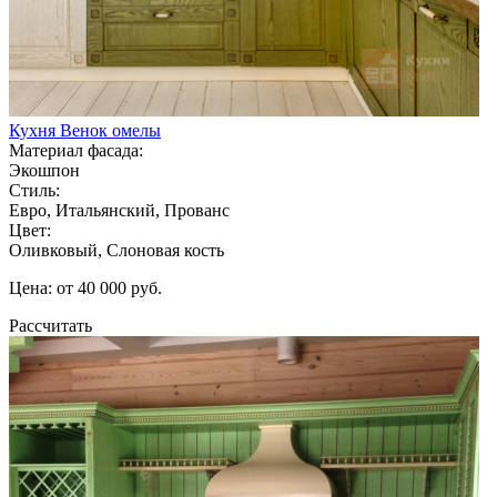
Кухня Венок омелы
Материал фасада:
Экошпон
Стиль:
Евро, Итальянский, Прованс
Цвет:
Оливковый, Слоновая кость
Цена: от 40 000 руб.
Рассчитать