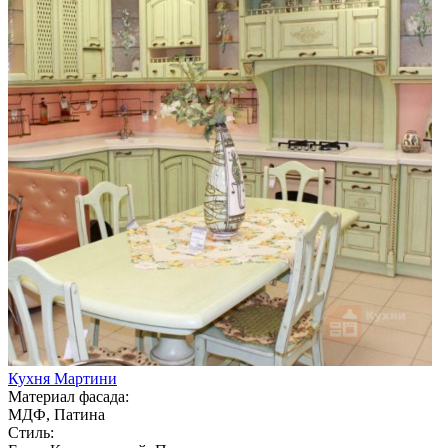
Кухня Мартини
Материал фасада:
МДФ, Патина
Стиль: