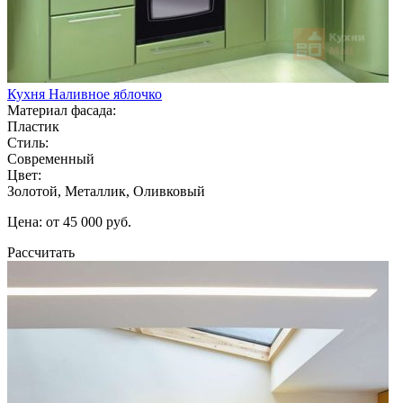
Кухня Наливное яблочко
Материал фасада:
Пластик
Стиль:
Современный
Цвет:
Золотой, Металлик, Оливковый
Цена: от 45 000 руб.
Рассчитать