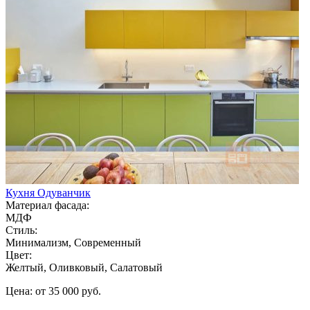
Кухня Одуванчик
Материал фасада:
МДФ
Стиль:
Минимализм, Современный
Цвет:
Желтый, Оливковый, Салатовый
Цена: от 35 000 руб.