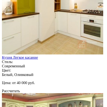
Кухня Легкое касание
Стиль:
Современный
Цвет:
Белый, Оливковый
Цена: от 40 000 руб.
Рассчитать