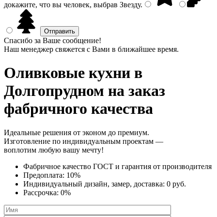
докажите, что вы человек, выбрав
Звезду
.
Спасибо за Ваше сообщение!
Наш менеджер свяжется с Вами в ближайшее время.
Оливковые кухни
в
Долгопрудном на заказ
фабричного качества
Идеальные решения от эконом до премиум.
Изготовление по индивидуальным проектам —
воплотим любую вашу мечту!
Фабричное качество
ГОСТ
и
гарантия от производителя
Предоплата:
10%
Индивидуальный дизайн, замер, доставка:
0 руб.
Рассрочка:
0%