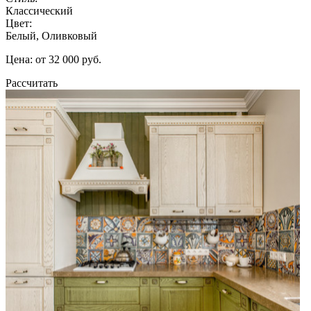
Классический
Цвет:
Белый, Оливковый
Цена: от 32 000 руб.
Рассчитать