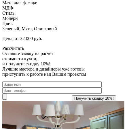
Материал фасада:
МДФ
Стиль:
Модерн
Цвет:
Зеленый, Мята, Оливковый
Цена: от 32 000 руб.
Рассчитать
Оставьте заявку
на расчёт
стоимости кухни,
и получите скидку 10%!
Лучшие мастера и дизайнеры уже готовы
приступить к работе над Вашим проектом