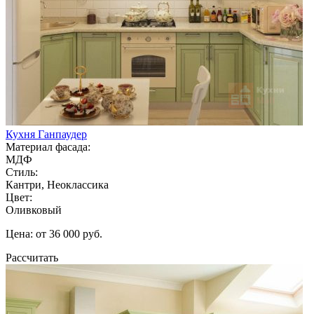
Кухня Ганпаудер
Материал фасада:
МДФ
Стиль:
Кантри, Неоклассика
Цвет:
Оливковый
Цена: от 36 000 руб.
Рассчитать