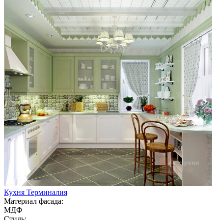
Кухня Терминалия
Материал фасада:
МДФ
Стиль: