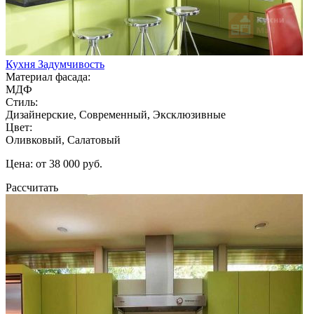
Кухня Задумчивость
Материал фасада:
МДФ
Стиль:
Дизайнерские, Современный, Эксклюзивные
Цвет:
Оливковый, Салатовый
Цена: от 38 000 руб.
Рассчитать