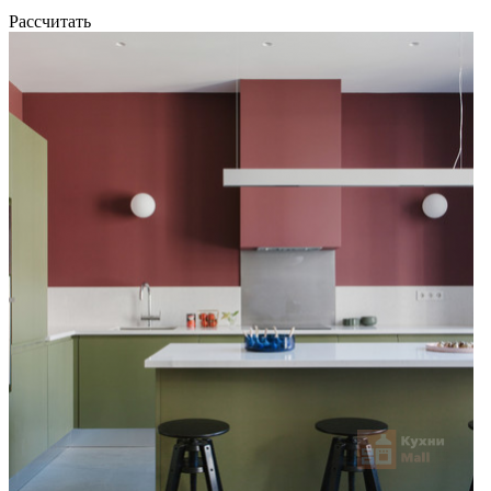
Рассчитать