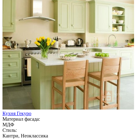
Кухня Гекуро
Материал фасада:
МДФ
Стиль:
Кантри, Неоклассика