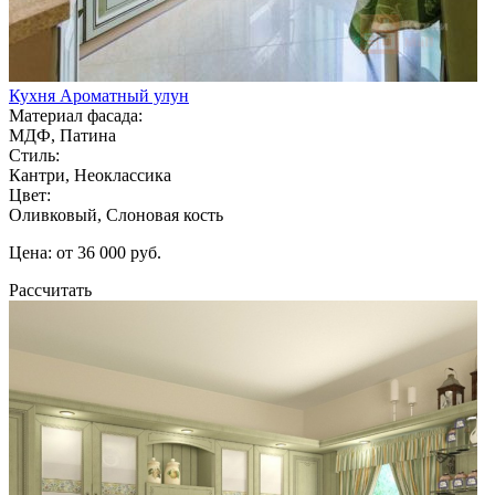
Кухня Ароматный улун
Материал фасада:
МДФ, Патина
Стиль:
Кантри, Неоклассика
Цвет:
Оливковый, Слоновая кость
Цена: от 36 000 руб.
Рассчитать