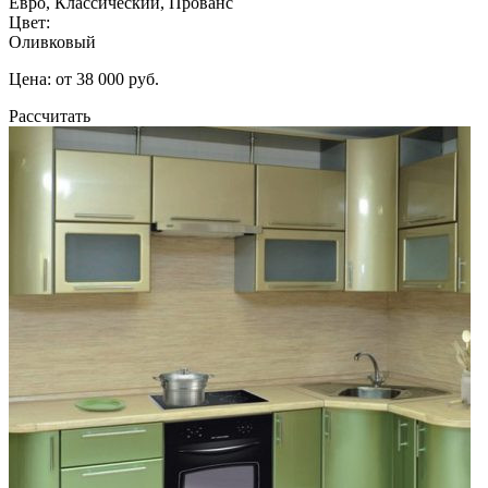
Евро, Классический, Прованс
Цвет:
Оливковый
Цена: от 38 000 руб.
Рассчитать