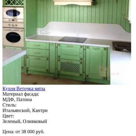
Кухня Веточка мяты
Материал фасада:
МДФ, Патина
Стиль:
Итальянский, Кантри
Цвет:
Зеленый, Оливковый
Цена: от 38 000 руб.