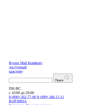
Кухни
Mall
Комфорт,
доступный
каждому
Поиск
ПН-ВС
с 10:00 до 20:00
8 (800) 302-77-06
8 (499) 348-15-11
КОРЗИНА