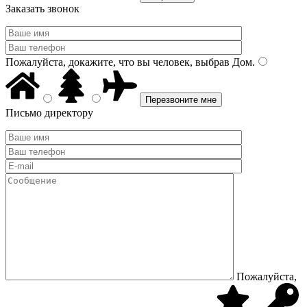
Заказать звонок
Пожалуйста, докажите, что вы человек, выбрав
Дом
.
Письмо директору
Пожалуйста,