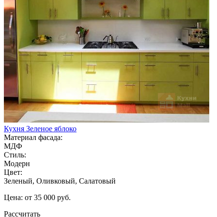
Кухня Зеленое яблоко
Материал фасада:
МДФ
Стиль:
Модерн
Цвет:
Зеленый, Оливковый, Салатовый
Цена: от 35 000 руб.
Рассчитать