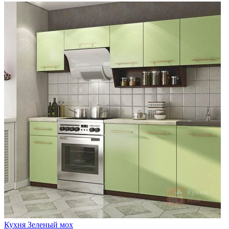
Кухня Зеленый мох