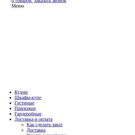
0 товаров.
Заказать звонок
Меню
Кухни
Шкафы-купе
Гостиные
Прихожие
Гардеробные
Доставка и оплата
Как сделать заказ
Доставка