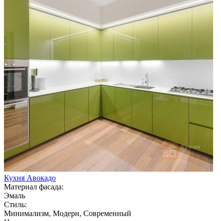
Кухня Авокадо
Материал фасада:
Эмаль
Стиль:
Минимализм, Модерн, Современный