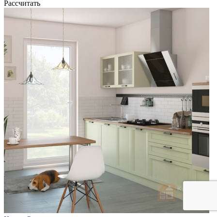
Рассчитать