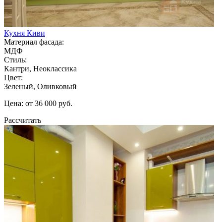
Кухня Киви
Материал фасада:
МДФ
Стиль:
Кантри, Неоклассика
Цвет:
Зеленый, Оливковый
Цена: от 36 000 руб.
Рассчитать