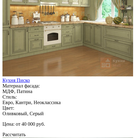
Кухня Писко
Материал фасада:
МДФ, Патина
Стиль:
Евро, Кантри, Неоклассика
Цвет:
Оливковый, Серый
Цена: от 40 000 руб.
Рассчитать