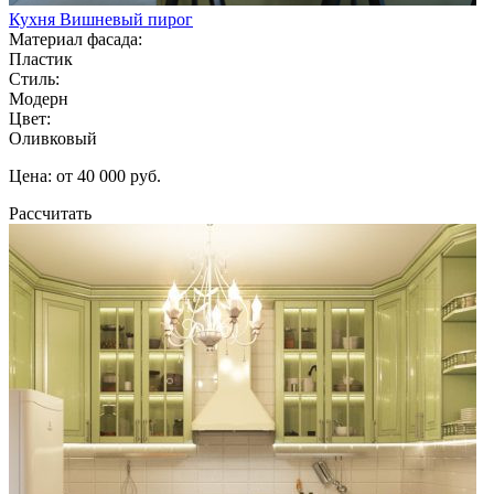
Кухня Вишневый пирог
Материал фасада:
Пластик
Стиль:
Модерн
Цвет:
Оливковый
Цена: от 40 000 руб.
Рассчитать