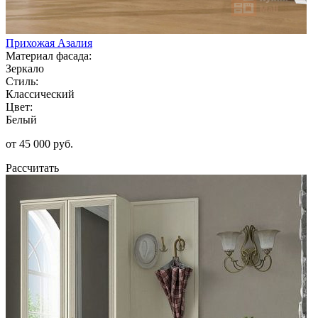
Прихожая Азалия
Материал фасада:
Зеркало
Стиль:
Классический
Цвет:
Белый
от 45 000 руб.
Рассчитать