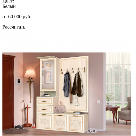
Цвет:
Белый
от 60 000 руб.
Рассчитать