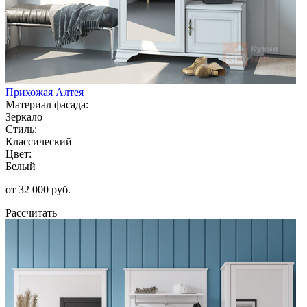
Прихожая Алтея
Материал фасада:
Зеркало
Стиль:
Классический
Цвет:
Белый
от 32 000 руб.
Рассчитать