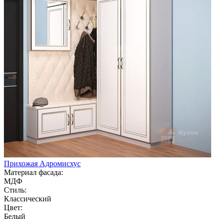
Прихожая Адромисхус
Материал фасада:
МДФ
Стиль:
Классический
Цвет:
Белый