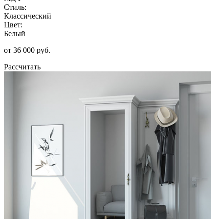
Стиль:
Классический
Цвет:
Белый
от 36 000 руб.
Рассчитать