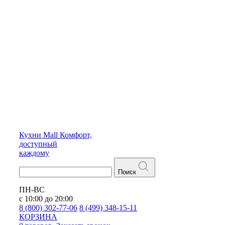
Кухни
Mall
Комфорт,
доступный
каждому
Поиск
ПН-ВС
с 10:00 до 20:00
8 (800) 302-77-06
8 (499) 348-15-11
КОРЗИНА