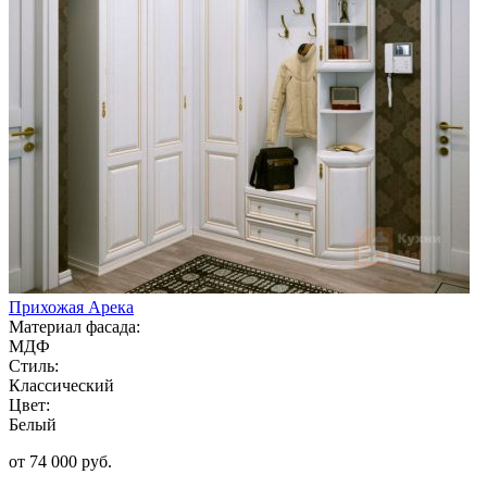
Прихожая Арека
Материал фасада:
МДФ
Стиль:
Классический
Цвет:
Белый
от 74 000 руб.