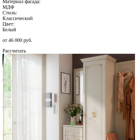
Материал фасада:
МДФ
Стиль:
Классический
Цвет:
Белый
от 46 000 руб.
Рассчитать