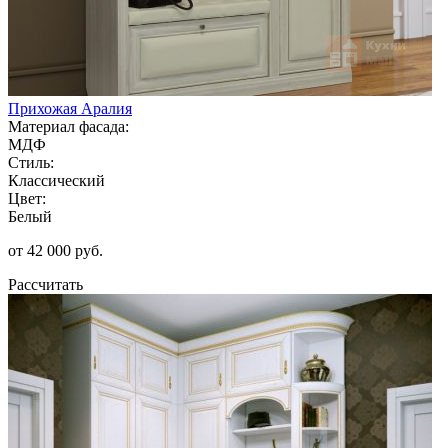
Прихожая Аралия
Материал фасада:
МДФ
Стиль:
Классический
Цвет:
Белый
от 42 000 руб.
Рассчитать