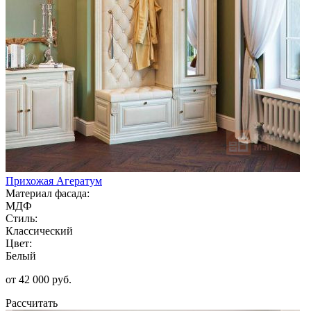
Прихожая Агератум
Материал фасада:
МДФ
Стиль:
Классический
Цвет:
Белый
от 42 000 руб.
Рассчитать