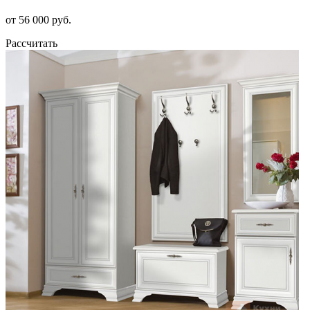
от 56 000 руб.
Рассчитать