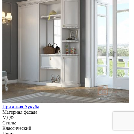
Прихожая Аукуба
Материал фасада:
МДФ
Стиль:
Классический
Цвет: