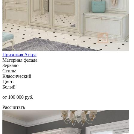
Прихожая Астра
Материал фасада:
Зеркало
Стиль:
Классический
Цвет:
Белый
от 100 000 руб.
Рассчитать