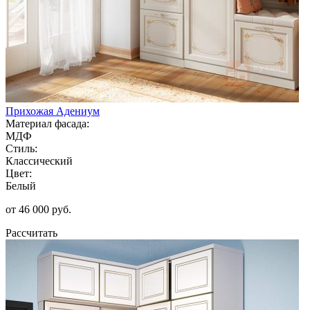
Прихожая Адениум
Материал фасада:
МДФ
Стиль:
Классический
Цвет:
Белый
от 46 000 руб.
Рассчитать