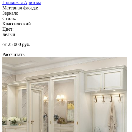
Прихожая Аризема
Материал фасада:
Зеркало
Стиль:
Классический
Цвет:
Белый
от 25 000 руб.
Рассчитать