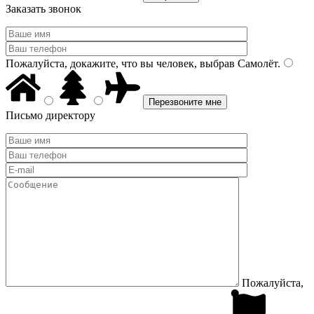
Заказать звонок
Пожалуйста, докажите, что вы человек, выбрав
Самолёт
.
Письмо директору
Пожалуйста,