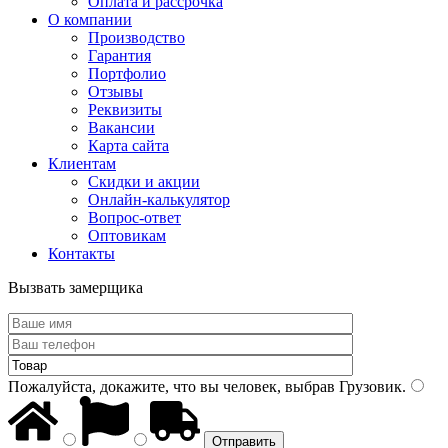
Оплата и рассрочка
О компании
Производство
Гарантия
Портфолио
Отзывы
Реквизиты
Вакансии
Карта сайта
Клиентам
Скидки и акции
Онлайн-калькулятор
Вопрос-ответ
Оптовикам
Контакты
Вызвать замерщика
Пожалуйста, докажите, что вы человек, выбрав
Грузовик
.