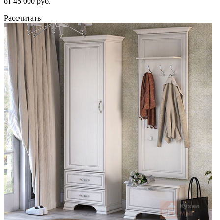
от 45 000 руб.
Рассчитать