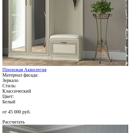
Прихожая Аквилегия
Материал фасада:
Зеркало
Стиль:
Классический
Цвет:
Белый
от 45 000 руб.
Рассчитать