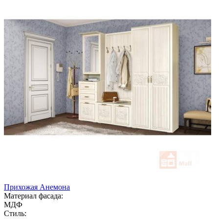
Прихожая Анемона
Материал фасада:
МДФ
Стиль: