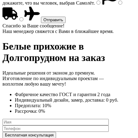
докажите, что вы человек, выбрав
Самолёт
.
Спасибо за Ваше сообщение!
Наш менеджер свяжется с Вами в ближайшее время.
Белые прихожие
в
Долгопрудном на заказ
Идеальные решения от эконом до премиум.
Изготовление по индивидуальным проектам —
воплотим любую вашу мечту!
Фабричное качество
ГОСТ
и
гарантия 2 года
Индивидуальный дизайн, замер, доставка:
0 руб.
Предоплата:
10%
Рассрочка:
0%