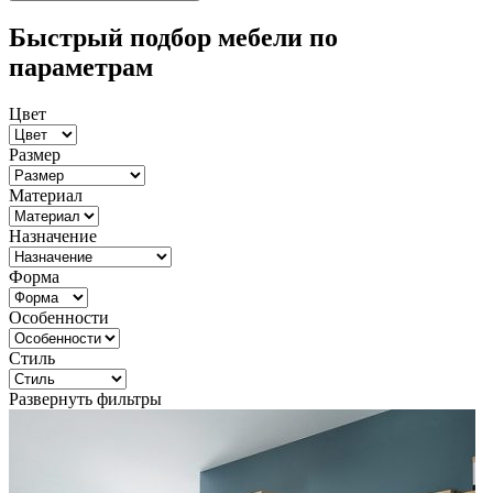
Быстрый подбор мебели по
параметрам
Цвет
Размер
Материал
Назначение
Форма
Особенности
Стиль
Развернуть фильтры