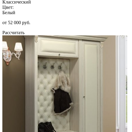
Классический
Цвет:
Белый
от 52 000 руб.
Рассчитать