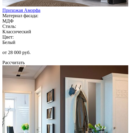
Прихожая Аморфа
Материал фасада:
МДФ
Стиль:
Классический
Цвет:
Белый
от 28 000 руб.
Рассчитать