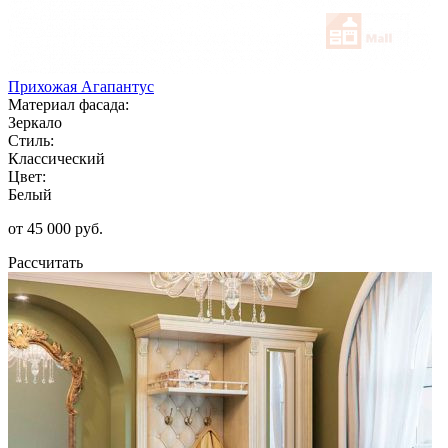
Прихожая Агапантус
Материал фасада:
Зеркало
Стиль:
Классический
Цвет:
Белый
от 45 000 руб.
Рассчитать