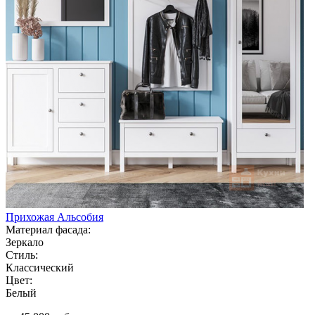
Прихожая Альсобия
Материал фасада:
Зеркало
Стиль:
Классический
Цвет:
Белый