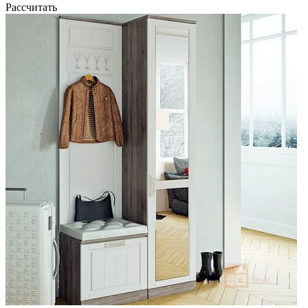
Рассчитать