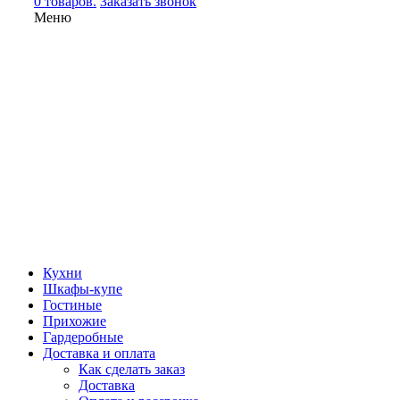
0 товаров.
Заказать звонок
Меню
Кухни
Шкафы-купе
Гостиные
Прихожие
Гардеробные
Доставка и оплата
Как сделать заказ
Доставка