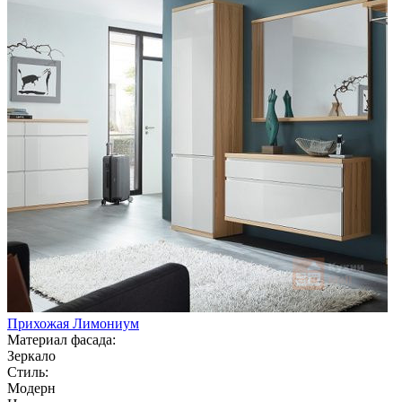
Прихожая Лимониум
Материал фасада:
Зеркало
Стиль:
Модерн