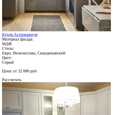
Кухня Астрокариум
Материал фасада:
МДФ
Стиль:
Евро, Неоклассика, Скандинавский
Цвет:
Серый
Цена: от 32 000 руб.
Рассчитать