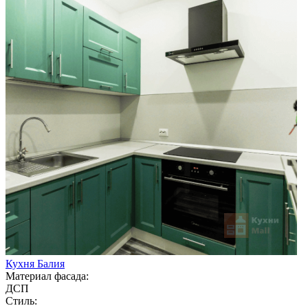
Кухня Балия
Материал фасада:
ДСП
Стиль: