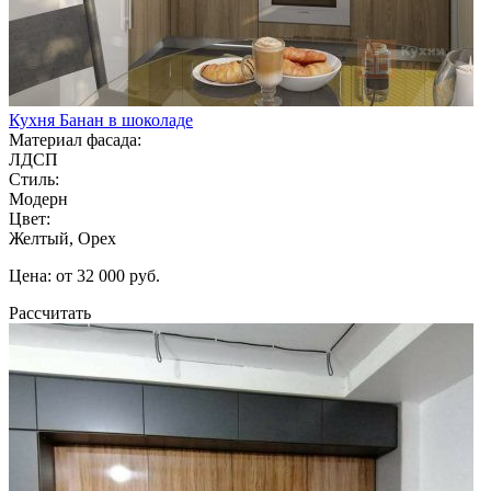
Кухня Банан в шоколаде
Материал фасада:
ЛДСП
Стиль:
Модерн
Цвет:
Желтый, Орех
Цена: от 32 000 руб.
Рассчитать