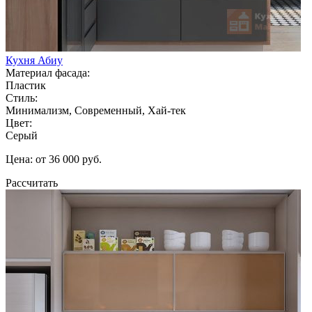
Кухня Абиу
Материал фасада:
Пластик
Стиль:
Минимализм, Современный, Хай-тек
Цвет:
Серый
Цена: от 36 000 руб.
Рассчитать