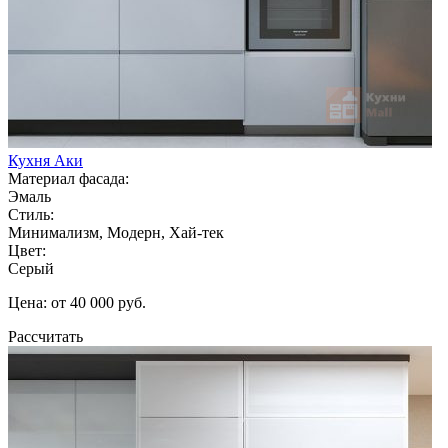
Кухня Аки
Материал фасада:
Эмаль
Стиль:
Минимализм, Модерн, Хай-тек
Цвет:
Серый
Цена: от 40 000 руб.
Рассчитать