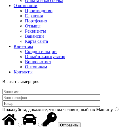
Оплата и рассрочка
О компании
Производство
Гарантия
Портфолио
Отзывы
Реквизиты
Вакансии
Карта сайта
Клиентам
Скидки и акции
Онлайн-калькулятор
Вопрос-ответ
Оптовикам
Контакты
Вызвать замерщика
Пожалуйста, докажите, что вы человек, выбрав
Машину
.