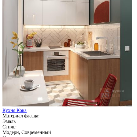
Кухня Кока
Материал фасада:
Эмаль
Стиль:
Модерн, Современный