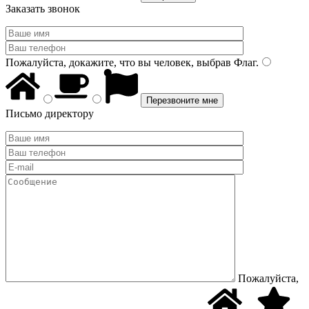
Заказать звонок
Пожалуйста, докажите, что вы человек, выбрав
Флаг
.
Письмо директору
Пожалуйста,