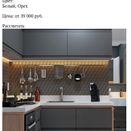
Цвет:
Белый, Орех
Цена: от 39 000 руб.
Рассчитать