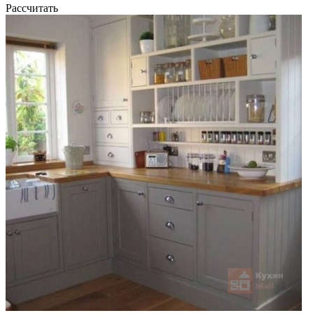
Рассчитать