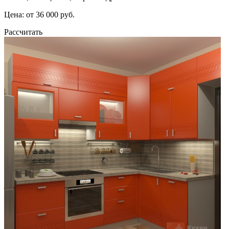
Цена: от 36 000 руб.
Рассчитать