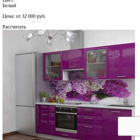
Белый
Цена: от 32 000 руб.
Рассчитать