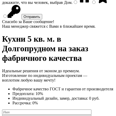
докажите, что вы человек, выбрав
Дом
.
Спасибо за Ваше сообщение!
Наш менеджер свяжется с Вами в ближайшее время.
Кухни 5 кв. м.
в
Долгопрудном на заказ
фабричного качества
Идеальные решения от эконом до премиум.
Изготовление по индивидуальным проектам —
воплотим любую вашу мечту!
Фабричное качество
ГОСТ
и
гарантия от производителя
Предоплата:
10%
Индивидуальный дизайн, замер, доставка:
0 руб.
Рассрочка:
0%