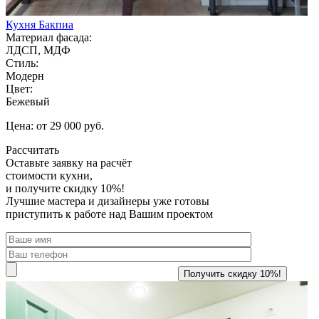
Кухня Бакпиа
Материал фасада:
ЛДСП, МДФ
Стиль:
Модерн
Цвет:
Бежевый
Цена: от 29 000 руб.
Рассчитать
Оставьте заявку
на расчёт
стоимости кухни,
и получите скидку 10%!
Лучшие мастера и дизайнеры уже готовы
приступить к работе над Вашим проектом