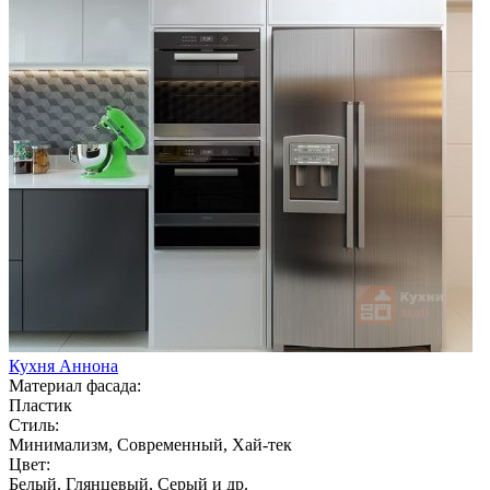
Кухня Аннона
Материал фасада:
Пластик
Стиль:
Минимализм, Современный, Хай-тек
Цвет:
Белый, Глянцевый, Серый и др.