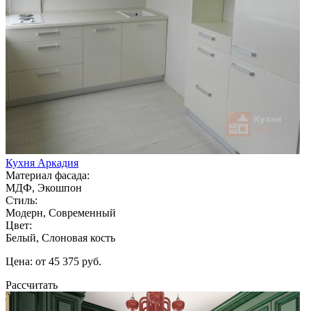
Кухня Аркадия
Материал фасада:
МДФ, Экошпон
Стиль:
Модерн, Современный
Цвет:
Белый, Слоновая кость
Цена: от 45 375 руб.
Рассчитать