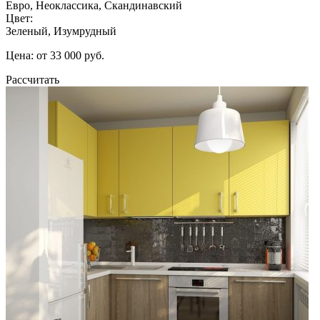
Евро, Неоклассика, Скандинавский
Цвет:
Зеленый, Изумрудный
Цена: от 33 000 руб.
Рассчитать