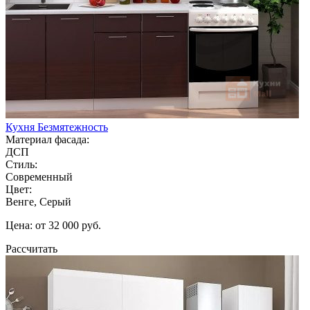
Кухня Безмятежность
Материал фасада:
ДСП
Стиль:
Современный
Цвет:
Венге, Серый
Цена: от 32 000 руб.
Рассчитать