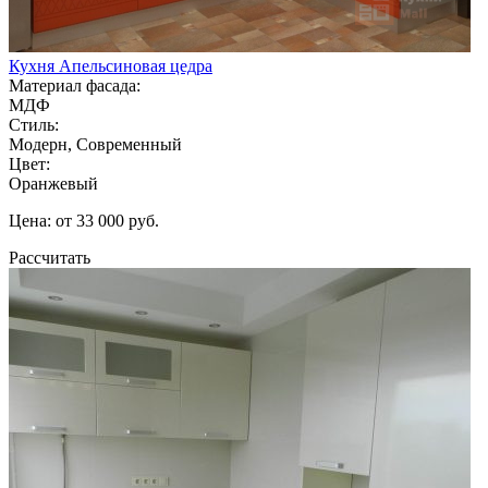
Кухня Апельсиновая цедра
Материал фасада:
МДФ
Стиль:
Модерн, Современный
Цвет:
Оранжевый
Цена: от 33 000 руб.
Рассчитать