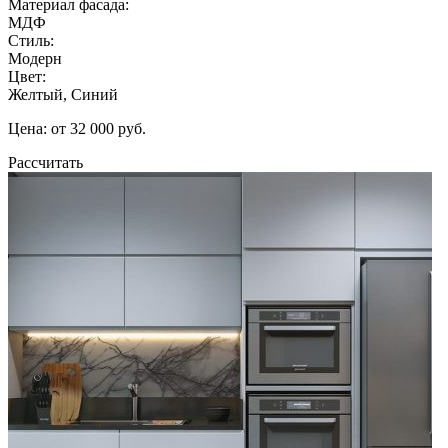
Материал фасада:
МДФ
Стиль:
Модерн
Цвет:
Желтый, Синий
Цена: от 32 000 руб.
Рассчитать