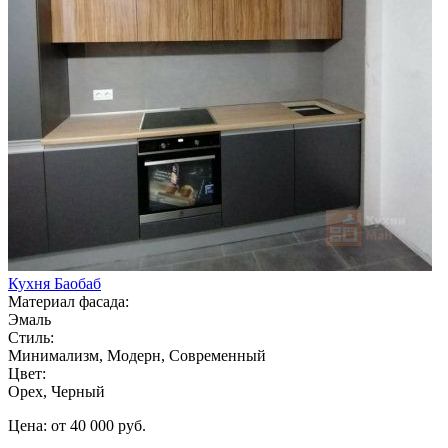
Кухня Баобаб
Материал фасада:
Эмаль
Стиль:
Минимализм, Модерн, Современный
Цвет:
Орех, Черный
Цена: от 40 000 руб.