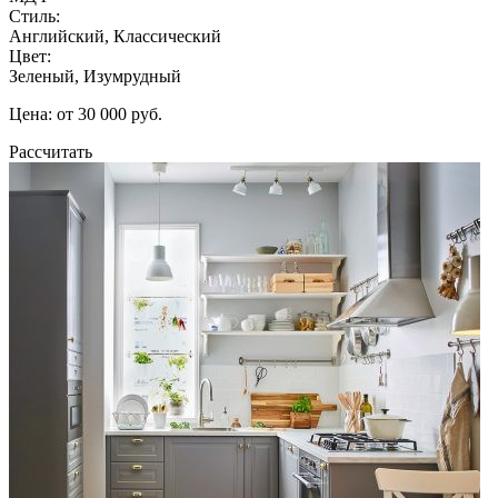
Стиль:
Английский, Классический
Цвет:
Зеленый, Изумрудный
Цена: от 30 000 руб.
Рассчитать