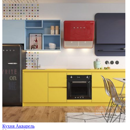
Кухня Акварель