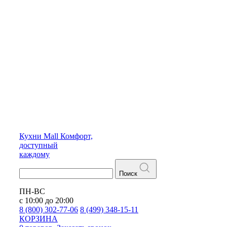
Кухни
Mall
Комфорт,
доступный
каждому
Поиск
ПН-ВС
с 10:00 до 20:00
8 (800) 302-77-06
8 (499) 348-15-11
КОРЗИНА