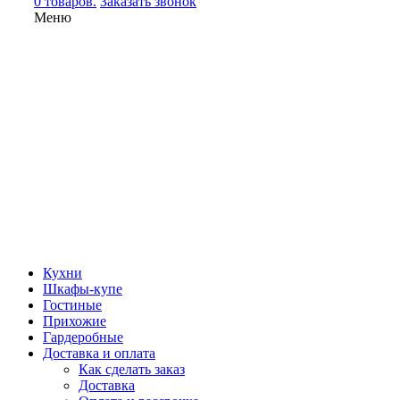
0 товаров.
Заказать звонок
Меню
Кухни
Шкафы-купе
Гостиные
Прихожие
Гардеробные
Доставка и оплата
Как сделать заказ
Доставка