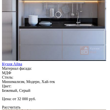
Кухня Айва
Материал фасада:
МДФ
Стиль:
Минимализм, Модерн, Хай-тек
Цвет:
Бежевый, Серый
Цена: от 32 000 руб.
Рассчитать