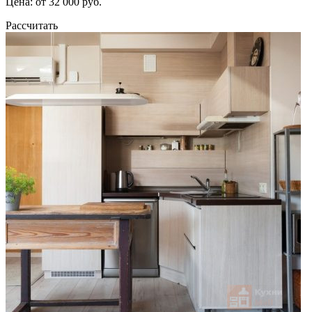
Цена: от 32 000 руб.
Рассчитать