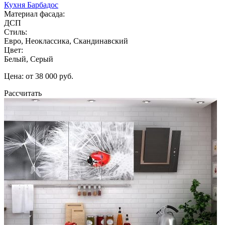
Кухня Барбадос
Материал фасада:
ДСП
Стиль:
Евро, Неоклассика, Скандинавский
Цвет:
Белый, Серый
Цена: от 38 000 руб.
Рассчитать