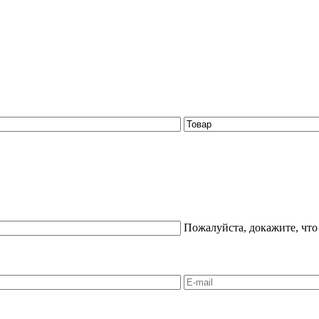
Пожалуйста, докажите, что