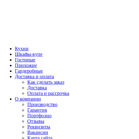
Кухни
Шкафы-купе
Гостиные
Прихожие
Гардеробные
Доставка и оплата
Как сделать заказ
Доставка
Оплата и рассрочка
О компании
Производство
Гарантия
Портфолио
Отзывы
Реквизиты
Вакансии
Карта сайта