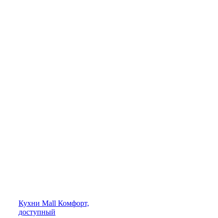
Кухни
Mall
Комфорт,
доступный