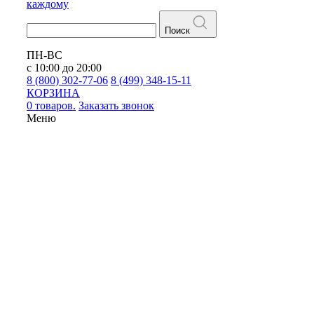
каждому
Поиск
ПН-ВС
с 10:00 до 20:00
8 (800) 302-77-06
8 (499) 348-15-11
КОРЗИНА
0 товаров.
Заказать звонок
Меню