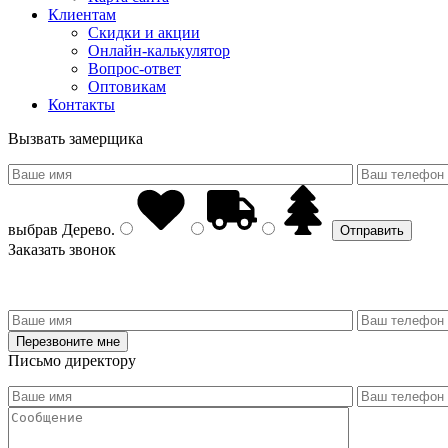
Клиентам
Скидки и акции
Онлайн-калькулятор
Вопрос-ответ
Оптовикам
Контакты
Вызвать замерщика
выбрав
Дерево
.
Заказать звонок
Письмо директору