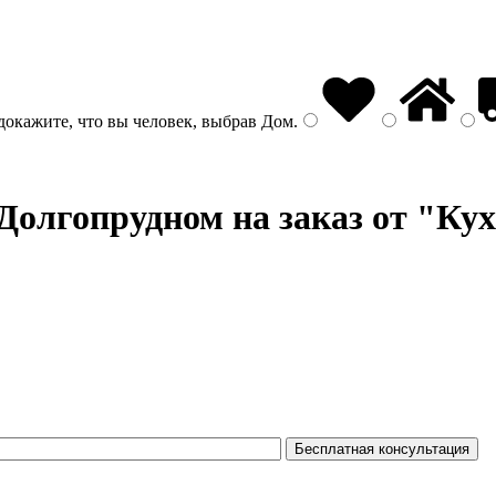
докажите, что вы человек, выбрав
Дом
.
Долгопрудном на заказ от "Ку