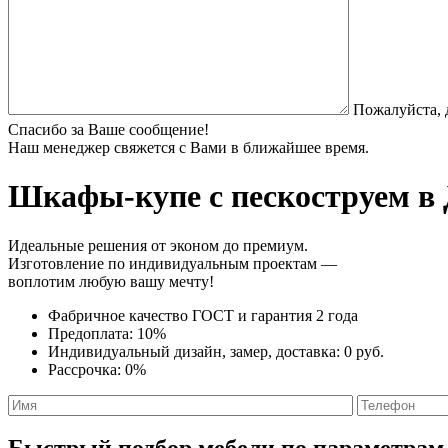
Пожалуйста, 
Спасибо за Ваше сообщение!
Наш менеджер свяжется с Вами в ближайшее время.
Шкафы-купе с пескоструем
в 
Идеальные решения от эконом до премиум.
Изготовление по индивидуальным проектам —
воплотим любую вашу мечту!
Фабричное качество
ГОСТ
и
гарантия 2 года
Предоплата:
10%
Индивидуальный дизайн, замер, доставка:
0 руб.
Рассрочка:
0%