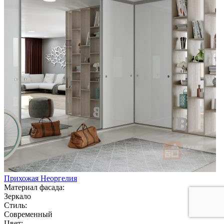
Прихожая Неоргелия
Материал фасада:
Зеркало
Стиль:
Современный
Цвет: