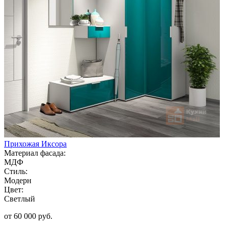
Прихожая Иксора
Материал фасада:
МДФ
Стиль:
Модерн
Цвет:
Светлый
от 60 000 руб.