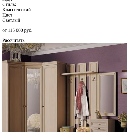
Стиль:
Классический
Цвет:
Светлый
от 115 000 руб.
Рассчитать