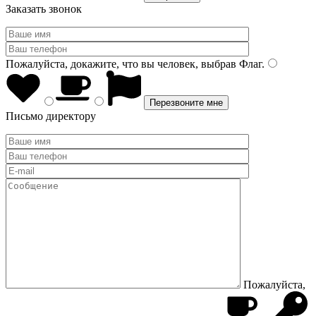
Заказать звонок
Пожалуйста, докажите, что вы человек, выбрав
Флаг
.
Письмо директору
Пожалуйста,