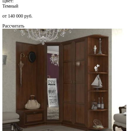
Цвет:
Темный
от 140 000 руб.
Рассчитать