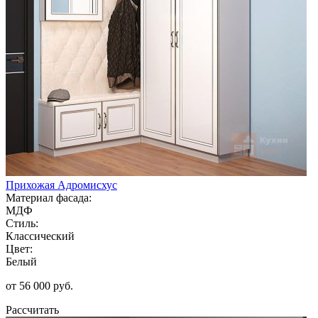
Прихожая Адромисхус
Материал фасада:
МДФ
Стиль:
Классический
Цвет:
Белый
от 56 000 руб.
Рассчитать