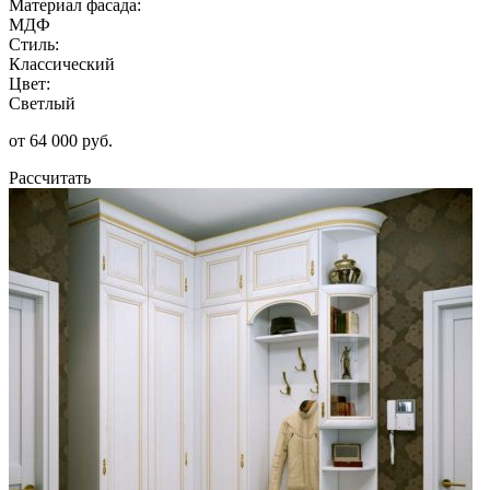
Материал фасада:
МДФ
Стиль:
Классический
Цвет:
Светлый
от 64 000 руб.
Рассчитать