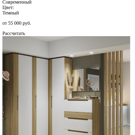
Современный
Цвет:
Темный
от 55 000 руб.
Рассчитать