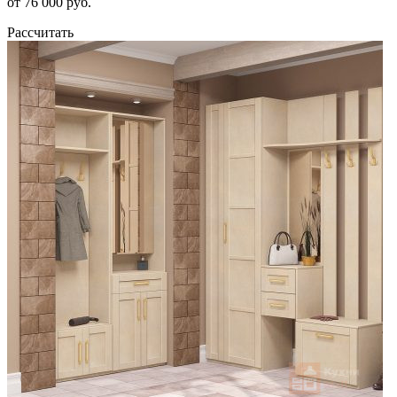
от 76 000 руб.
Рассчитать