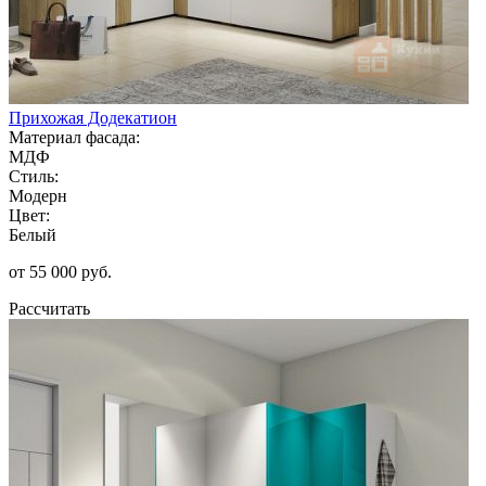
Прихожая Додекатион
Материал фасада:
МДФ
Стиль:
Модерн
Цвет:
Белый
от 55 000 руб.
Рассчитать