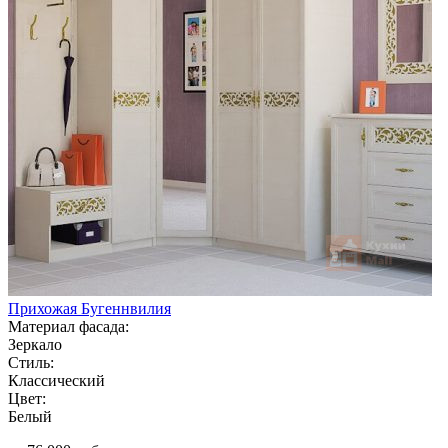
Прихожая Бугеннвилия
Материал фасада:
Зеркало
Стиль:
Классический
Цвет:
Белый