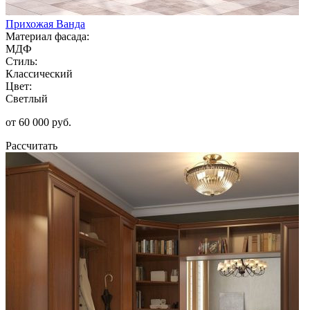
Прихожая Ванда
Материал фасада:
МДФ
Стиль:
Классический
Цвет:
Светлый
от 60 000 руб.
Рассчитать