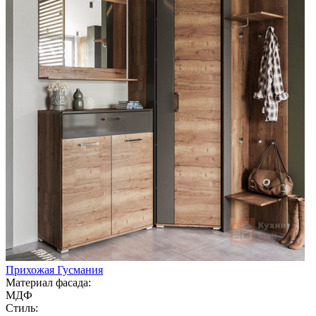
Прихожая Гусмания
Материал фасада:
МДФ
Стиль: