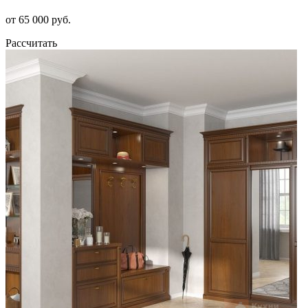
от 65 000 руб.
Рассчитать