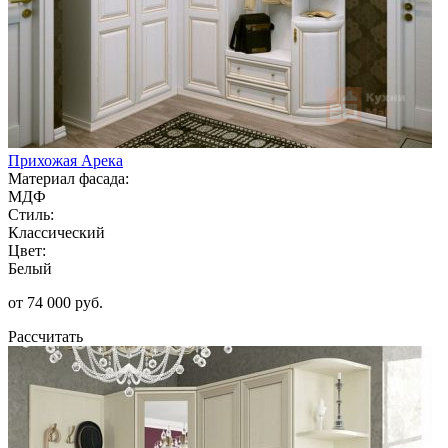
Прихожая Арека
Материал фасада:
МДФ
Стиль:
Классический
Цвет:
Белый
от 74 000 руб.
Рассчитать