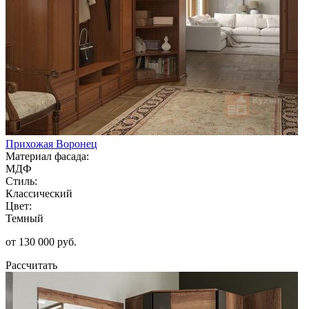
Прихожая Воронец
Материал фасада:
МДФ
Стиль:
Классический
Цвет:
Темный
от 130 000 руб.
Рассчитать