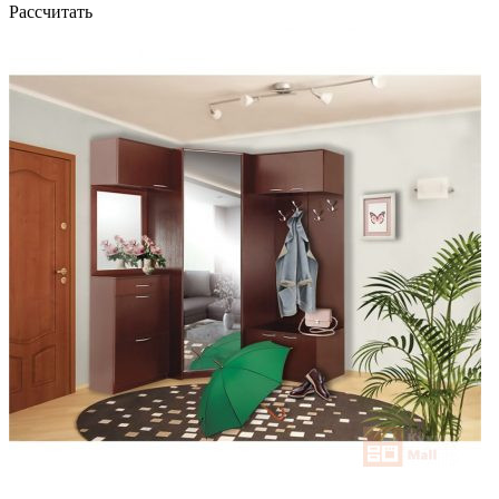
Рассчитать