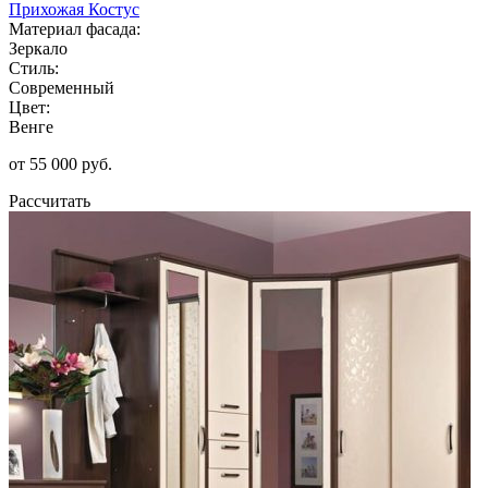
Прихожая Костус
Материал фасада:
Зеркало
Стиль:
Современный
Цвет:
Венге
от 55 000 руб.
Рассчитать