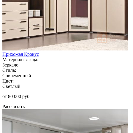
Прихожая Крокус
Материал фасада:
Зеркало
Стиль:
Современный
Цвет:
Светлый
от 80 000 руб.
Рассчитать