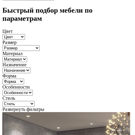
Быстрый подбор мебели по
параметрам
Цвет
Размер
Материал
Назначение
Форма
Особенности
Стиль
Развернуть фильтры