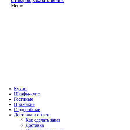
0 товаров.
Заказать звонок
Меню
Кухни
Шкафы-купе
Гостиные
Прихожие
Гардеробные
Доставка и оплата
Как сделать заказ
Доставка