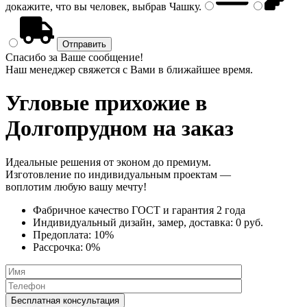
докажите, что вы человек, выбрав
Чашку
.
Спасибо за Ваше сообщение!
Наш менеджер свяжется с Вами в ближайшее время.
Угловые прихожие
в
Долгопрудном на заказ
Идеальные решения от эконом до премиум.
Изготовление по индивидуальным проектам —
воплотим любую вашу мечту!
Фабричное качество
ГОСТ
и
гарантия 2 года
Индивидуальный дизайн, замер, доставка:
0 руб.
Предоплата:
10%
Рассрочка:
0%