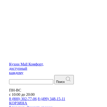
Кухни
Mall
Комфорт,
доступный
каждому
Поиск
ПН-ВС
с 10:00 до 20:00
8 (800) 302-77-06
8 (499) 348-15-11
КОРЗИНА