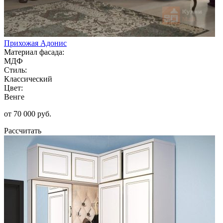
Прихожая Адонис
Материал фасада:
МДФ
Стиль:
Классический
Цвет:
Венге
от 70 000 руб.
Рассчитать