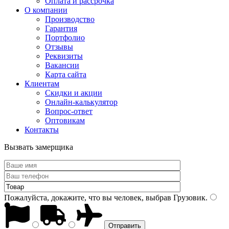
Оплата и рассрочка
О компании
Производство
Гарантия
Портфолио
Отзывы
Реквизиты
Вакансии
Карта сайта
Клиентам
Скидки и акции
Онлайн-калькулятор
Вопрос-ответ
Оптовикам
Контакты
Вызвать замерщика
Пожалуйста, докажите, что вы человек, выбрав
Грузовик
.