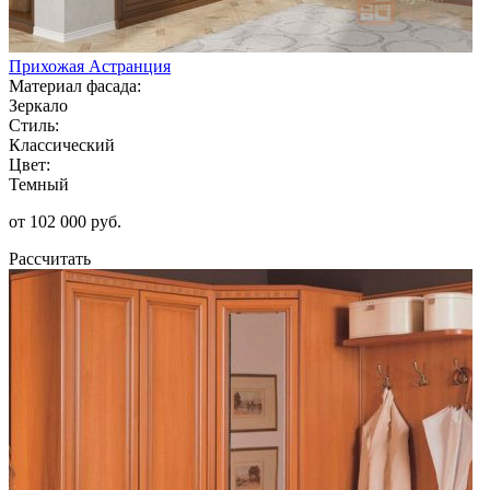
Прихожая Астранция
Материал фасада:
Зеркало
Стиль:
Классический
Цвет:
Темный
от 102 000 руб.
Рассчитать