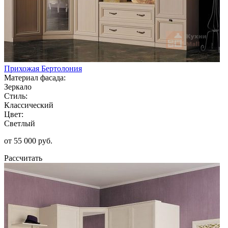
Прихожая Бертолония
Материал фасада:
Зеркало
Стиль:
Классический
Цвет:
Светлый
от 55 000 руб.
Рассчитать