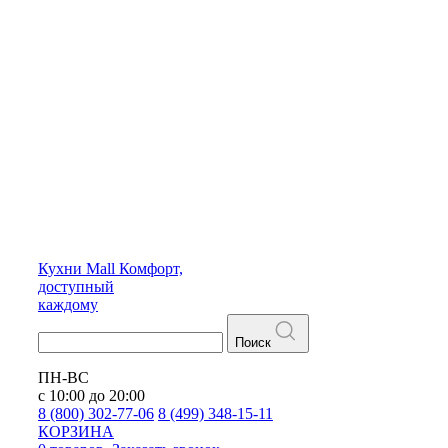
Кухни
Mall
Комфорт,
доступный
каждому
Поиск
ПН-ВС
с 10:00 до 20:00
8 (800) 302-77-06
8 (499) 348-15-11
КОРЗИНА