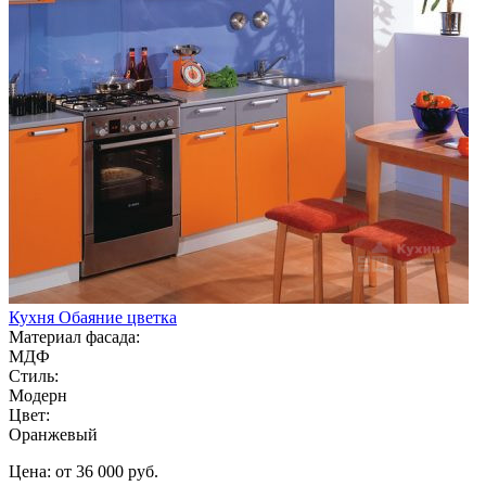
Кухня Обаяние цветка
Материал фасада:
МДФ
Стиль:
Модерн
Цвет:
Оранжевый
Цена: от 36 000 руб.