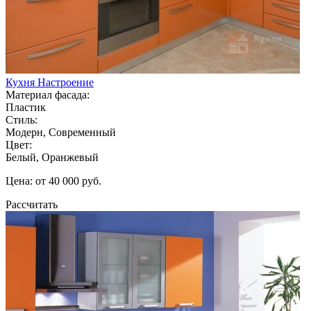
Кухня Настроение
Материал фасада:
Пластик
Стиль:
Модерн, Современный
Цвет:
Белый, Оранжевый
Цена: от 40 000 руб.
Рассчитать