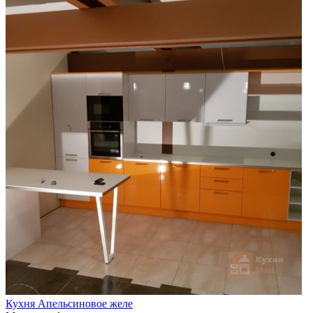
Кухня Апельсиновое желе