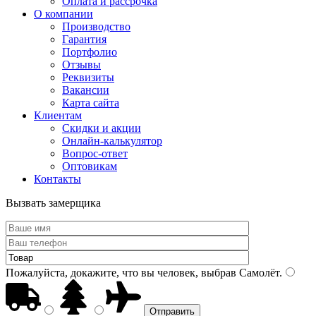
Оплата и рассрочка
О компании
Производство
Гарантия
Портфолио
Отзывы
Реквизиты
Вакансии
Карта сайта
Клиентам
Скидки и акции
Онлайн-калькулятор
Вопрос-ответ
Оптовикам
Контакты
Вызвать замерщика
Пожалуйста, докажите, что вы человек, выбрав
Самолёт
.