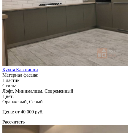
Кухня Каватаппи
Материал фасада:
Пластик
Стиль:
Лофт, Минимализм, Современный
Цвет:
Оранжевый, Серый
Цена: от 40 000 руб.
Рассчитать