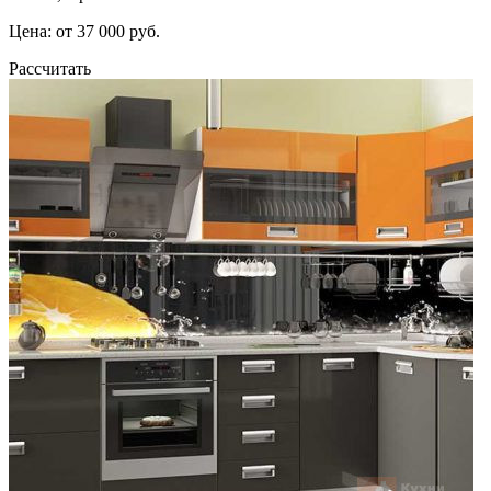
Цена: от 37 000 руб.
Рассчитать