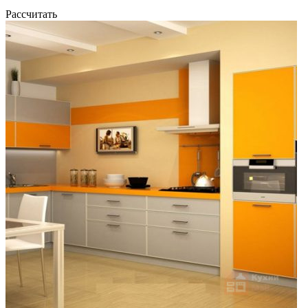
Рассчитать