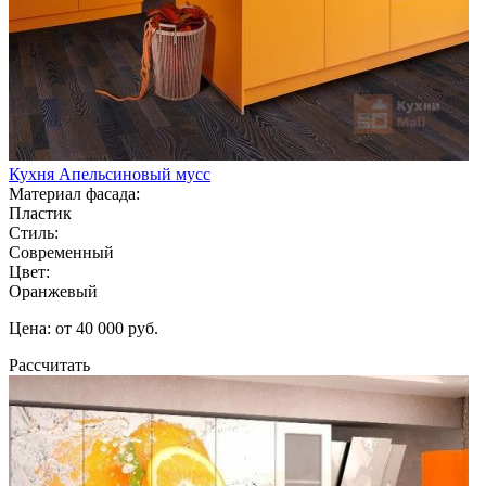
Кухня Апельсиновый мусс
Материал фасада:
Пластик
Стиль:
Современный
Цвет:
Оранжевый
Цена: от 40 000 руб.
Рассчитать