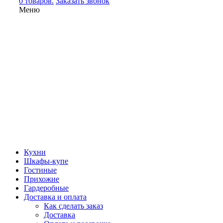
0 товаров.
Заказать звонок
Меню
Кухни
Шкафы-купе
Гостиные
Прихожие
Гардеробные
Доставка и оплата
Как сделать заказ
Доставка