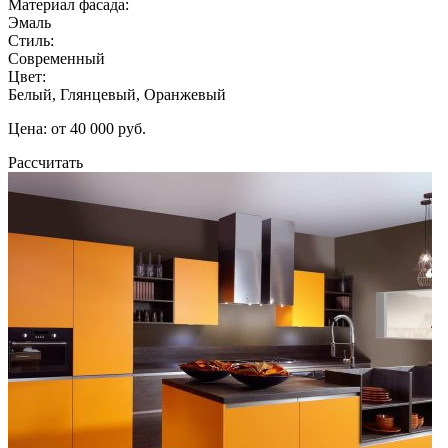
Материал фасада:
Эмаль
Стиль:
Современный
Цвет:
Белый, Глянцевый, Оранжевый
Цена: от 40 000 руб.
Рассчитать