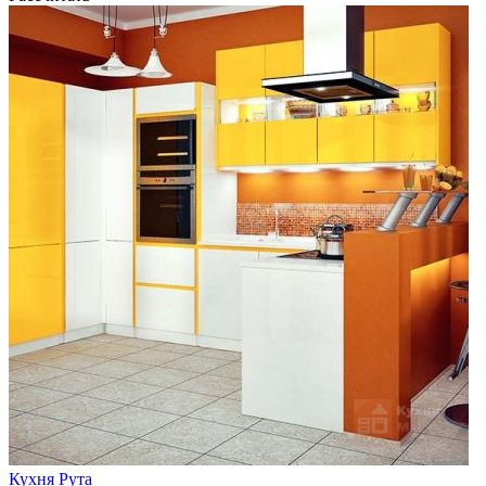
Кухня Рута