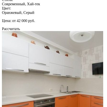
Современный, Хай-тек
Цвет:
Оранжевый, Серый
Цена: от 42 000 руб.
Рассчитать