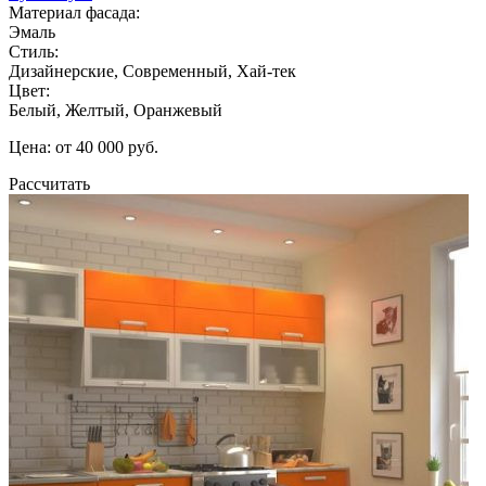
Материал фасада:
Эмаль
Стиль:
Дизайнерские, Современный, Хай-тек
Цвет:
Белый, Желтый, Оранжевый
Цена: от 40 000 руб.
Рассчитать