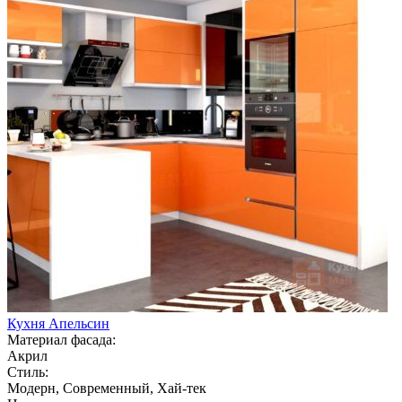
Кухня Апельсин
Материал фасада:
Акрил
Стиль:
Модерн, Современный, Хай-тек