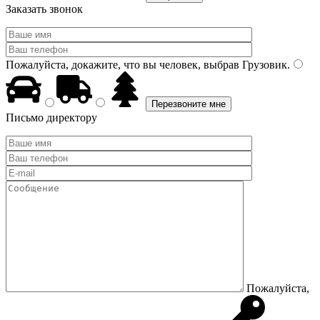
Заказать звонок
Пожалуйста, докажите, что вы человек, выбрав
Грузовик
.
Письмо директору
Пожалуйста,