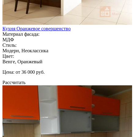
Кухня Оранжевое совершенство
Материал фасада:
МДФ
Стиль:
Модерн, Неоклассика
Цвет:
Венге, Оранжевый
Цена: от 36 000 руб.
Рассчитать