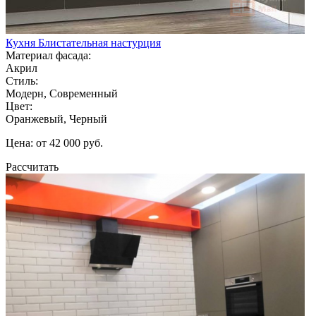
Кухня Блистательная настурция
Материал фасада:
Акрил
Стиль:
Модерн, Современный
Цвет:
Оранжевый, Черный
Цена: от 42 000 руб.
Рассчитать