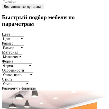
Быстрый подбор мебели по
параметрам
Цвет
Размер
Материал
Форма
Особенности
Стиль
Развернуть фильтры