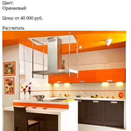
Цвет:
Оранжевый
Цена: от 40 000 руб.
Рассчитать