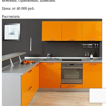
Бежевый, Оранжевый, Шампань
Цена: от 40 000 руб.
Рассчитать