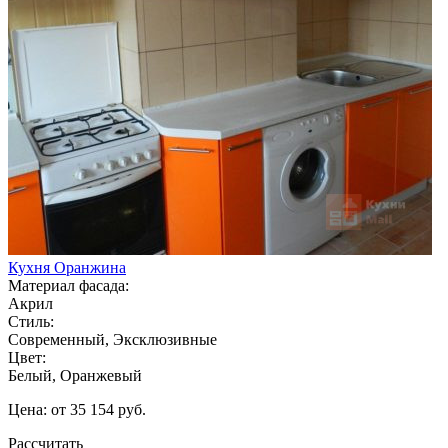
Кухня Оранжина
Материал фасада:
Акрил
Стиль:
Современный, Эксклюзивные
Цвет:
Белый, Оранжевый
Цена: от 35 154 руб.
Рассчитать