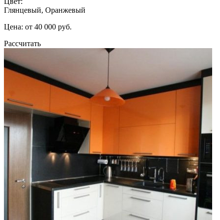
Цвет:
Глянцевый, Оранжевый
Цена: от 40 000 руб.
Рассчитать