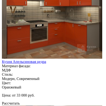
Кухня Апельсиновая цедра
Материал фасада:
МДФ
Стиль:
Модерн, Современный
Цвет:
Оранжевый
Цена: от 33 000 руб.
Рассчитать