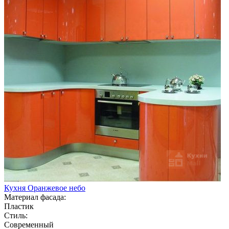
Кухня Оранжевое небо
Материал фасада:
Пластик
Стиль:
Современный