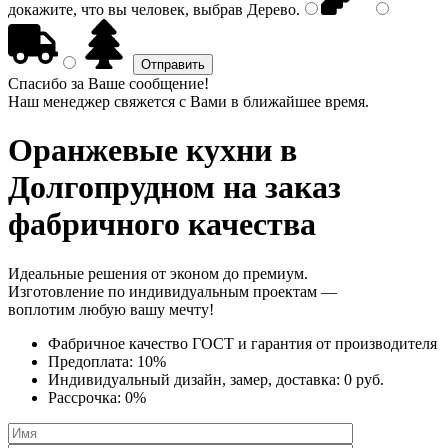
докажите, что вы человек, выбрав
Дерево
.
Спасибо за Ваше сообщение!
Наш менеджер свяжется с Вами в ближайшее время.
Оранжевые кухни
в
Долгопрудном на заказ
фабричного качества
Идеальные решения от эконом до премиум.
Изготовление по индивидуальным проектам —
воплотим любую вашу мечту!
Фабричное качество
ГОСТ
и
гарантия от производителя
Предоплата:
10%
Индивидуальный дизайн, замер, доставка:
0 руб.
Рассрочка:
0%