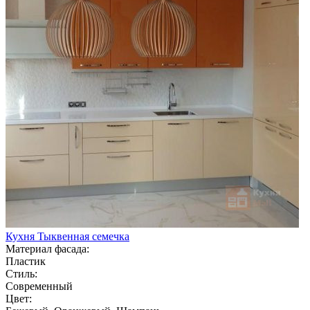
Кухня Тыквенная семечка
Материал фасада:
Пластик
Стиль:
Современный
Цвет: