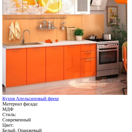
Кухня Апельсиновый фреш
Материал фасада:
МДФ
Стиль:
Современный
Цвет:
Белый, Оранжевый