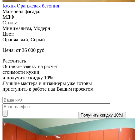
Кухня Оранжевая бегония
Материал фасада:
МДФ
Стиль:
Минимализм, Модерн
Цвет:
Оранжевый, Серый
Цена: от 36 000 руб.
Рассчитать
Оставьте заявку
на расчёт
стоимости кухни,
и получите скидку 10%!
Лучшие мастера и дизайнеры уже готовы
приступить к работе над Вашим проектом