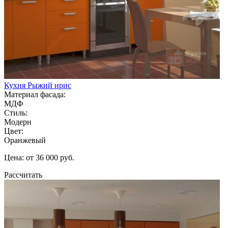
Кухня Рыжий ирис
Материал фасада:
МДФ
Стиль:
Модерн
Цвет:
Оранжевый
Цена: от 36 000 руб.
Рассчитать