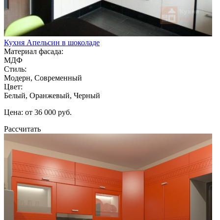
Кухня Апельсин в шоколаде
Материал фасада:
МДФ
Стиль:
Модерн, Современный
Цвет:
Белый, Оранжевый, Черный
Цена: от 36 000 руб.
Рассчитать