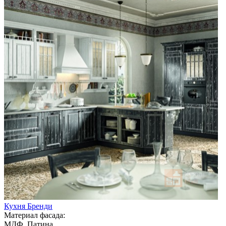
Кухня Бренди
Материал фасада:
МДФ, Патина