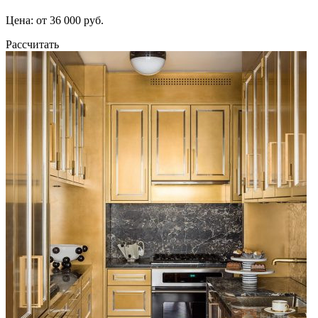
Цена: от 36 000 руб.
Рассчитать