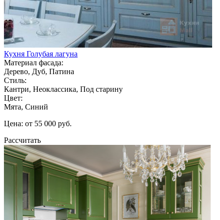
Кухня Голубая лагуна
Материал фасада:
Дерево, Дуб, Патина
Стиль:
Кантри, Неоклассика, Под старину
Цвет:
Мята, Синий
Цена: от 55 000 руб.
Рассчитать