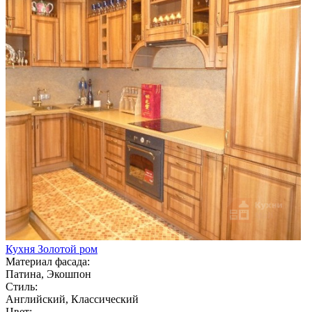
Кухня Золотой ром
Материал фасада:
Патина, Экошпон
Стиль:
Английский, Классический
Цвет: