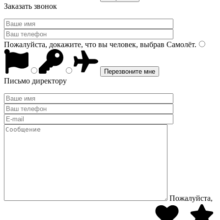
Заказать звонок
Пожалуйста, докажите, что вы человек, выбрав
Самолёт
.
Письмо директору
Пожалуйста,