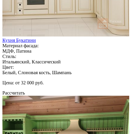
Кухня Букатини
Материал фасада:
МДФ, Патина
Стиль:
Итальянский, Классический
Цвет:
Белый, Слоновая кость, Шампань
Цена: от 32 000 руб.
Рассчитать