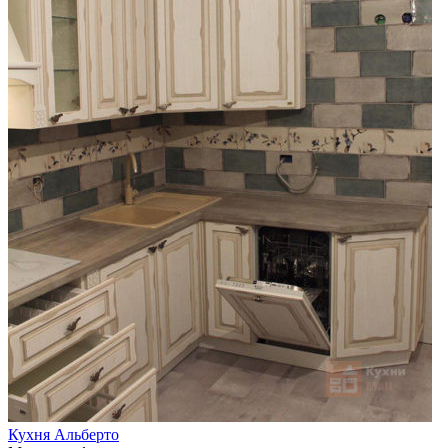
Кухня Альберто