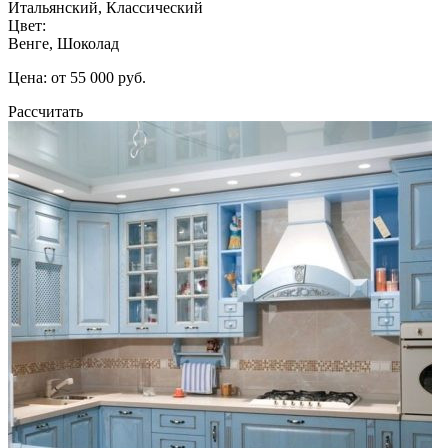
Итальянский, Классический
Цвет:
Венге, Шоколад
Цена: от 55 000 руб.
Рассчитать