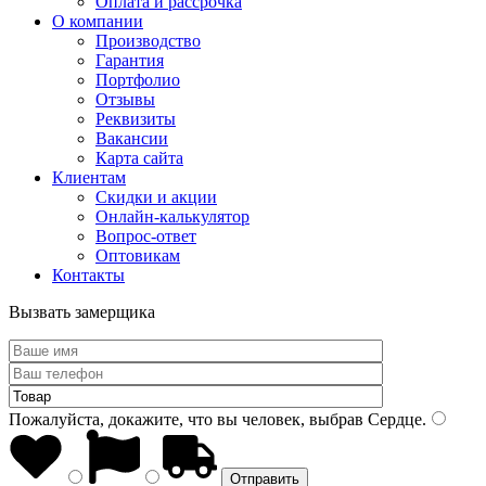
Оплата и рассрочка
О компании
Производство
Гарантия
Портфолио
Отзывы
Реквизиты
Вакансии
Карта сайта
Клиентам
Скидки и акции
Онлайн-калькулятор
Вопрос-ответ
Оптовикам
Контакты
Вызвать замерщика
Пожалуйста, докажите, что вы человек, выбрав
Сердце
.