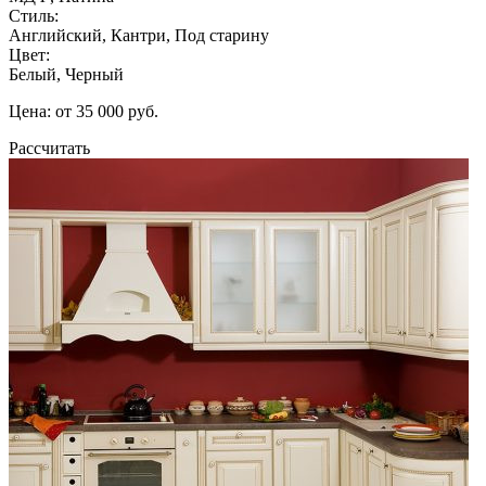
Стиль:
Английский, Кантри, Под старину
Цвет:
Белый, Черный
Цена: от 35 000 руб.
Рассчитать