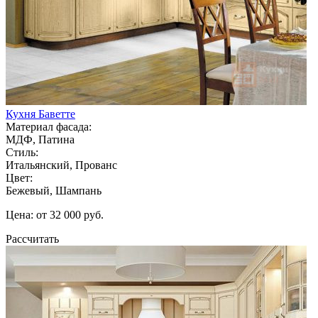
Кухня Баветте
Материал фасада:
МДФ, Патина
Стиль:
Итальянский, Прованс
Цвет:
Бежевый, Шампань
Цена: от 32 000 руб.
Рассчитать