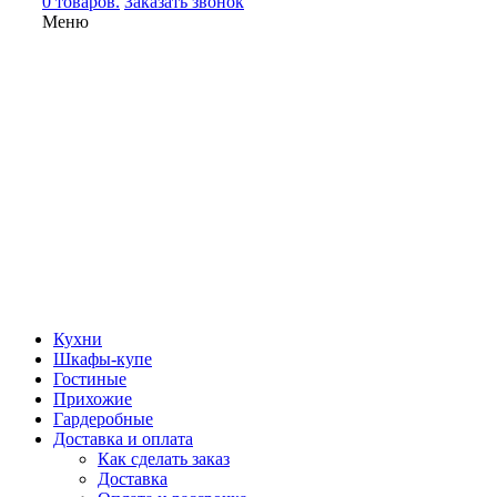
0 товаров.
Заказать звонок
Меню
Кухни
Шкафы-купе
Гостиные
Прихожие
Гардеробные
Доставка и оплата
Как сделать заказ
Доставка