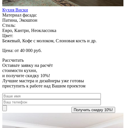
Кухня Виски
Материал фасада:
Патина, Экошпон
Стиль:
Евро, Кантри, Неоклассика
Цвет:
Бежевый, Кофе с молоком, Слоновая кость и др.
Цена: от 40 000 руб.
Рассчитать
Оставьте заявку
на расчёт
стоимости кухни,
и получите скидку 10%!
Лучшие мастера и дизайнеры уже готовы
приступить к работе над Вашим проектом