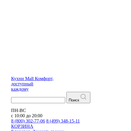
Кухни
Mall
Комфорт,
доступный
каждому
Поиск
ПН-ВС
с 10:00 до 20:00
8 (800) 302-77-06
8 (499) 348-15-11
КОРЗИНА