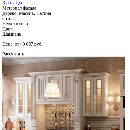
Кухня Дуо
Материал фасада:
Дерево, Массив, Патина
Стиль:
Неоклассика
Цвет:
Шампань
Цена: от 49 867 руб.
Рассчитать