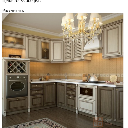
Цена: от 38 000 руб.
Рассчитать