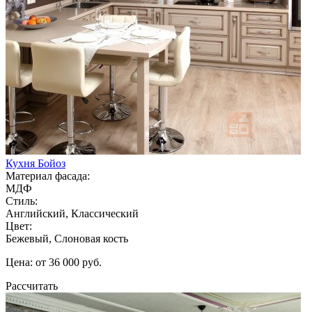
Кухня Бойоз
Материал фасада:
МДФ
Стиль:
Английский, Классический
Цвет:
Бежевый, Слоновая кость
Цена: от 36 000 руб.
Рассчитать