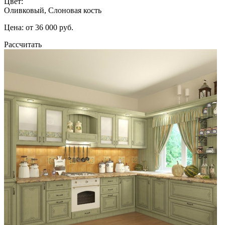
Цвет:
Оливковый, Слоновая кость
Цена: от 36 000 руб.
Рассчитать