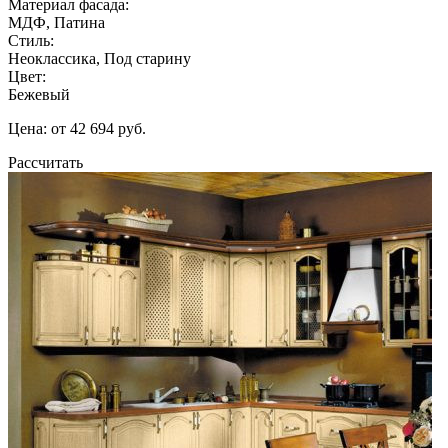
Материал фасада:
МДФ, Патина
Стиль:
Неоклассика, Под старину
Цвет:
Бежевый
Цена: от 42 694 руб.
Рассчитать