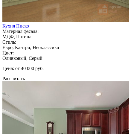
Кухня Писко
Материал фасада:
МДФ, Патина
Стиль:
Евро, Кантри, Неоклассика
Цвет:
Оливковый, Серый
Цена: от 40 000 руб.
Рассчитать