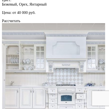
Бежевый, Орех, Янтарный
Цена: от 40 000 руб.
Рассчитать