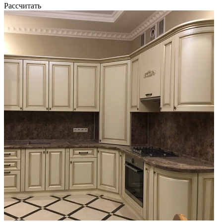
Рассчитать