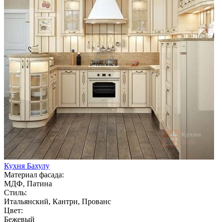
Кухня Бахулу
Материал фасада:
МДФ, Патина
Стиль:
Итальянский, Кантри, Прованс
Цвет:
Бежевый