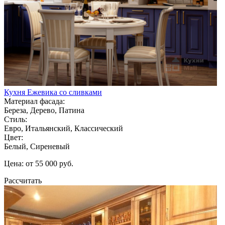
Кухня Ежевика со сливками
Материал фасада:
Береза, Дерево, Патина
Стиль:
Евро, Итальянский, Классический
Цвет:
Белый, Сиреневый
Цена: от 55 000 руб.
Рассчитать