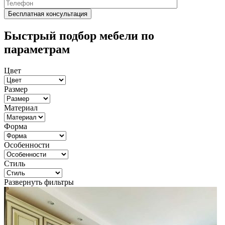
Быстрый подбор мебели по
параметрам
Цвет
Размер
Материал
Форма
Особенности
Стиль
Развернуть фильтры