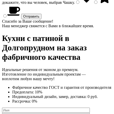
докажите, что вы человек, выбрав
Чашку
.
Спасибо за Ваше сообщение!
Наш менеджер свяжется с Вами в ближайшее время.
Кухни с патиной
в
Долгопрудном на заказ
фабричного качества
Идеальные решения от эконом до премиум.
Изготовление по индивидуальным проектам —
воплотим любую вашу мечту!
Фабричное качество
ГОСТ
и
гарантия от производителя
Предоплата:
10%
Индивидуальный дизайн, замер, доставка:
0 руб.
Рассрочка:
0%