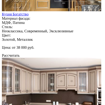
Кухня Богатство
Материал фасада:
МДФ, Патина
Стиль:
Неоклассика, Современный, Эксклюзивные
Цвет:
Золотой, Металлик
Цена: от 38 000 руб.
Рассчитать