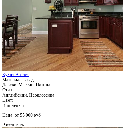
Кухня Азалия
Материал фасада:
Дерево, Массив, Патина
Стиль:
Английский, Неоклассика
Цвет:
Вишневый
Цена: от 55 000 руб.
Рассчитать