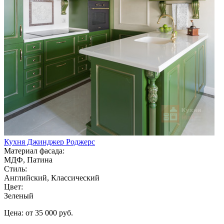
Кухня Джинджер Роджерс
Материал фасада:
МДФ, Патина
Стиль:
Английский, Классический
Цвет:
Зеленый
Цена: от 35 000 руб.