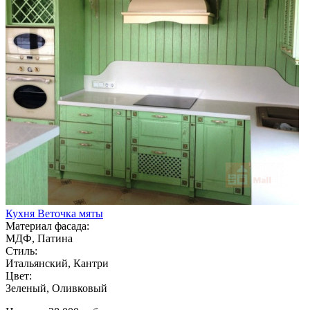
Кухня Веточка мяты
Материал фасада:
МДФ, Патина
Стиль:
Итальянский, Кантри
Цвет:
Зеленый, Оливковый