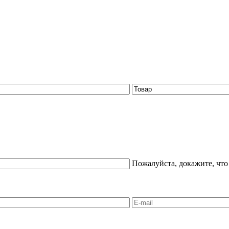
Пожалуйста, докажите, что