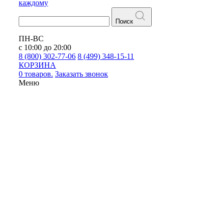
каждому
Поиск
ПН-ВС
с 10:00 до 20:00
8 (800) 302-77-06
8 (499) 348-15-11
КОРЗИНА
0 товаров.
Заказать звонок
Меню