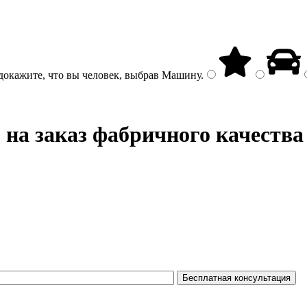
докажите, что вы человек, выбрав
Машину
.
на заказ фабричного качества