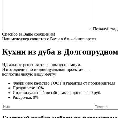
Пожалуйста, 
Спасибо за Ваше сообщение!
Наш менеджер свяжется с Вами в ближайшее время.
Кухни из дуба
в Долгопрудном 
Идеальные решения от эконом до премиум.
Изготовление по индивидуальным проектам —
воплотим любую вашу мечту!
Фабричное качество
ГОСТ
и
гарантия от производителя
Предоплата:
10%
Индивидуальный дизайн, замер, доставка:
0 руб.
Рассрочка:
0%