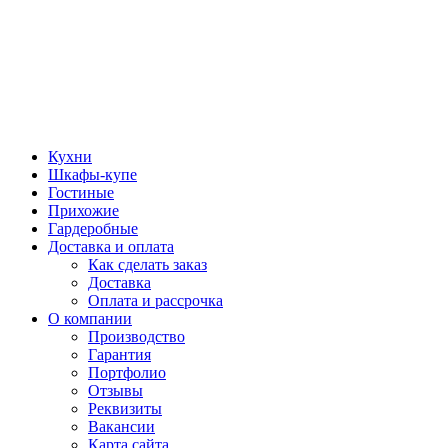
Кухни
Шкафы-купе
Гостиные
Прихожие
Гардеробные
Доставка и оплата
Как сделать заказ
Доставка
Оплата и рассрочка
О компании
Производство
Гарантия
Портфолио
Отзывы
Реквизиты
Вакансии
Карта сайта