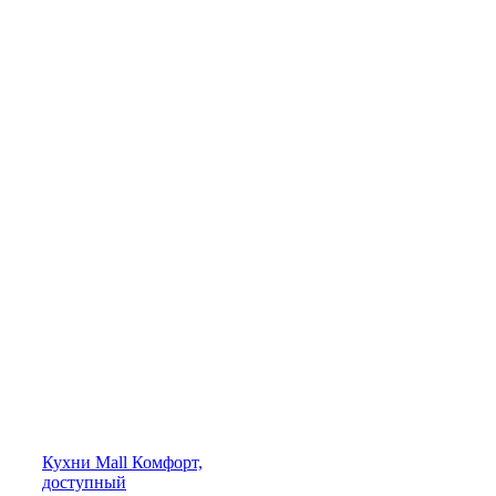
Кухни
Mall
Комфорт,
доступный