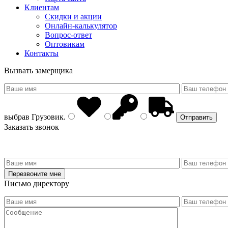
Клиентам
Скидки и акции
Онлайн-калькулятор
Вопрос-ответ
Оптовикам
Контакты
Вызвать замерщика
выбрав
Грузовик
.
Заказать звонок
Письмо директору