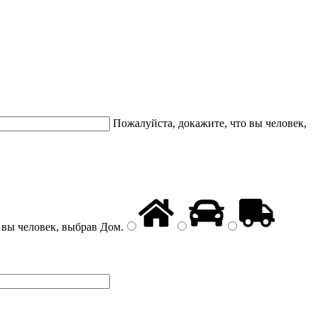
Пожалуйста, докажите, что вы человек,
 вы человек, выбрав
Дом
.