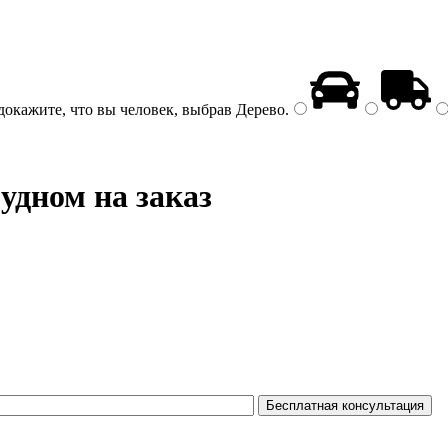
докажите, что вы человек, выбрав
Дерево
.
удном на заказ