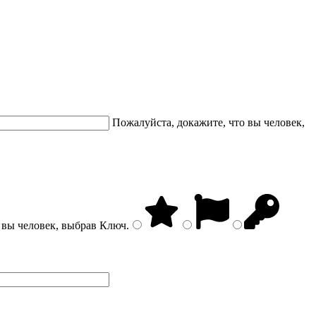
Пожалуйста, докажите, что вы человек,
 вы человек, выбрав
Ключ
.