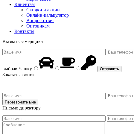
Клиентам
Скидки и акции
Онлайн-калькулятор
Вопрос-ответ
Оптовикам
Контакты
Вызвать замерщика
выбрав
Чашку
.
Заказать звонок
Письмо директору