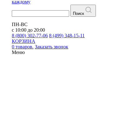
каждому
Поиск
ПН-ВС
с 10:00 до 20:00
8 (800) 302-77-06
8 (499) 348-15-11
КОРЗИНА
0 товаров.
Заказать звонок
Меню