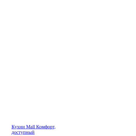
Кухни
Mall
Комфорт,
доступный