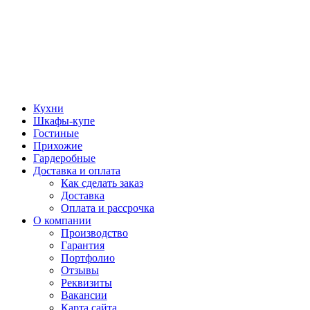
Кухни
Шкафы-купе
Гостиные
Прихожие
Гардеробные
Доставка и оплата
Как сделать заказ
Доставка
Оплата и рассрочка
О компании
Производство
Гарантия
Портфолио
Отзывы
Реквизиты
Вакансии
Карта сайта