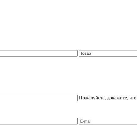
Пожалуйста, докажите, что