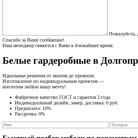
Пожалуйста, 
Спасибо за Ваше сообщение!
Наш менеджер свяжется с Вами в ближайшее время.
Белые гардеробные
в Долгопр
Идеальные решения от эконом до премиум.
Изготовление по индивидуальным проектам —
воплотим любую вашу мечту!
Фабричное качество
ГОСТ
и
гарантия 2 года
Индивидуальный дизайн, замер, доставка:
0 руб.
Предоплата:
10%
Рассрочка:
0%