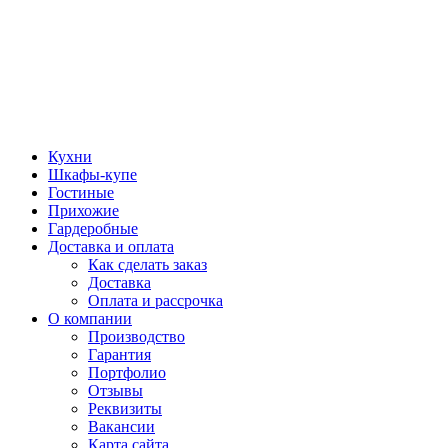
Кухни
Шкафы-купе
Гостиные
Прихожие
Гардеробные
Доставка и оплата
Как сделать заказ
Доставка
Оплата и рассрочка
О компании
Производство
Гарантия
Портфолио
Отзывы
Реквизиты
Вакансии
Карта сайта