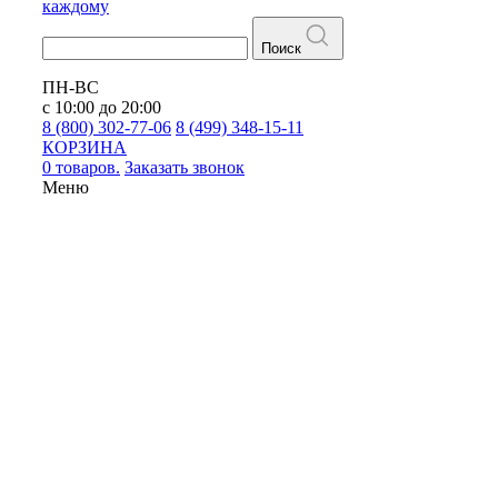
каждому
Поиск
ПН-ВС
с 10:00 до 20:00
8 (800) 302-77-06
8 (499) 348-15-11
КОРЗИНА
0 товаров.
Заказать звонок
Меню