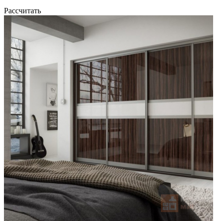
Рассчитать