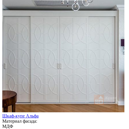
Шкаф-купе Альфа
Материал фасада:
МДФ