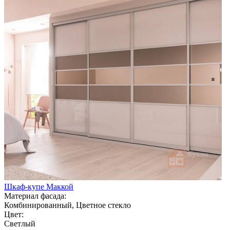
Шкаф-купе Маккой
Материал фасада:
Комбинированный, Цветное стекло
Цвет:
Светлый