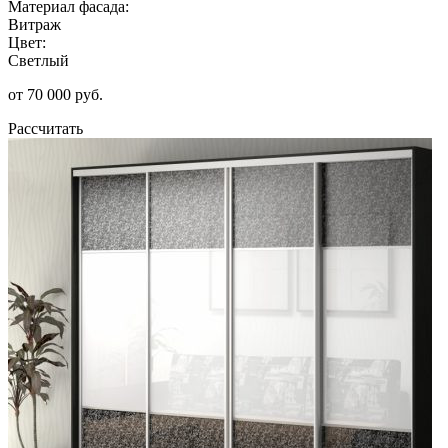
Материал фасада:
Витраж
Цвет:
Светлый
от 70 000 руб.
Рассчитать