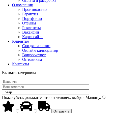
Оплата и рассрочка
О компании
Производство
Гарантия
Портфолио
Отзывы
Реквизиты
Вакансии
Карта сайта
Клиентам
Скидки и акции
Онлайн-калькулятор
Вопрос-ответ
Оптовикам
Контакты
Вызвать замерщика
Пожалуйста, докажите, что вы человек, выбрав
Машину
.