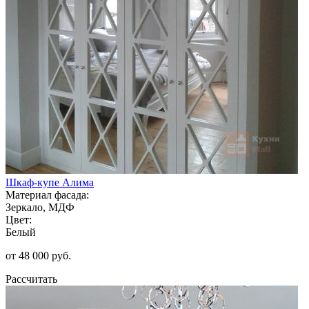
Шкаф-купе Алима
Материал фасада:
Зеркало, МДФ
Цвет:
Белый
от 48 000 руб.
Рассчитать