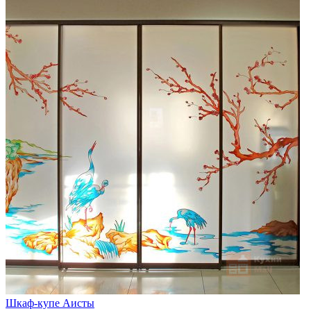
Шкаф-купе Аисты