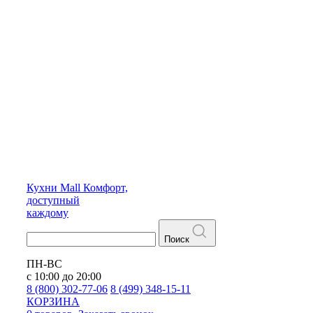
Кухни
Mall
Комфорт,
доступный
каждому
Поиск
ПН-ВС
с 10:00 до 20:00
8 (800) 302-77-06
8 (499) 348-15-11
КОРЗИНА