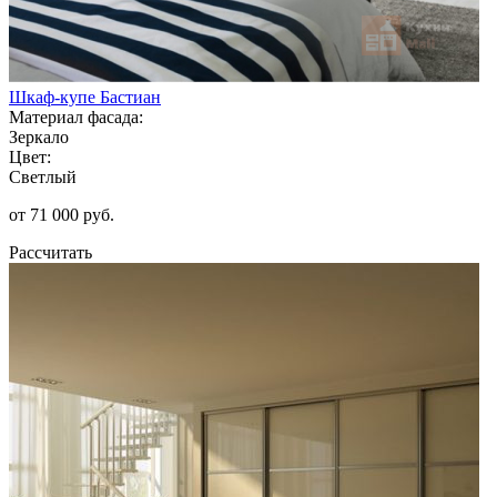
Шкаф-купе Бастиан
Материал фасада:
Зеркало
Цвет:
Светлый
от 71 000 руб.
Рассчитать