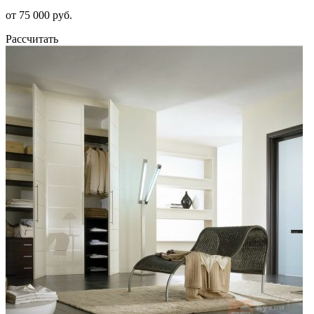
от 75 000 руб.
Рассчитать