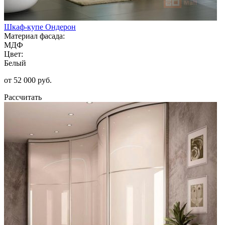
Шкаф-купе Ондерон
Материал фасада:
МДФ
Цвет:
Белый
от 52 000 руб.
Рассчитать