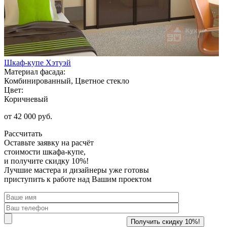
Шкаф-купе Хэтуэй
Материал фасада:
Комбинированный, Цветное стекло
Цвет:
Коричневый
от 42 000 руб.
Рассчитать
Оставьте заявку
на расчёт
стоимости шкафа-купе,
и получите скидку 10%!
Лучшие мастера и дизайнеры уже готовы
приступить к работе над Вашим проектом