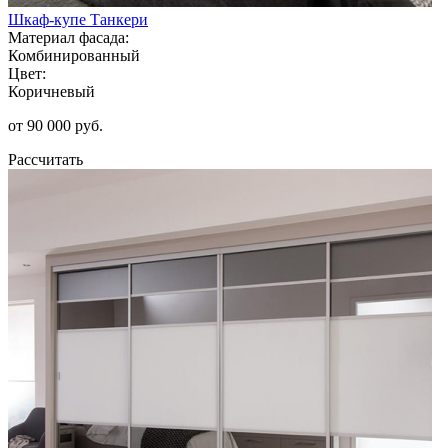
Шкаф-купе Танкери
Материал фасада:
Комбинированный
Цвет:
Коричневый
от 90 000 руб.
Рассчитать