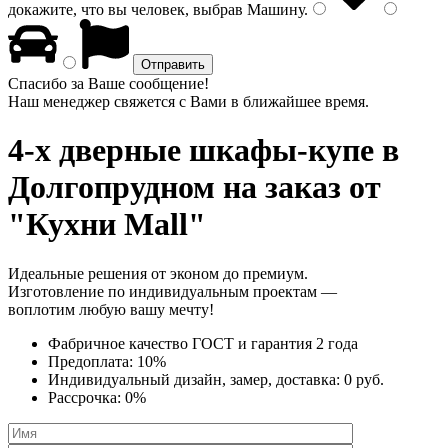
докажите, что вы человек, выбрав
Машину
.
Спасибо за Ваше сообщение!
Наш менеджер свяжется с Вами в ближайшее время.
4-х дверные шкафы-купе
в
Долгопрудном на заказ от
"Кухни Mall"
Идеальные решения от эконом до премиум.
Изготовление по индивидуальным проектам —
воплотим любую вашу мечту!
Фабричное качество
ГОСТ
и
гарантия 2 года
Предоплата:
10%
Индивидуальный дизайн, замер, доставка:
0 руб.
Рассрочка:
0%