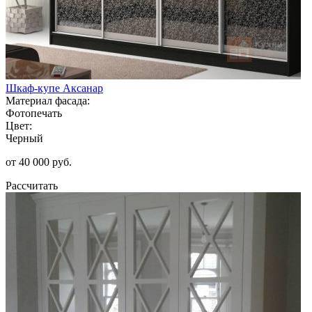
Шкаф-купе Аксанар
Материал фасада:
Фотопечать
Цвет:
Черный
от 40 000 руб.
Рассчитать