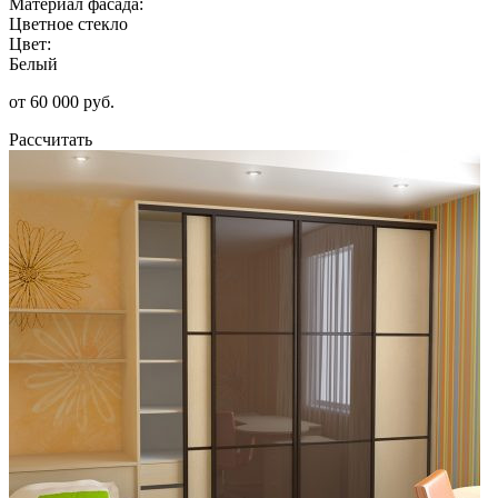
Материал фасада:
Цветное стекло
Цвет:
Белый
от 60 000 руб.
Рассчитать