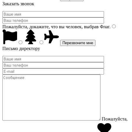
Заказать звонок
Пожалуйста, докажите, что вы человек, выбрав
Флаг
.
Письмо директору
Пожалуйста,