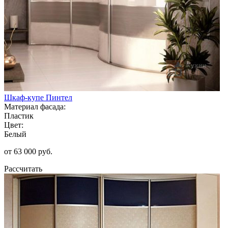
Шкаф-купе Пинтел
Материал фасада:
Пластик
Цвет:
Белый
от 63 000 руб.
Рассчитать