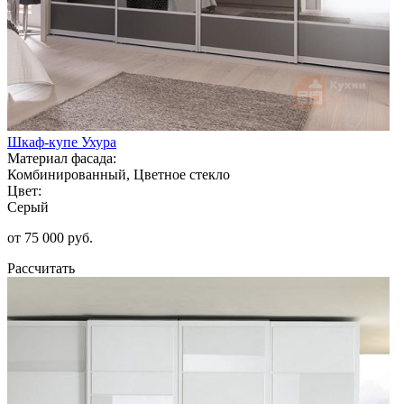
Шкаф-купе Ухура
Материал фасада:
Комбинированный, Цветное стекло
Цвет:
Серый
от 75 000 руб.
Рассчитать