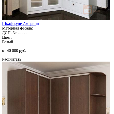
Шкаф-купе Америнд
Материал фасада:
ДСП, Зеркало
Цвет:
Белый
от 40 000 руб.
Рассчитать