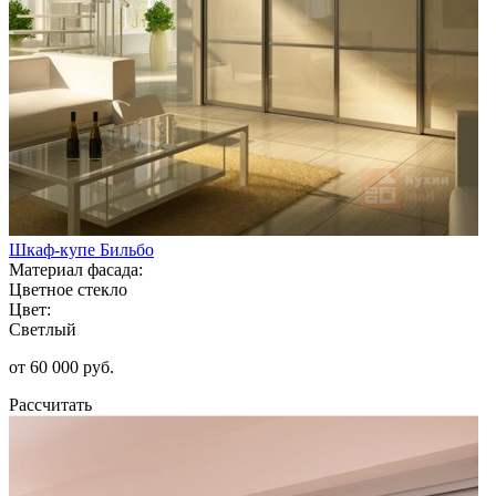
Шкаф-купе Бильбо
Материал фасада:
Цветное стекло
Цвет:
Светлый
от 60 000 руб.
Рассчитать