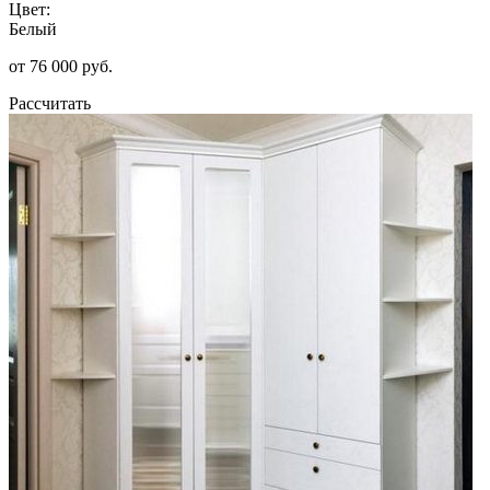
Цвет:
Белый
от 76 000 руб.
Рассчитать