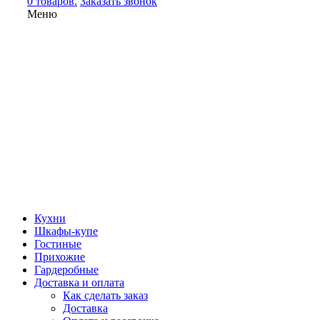
0 товаров.
Заказать звонок
Меню
Кухни
Шкафы-купе
Гостиные
Прихожие
Гардеробные
Доставка и оплата
Как сделать заказ
Доставка