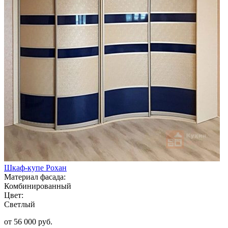
Шкаф-купе Рохан
Материал фасада:
Комбинированный
Цвет:
Светлый
от 56 000 руб.