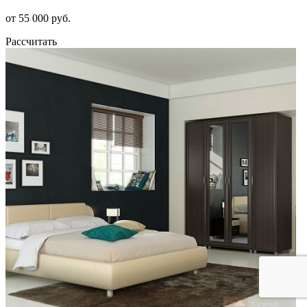
от 55 000 руб.
Рассчитать