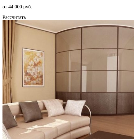
от 44 000 руб.
Рассчитать