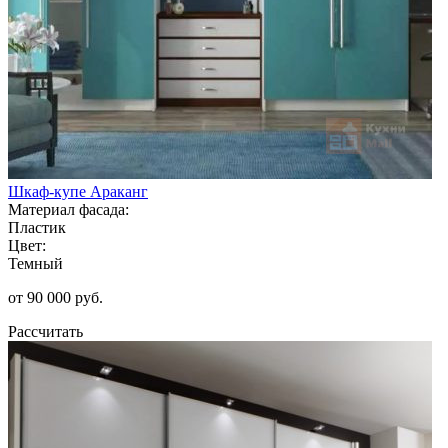
Шкаф-купе Араканг
Материал фасада:
Пластик
Цвет:
Темный
от 90 000 руб.
Рассчитать