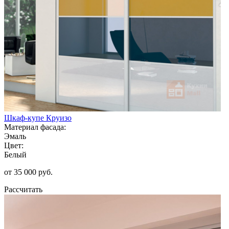
Шкаф-купе Круизо
Материал фасада:
Эмаль
Цвет:
Белый
от 35 000 руб.
Рассчитать