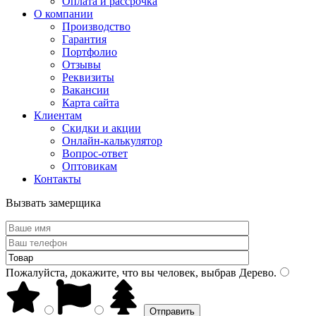
Оплата и рассрочка
О компании
Производство
Гарантия
Портфолио
Отзывы
Реквизиты
Вакансии
Карта сайта
Клиентам
Скидки и акции
Онлайн-калькулятор
Вопрос-ответ
Оптовикам
Контакты
Вызвать замерщика
Пожалуйста, докажите, что вы человек, выбрав
Дерево
.