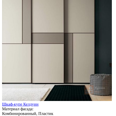
Шкаф-купе Келдуин
Материал фасада:
Комбинированный, Пластик