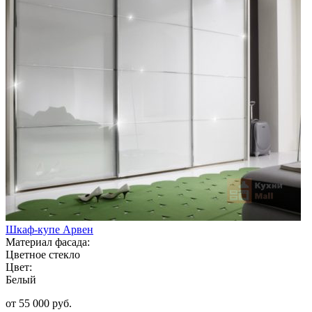
Шкаф-купе Арвен
Материал фасада:
Цветное стекло
Цвет:
Белый
от 55 000 руб.