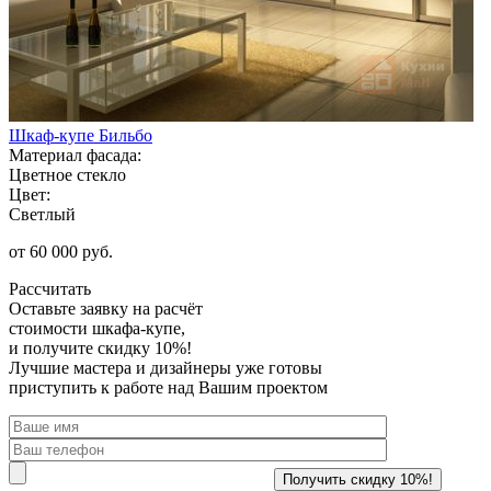
Шкаф-купе Бильбо
Материал фасада:
Цветное стекло
Цвет:
Светлый
от 60 000 руб.
Рассчитать
Оставьте заявку
на расчёт
стоимости шкафа-купе,
и получите скидку 10%!
Лучшие мастера и дизайнеры уже готовы
приступить к работе над Вашим проектом