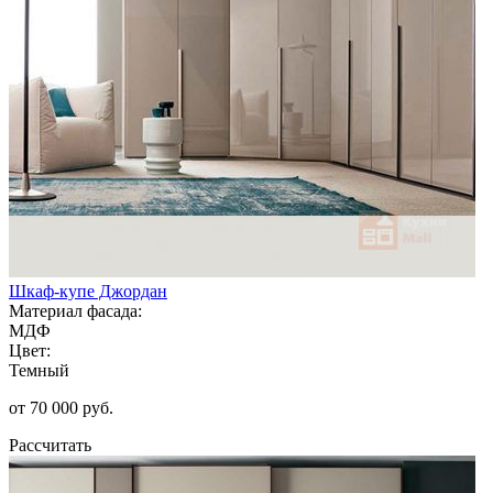
Шкаф-купе Джордан
Материал фасада:
МДФ
Цвет:
Темный
от 70 000 руб.
Рассчитать