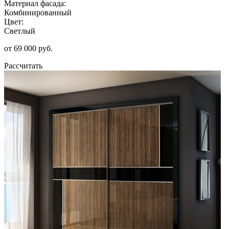
Материал фасада:
Комбинированный
Цвет:
Светлый
от 69 000 руб.
Рассчитать