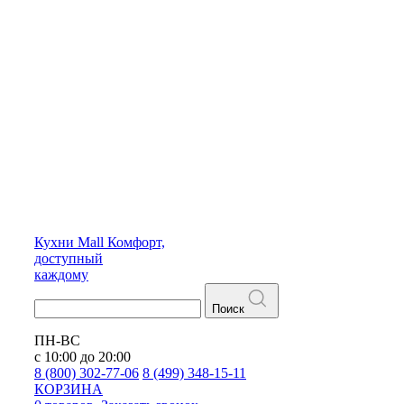
Кухни
Mall
Комфорт,
доступный
каждому
Поиск
ПН-ВС
с 10:00 до 20:00
8 (800) 302-77-06
8 (499) 348-15-11
КОРЗИНА