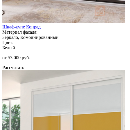
Шкаф-купе Конрад
Материал фасада:
Зеркало, Комбинированный
Цвет:
Белый
от 53 000 руб.
Рассчитать