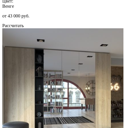
Цвет:
Венге
от 43 000 руб.
Рассчитать