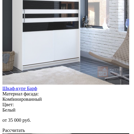
Шкаф-купе Барф
Материал фасада:
Комбинированный
Цвет:
Белый
от 35 000 руб.
Рассчитать