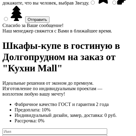
докажите, что вы человек, выбрав
Звезду
.
Спасибо за Ваше сообщение!
Наш менеджер свяжется с Вами в ближайшее время.
Шкафы-купе в гостиную
в
Долгопрудном на заказ от
"Кухни Mall"
Идеальные решения от эконом до премиум.
Изготовление по индивидуальным проектам —
воплотим любую вашу мечту!
Фабричное качество
ГОСТ
и
гарантия 2 года
Предоплата:
10%
Индивидуальный дизайн, замер, доставка:
0 руб.
Рассрочка:
0%