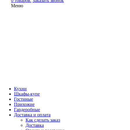
0 товаров.
Заказать звонок
Меню
Кухни
Шкафы-купе
Гостиные
Прихожие
Гардеробные
Доставка и оплата
Как сделать заказ
Доставка