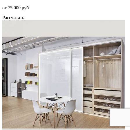
от 75 000 руб.
Рассчитать