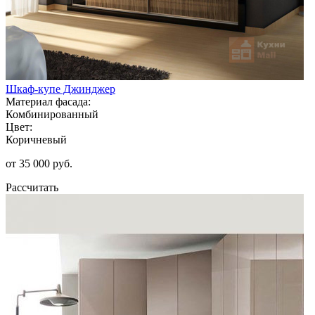
Шкаф-купе Джинджер
Материал фасада:
Комбинированный
Цвет:
Коричневый
от 35 000 руб.
Рассчитать