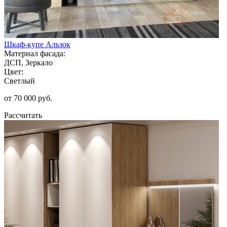
Шкаф-купе Альзок
Материал фасада:
ДСП, Зеркало
Цвет:
Светлый
от 70 000 руб.
Рассчитать