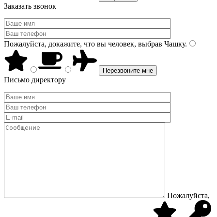
Заказать звонок
Пожалуйста, докажите, что вы человек, выбрав
Чашку
.
Письмо директору
Пожалуйста,