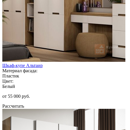
Шкаф-купе Альтаир
Материал фасада:
Пластик
Цвет:
Белый
от 55 000 руб.
Рассчитать