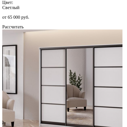
Цвет:
Светлый
от 65 000 руб.
Рассчитать