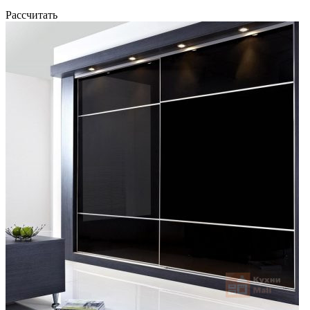
Рассчитать