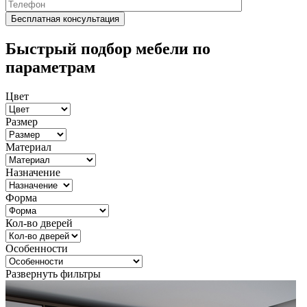
Быстрый подбор мебели по
параметрам
Цвет
Размер
Материал
Назначение
Форма
Кол-во дверей
Особенности
Развернуть фильтры