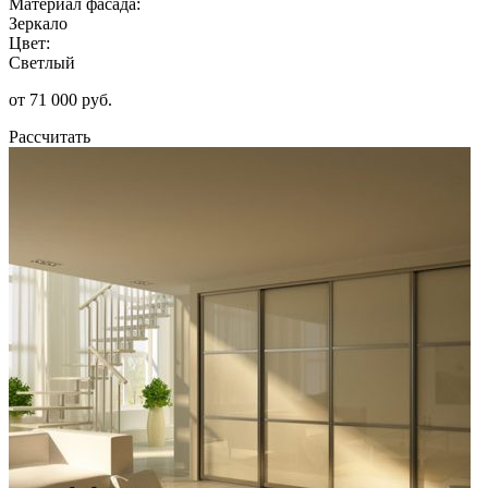
Материал фасада:
Зеркало
Цвет:
Светлый
от 71 000 руб.
Рассчитать