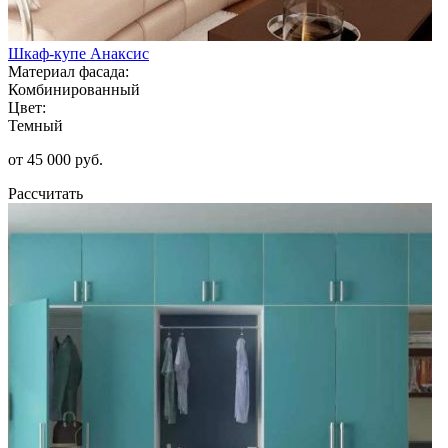
Шкаф-купе Анаксис
Материал фасада:
Комбинированный
Цвет:
Темный
от 45 000 руб.
Рассчитать