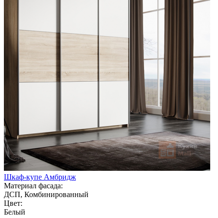
Шкаф-купе Амбридж
Материал фасада:
ДСП, Комбинированный
Цвет:
Белый