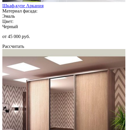
Шкаф-купе Аркания
Материал фасада:
Эмаль
Цвет:
Черный
от 45 000 руб.
Рассчитать