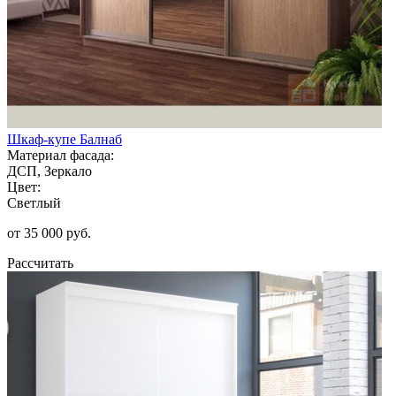
Шкаф-купе Балнаб
Материал фасада:
ДСП, Зеркало
Цвет:
Светлый
от 35 000 руб.
Рассчитать