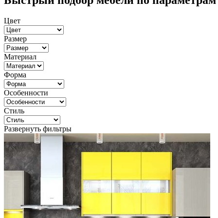
Быстрый подбор мебели по параметрам
Цвет
Размер
Материал
Форма
Особенности
Стиль
Развернуть фильтры