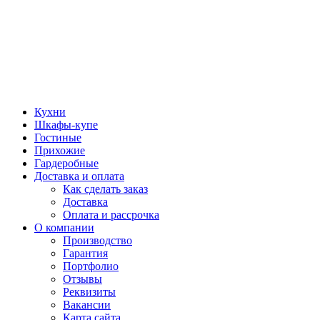
Кухни
Шкафы-купе
Гостиные
Прихожие
Гардеробные
Доставка и оплата
Как сделать заказ
Доставка
Оплата и рассрочка
О компании
Производство
Гарантия
Портфолио
Отзывы
Реквизиты
Вакансии
Карта сайта