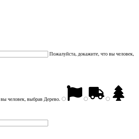
Пожалуйста, докажите, что вы человек,
 вы человек, выбрав
Дерево
.