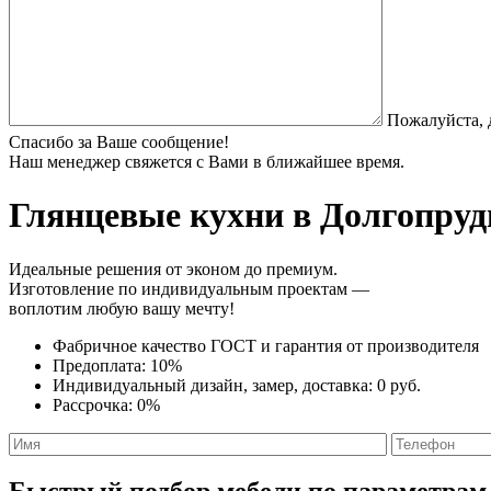
Пожалуйста, 
Спасибо за Ваше сообщение!
Наш менеджер свяжется с Вами в ближайшее время.
Глянцевые кухни
в Долгопруд
Идеальные решения от эконом до премиум.
Изготовление по индивидуальным проектам —
воплотим любую вашу мечту!
Фабричное качество
ГОСТ
и
гарантия от производителя
Предоплата:
10%
Индивидуальный дизайн, замер, доставка:
0 руб.
Рассрочка:
0%