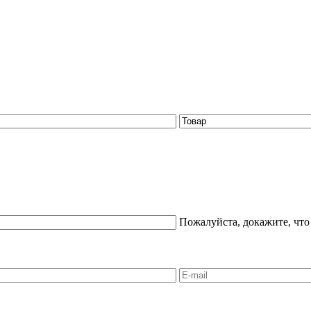
Пожалуйста, докажите, что