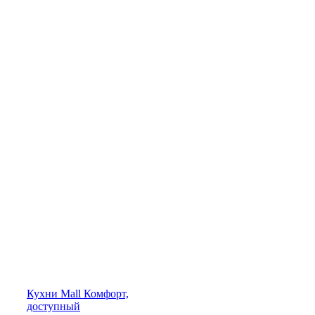
Кухни
Mall
Комфорт,
доступный