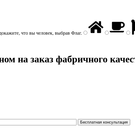
докажите, что вы человек, выбрав
Флаг
.
ном на заказ фабричного качес