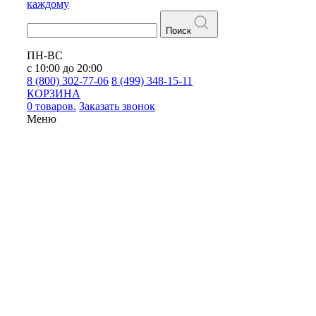
каждому
Поиск
ПН-ВС
с 10:00 до 20:00
8 (800) 302-77-06
8 (499) 348-15-11
КОРЗИНА
0 товаров.
Заказать звонок
Меню