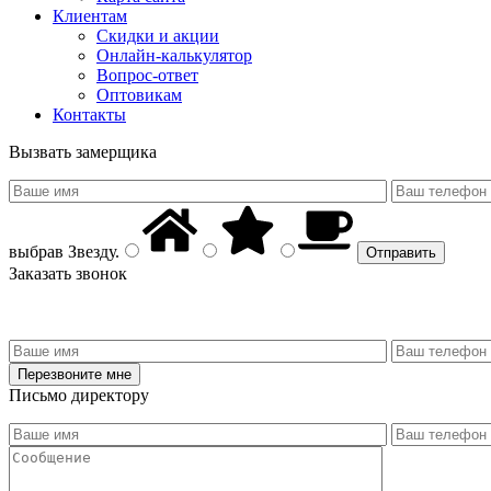
Клиентам
Скидки и акции
Онлайн-калькулятор
Вопрос-ответ
Оптовикам
Контакты
Вызвать замерщика
выбрав
Звезду
.
Заказать звонок
Письмо директору