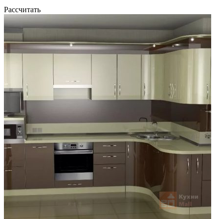
Рассчитать