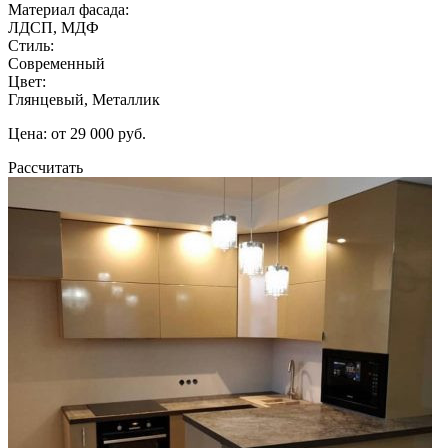
Материал фасада:
ЛДСП, МДФ
Стиль:
Современный
Цвет:
Глянцевый, Металлик
Цена: от 29 000 руб.
Рассчитать