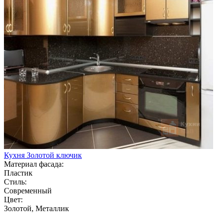
Кухня Золотой ключик
Материал фасада:
Пластик
Стиль:
Современный
Цвет:
Золотой, Металлик