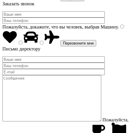
Заказать звонок
Пожалуйста, докажите, что вы человек, выбрав
Машину
.
Письмо директору
Пожалуйста,