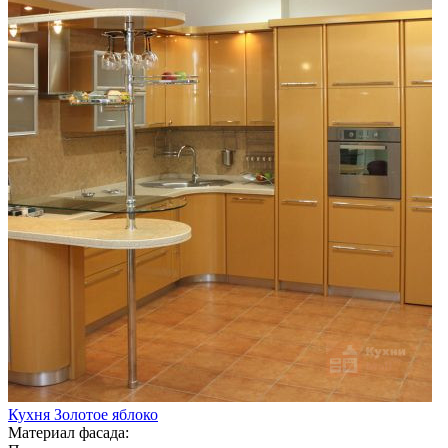
Кухня Золотое яблоко
Материал фасада: