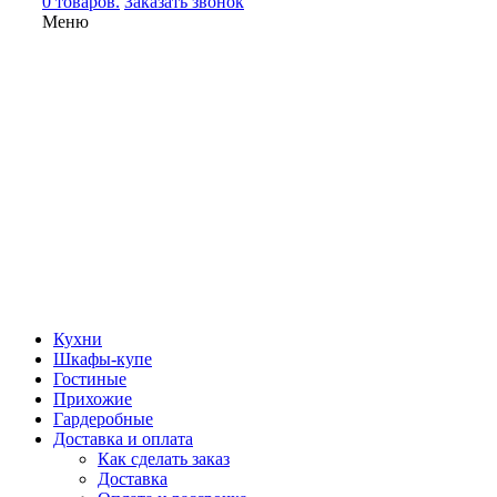
0 товаров.
Заказать звонок
Меню
Кухни
Шкафы-купе
Гостиные
Прихожие
Гардеробные
Доставка и оплата
Как сделать заказ
Доставка