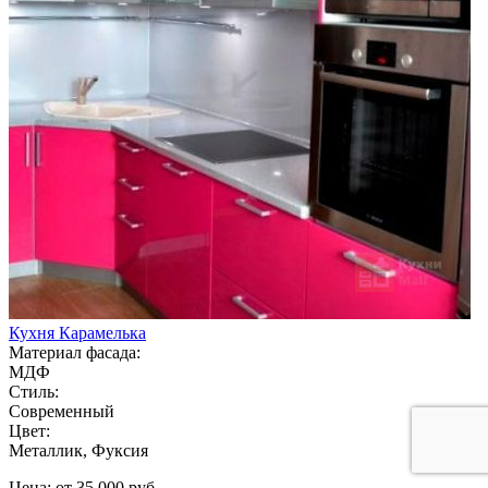
Кухня Карамелька
Материал фасада:
МДФ
Стиль:
Современный
Цвет:
Металлик, Фуксия
Цена: от 35 000 руб.