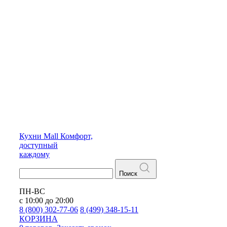
Кухни
Mall
Комфорт,
доступный
каждому
Поиск
ПН-ВС
с 10:00 до 20:00
8 (800) 302-77-06
8 (499) 348-15-11
КОРЗИНА