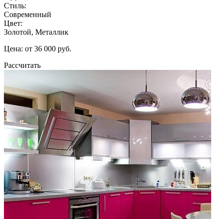
Стиль:
Современный
Цвет:
Золотой, Металлик
Цена: от 36 000 руб.
Рассчитать