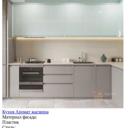
Кухня Аромат жасмина
Материал фасада:
Пластик
Стиль: