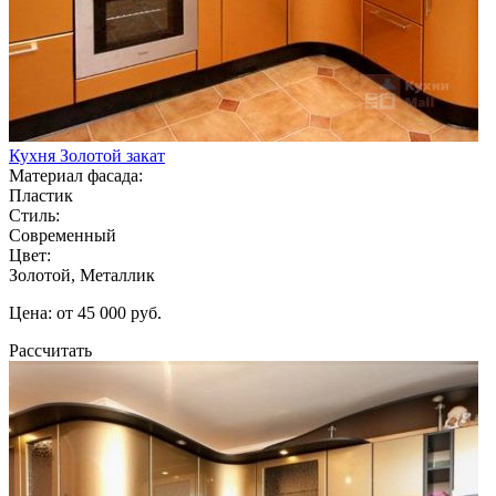
Кухня Золотой закат
Материал фасада:
Пластик
Стиль:
Современный
Цвет:
Золотой, Металлик
Цена: от 45 000 руб.
Рассчитать