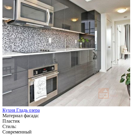
Кухня Гладь озера
Материал фасада:
Пластик
Стиль:
Современный