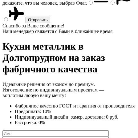
докажите, что вы человек, выбрав
Флаг
.
Спасибо за Ваше сообщение!
Наш менеджер свяжется с Вами в ближайшее время.
Кухни металлик
в
Долгопрудном на заказ
фабричного качества
Идеальные решения от эконом до премиум.
Изготовление по индивидуальным проектам —
воплотим любую вашу мечту!
Фабричное качество
ГОСТ
и
гарантия от производителя
Предоплата:
10%
Индивидуальный дизайн, замер, доставка:
0 руб.
Рассрочка:
0%