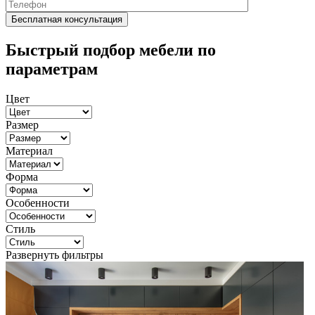
Быстрый подбор мебели по
параметрам
Цвет
Размер
Материал
Форма
Особенности
Стиль
Развернуть фильтры