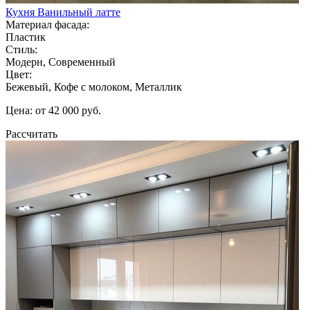
Кухня Ванильный латте
Материал фасада:
Пластик
Стиль:
Модерн, Современный
Цвет:
Бежевый, Кофе с молоком, Металлик
Цена: от 42 000 руб.
Рассчитать