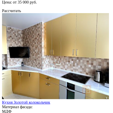
Цена: от 35 000 руб.
Рассчитать
Кухня Золотой колокольчик
Материал фасада:
МДФ