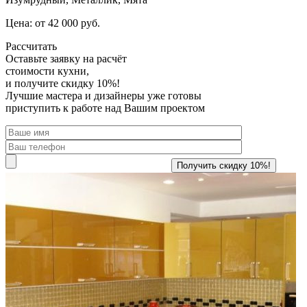
Цена: от 42 000 руб.
Рассчитать
Оставьте заявку
на расчёт
стоимости кухни,
и получите скидку 10%!
Лучшие мастера и дизайнеры уже готовы
приступить к работе над Вашим проектом