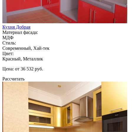
Кухня Добрая
Материал фасада:
МДФ
Стиль:
Современный, Хай-тек
Цвет:
Красный, Металлик
Цена: от 36 532 руб.
Рассчитать