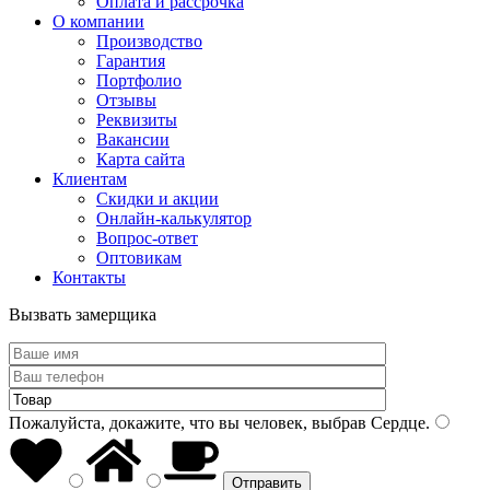
Оплата и рассрочка
О компании
Производство
Гарантия
Портфолио
Отзывы
Реквизиты
Вакансии
Карта сайта
Клиентам
Скидки и акции
Онлайн-калькулятор
Вопрос-ответ
Оптовикам
Контакты
Вызвать замерщика
Пожалуйста, докажите, что вы человек, выбрав
Сердце
.