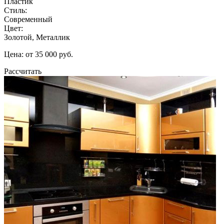
Пластик
Стиль:
Современный
Цвет:
Золотой, Металлик
Цена: от 35 000 руб.
Рассчитать