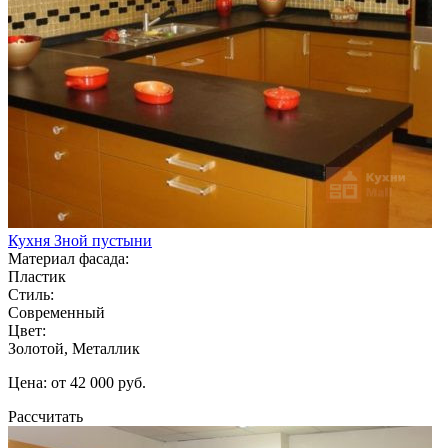
Кухня Зной пустыни
Материал фасада:
Пластик
Стиль:
Современный
Цвет:
Золотой, Металлик
Цена: от 42 000 руб.
Рассчитать