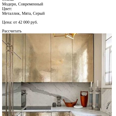
Модерн, Современный
Цвет:
Металлик, Мята, Серый
Цена: от 42 000 руб.
Рассчитать