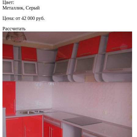
Цвет:
Металлик, Серый
Цена: от 42 000 руб.
Рассчитать