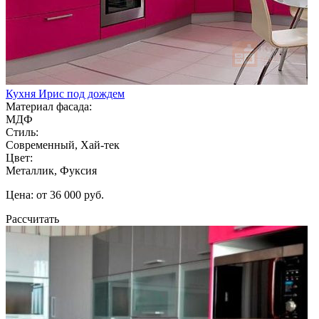
Кухня Ирис под дождем
Материал фасада:
МДФ
Стиль:
Современный, Хай-тек
Цвет:
Металлик, Фуксия
Цена: от 36 000 руб.
Рассчитать