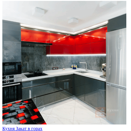
Кухня Закат в горах