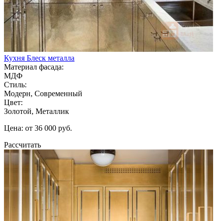
Кухня Блеск металла
Материал фасада:
МДФ
Стиль:
Модерн, Современный
Цвет:
Золотой, Металлик
Цена: от 36 000 руб.
Рассчитать