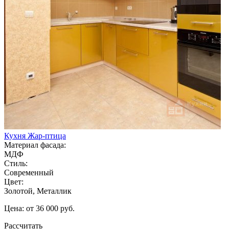
Кухня Жар-птица
Материал фасада:
МДФ
Стиль:
Современный
Цвет:
Золотой, Металлик
Цена: от 36 000 руб.
Рассчитать