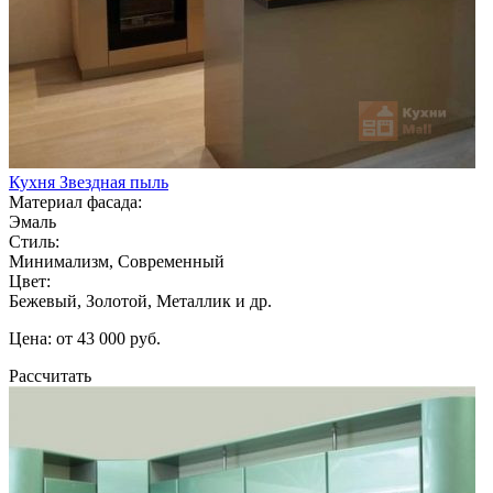
Кухня Звездная пыль
Материал фасада:
Эмаль
Стиль:
Минимализм, Современный
Цвет:
Бежевый, Золотой, Металлик и др.
Цена: от 43 000 руб.
Рассчитать