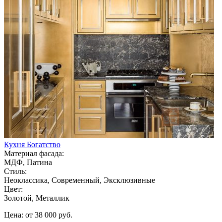
Кухня Богатство
Материал фасада:
МДФ, Патина
Стиль:
Неоклассика, Современный, Эксклюзивные
Цвет:
Золотой, Металлик
Цена: от 38 000 руб.