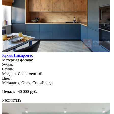
Кухня Пикаронес
Материал фасада:
Эмаль
Стиль:
Модерн, Современный
Цвет:
Металлик, Орех, Синий и др.
Цена: от 40 000 руб.
Рассчитать