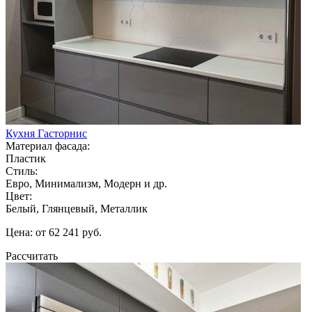
Кухня Гасторнис
Материал фасада:
Пластик
Стиль:
Евро, Минимализм, Модерн и др.
Цвет:
Белый, Глянцевый, Металлик
Цена: от 62 241 руб.
Рассчитать