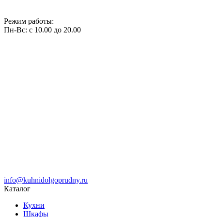
Режим работы:
Пн-Вс: с 10.00 до 20.00
info@kuhnidolgoprudny.ru
Каталог
Кухни
Шкафы