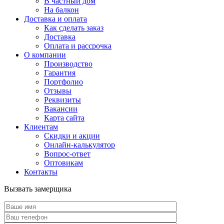
В частный дом
На балкон
Доставка и оплата
Как сделать заказ
Доставка
Оплата и рассрочка
О компании
Производство
Гарантия
Портфолио
Отзывы
Реквизиты
Вакансии
Карта сайта
Клиентам
Скидки и акции
Онлайн-калькулятор
Вопрос-ответ
Оптовикам
Контакты
Вызвать замерщика