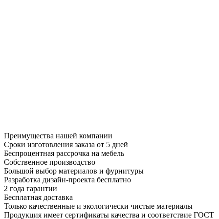
Преимущества нашей компании
Сроки изготовления заказа от 5 дней
Беспроцентная рассрочка на мебель
Собственное производство
Большой выбор материалов и фурнитуры
Разработка дизайн-проекта бесплатно
2 года гарантии
Бесплатная доставка
Только качественные и экологически чистые материалы
Продукция имеет сертификаты качества и соответствие ГОСТ