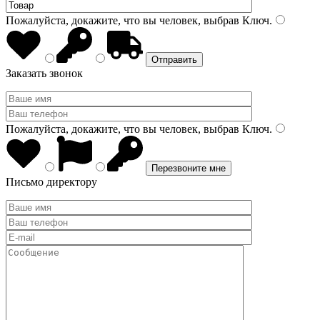
Пожалуйста, докажите, что вы человек, выбрав
Ключ
.
Заказать звонок
Пожалуйста, докажите, что вы человек, выбрав
Ключ
.
Письмо директору