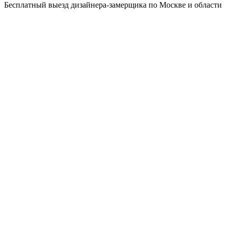
Бесплатный выезд дизайнера-замерщика по Москве и области