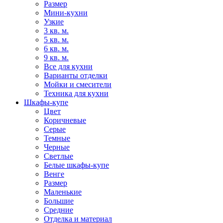
Размер
Мини-кухни
Узкие
3 кв. м.
5 кв. м.
6 кв. м.
9 кв. м.
Все для кухни
Варианты отделки
Мойки и смесители
Техника для кухни
Шкафы-купе
Цвет
Коричневые
Серые
Темные
Черные
Светлые
Белые шкафы-купе
Венге
Размер
Маленькие
Большие
Средние
Отделка и материал