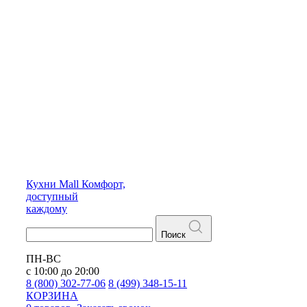
Кухни
Mall
Комфорт,
доступный
каждому
Поиск
ПН-ВС
с 10:00 до 20:00
8 (800) 302-77-06
8 (499) 348-15-11
КОРЗИНА