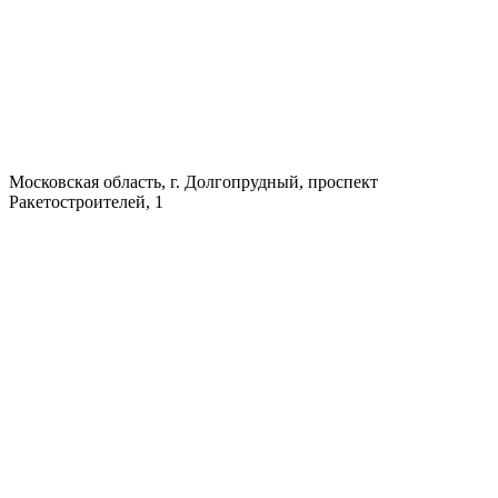
Московская область, г. Долгопрудный, проспект
Ракетостроителей, 1