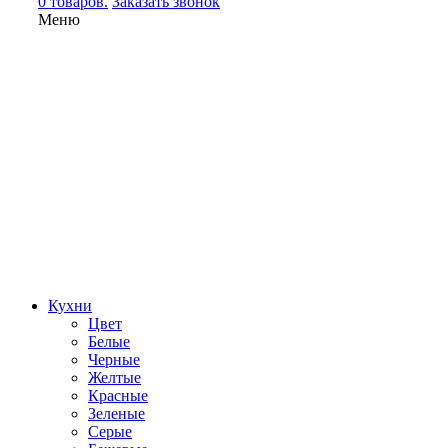
0 товаров.
Заказать звонок
Меню
Кухни
Цвет
Белые
Черные
Желтые
Красные
Зеленые
Серые