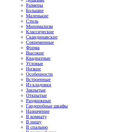
Размеры
Большие
Маленькие
Стиль
Минимализм
Классические
Скандинавские
Современные
Форма
Высокие
Квадратные
Угловые
Низкие
Особенности
Встроенные
Из кладовки
Закрытые
Открытые
Раздвижные
Гардеробные шкафы
Назначение
В комнату
В нишу
В спальню