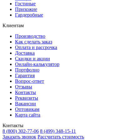
Гостиные
Прихожие
Гардеробные
Клиентам
Производство
Как сделать заказ
Оплата и рассрочка
Доставка
Скидки и акции
Онлайн-калькулятор
Портфолио
Гарантия
Вопрос-ответ
Отзывы
Контакты
Реквизиты
Вакансии
Оптовикам
Карта сайта
Контакты
8 (800) 302-77-06
8 (499) 348-15-11
Заказать звонок
Рассчитать стоимость