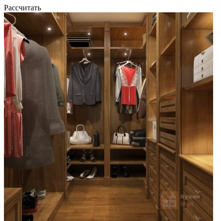
Рассчитать