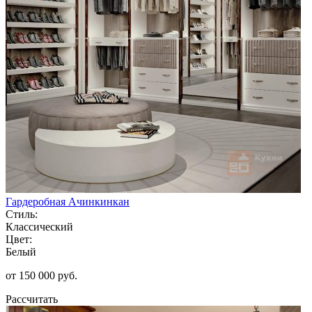
Гардеробная Ачинкинкан
Стиль:
Классический
Цвет:
Белый
от 150 000 руб.
Рассчитать