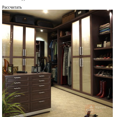
Рассчитать