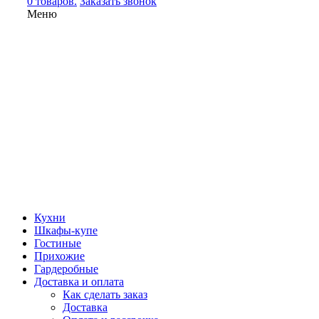
0 товаров.
Заказать звонок
Меню
Кухни
Шкафы-купе
Гостиные
Прихожие
Гардеробные
Доставка и оплата
Как сделать заказ
Доставка