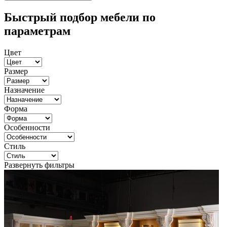
Быстрый подбор мебели по
параметрам
Цвет
Размер
Назначение
Форма
Особенности
Стиль
Развернуть фильтры