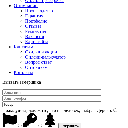
Оплата и рассрочка
О компании
Производство
Гарантия
Портфолио
Отзывы
Реквизиты
Вакансии
Карта сайта
Клиентам
Скидки и акции
Онлайн-калькулятор
Вопрос-ответ
Оптовикам
Контакты
Вызвать замерщика
Пожалуйста, докажите, что вы человек, выбрав
Дерево
.