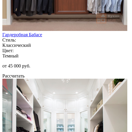
Гардеробная Бабасе
Стиль:
Классический
Цвет:
Темный
от 45 000 руб.
Рассчитать