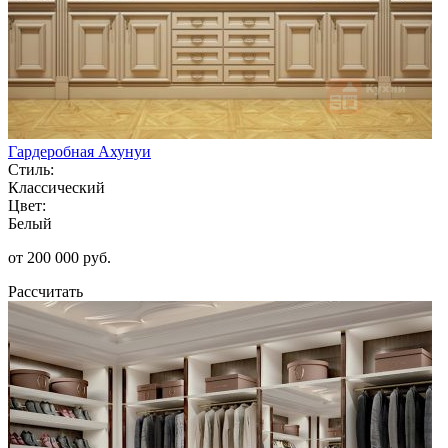
Гардеробная Ахунуи
Стиль:
Классический
Цвет:
Белый
от 200 000 руб.
Рассчитать