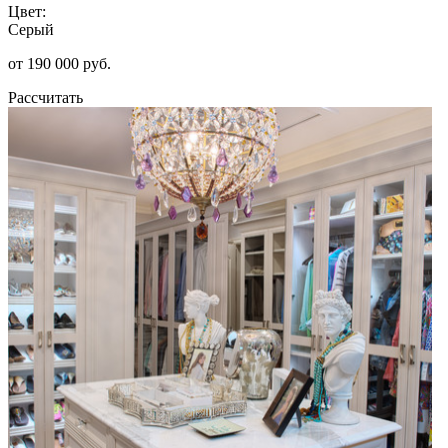
Цвет:
Серый
от 190 000 руб.
Рассчитать