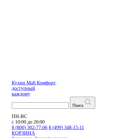
Кухни
Mall
Комфорт,
доступный
каждому
Поиск
ПН-ВС
с 10:00 до 20:00
8 (800) 302-77-06
8 (499) 348-15-11
КОРЗИНА