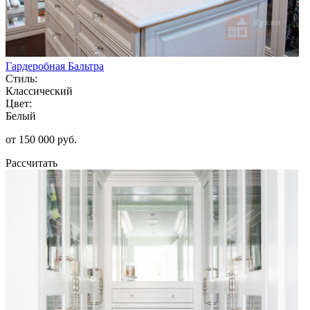
Гардеробная Бальтра
Стиль:
Классический
Цвет:
Белый
от 150 000 руб.
Рассчитать