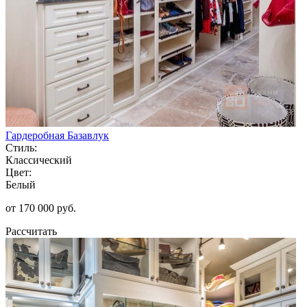
Гардеробная Базавлук
Стиль:
Классический
Цвет:
Белый
от 170 000 руб.
Рассчитать