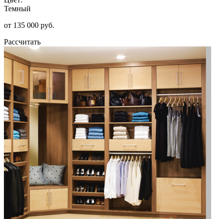
Темный
от 135 000 руб.
Рассчитать