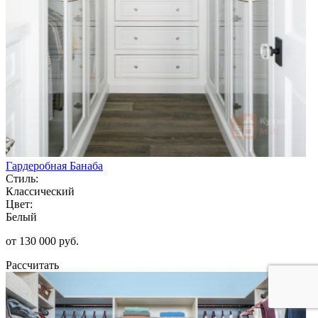
Гардеробная Банаба
Стиль:
Классический
Цвет:
Белый
от 130 000 руб.
Рассчитать