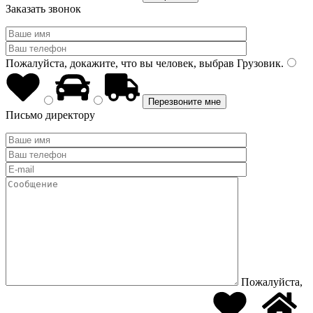
Заказать звонок
Пожалуйста, докажите, что вы человек, выбрав
Грузовик
.
Письмо директору
Пожалуйста,