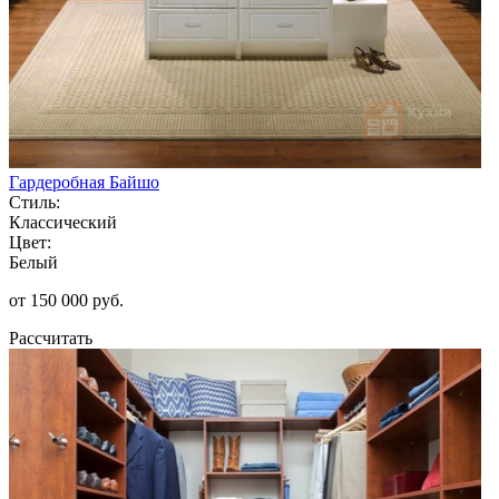
Гардеробная Байшо
Стиль:
Классический
Цвет:
Белый
от 150 000 руб.
Рассчитать