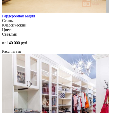
Гардеробная Бадия
Стиль:
Классический
Цвет:
Светлый
от 140 000 руб.
Рассчитать