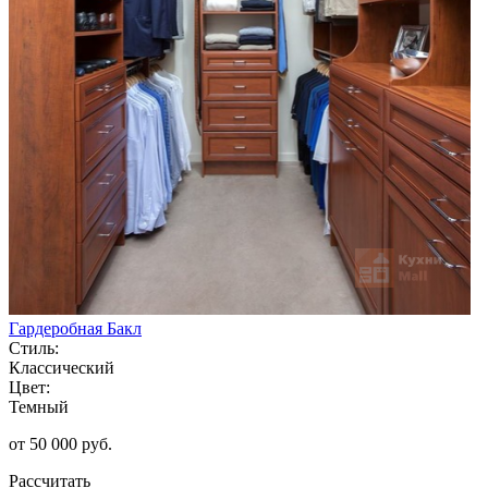
Гардеробная Бакл
Стиль:
Классический
Цвет:
Темный
от 50 000 руб.
Рассчитать