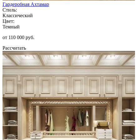
Гардеробная Ахтамар
Стиль:
Классический
Цвет:
Темный
от 110 000 руб.
Рассчитать