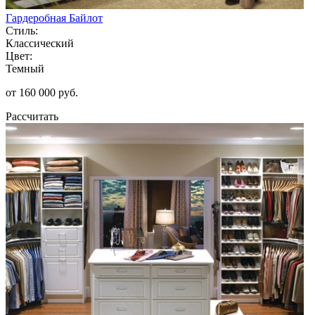
Гардеробная Байлот
Стиль:
Классический
Цвет:
Темный
от 160 000 руб.
Рассчитать