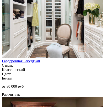
Гардеробная Бабедтуап
Стиль:
Классический
Цвет:
Белый
от 80 000 руб.
Рассчитать