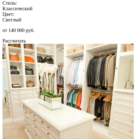
Стиль:
Классический
Цвет:
Светлый
от 140 000 руб.
Рассчитать