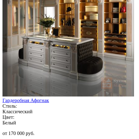
Гардеробная Афогнак
Стиль:
Классический
Цвет:
Белый
от 170 000 руб.