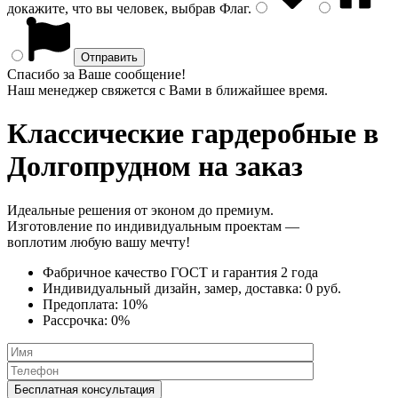
докажите, что вы человек, выбрав
Флаг
.
Спасибо за Ваше сообщение!
Наш менеджер свяжется с Вами в ближайшее время.
Классические гардеробные
в
Долгопрудном на заказ
Идеальные решения от эконом до премиум.
Изготовление по индивидуальным проектам —
воплотим любую вашу мечту!
Фабричное качество
ГОСТ
и
гарантия 2 года
Индивидуальный дизайн, замер, доставка:
0 руб.
Предоплата:
10%
Рассрочка:
0%