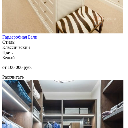
Гардеробная Бали
Стиль:
Классический
Цвет:
Белый
от 100 000 руб.
Рассчитать