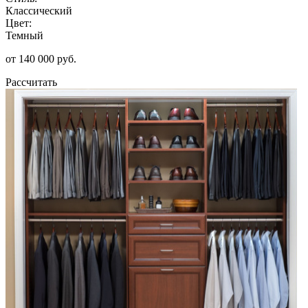
Классический
Цвет:
Темный
от 140 000 руб.
Рассчитать