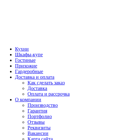
Кухни
Шкафы-купе
Гостиные
Прихожие
Гардеробные
Доставка и оплата
Как сделать заказ
Доставка
Оплата и рассрочка
О компании
Производство
Гарантия
Портфолио
Отзывы
Реквизиты
Вакансии
Карта сайта