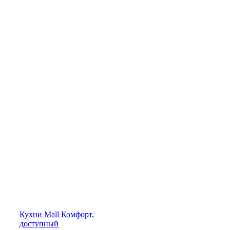
Кухни
Mall
Комфорт,
доступный