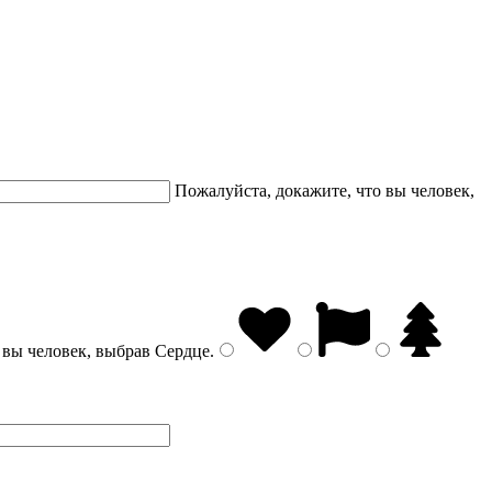
Пожалуйста, докажите, что вы человек,
 вы человек, выбрав
Сердце
.