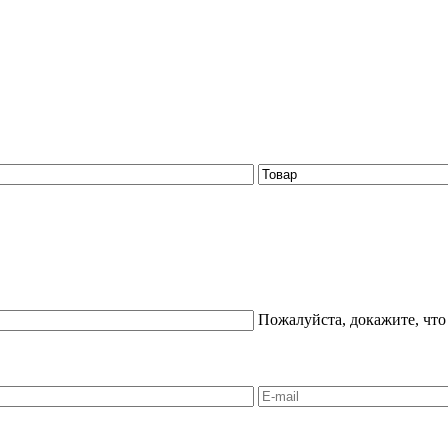
Пожалуйста, докажите, что