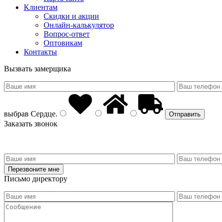
Клиентам
Скидки и акции
Онлайн-калькулятор
Вопрос-ответ
Оптовикам
Контакты
Вызвать замерщика
выбрав
Сердце
.
Заказать звонок
Письмо директору