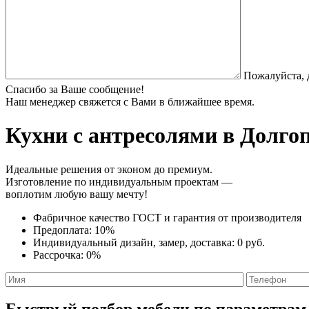
Пожалуйста, 
Спасибо за Ваше сообщение!
Наш менеджер свяжется с Вами в ближайшее время.
Кухни с антресолями
в Долгоп
Идеальные решения от эконом до премиум.
Изготовление по индивидуальным проектам —
воплотим любую вашу мечту!
Фабричное качество
ГОСТ
и
гарантия от производителя
Предоплата:
10%
Индивидуальный дизайн, замер, доставка:
0 руб.
Рассрочка:
0%