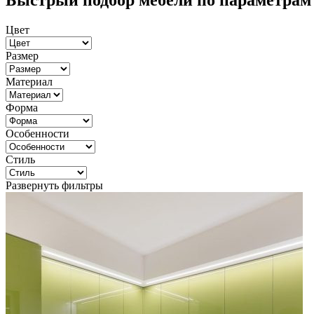
Быстрый подбор мебели по параметрам
Цвет
Размер
Материал
Форма
Особенности
Стиль
Развернуть фильтры