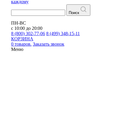
каждому
Поиск
ПН-ВС
с 10:00 до 20:00
8 (800) 302-77-06
8 (499) 348-15-11
КОРЗИНА
0 товаров.
Заказать звонок
Меню