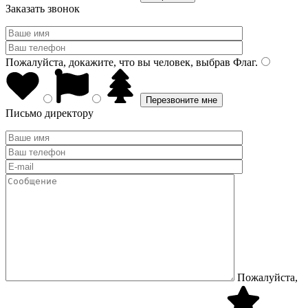
Заказать звонок
Пожалуйста, докажите, что вы человек, выбрав
Флаг
.
Письмо директору
Пожалуйста,