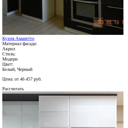
Кухня Амаретто
Материал фасада:
Акрил
Стиль:
Модерн
Цвет:
Белый, Черный
Цена: от 46 457 руб.
Рассчитать