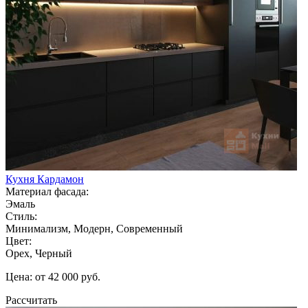
Кухня Кардамон
Материал фасада:
Эмаль
Стиль:
Минимализм, Модерн, Современный
Цвет:
Орех, Черный
Цена: от 42 000 руб.
Рассчитать