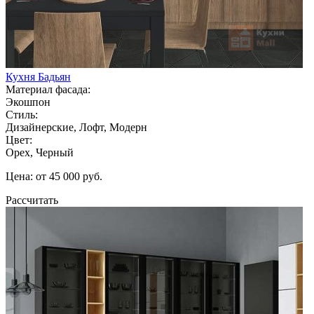
Кухня Бадьян
Материал фасада:
Экошпон
Стиль:
Дизайнерские, Лофт, Модерн
Цвет:
Орех, Черный
Цена: от 45 000 руб.
Рассчитать