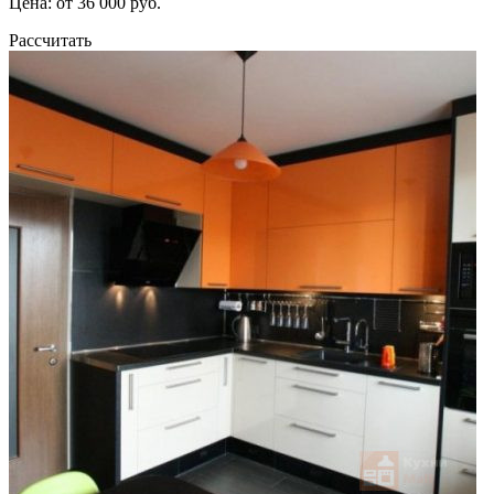
Цена: от 36 000 руб.
Рассчитать