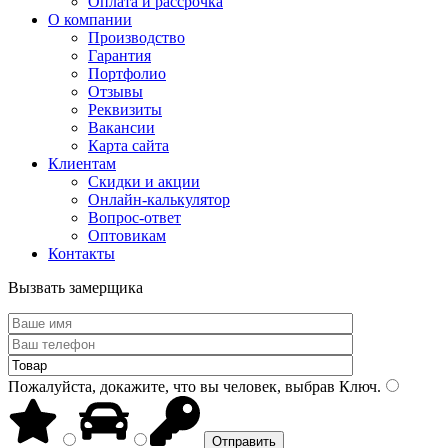
Оплата и рассрочка
О компании
Производство
Гарантия
Портфолио
Отзывы
Реквизиты
Вакансии
Карта сайта
Клиентам
Скидки и акции
Онлайн-калькулятор
Вопрос-ответ
Оптовикам
Контакты
Вызвать замерщика
Пожалуйста, докажите, что вы человек, выбрав
Ключ
.