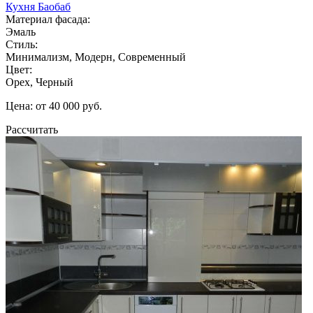
Кухня Баобаб
Материал фасада:
Эмаль
Стиль:
Минимализм, Модерн, Современный
Цвет:
Орех, Черный
Цена: от 40 000 руб.
Рассчитать