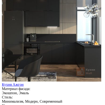
Кухня Ажгон
Материал фасада:
Экошпон, Эмаль
Стиль:
Минимализм, Модерн, Современный