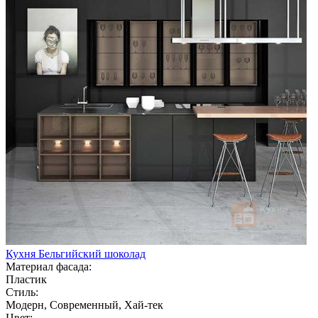
Кухня Бельгийский шоколад
Материал фасада:
Пластик
Стиль:
Модерн, Современный, Хай-тек
Цвет: