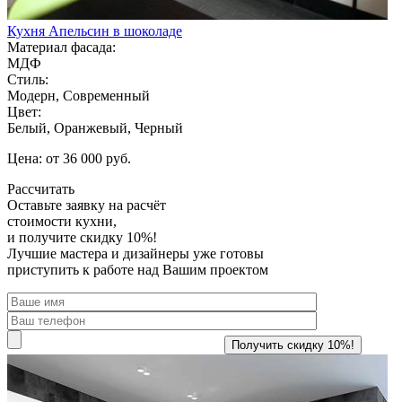
Кухня Апельсин в шоколаде
Материал фасада:
МДФ
Стиль:
Модерн, Современный
Цвет:
Белый, Оранжевый, Черный
Цена: от 36 000 руб.
Рассчитать
Оставьте заявку
на расчёт
стоимости кухни,
и получите скидку 10%!
Лучшие мастера и дизайнеры уже готовы
приступить к работе над Вашим проектом