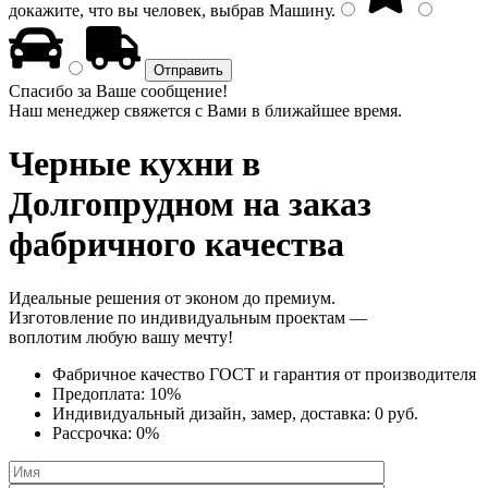
докажите, что вы человек, выбрав
Машину
.
Спасибо за Ваше сообщение!
Наш менеджер свяжется с Вами в ближайшее время.
Черные кухни
в
Долгопрудном на заказ
фабричного качества
Идеальные решения от эконом до премиум.
Изготовление по индивидуальным проектам —
воплотим любую вашу мечту!
Фабричное качество
ГОСТ
и
гарантия от производителя
Предоплата:
10%
Индивидуальный дизайн, замер, доставка:
0 руб.
Рассрочка:
0%