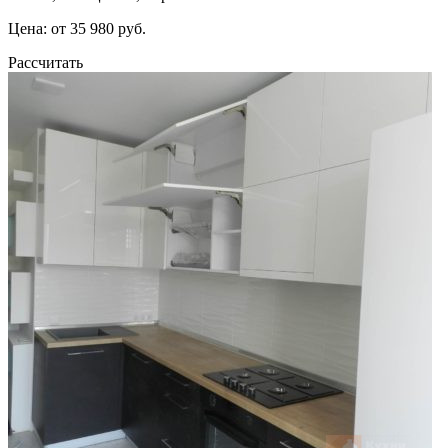
Цена: от 35 980 руб.
Рассчитать