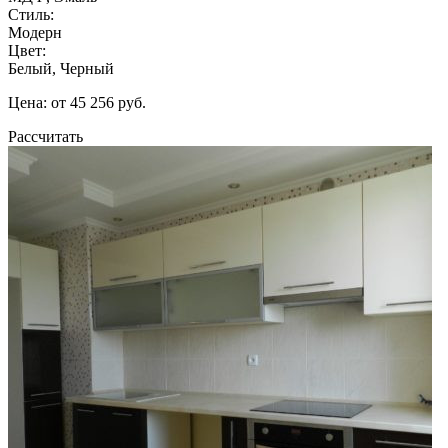
Стиль:
Модерн
Цвет:
Белый, Черный
Цена: от 45 256 руб.
Рассчитать