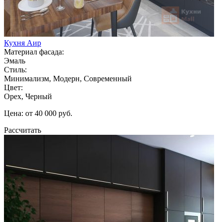
Кухня Аир
Материал фасада:
Эмаль
Стиль:
Минимализм, Модерн, Современный
Цвет:
Орех, Черный
Цена: от 40 000 руб.
Рассчитать