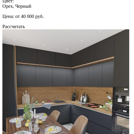
Цвет:
Орех, Черный
Цена: от 40 000 руб.
Рассчитать