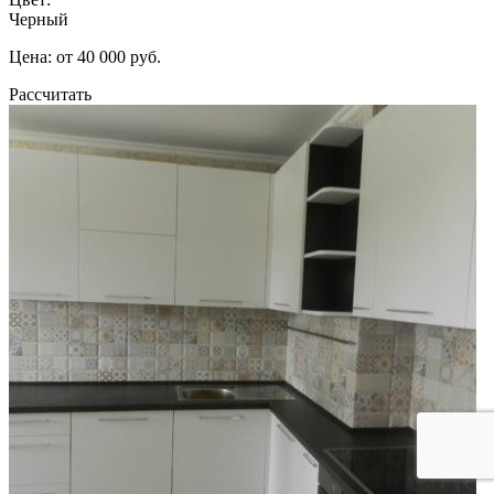
Черный
Цена: от 40 000 руб.
Рассчитать