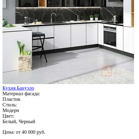
Кухня Бануэло
Материал фасада:
Пластик
Стиль:
Модерн
Цвет:
Белый, Черный
Цена: от 40 000 руб.