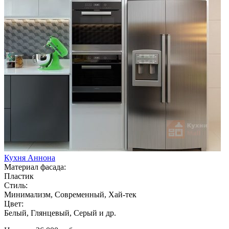
Кухня Аннона
Материал фасада:
Пластик
Стиль:
Минимализм, Современный, Хай-тек
Цвет:
Белый, Глянцевый, Серый и др.