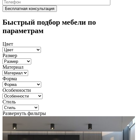
Быстрый подбор мебели по
параметрам
Цвет
Размер
Материал
Форма
Особенности
Стиль
Развернуть фильтры