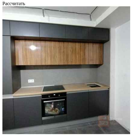
Рассчитать