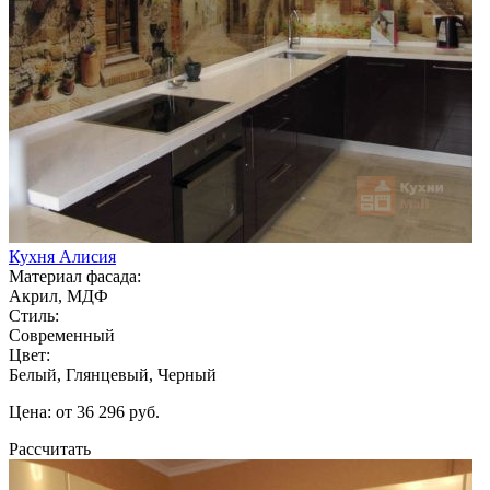
Кухня Алисия
Материал фасада:
Акрил, МДФ
Стиль:
Современный
Цвет:
Белый, Глянцевый, Черный
Цена: от 36 296 руб.
Рассчитать