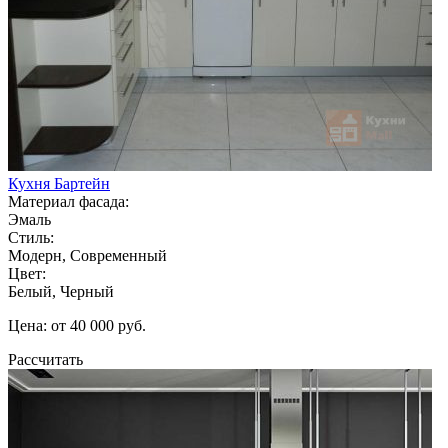
Кухня Бартейн
Материал фасада:
Эмаль
Стиль:
Модерн, Современный
Цвет:
Белый, Черный
Цена: от 40 000 руб.
Рассчитать