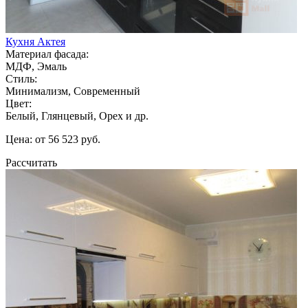
Кухня Актея
Материал фасада:
МДФ, Эмаль
Стиль:
Минимализм, Современный
Цвет:
Белый, Глянцевый, Орех и др.
Цена: от 56 523 руб.
Рассчитать