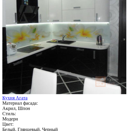
Кухня Агата
Материал фасада:
Акрил, Шпон
Стиль:
Модерн
Цвет:
Белый, Глянцевый, Черный