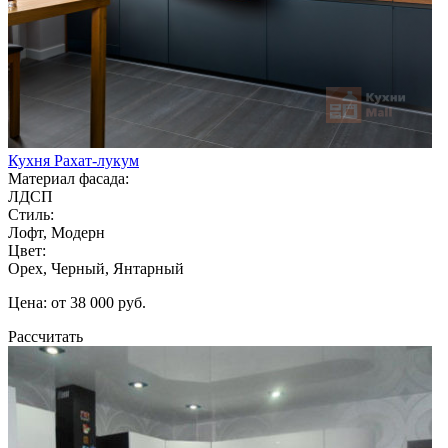
Кухня Рахат-лукум
Материал фасада:
ЛДСП
Стиль:
Лофт, Модерн
Цвет:
Орех, Черный, Янтарный
Цена: от 38 000 руб.
Рассчитать