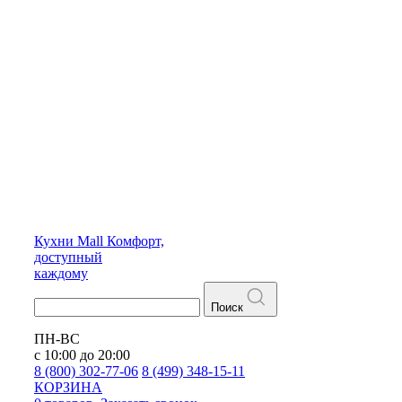
Кухни
Mall
Комфорт,
доступный
каждому
Поиск
ПН-ВС
с 10:00 до 20:00
8 (800) 302-77-06
8 (499) 348-15-11
КОРЗИНА