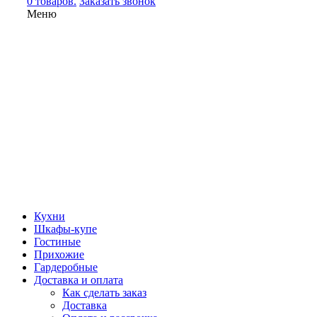
0 товаров.
Заказать звонок
Меню
Кухни
Шкафы-купе
Гостиные
Прихожие
Гардеробные
Доставка и оплата
Как сделать заказ
Доставка