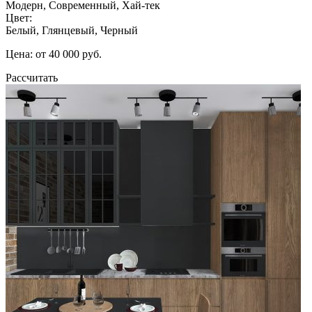
Модерн, Современный, Хай-тек
Цвет:
Белый, Глянцевый, Черный
Цена: от 40 000 руб.
Рассчитать