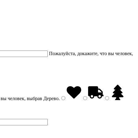
Пожалуйста, докажите, что вы человек,
 вы человек, выбрав
Дерево
.