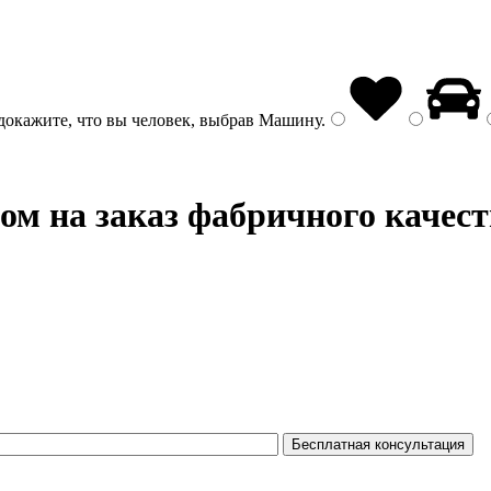
докажите, что вы человек, выбрав
Машину
.
ом на заказ фабричного качест