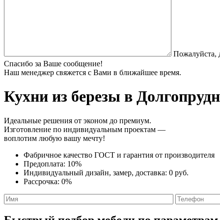
Пожалуйста, 
Спасибо за Ваше сообщение!
Наш менеджер свяжется с Вами в ближайшее время.
Кухни из березы
в Долгопрудн
Идеальные решения от эконом до премиум.
Изготовление по индивидуальным проектам —
воплотим любую вашу мечту!
Фабричное качество
ГОСТ
и
гарантия от производителя
Предоплата:
10%
Индивидуальный дизайн, замер, доставка:
0 руб.
Рассрочка:
0%