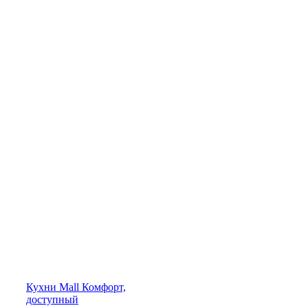
Кухни
Mall
Комфорт,
доступный