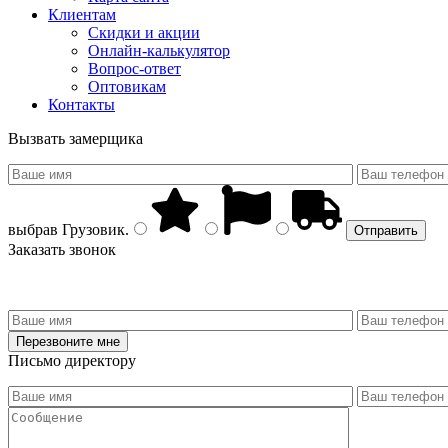
Клиентам
Скидки и акции
Онлайн-калькулятор
Вопрос-ответ
Оптовикам
Контакты
Вызвать замерщика
выбрав
Грузовик
.
Заказать звонок
Письмо директору