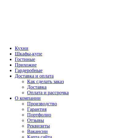
Кухни
Шкафы-купе
Гостиные
Прихожие
Гардеробные
Доставка и оплата
Как сделать заказ
Доставка
Оплата и рассрочка
О компании
Производство
Гарантия
Портфолио
Отзывы
Реквизиты
Вакансии
Карта сайта