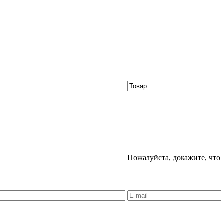
Пожалуйста, докажите, что