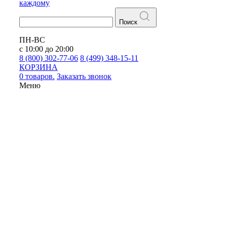
каждому
Поиск
ПН-ВС
с 10:00 до 20:00
8 (800) 302-77-06
8 (499) 348-15-11
КОРЗИНА
0 товаров.
Заказать звонок
Меню