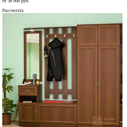
от 36 000 руб.
Рассчитать