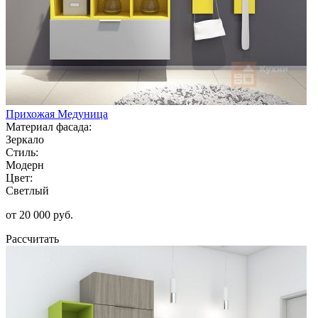
Прихожая Медуница
Материал фасада:
Зеркало
Стиль:
Модерн
Цвет:
Светлый
от 20 000 руб.
Рассчитать