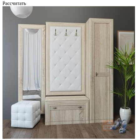
Рассчитать