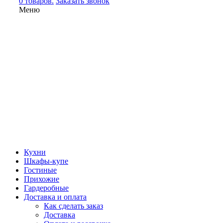
0 товаров.
Заказать звонок
Меню
Кухни
Шкафы-купе
Гостиные
Прихожие
Гардеробные
Доставка и оплата
Как сделать заказ
Доставка