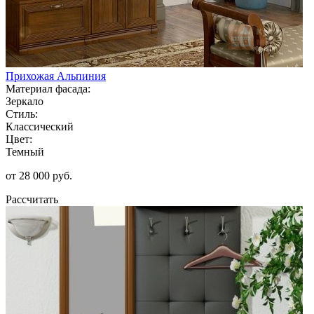
Прихожая Альпиния
Материал фасада:
Зеркало
Стиль:
Классический
Цвет:
Темный
от 28 000 руб.
Рассчитать