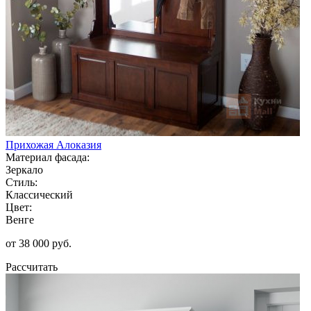
Прихожая Алоказия
Материал фасада:
Зеркало
Стиль:
Классический
Цвет:
Венге
от 38 000 руб.
Рассчитать