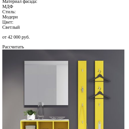
Материал фасада:
МДФ
Стиль:
Модерн
Цвет:
Светлый
от 42 000 руб.
Рассчитать