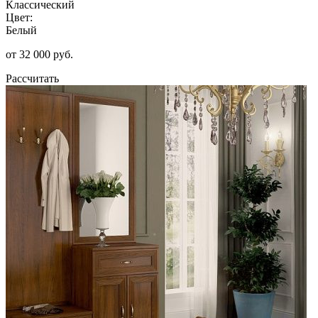
Классический
Цвет:
Белый
от 32 000 руб.
Рассчитать