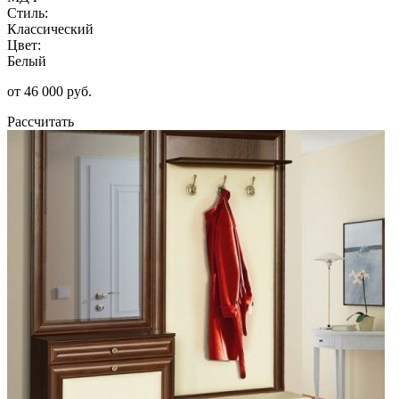
Стиль:
Классический
Цвет:
Белый
от 46 000 руб.
Рассчитать