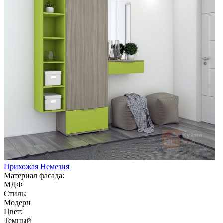
Прихожая Немезия
Материал фасада:
МДФ
Стиль:
Модерн
Цвет:
Темный