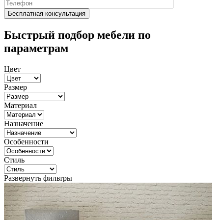
Быстрый подбор мебели по
параметрам
Цвет
Размер
Материал
Назначение
Особенности
Стиль
Развернуть фильтры