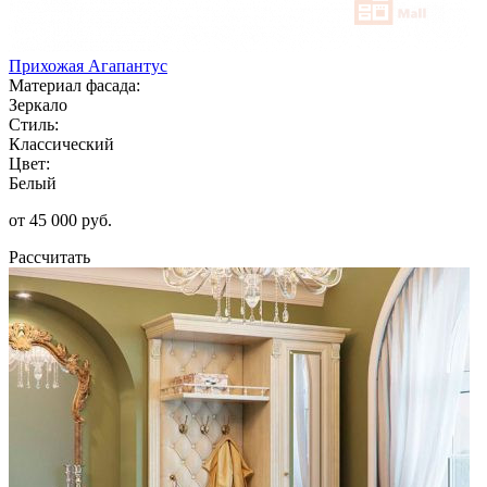
Прихожая Агапантус
Материал фасада:
Зеркало
Стиль:
Классический
Цвет:
Белый
от 45 000 руб.
Рассчитать