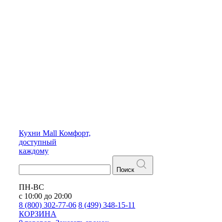
Кухни
Mall
Комфорт,
доступный
каждому
Поиск
ПН-ВС
с 10:00 до 20:00
8 (800) 302-77-06
8 (499) 348-15-11
КОРЗИНА