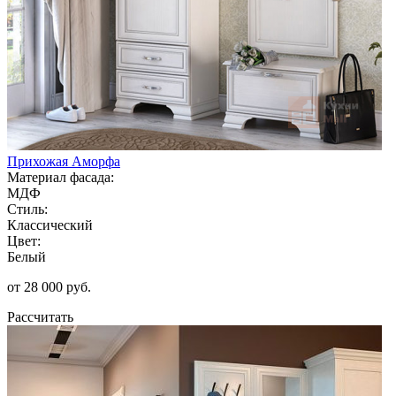
Прихожая Аморфа
Материал фасада:
МДФ
Стиль:
Классический
Цвет:
Белый
от 28 000 руб.
Рассчитать