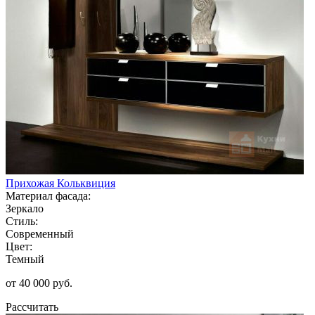
Прихожая Кольквиция
Материал фасада:
Зеркало
Стиль:
Современный
Цвет:
Темный
от 40 000 руб.
Рассчитать