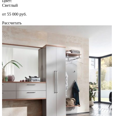
Цвет:
Светлый
от 55 000 руб.
Рассчитать