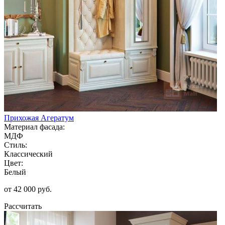
Прихожая Агератум
Материал фасада:
МДФ
Стиль:
Классический
Цвет:
Белый
от 42 000 руб.
Рассчитать