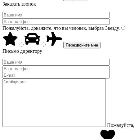
Заказать звонок
Пожалуйста, докажите, что вы человек, выбрав
Звезду
.
Письмо директору
Пожалуйста,