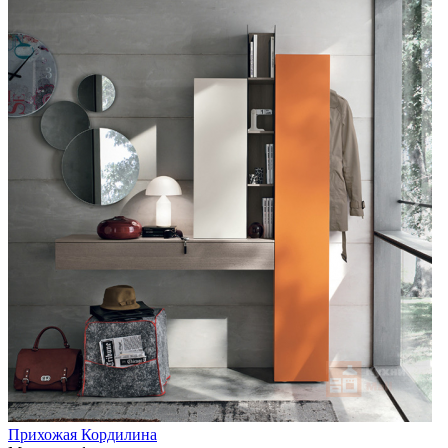
Прихожая Кордилина