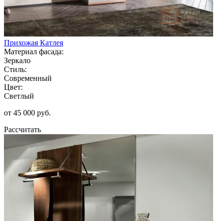
Прихожая Катлея
Материал фасада:
Зеркало
Стиль:
Современный
Цвет:
Светлый
от 45 000 руб.
Рассчитать