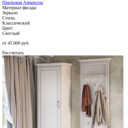
Прихожая Амарилла
Материал фасада:
Зеркало
Стиль:
Классический
Цвет:
Светлый
от 45 000 руб.
Рассчитать