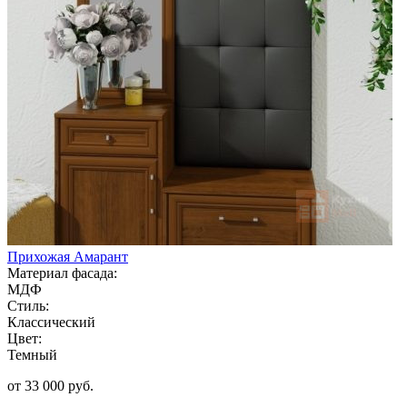
Прихожая Амарант
Материал фасада:
МДФ
Стиль:
Классический
Цвет:
Темный
от 33 000 руб.