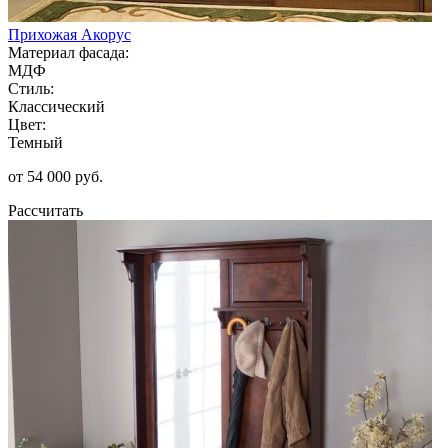
Прихожая Акорус
Материал фасада:
МДФ
Стиль:
Классический
Цвет:
Темный
от 54 000 руб.
Рассчитать