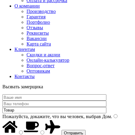
Оплата и рассрочка
О компании
Производство
Гарантия
Портфолио
Отзывы
Реквизиты
Вакансии
Карта сайта
Клиентам
Скидки и акции
Онлайн-калькулятор
Вопрос-ответ
Оптовикам
Контакты
Вызвать замерщика
Пожалуйста, докажите, что вы человек, выбрав
Дом
.