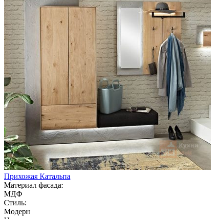
Прихожая Катальпа
Материал фасада:
МДФ
Стиль:
Модерн