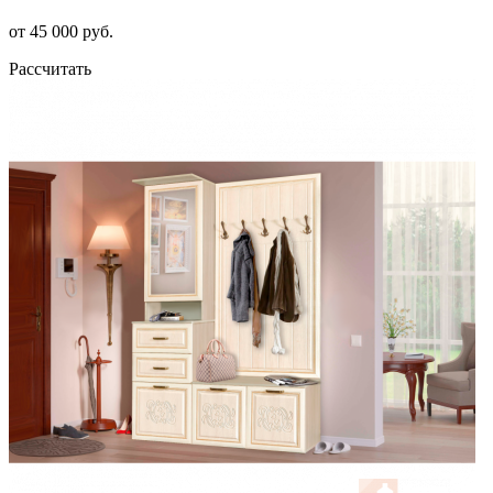
от 45 000 руб.
Рассчитать