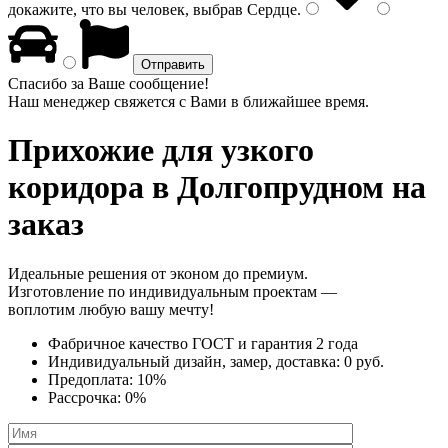
докажите, что вы человек, выбрав
Сердце
.
Спасибо за Ваше сообщение!
Наш менеджер свяжется с Вами в ближайшее время.
Прихожие для узкого
коридора
в Долгопрудном на
заказ
Идеальные решения от эконом до премиум.
Изготовление по индивидуальным проектам —
воплотим любую вашу мечту!
Фабричное качество
ГОСТ
и
гарантия 2 года
Индивидуальный дизайн, замер, доставка:
0 руб.
Предоплата:
10%
Рассрочка:
0%