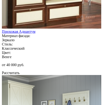
Прихожая Адиантум
Материал фасада:
Зеркало
Стиль:
Классический
Цвет:
Венге
от 40 000 руб.
Рассчитать