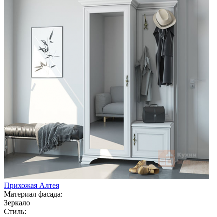
Прихожая Алтея
Материал фасада:
Зеркало
Стиль: