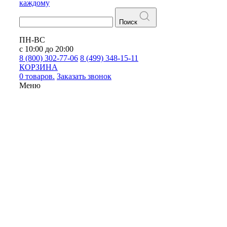
каждому
Поиск
ПН-ВС
с 10:00 до 20:00
8 (800) 302-77-06
8 (499) 348-15-11
КОРЗИНА
0 товаров.
Заказать звонок
Меню