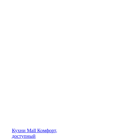
Кухни
Mall
Комфорт,
доступный