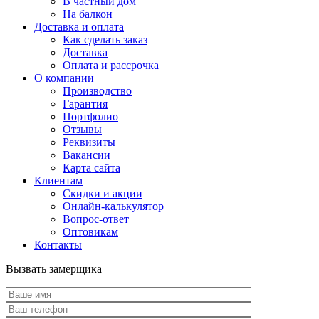
В частный дом
На балкон
Доставка и оплата
Как сделать заказ
Доставка
Оплата и рассрочка
О компании
Производство
Гарантия
Портфолио
Отзывы
Реквизиты
Вакансии
Карта сайта
Клиентам
Скидки и акции
Онлайн-калькулятор
Вопрос-ответ
Оптовикам
Контакты
Вызвать замерщика