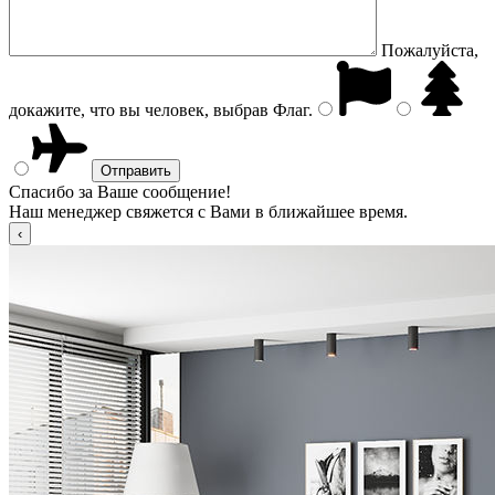
Пожалуйста,
докажите, что вы человек, выбрав
Флаг
.
Спасибо за Ваше сообщение!
Наш менеджер свяжется с Вами в ближайшее время.