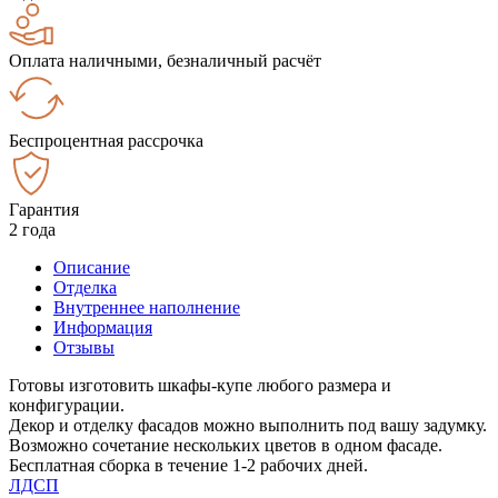
Оплата наличными, безналичный расчёт
Беспроцентная рассрочка
Гарантия
2 года
Описание
Отделка
Внутреннее наполнение
Информация
Отзывы
Готовы изготовить шкафы-купе любого размера и
конфигурации.
Декор и отделку фасадов можно выполнить под вашу задумку.
Возможно сочетание нескольких цветов в одном фасаде.
Бесплатная сборка в течение 1-2 рабочих дней.
ЛДСП