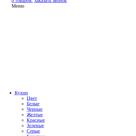
0 товаров.
Заказать звонок
Меню
Кухни
Цвет
Белые
Черные
Желтые
Красные
Зеленые
Серые