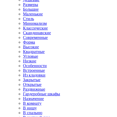
Размеры
Большие
Маленькие
Стиль
Минимализм
Классические
Скандинавские
Современные
Форма
Высокие
Квадратные
Угловые
Низкие
Особенности
Встроенные
Из кладовки
Закрытые
Открытые
Раздвижные
Гардеробные шкафы
Назначение
В комнату
В нишу
В спальню