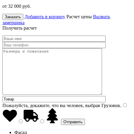
от 32 000
руб.
Добавить в корзину
Расчет цены
Вызвать
Заказать
замерщика
Получить расчет
Пожалуйста, докажите, что вы человек, выбрав
Грузовик
.
Фасад