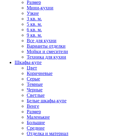
Размер
Мини-кухни
Узкие
3 кв. м.
5 кв. м.
6 кв. м.
9 кв. м.
Все для кухни
Варианты отделки
Мойки и смесители
Техника для кухни
Шкафы-купе
Цвет
Коричневые
Серые
Темные
Черные
Светлые
Белые шкафы-купе
Венге
Размер
Маленькие
Большие
Средние
Отделка и материал