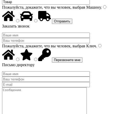
Пожалуйста, докажите, что вы человек, выбрав
Машину
.
Заказать звонок
Пожалуйста, докажите, что вы человек, выбрав
Ключ
.
Письмо директору