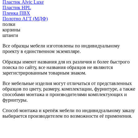
Пластик Alvic Luxe
Пластик HPL
Пленка ПВХ
Полотно АГТ (МДФ)
полки
корзины
штанги
Все образцы мебели изготовлены по индивидуальному
проекту в единственном экземпляре.
Образцы имеют названия для их различия и более быстрого
поиска по сайту, все названия образцов не являются
зарегистрированным товарным знаком.
Все мебельные изделия могут отличаться от представленных
образцов по цвету, размеру, комплектации, фурнитуре, а также
способами монтажа и производителями комплектующих и
фурнитуры.
Способ монтажа и крепёж мебели по индивидуальному заказу
выбирается производителем по возможности её применения.