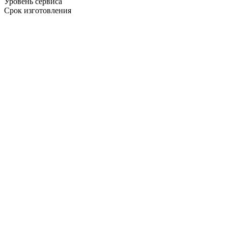
Уровень сервиса
Срок изготовления