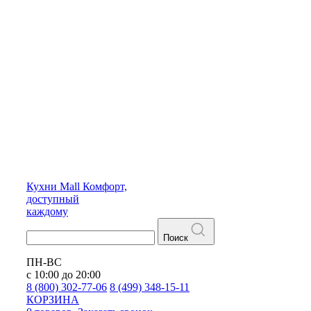
Кухни
Mall
Комфорт,
доступный
каждому
Поиск
ПН-ВС
с 10:00 до 20:00
8 (800) 302-77-06
8 (499) 348-15-11
КОРЗИНА