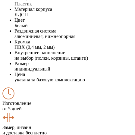
Пластик
Материал корпуса
ЛДСП
Цвет
Белый
Раздвижная система
алюминиевая, нижнеопорная
Кромка
ПВХ (0,4 мм, 2 мм)
Внутреннее наполнение
на выбор (полки, корзины, штанги)
Размер
индивидуальный
Цена
указана за базовую комплектацию
Изготовление
от 5 дней
Замер, дизайн
и доставка бесплатно