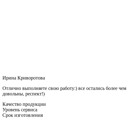
Ирина Криворотова
Отлично выполняете свою работу:) все остались более чем
довольны, респект!)
Качество продукции
Уровень сервиса
Срок изготовления