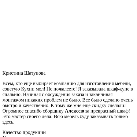
Кристина Шатунова
Всем, кто еще выбирает компанию для изготовления мебели,
советую Кухни мол! Не пожалеете! Я заказывала шкаф-купе в
спальню. Начиная с обсуждения заказа и заканчивая
монтажом никаких проблем не было. Все было сделано очень
быстро и качественно. К тому же мне ещё скидку сделали!
Огромное спасибо сборщику
Алексею
за прекрасный шкаф!
Это мастер своего дела! Всю мебель буду заказывать только
здесь.
Качество продукции