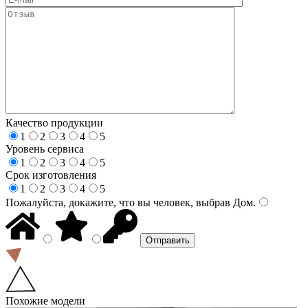
Качество продукции
1
2
3
4
5
Уровень сервиса
1
2
3
4
5
Срок изготовления
1
2
3
4
5
Пожалуйста, докажите, что вы человек, выбрав
Дом
.
Похожие модели