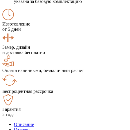
указана за базовую комплектацию
Изготовление
от 5 дней
Замер, дизайн
и доставка бесплатно
Оплата наличными, безналичный расчёт
Беспроцентная рассрочка
Гарантия
2 года
Описание
Отделка