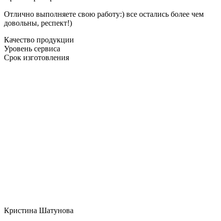
Отлично выполняете свою работу:) все остались более чем
довольны, респект!)
Качество продукции
Уровень сервиса
Срок изготовления
Кристина Шатунова