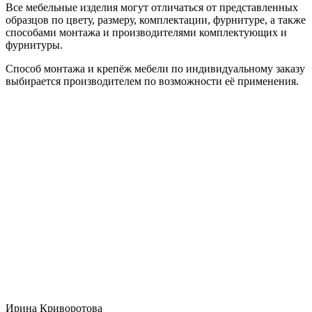
Все мебельные изделия могут отличаться от представленных
образцов по цвету, размеру, комплектации, фурнитуре, а также
способами монтажа и производителями комплектующих и
фурнитуры.
Способ монтажа и крепёж мебели по индивидуальному заказу
выбирается производителем по возможности её применения.
Ирина Криворотова