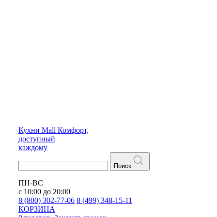
Кухни
Mall
Комфорт,
доступный
каждому
Поиск
ПН-ВС
с 10:00 до 20:00
8 (800) 302-77-06
8 (499) 348-15-11
КОРЗИНА