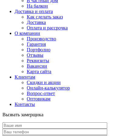
В частный дом
На балкон
Доставка и оплата
Как сделать заказ
Доставка
Оплата и рассрочка
О компании
Производство
Гарантия
Портфолио
Отзывы
Реквизиты
Вакансии
Карта сайта
Клиентам
Скидки и акции
Онлайн-калькулятор
Вопрос-ответ
Оптовикам
Контакты
Вызвать замерщика