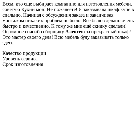
Всем, кто еще выбирает компанию для изготовления мебели,
советую Кухни мол! Не пожалеете! Я заказывала шкаф-купе в
спальню. Начиная с обсуждения заказа и заканчивая
монтажом никаких проблем не было. Все было сделано очень
быстро и качественно. К тому же мне ещё скидку сделали!
Огромное спасибо сборщику
Алексею
за прекрасный шкаф!
Это мастер своего дела! Всю мебель буду заказывать только
здесь.
Качество продукции
Уровень сервиса
Срок изготовления