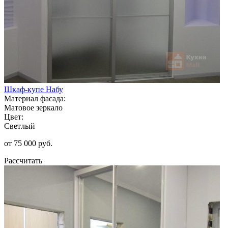
Шкаф-купе Набу
Материал фасада:
Матовое зеркало
Цвет:
Светлый
от 75 000 руб.
Рассчитать