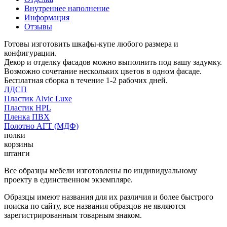
Внутреннее наполнение
Информация
Отзывы
Готовы изготовить шкафы-купе любого размера и
конфигурации.
Декор и отделку фасадов можно выполнить под вашу задумку.
Возможно сочетание нескольких цветов в одном фасаде.
Бесплатная сборка в течение 1-2 рабочих дней.
ЛДСП
Пластик Alvic Luxe
Пластик HPL
Пленка ПВХ
Полотно АГТ (МДФ)
полки
корзины
штанги
Все образцы мебели изготовлены по индивидуальному
проекту в единственном экземпляре.
Образцы имеют названия для их различия и более быстрого
поиска по сайту, все названия образцов не являются
зарегистрированным товарным знаком.