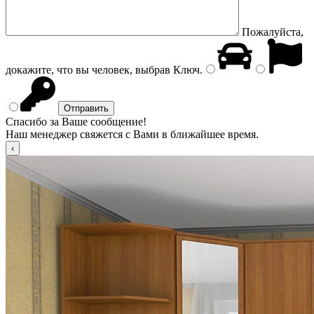
Пожалуйста,
докажите, что вы человек, выбрав
Ключ
.
Спасибо за Ваше сообщение!
Наш менеджер свяжется с Вами в ближайшее время.