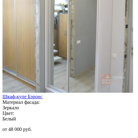
Шкаф-купе Бэронс
Материал фасада:
Зеркало
Цвет:
Белый
от 48 000 руб.