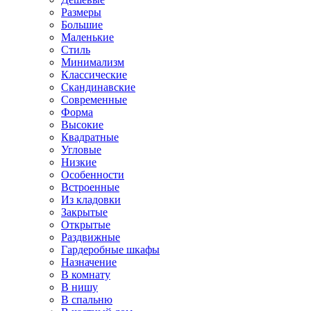
Размеры
Большие
Маленькие
Стиль
Минимализм
Классические
Скандинавские
Современные
Форма
Высокие
Квадратные
Угловые
Низкие
Особенности
Встроенные
Из кладовки
Закрытые
Открытые
Раздвижные
Гардеробные шкафы
Назначение
В комнату
В нишу
В спальню