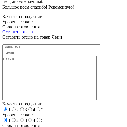
получился отменный.
Большое всем спасибо! Рекомендую!
Качество продукции
Уровень сервиса
Срок изготовления
Оставить отзыв
Оставить отзыв на товар Явин
Качество продукции
1
2
3
4
5
Уровень сервиса
1
2
3
4
5
Срок изготовления