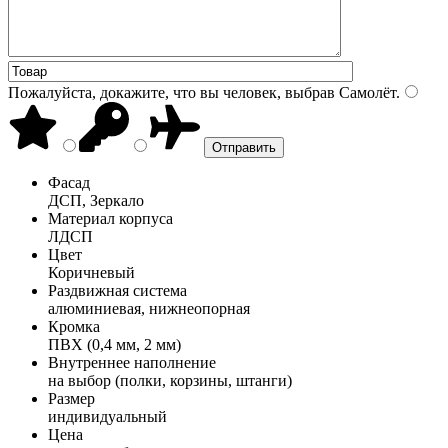
Пожалуйста, докажите, что вы человек, выбрав
Самолёт
.
Фасад
ДСП, Зеркало
Материал корпуса
ЛДСП
Цвет
Коричневый
Раздвижная система
алюминиевая, нижнеопорная
Кромка
ПВХ (0,4 мм, 2 мм)
Внутреннее наполнение
на выбор (полки, корзины, штанги)
Размер
индивидуальный
Цена