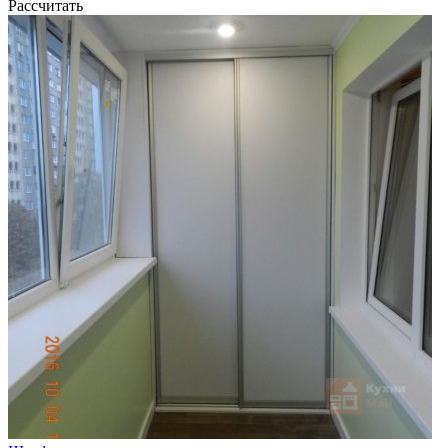
Рассчитать