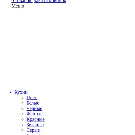
0 товаров.
Заказать звонок
Меню
Кухни
Цвет
Белые
Черные
Желтые
Красные
Зеленые
Серые