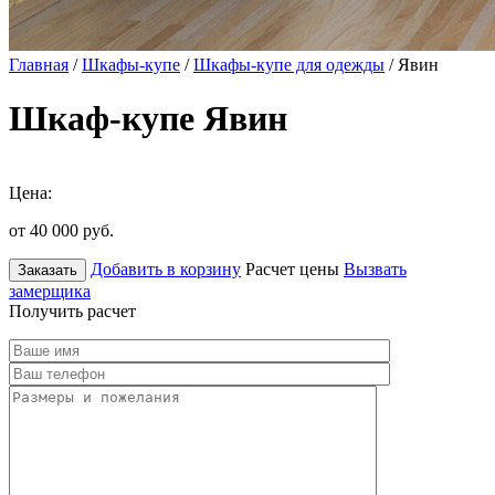
Главная
/
Шкафы-купе
/
Шкафы-купе для одежды
/ Явин
Шкаф-купе Явин
Цена:
от 40 000
руб.
Добавить в корзину
Расчет цены
Вызвать
Заказать
замерщика
Получить расчет