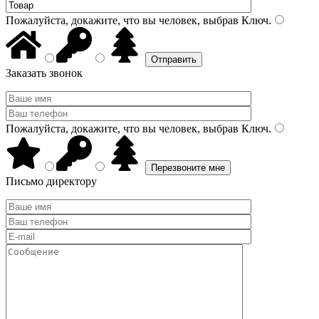
Пожалуйста, докажите, что вы человек, выбрав
Ключ
.
Заказать звонок
Пожалуйста, докажите, что вы человек, выбрав
Ключ
.
Письмо директору