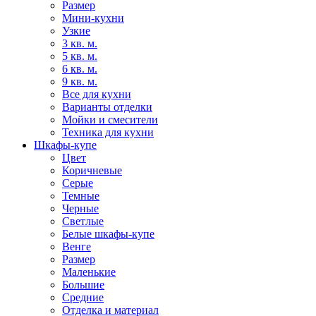
Размер
Мини-кухни
Узкие
3 кв. м.
5 кв. м.
6 кв. м.
9 кв. м.
Все для кухни
Варианты отделки
Мойки и смесители
Техника для кухни
Шкафы-купе
Цвет
Коричневые
Серые
Темные
Черные
Светлые
Белые шкафы-купе
Венге
Размер
Маленькие
Большие
Средние
Отделка и материал