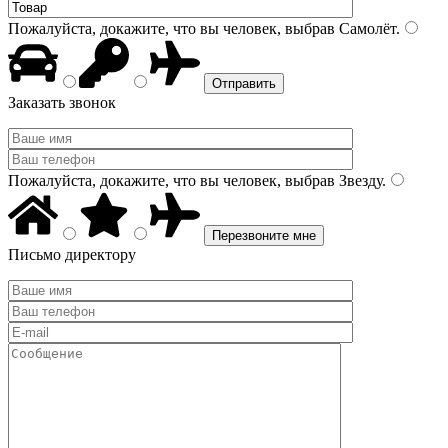
Пожалуйста, докажите, что вы человек, выбрав
Самолёт
.
Заказать звонок
Пожалуйста, докажите, что вы человек, выбрав
Звезду
.
Письмо директору