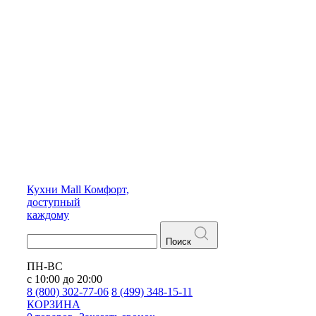
Кухни
Mall
Комфорт,
доступный
каждому
Поиск
ПН-ВС
с 10:00 до 20:00
8 (800) 302-77-06
8 (499) 348-15-11
КОРЗИНА