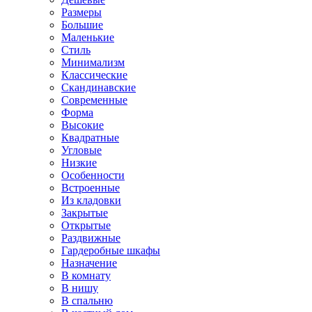
Размеры
Большие
Маленькие
Стиль
Минимализм
Классические
Скандинавские
Современные
Форма
Высокие
Квадратные
Угловые
Низкие
Особенности
Встроенные
Из кладовки
Закрытые
Открытые
Раздвижные
Гардеробные шкафы
Назначение
В комнату
В нишу
В спальню