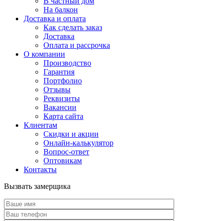
В частный дом
На балкон
Доставка и оплата
Как сделать заказ
Доставка
Оплата и рассрочка
О компании
Производство
Гарантия
Портфолио
Отзывы
Реквизиты
Вакансии
Карта сайта
Клиентам
Скидки и акции
Онлайн-калькулятор
Вопрос-ответ
Оптовикам
Контакты
Вызвать замерщика