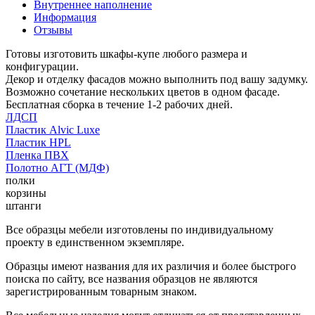
Внутреннее наполнение
Информация
Отзывы
Готовы изготовить шкафы-купе любого размера и
конфигурации.
Декор и отделку фасадов можно выполнить под вашу задумку.
Возможно сочетание нескольких цветов в одном фасаде.
Бесплатная сборка в течение 1-2 рабочих дней.
ЛДСП
Пластик Alvic Luxe
Пластик HPL
Пленка ПВХ
Полотно АГТ (МДФ)
полки
корзины
штанги
Все образцы мебели изготовлены по индивидуальному
проекту в единственном экземпляре.
Образцы имеют названия для их различия и более быстрого
поиска по сайту, все названия образцов не являются
зарегистрированным товарным знаком.