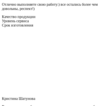
Отлично выполняете свою работу:) все остались более чем
довольны, респект!)
Качество продукции
Уровень сервиса
Срок изготовления
Кристина Шатунова