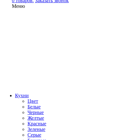
0 товаров.
Заказать звонок
Меню
Кухни
Цвет
Белые
Черные
Желтые
Красные
Зеленые
Серые