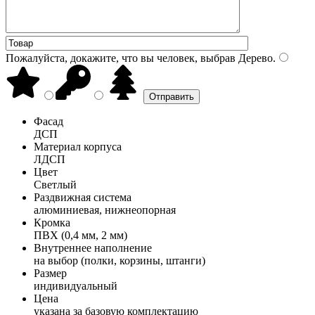
Пожалуйста, докажите, что вы человек, выбрав
Дерево
.
Фасад
ДСП
Материал корпуса
ЛДСП
Цвет
Светлый
Раздвижная система
алюминиевая, нижнеопорная
Кромка
ПВХ (0,4 мм, 2 мм)
Внутреннее наполнение
на выбор (полки, корзины, штанги)
Размер
индивидуальный
Цена
указана за базовую комплектацию