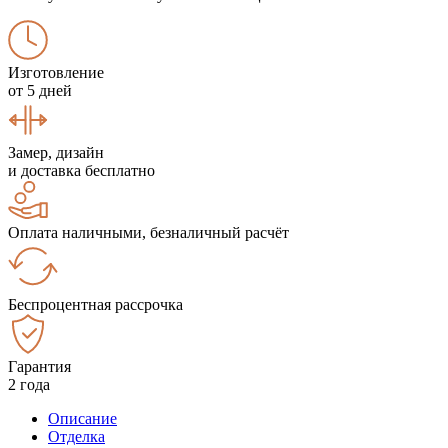
Изготовление
от 5 дней
Замер, дизайн
и доставка бесплатно
Оплата наличными, безналичный расчёт
Беспроцентная рассрочка
Гарантия
2 года
Описание
Отделка