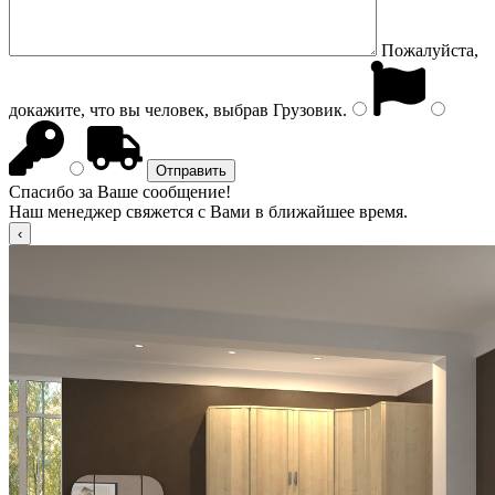
Пожалуйста,
докажите, что вы человек, выбрав
Грузовик
.
Спасибо за Ваше сообщение!
Наш менеджер свяжется с Вами в ближайшее время.