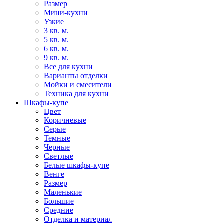
Размер
Мини-кухни
Узкие
3 кв. м.
5 кв. м.
6 кв. м.
9 кв. м.
Все для кухни
Варианты отделки
Мойки и смесители
Техника для кухни
Шкафы-купе
Цвет
Коричневые
Серые
Темные
Черные
Светлые
Белые шкафы-купе
Венге
Размер
Маленькие
Большие
Средние
Отделка и материал