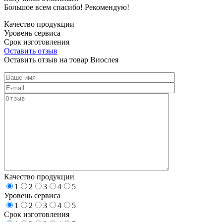
Большое всем спасибо! Рекомендую!
Качество продукции
Уровень сервиса
Срок изготовления
Оставить отзыв
Оставить отзыв на товар Виослея
Качество продукции
1
2
3
4
5
Уровень сервиса
1
2
3
4
5
Срок изготовления