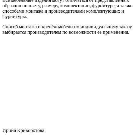
Все мебельные изделия могут отличаться от представленных
образцов по цвету, размеру, комплектации, фурнитуре, а также
способами монтажа и производителями комплектующих и
фурнитуры.
Способ монтажа и крепёж мебели по индивидуальному заказу
выбирается производителем по возможности её применения.
Ирина Криворотова