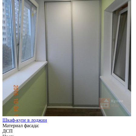
Шкаф-купе в лоджии
Материал фасада:
ДСП