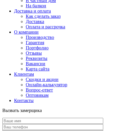
В частный дом
На балкон
Доставка и оплата
Как сделать заказ
Доставка
Оплата и рассрочка
О компании
Производство
Гарантия
Портфолио
Отзывы
Реквизиты
Вакансии
Карта сайта
Клиентам
Скидки и акции
Онлайн-калькулятор
Вопрос-ответ
Оптовикам
Контакты
Вызвать замерщика