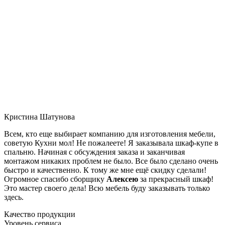
Кристина Шатунова
Всем, кто еще выбирает компанию для изготовления мебели,
советую Кухни мол! Не пожалеете! Я заказывала шкаф-купе в
спальню. Начиная с обсуждения заказа и заканчивая
монтажом никаких проблем не было. Все было сделано очень
быстро и качественно. К тому же мне ещё скидку сделали!
Огромное спасибо сборщику
Алексею
за прекрасный шкаф!
Это мастер своего дела! Всю мебель буду заказывать только
здесь.
Качество продукции
Уровень сервиса