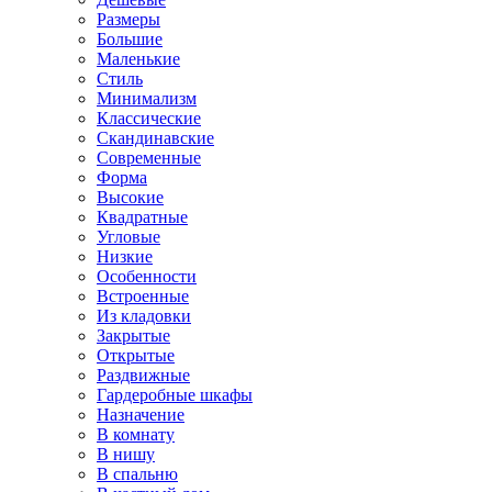
Размеры
Большие
Маленькие
Стиль
Минимализм
Классические
Скандинавские
Современные
Форма
Высокие
Квадратные
Угловые
Низкие
Особенности
Встроенные
Из кладовки
Закрытые
Открытые
Раздвижные
Гардеробные шкафы
Назначение
В комнату
В нишу
В спальню