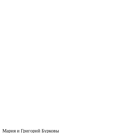
Мария и Григорий Бурковы