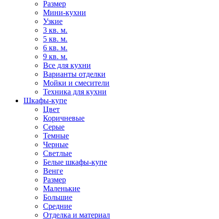
Размер
Мини-кухни
Узкие
3 кв. м.
5 кв. м.
6 кв. м.
9 кв. м.
Все для кухни
Варианты отделки
Мойки и смесители
Техника для кухни
Шкафы-купе
Цвет
Коричневые
Серые
Темные
Черные
Светлые
Белые шкафы-купе
Венге
Размер
Маленькие
Большие
Средние
Отделка и материал