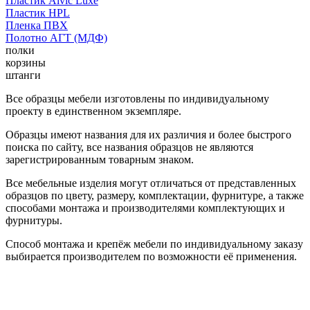
Пластик Alvic Luxe
Пластик HPL
Пленка ПВХ
Полотно АГТ (МДФ)
полки
корзины
штанги
Все образцы мебели изготовлены по индивидуальному
проекту в единственном экземпляре.
Образцы имеют названия для их различия и более быстрого
поиска по сайту, все названия образцов не являются
зарегистрированным товарным знаком.
Все мебельные изделия могут отличаться от представленных
образцов по цвету, размеру, комплектации, фурнитуре, а также
способами монтажа и производителями комплектующих и
фурнитуры.
Способ монтажа и крепёж мебели по индивидуальному заказу
выбирается производителем по возможности её применения.