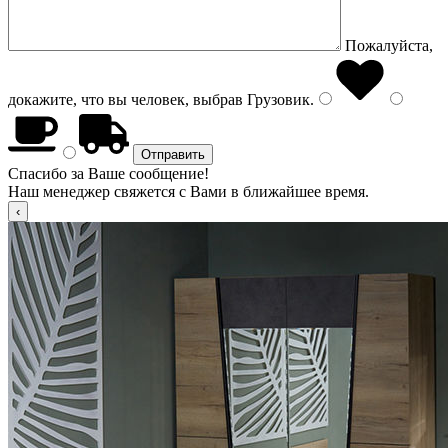
Пожалуйста,
докажите, что вы человек, выбрав
Грузовик
.
Спасибо за Ваше сообщение!
Наш менеджер свяжется с Вами в ближайшее время.