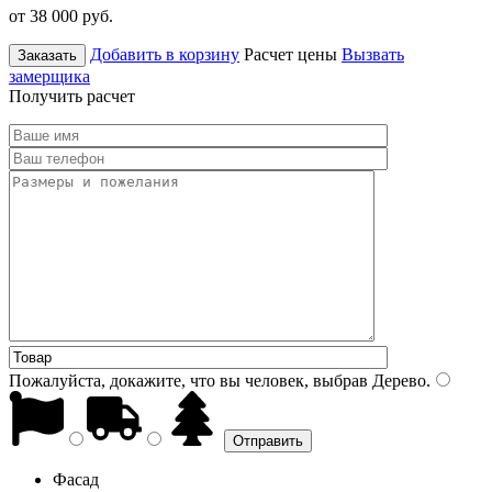
от 38 000
руб.
Добавить в корзину
Расчет цены
Вызвать
Заказать
замерщика
Получить расчет
Пожалуйста, докажите, что вы человек, выбрав
Дерево
.
Фасад