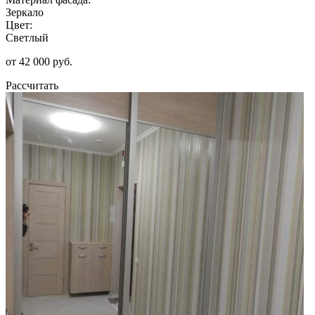
Зеркало
Цвет:
Светлый
от 42 000 руб.
Рассчитать