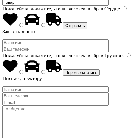
Пожалуйста, докажите, что вы человек, выбрав
Сердце
.
Заказать звонок
Пожалуйста, докажите, что вы человек, выбрав
Грузовик
.
Письмо директору