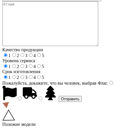
Качество продукции
1
2
3
4
5
Уровень сервиса
1
2
3
4
5
Срок изготовления
1
2
3
4
5
Пожалуйста, докажите, что вы человек, выбрав
Флаг
.
Похожие модели