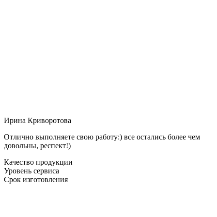
Ирина Криворотова
Отлично выполняете свою работу:) все остались более чем
довольны, респект!)
Качество продукции
Уровень сервиса
Срок изготовления