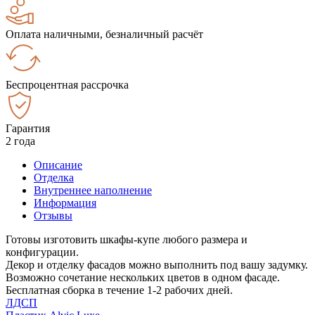
Оплата наличными, безналичный расчёт
Беспроцентная рассрочка
Гарантия
2 года
Описание
Отделка
Внутреннее наполнение
Информация
Отзывы
Готовы изготовить шкафы-купе любого размера и
конфигурации.
Декор и отделку фасадов можно выполнить под вашу задумку.
Возможно сочетание нескольких цветов в одном фасаде.
Бесплатная сборка в течение 1-2 рабочих дней.
ЛДСП