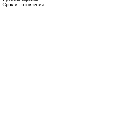
Срок изготовления