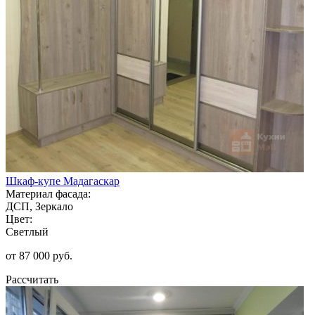
Шкаф-купе Мадагаскар
Материал фасада:
ДСП, Зеркало
Цвет:
Светлый
от 87 000 руб.
Рассчитать