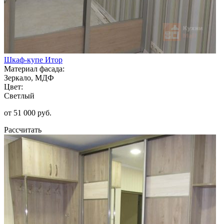
Шкаф-купе Итор
Материал фасада:
Зеркало, МДФ
Цвет:
Светлый
от 51 000 руб.
Рассчитать