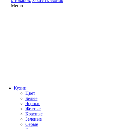
0 товаров.
Заказать звонок
Меню
Кухни
Цвет
Белые
Черные
Желтые
Красные
Зеленые
Серые