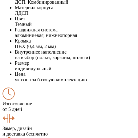
ДСП, Комбинированный
Материал корпуса
ЛДСП
Цвет
Темный
Раздвижная система
алюминиевая, нижнеопорная
Кромка
ПВХ (0,4 мм, 2 мм)
Внутреннее наполнение
на выбор (полки, корзины, штанги)
Размер
индивидуальный
Цена
указана за базовую комплектацию
Изготовление
от 5 дней
Замер, дизайн
и доставка бесплатно