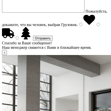
Пожалуйста,
докажите, что вы человек, выбрав
Грузовик
.
Спасибо за Ваше сообщение!
Наш менеджер свяжется с Вами в ближайшее время.