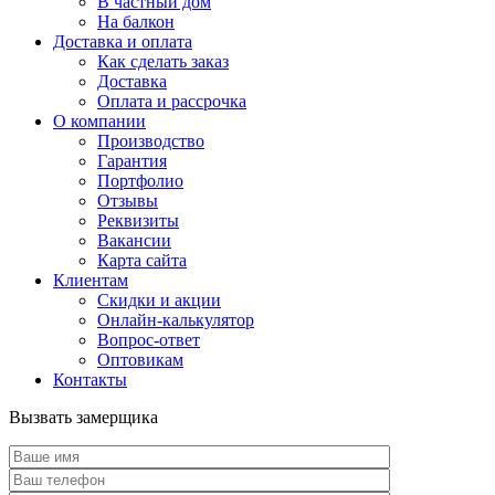
В частный дом
На балкон
Доставка и оплата
Как сделать заказ
Доставка
Оплата и рассрочка
О компании
Производство
Гарантия
Портфолио
Отзывы
Реквизиты
Вакансии
Карта сайта
Клиентам
Скидки и акции
Онлайн-калькулятор
Вопрос-ответ
Оптовикам
Контакты
Вызвать замерщика