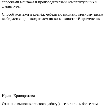
способами монтажа и производителями комплектующих и
фурнитуры.
Способ монтажа и крепёж мебели по индивидуальному заказу
выбирается производителем по возможности её применения.
Ирина Криворотова
Отлично выполняете свою работу:) все остались более чем