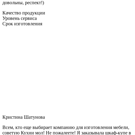
довольны, респект!)
Качество продукции
Уровень сервиса
Срок изготовления
Кристина Шатунова
Всем, кто еще выбирает компанию для изготовления мебели,
советую Кухни мол! Не пожалеете! Я заказывала шкаф-купе в