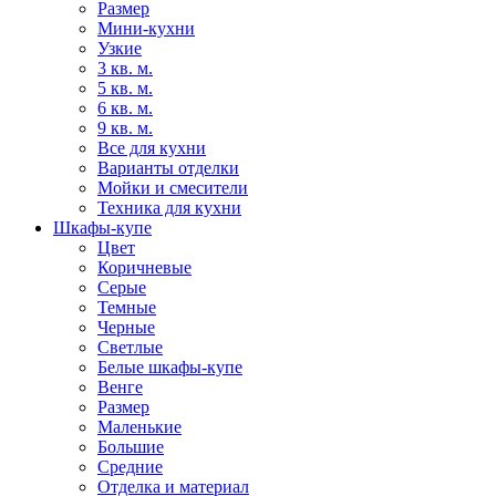
Размер
Мини-кухни
Узкие
3 кв. м.
5 кв. м.
6 кв. м.
9 кв. м.
Все для кухни
Варианты отделки
Мойки и смесители
Техника для кухни
Шкафы-купе
Цвет
Коричневые
Серые
Темные
Черные
Светлые
Белые шкафы-купе
Венге
Размер
Маленькие
Большие
Средние
Отделка и материал