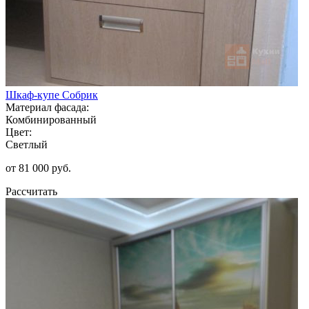
Шкаф-купе Собрик
Материал фасада:
Комбинированный
Цвет:
Светлый
от 81 000 руб.
Рассчитать