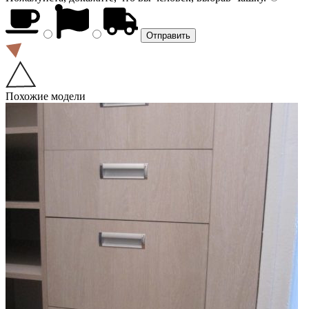
Похожие модели