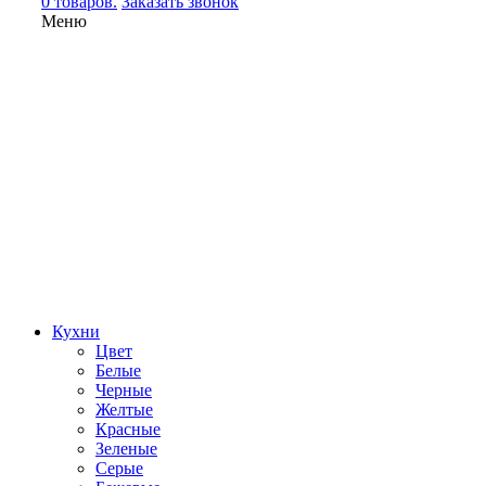
0 товаров.
Заказать звонок
Меню
Кухни
Цвет
Белые
Черные
Желтые
Красные
Зеленые
Серые