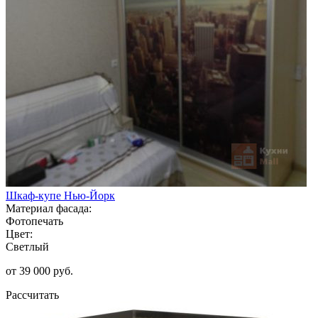
Шкаф-купе Нью-Йорк
Материал фасада:
Фотопечать
Цвет:
Светлый
от 39 000 руб.
Рассчитать