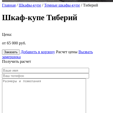
Главная
/
Шкафы-купе
/
Темные шкафы-купе
/ Тиберий
Шкаф-купе Тиберий
Цена:
от 65 000
руб.
Добавить в корзину
Расчет цены
Вызвать
Заказать
замерщика
Получить расчет