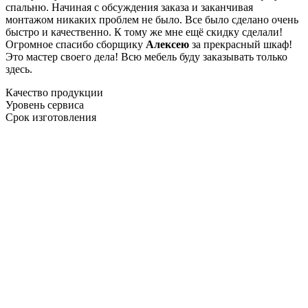
спальню. Начиная с обсуждения заказа и заканчивая
монтажом никаких проблем не было. Все было сделано очень
быстро и качественно. К тому же мне ещё скидку сделали!
Огромное спасибо сборщику
Алексею
за прекрасный шкаф!
Это мастер своего дела! Всю мебель буду заказывать только
здесь.
Качество продукции
Уровень сервиса
Срок изготовления