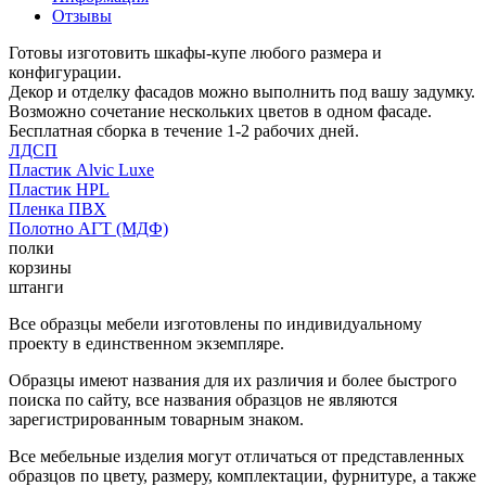
Отзывы
Готовы изготовить шкафы-купе любого размера и
конфигурации.
Декор и отделку фасадов можно выполнить под вашу задумку.
Возможно сочетание нескольких цветов в одном фасаде.
Бесплатная сборка в течение 1-2 рабочих дней.
ЛДСП
Пластик Alvic Luxe
Пластик HPL
Пленка ПВХ
Полотно АГТ (МДФ)
полки
корзины
штанги
Все образцы мебели изготовлены по индивидуальному
проекту в единственном экземпляре.
Образцы имеют названия для их различия и более быстрого
поиска по сайту, все названия образцов не являются
зарегистрированным товарным знаком.
Все мебельные изделия могут отличаться от представленных
образцов по цвету, размеру, комплектации, фурнитуре, а также