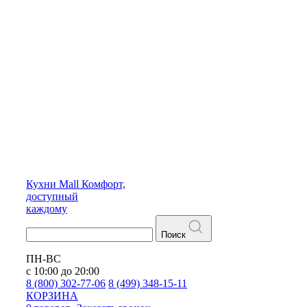
Кухни
Mall
Комфорт,
доступный
каждому
Поиск
ПН-ВС
с 10:00 до 20:00
8 (800) 302-77-06
8 (499) 348-15-11
КОРЗИНА