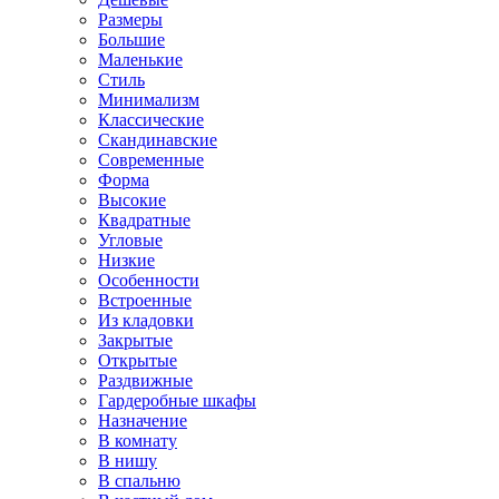
Размеры
Большие
Маленькие
Стиль
Минимализм
Классические
Скандинавские
Современные
Форма
Высокие
Квадратные
Угловые
Низкие
Особенности
Встроенные
Из кладовки
Закрытые
Открытые
Раздвижные
Гардеробные шкафы
Назначение
В комнату
В нишу
В спальню