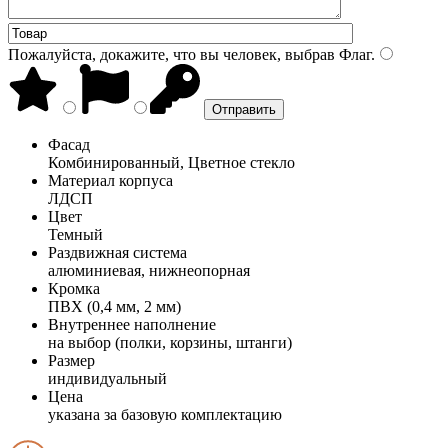
Пожалуйста, докажите, что вы человек, выбрав
Флаг
.
Фасад
Комбинированный, Цветное стекло
Материал корпуса
ЛДСП
Цвет
Темный
Раздвижная система
алюминиевая, нижнеопорная
Кромка
ПВХ (0,4 мм, 2 мм)
Внутреннее наполнение
на выбор (полки, корзины, штанги)
Размер
индивидуальный
Цена
указана за базовую комплектацию