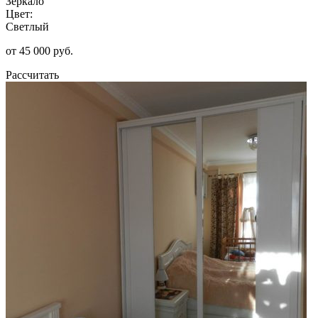
Зеркало
Цвет:
Светлый
от 45 000 руб.
Рассчитать