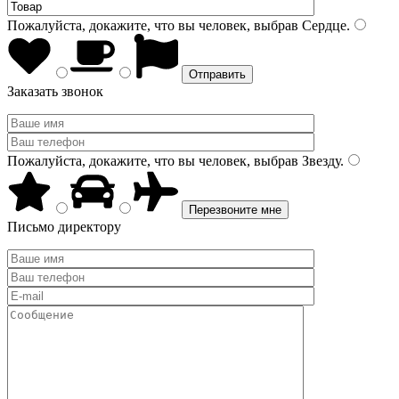
Пожалуйста, докажите, что вы человек, выбрав
Сердце
.
Заказать звонок
Пожалуйста, докажите, что вы человек, выбрав
Звезду
.
Письмо директору