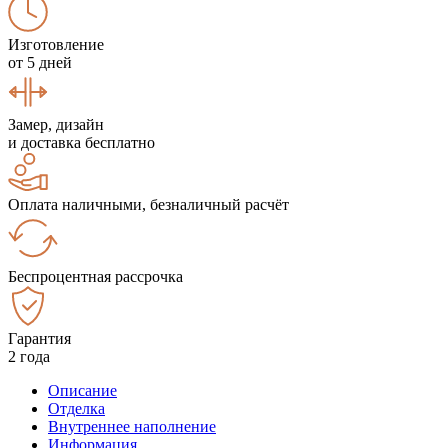
Изготовление
от 5 дней
Замер, дизайн
и доставка бесплатно
Оплата наличными, безналичный расчёт
Беспроцентная рассрочка
Гарантия
2 года
Описание
Отделка
Внутреннее наполнение
Информация