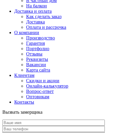
В частный дом
На балкон
Доставка и оплата
Как сделать заказ
Доставка
Оплата и рассрочка
О компании
Производство
Гарантия
Портфолио
Отзывы
Реквизиты
Вакансии
Карта сайта
Клиентам
Скидки и акции
Онлайн-калькулятор
Вопрос-ответ
Оптовикам
Контакты
Вызвать замерщика