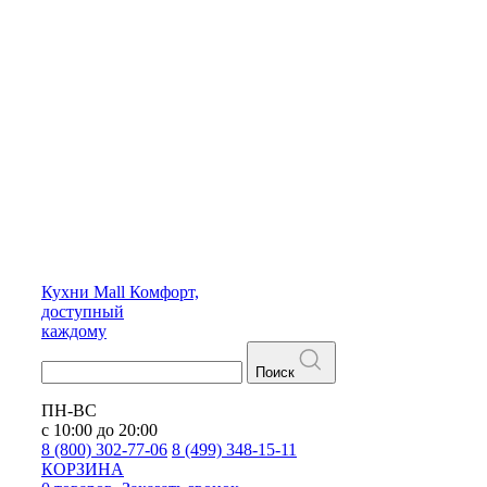
Кухни
Mall
Комфорт,
доступный
каждому
Поиск
ПН-ВС
с 10:00 до 20:00
8 (800) 302-77-06
8 (499) 348-15-11
КОРЗИНА