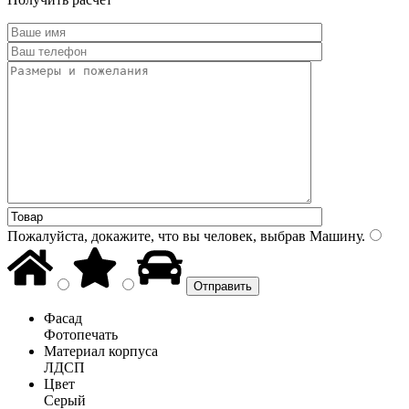
Пожалуйста, докажите, что вы человек, выбрав
Машину
.
Фасад
Фотопечать
Материал корпуса
ЛДСП
Цвет
Серый