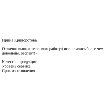
Ирина Криворотова
Отлично выполняете свою работу:) все остались более чем
довольны, респект!)
Качество продукции
Уровень сервиса
Срок изготовления