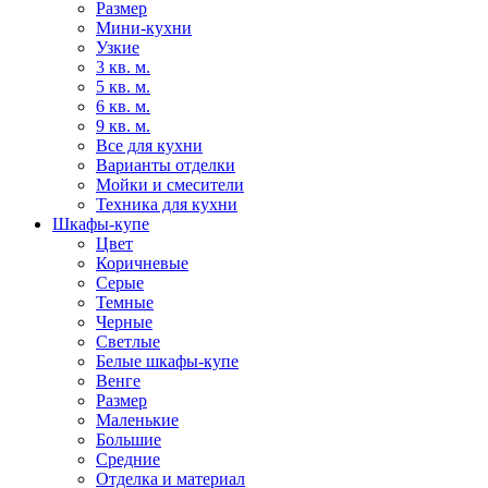
Размер
Мини-кухни
Узкие
3 кв. м.
5 кв. м.
6 кв. м.
9 кв. м.
Все для кухни
Варианты отделки
Мойки и смесители
Техника для кухни
Шкафы-купе
Цвет
Коричневые
Серые
Темные
Черные
Светлые
Белые шкафы-купе
Венге
Размер
Маленькие
Большие
Средние
Отделка и материал