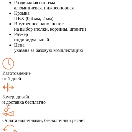
Раздвижная система
алюминиевая, нижнеопорная
Кромка
ПВХ (0,4 мм, 2 мм)
Внутреннее наполнение
на выбор (полки, корзины, штанги)
Размер
индивидуальный
Цена
указана за базовую комплектацию
Изготовление
от 5 дней
Замер, дизайн
и доставка бесплатно
Оплата наличными, безналичный расчёт