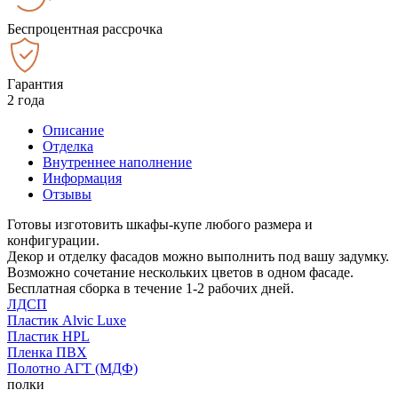
Беспроцентная рассрочка
Гарантия
2 года
Описание
Отделка
Внутреннее наполнение
Информация
Отзывы
Готовы изготовить шкафы-купе любого размера и
конфигурации.
Декор и отделку фасадов можно выполнить под вашу задумку.
Возможно сочетание нескольких цветов в одном фасаде.
Бесплатная сборка в течение 1-2 рабочих дней.
ЛДСП
Пластик Alvic Luxe
Пластик HPL
Пленка ПВХ
Полотно АГТ (МДФ)
полки