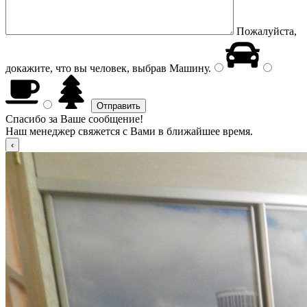
Пожалуйста,
докажите, что вы человек, выбрав
Машину
.
Спасибо за Ваше сообщение!
Наш менеджер свяжется с Вами в ближайшее время.