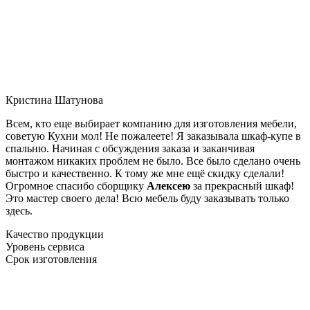
Кристина Шатунова
Всем, кто еще выбирает компанию для изготовления мебели,
советую Кухни мол! Не пожалеете! Я заказывала шкаф-купе в
спальню. Начиная с обсуждения заказа и заканчивая
монтажом никаких проблем не было. Все было сделано очень
быстро и качественно. К тому же мне ещё скидку сделали!
Огромное спасибо сборщику
Алексею
за прекрасный шкаф!
Это мастер своего дела! Всю мебель буду заказывать только
здесь.
Качество продукции
Уровень сервиса
Срок изготовления