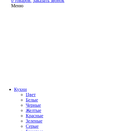
0 товаров.
Заказать звонок
Меню
Кухни
Цвет
Белые
Черные
Желтые
Красные
Зеленые
Серые