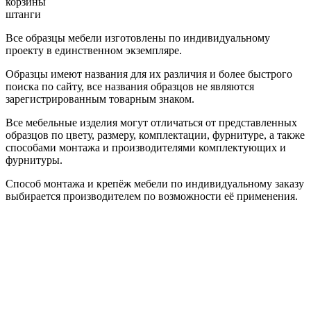
корзины
штанги
Все образцы мебели изготовлены по индивидуальному
проекту в единственном экземпляре.
Образцы имеют названия для их различия и более быстрого
поиска по сайту, все названия образцов не являются
зарегистрированным товарным знаком.
Все мебельные изделия могут отличаться от представленных
образцов по цвету, размеру, комплектации, фурнитуре, а также
способами монтажа и производителями комплектующих и
фурнитуры.
Способ монтажа и крепёж мебели по индивидуальному заказу
выбирается производителем по возможности её применения.