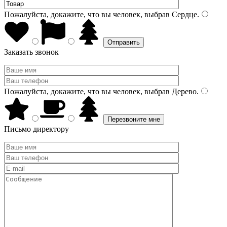
Пожалуйста, докажите, что вы человек, выбрав
Сердце
.
Заказать звонок
Пожалуйста, докажите, что вы человек, выбрав
Дерево
.
Письмо директору