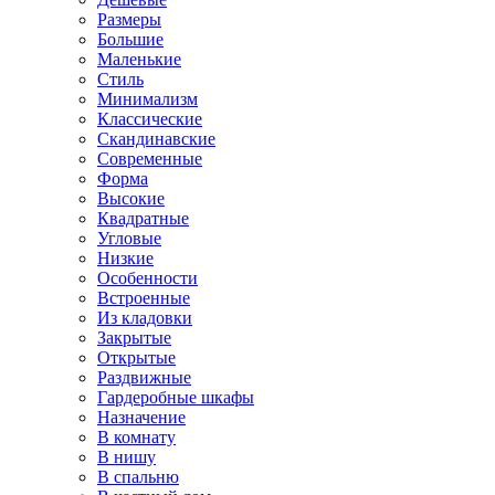
Размеры
Большие
Маленькие
Стиль
Минимализм
Классические
Скандинавские
Современные
Форма
Высокие
Квадратные
Угловые
Низкие
Особенности
Встроенные
Из кладовки
Закрытые
Открытые
Раздвижные
Гардеробные шкафы
Назначение
В комнату
В нишу
В спальню