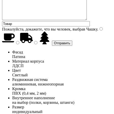
Пожалуйста, докажите, что вы человек, выбрав
Чашку
.
Фасад
Патина
Материал корпуса
ЛДСП
Цвет
Светлый
Раздвижная система
алюминиевая, нижнеопорная
Кромка
ПВХ (0,4 мм, 2 мм)
Внутреннее наполнение
на выбор (полки, корзины, штанги)
Размер
индивидуальный