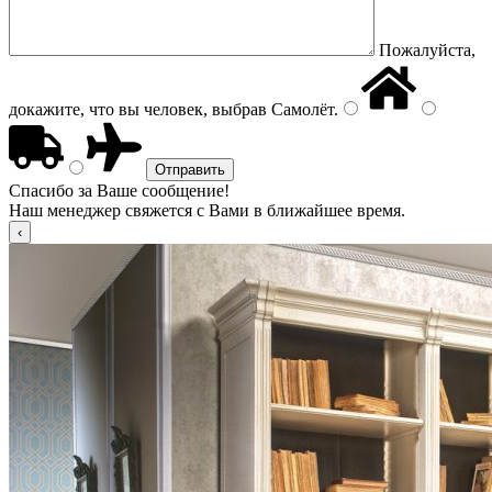
Пожалуйста,
докажите, что вы человек, выбрав
Самолёт
.
Спасибо за Ваше сообщение!
Наш менеджер свяжется с Вами в ближайшее время.