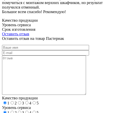
помучиться с монтажом верхних шкафчиков, но результат
получился отменный.
Большое всем спасибо! Рекомендую!
Качество продукции
Уровень сервиса
Срок изготовления
Оставить отзыв
Оставить отзыв на товар Пастернак
Качество продукции
1
2
3
4
5
Уровень сервиса
1
2
3
4
5