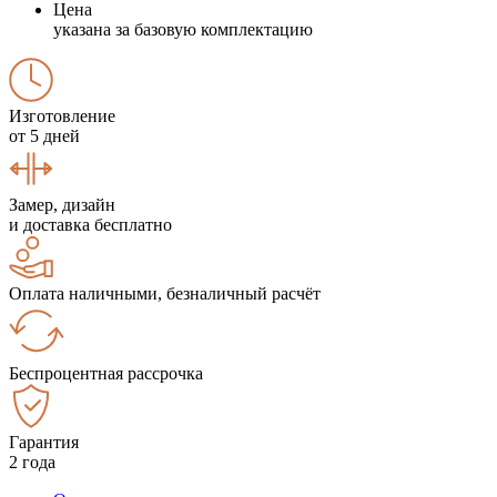
Цена
указана за базовую комплектацию
Изготовление
от 5 дней
Замер, дизайн
и доставка бесплатно
Оплата наличными, безналичный расчёт
Беспроцентная рассрочка
Гарантия
2 года