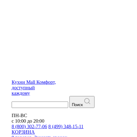
Кухни
Mall
Комфорт,
доступный
каждому
Поиск
ПН-ВС
с 10:00 до 20:00
8 (800) 302-77-06
8 (499) 348-15-11
КОРЗИНА