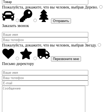
Пожалуйста, докажите, что вы человек, выбрав
Дерево
.
Заказать звонок
Пожалуйста, докажите, что вы человек, выбрав
Звезду
.
Письмо директору