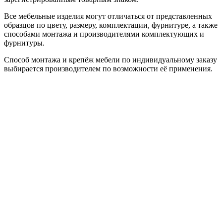
Все мебельные изделия могут отличаться от представленных
образцов по цвету, размеру, комплектации, фурнитуре, а также
способами монтажа и производителями комплектующих и
фурнитуры.
Способ монтажа и крепёж мебели по индивидуальному заказу
выбирается производителем по возможности её применения.