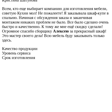
Кристина Шатунова
Всем, кто еще выбирает компанию для изготовления мебели,
советую Кухни мол! Не пожалеете! Я заказывала шкаф-купе в
спальню. Начиная с обсуждения заказа и заканчивая
монтажом никаких проблем не было. Все было сделано очень
быстро и качественно. К тому же мне ещё скидку сделали!
Огромное спасибо сборщику
Алексею
за прекрасный шкаф!
Это мастер своего дела! Всю мебель буду заказывать только
здесь.
Качество продукции
Уровень сервиса
Срок изготовления