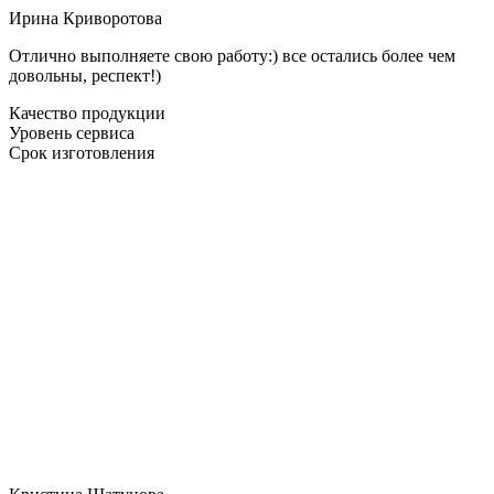
Ирина Криворотова
Отлично выполняете свою работу:) все остались более чем
довольны, респект!)
Качество продукции
Уровень сервиса
Срок изготовления