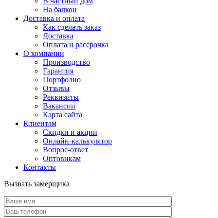
В частный дом
На балкон
Доставка и оплата
Как сделать заказ
Доставка
Оплата и рассрочка
О компании
Производство
Гарантия
Портфолио
Отзывы
Реквизиты
Вакансии
Карта сайта
Клиентам
Скидки и акции
Онлайн-калькулятор
Вопрос-ответ
Оптовикам
Контакты
Вызвать замерщика