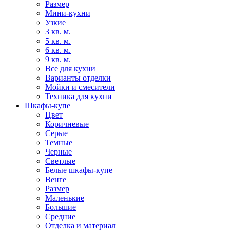
Размер
Мини-кухни
Узкие
3 кв. м.
5 кв. м.
6 кв. м.
9 кв. м.
Все для кухни
Варианты отделки
Мойки и смесители
Техника для кухни
Шкафы-купе
Цвет
Коричневые
Серые
Темные
Черные
Светлые
Белые шкафы-купе
Венге
Размер
Маленькие
Большие
Средние
Отделка и материал