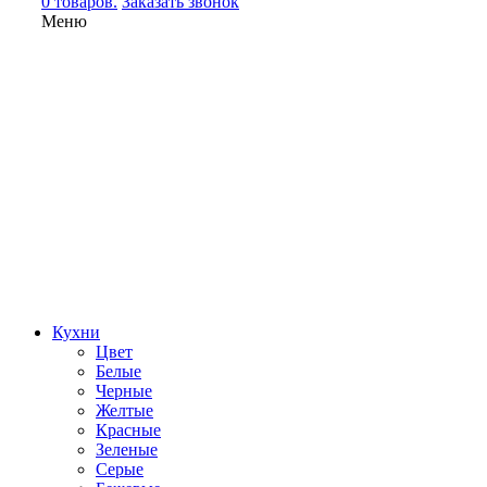
0 товаров.
Заказать звонок
Меню
Кухни
Цвет
Белые
Черные
Желтые
Красные
Зеленые
Серые