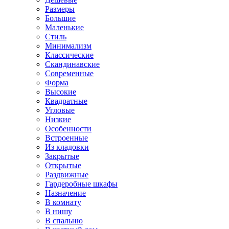
Размеры
Большие
Маленькие
Стиль
Минимализм
Классические
Скандинавские
Современные
Форма
Высокие
Квадратные
Угловые
Низкие
Особенности
Встроенные
Из кладовки
Закрытые
Открытые
Раздвижные
Гардеробные шкафы
Назначение
В комнату
В нишу
В спальню