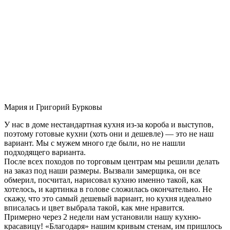
Мария и Григорий Бурковы
У нас в доме нестандартная кухня из-за короба и выступов,
поэтому готовые кухни (хоть они и дешевле) — это не наш
вариант. Мы с мужем много где были, но не нашли
подходящего варианта.
После всех походов по торговым центрам мы решили делать
на заказ под наши размеры. Вызвали замерщика, он все
обмерил, посчитал, нарисовал кухню именно такой, как
хотелось, и картинка в голове сложилась окончательно. Не
скажу, что это самый дешевый вариант, но кухня идеально
вписалась и цвет выбрала такой, как мне нравится.
Примерно через 2 недели нам установили нашу кухню-
красавицу! «Благодаря» нашим кривым стенам, им пришлось