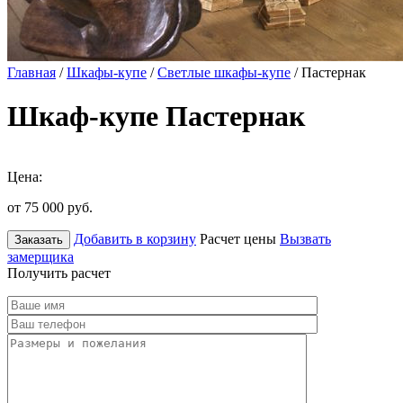
Главная
/
Шкафы-купе
/
Светлые шкафы-купе
/ Пастернак
Шкаф-купе Пастернак
Цена:
от 75 000
руб.
Добавить в корзину
Расчет цены
Вызвать
Заказать
замерщика
Получить расчет