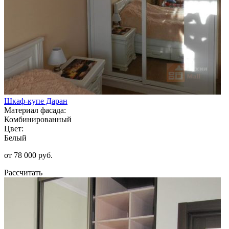
Шкаф-купе Даран
Материал фасада:
Комбинированный
Цвет:
Белый
от 78 000 руб.
Рассчитать