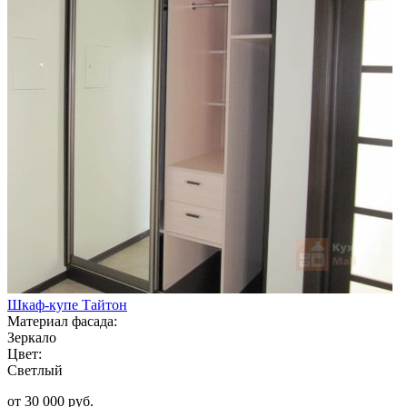
Шкаф-купе Тайтон
Материал фасада:
Зеркало
Цвет:
Светлый
от 30 000 руб.