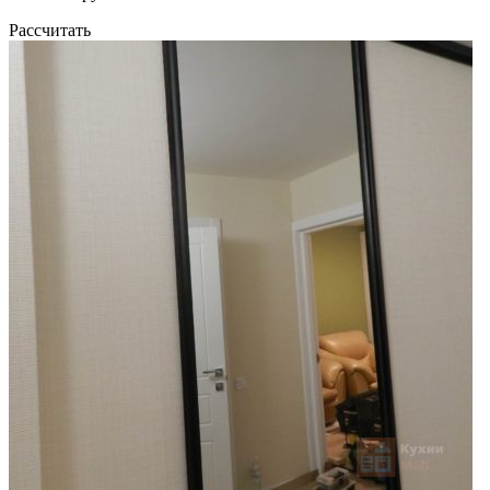
Рассчитать