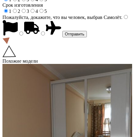
Срок изготовления
1
2
3
4
5
Пожалуйста, докажите, что вы человек, выбрав
Самолёт
.
Похожие модели