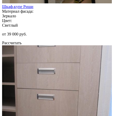
Шкаф-купе Риши
Материал фасада:
Зеркало
Цвет:
Светлый
от 39 000 руб.
Рассчитать