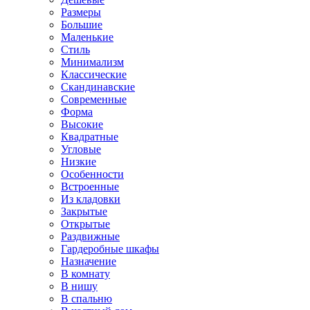
Размеры
Большие
Маленькие
Стиль
Минимализм
Классические
Скандинавские
Современные
Форма
Высокие
Квадратные
Угловые
Низкие
Особенности
Встроенные
Из кладовки
Закрытые
Открытые
Раздвижные
Гардеробные шкафы
Назначение
В комнату
В нишу
В спальню