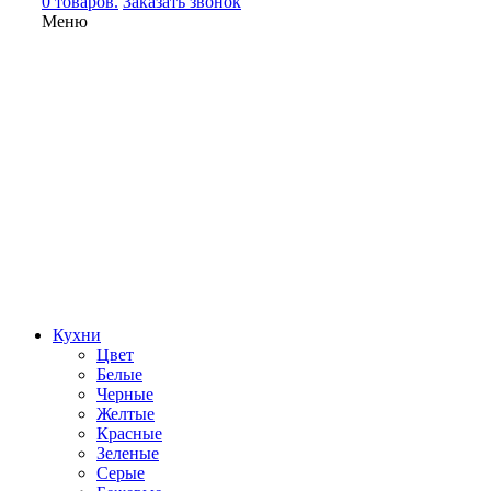
0 товаров.
Заказать звонок
Меню
Кухни
Цвет
Белые
Черные
Желтые
Красные
Зеленые
Серые