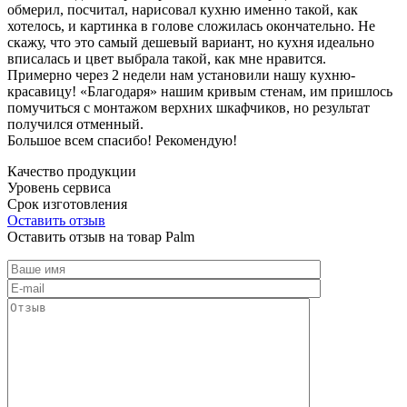
обмерил, посчитал, нарисовал кухню именно такой, как
хотелось, и картинка в голове сложилась окончательно. Не
скажу, что это самый дешевый вариант, но кухня идеально
вписалась и цвет выбрала такой, как мне нравится.
Примерно через 2 недели нам установили нашу кухню-
красавицу! «Благодаря» нашим кривым стенам, им пришлось
помучиться с монтажом верхних шкафчиков, но результат
получился отменный.
Большое всем спасибо! Рекомендую!
Качество продукции
Уровень сервиса
Срок изготовления
Оставить отзыв
Оставить отзыв на товар Palm