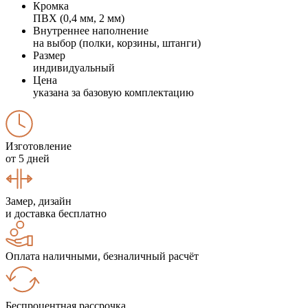
Кромка
ПВХ (0,4 мм, 2 мм)
Внутреннее наполнение
на выбор (полки, корзины, штанги)
Размер
индивидуальный
Цена
указана за базовую комплектацию
Изготовление
от 5 дней
Замер, дизайн
и доставка бесплатно
Оплата наличными, безналичный расчёт
Беспроцентная рассрочка