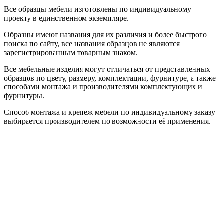
Все образцы мебели изготовлены по индивидуальному
проекту в единственном экземпляре.
Образцы имеют названия для их различия и более быстрого
поиска по сайту, все названия образцов не являются
зарегистрированным товарным знаком.
Все мебельные изделия могут отличаться от представленных
образцов по цвету, размеру, комплектации, фурнитуре, а также
способами монтажа и производителями комплектующих и
фурнитуры.
Способ монтажа и крепёж мебели по индивидуальному заказу
выбирается производителем по возможности её применения.