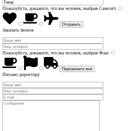
Пожалуйста, докажите, что вы человек, выбрав
Самолёт
.
Заказать звонок
Пожалуйста, докажите, что вы человек, выбрав
Флаг
.
Письмо директору