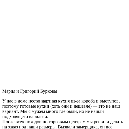
Мария и Григорий Бурковы
У нас в доме нестандартная кухня из-за короба и выступов,
поэтому готовые кухни (хоть они и дешевле) — это не наш
вариант. Мы с мужем много где были, но не нашли
подходящего варианта.
После всех походов по торговым центрам мы решили делать
на заказ под наши размеры. Вызвали замерщика, он все