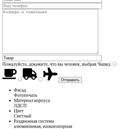
Пожалуйста, докажите, что вы человек, выбрав
Чашку
.
Фасад
Фотопечать
Материал корпуса
ЛДСП
Цвет
Светлый
Раздвижная система
алюминиевая, нижнеопорная