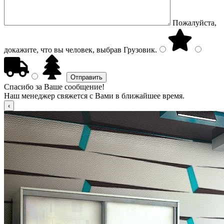
Пожалуйста,
докажите, что вы человек, выбрав
Грузовик
.
Спасибо за Ваше сообщение!
Наш менеджер свяжется с Вами в ближайшее время.