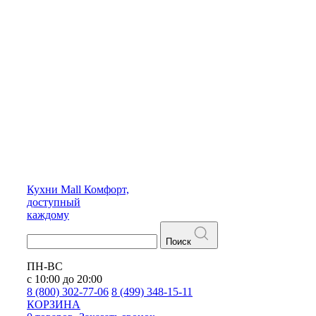
Кухни
Mall
Комфорт,
доступный
каждому
Поиск
ПН-ВС
с 10:00 до 20:00
8 (800) 302-77-06
8 (499) 348-15-11
КОРЗИНА