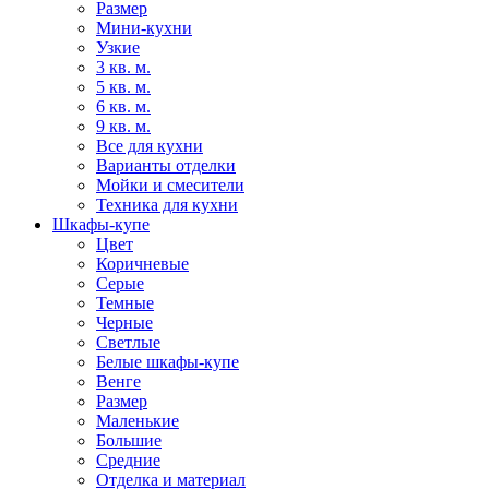
Размер
Мини-кухни
Узкие
3 кв. м.
5 кв. м.
6 кв. м.
9 кв. м.
Все для кухни
Варианты отделки
Мойки и смесители
Техника для кухни
Шкафы-купе
Цвет
Коричневые
Серые
Темные
Черные
Светлые
Белые шкафы-купе
Венге
Размер
Маленькие
Большие
Средние
Отделка и материал