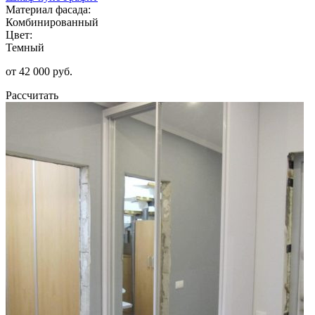
Материал фасада:
Комбинированный
Цвет:
Темный
от 42 000 руб.
Рассчитать