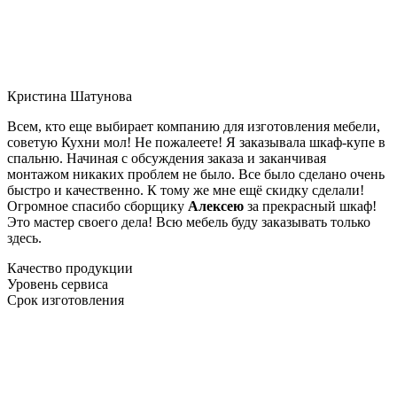
Кристина Шатунова
Всем, кто еще выбирает компанию для изготовления мебели,
советую Кухни мол! Не пожалеете! Я заказывала шкаф-купе в
спальню. Начиная с обсуждения заказа и заканчивая
монтажом никаких проблем не было. Все было сделано очень
быстро и качественно. К тому же мне ещё скидку сделали!
Огромное спасибо сборщику
Алексею
за прекрасный шкаф!
Это мастер своего дела! Всю мебель буду заказывать только
здесь.
Качество продукции
Уровень сервиса
Срок изготовления