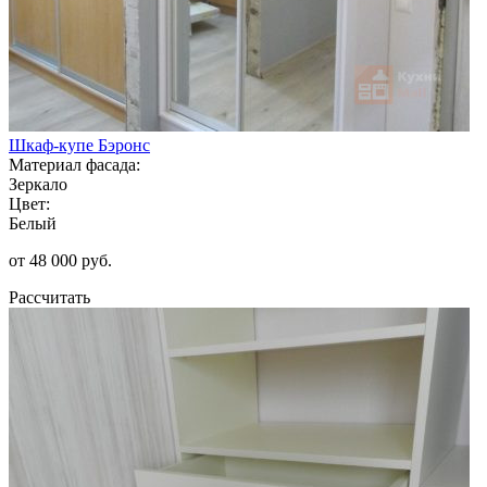
Шкаф-купе Бэронс
Материал фасада:
Зеркало
Цвет:
Белый
от 48 000 руб.
Рассчитать