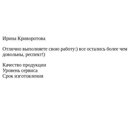
Ирина Криворотова
Отлично выполняете свою работу:) все остались более чем
довольны, респект!)
Качество продукции
Уровень сервиса
Срок изготовления