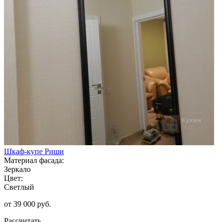
Шкаф-купе Риши
Материал фасада:
Зеркало
Цвет:
Светлый
от 39 000 руб.
Рассчитать