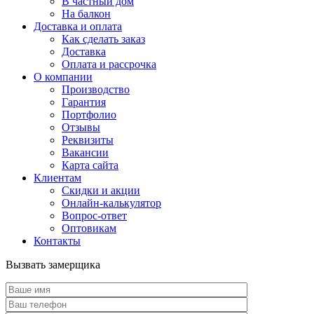
В частный дом
На балкон
Доставка и оплата
Как сделать заказ
Доставка
Оплата и рассрочка
О компании
Производство
Гарантия
Портфолио
Отзывы
Реквизиты
Вакансии
Карта сайта
Клиентам
Скидки и акции
Онлайн-калькулятор
Вопрос-ответ
Оптовикам
Контакты
Вызвать замерщика