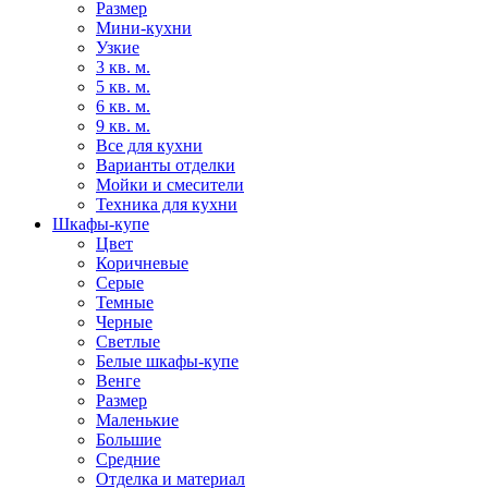
Размер
Мини-кухни
Узкие
3 кв. м.
5 кв. м.
6 кв. м.
9 кв. м.
Все для кухни
Варианты отделки
Мойки и смесители
Техника для кухни
Шкафы-купе
Цвет
Коричневые
Серые
Темные
Черные
Светлые
Белые шкафы-купе
Венге
Размер
Маленькие
Большие
Средние
Отделка и материал