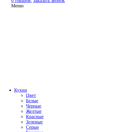
0 товаров.
Заказать звонок
Меню
Кухни
Цвет
Белые
Черные
Желтые
Красные
Зеленые
Серые