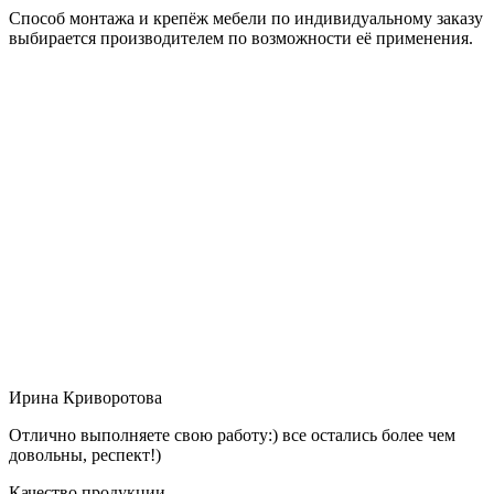
Способ монтажа и крепёж мебели по индивидуальному заказу
выбирается производителем по возможности её применения.
Ирина Криворотова
Отлично выполняете свою работу:) все остались более чем
довольны, респект!)
Качество продукции