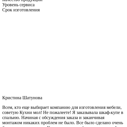
Уровень сервиса
Срок изготовления
Кристина Шатунова
Всем, кто еще выбирает компанию для изготовления мебели,
советую Кухни мол! Не пожалеете! Я заказывала шкаф-купе в
спальню. Начиная с обсуждения заказа и заканчивая
монтажом никаких проблем не было. Все было сделано очень