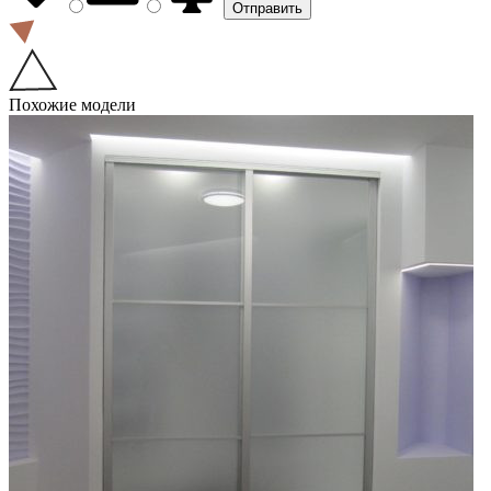
Похожие модели