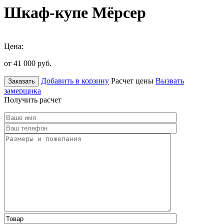
Шкаф-купе Мёрсер
Цена:
от 41 000
руб.
Добавить в корзину
Расчет цены
Вызвать
Заказать
замерщика
Получить расчет