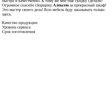
быстро и качественно. К тому же мне ещё скидку сделали!
Огромное спасибо сборщику
Алексею
за прекрасный шкаф!
Это мастер своего дела! Всю мебель буду заказывать только
здесь.
Качество продукции
Уровень сервиса
Срок изготовления