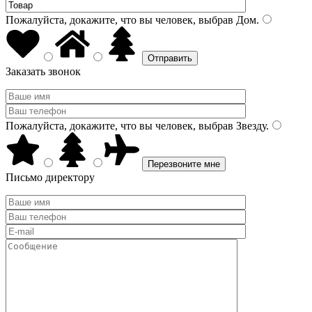
Пожалуйста, докажите, что вы человек, выбрав
Дом
.
Заказать звонок
Пожалуйста, докажите, что вы человек, выбрав
Звезду
.
Письмо директору