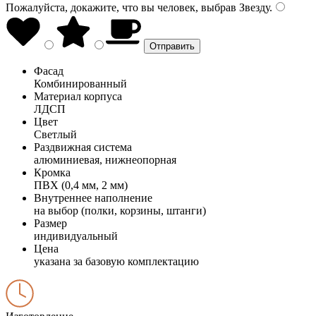
Пожалуйста, докажите, что вы человек, выбрав
Звезду
.
Фасад
Комбинированный
Материал корпуса
ЛДСП
Цвет
Светлый
Раздвижная система
алюминиевая, нижнеопорная
Кромка
ПВХ (0,4 мм, 2 мм)
Внутреннее наполнение
на выбор (полки, корзины, штанги)
Размер
индивидуальный
Цена
указана за базовую комплектацию