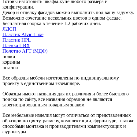
Готовы изготовить шкафы-купе любого размера и
конфигурации.
Декор и отделку фасадов можно выполнить под вашу задумку.
Возможно сочетание нескольких цветов в одном фасаде.
Бесплатная сборка в течение 1-2 рабочих дней.
ЛДСП
Пластик Alvic Luxe
Пластик HPL
Пленка ПВХ
Полотно АГТ (МДФ)
полки
корзины
штанги
Все образцы мебели изготовлены по индивидуальному
проекту в единственном экземпляре.
Образцы имеют названия для их различия и более быстрого
поиска по сайту, все названия образцов не являются
зарегистрированным товарным знаком.
Все мебельные изделия могут отличаться от представленных
образцов по цвету, размеру, комплектации, фурнитуре, а также
способами монтажа и производителями комплектующих и
фурнитуры.