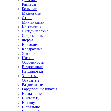
Размеры
Большие
Маленькие
Стиль
Минимализм
Классические
Скандинавские
Современные
Форма
Высокие
Квадратные
Угловые
Низкие
Особенности
Встроенные
Из кладовки
Закрытые
Открытые
Раздвижные
Гардеробные шкафы
Назначение
В комнату
В нишу
В спальню