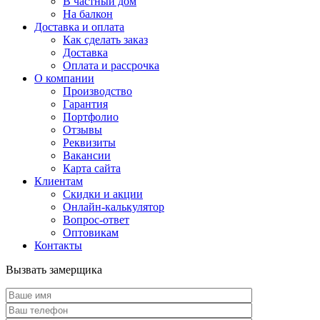
В частный дом
На балкон
Доставка и оплата
Как сделать заказ
Доставка
Оплата и рассрочка
О компании
Производство
Гарантия
Портфолио
Отзывы
Реквизиты
Вакансии
Карта сайта
Клиентам
Скидки и акции
Онлайн-калькулятор
Вопрос-ответ
Оптовикам
Контакты
Вызвать замерщика