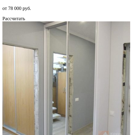
от 78 000 руб.
Рассчитать