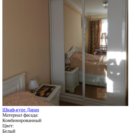
Шкаф-купе Даран
Материал фасада:
Комбинированный
Цвет:
Белый