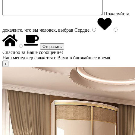
Пожалуйста,
докажите, что вы человек, выбрав
Сердце
.
Спасибо за Ваше сообщение!
Наш менеджер свяжется с Вами в ближайшее время.