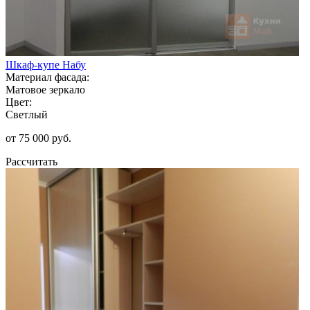
Шкаф-купе Набу
Материал фасада:
Матовое зеркало
Цвет:
Светлый
от 75 000 руб.
Рассчитать