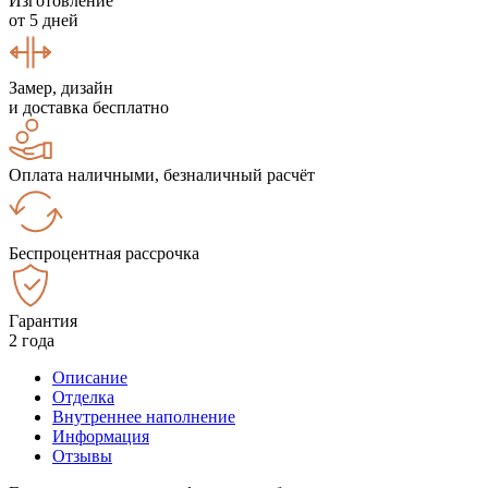
Изготовление
от 5 дней
Замер, дизайн
и доставка бесплатно
Оплата наличными, безналичный расчёт
Беспроцентная рассрочка
Гарантия
2 года
Описание
Отделка
Внутреннее наполнение
Информация
Отзывы