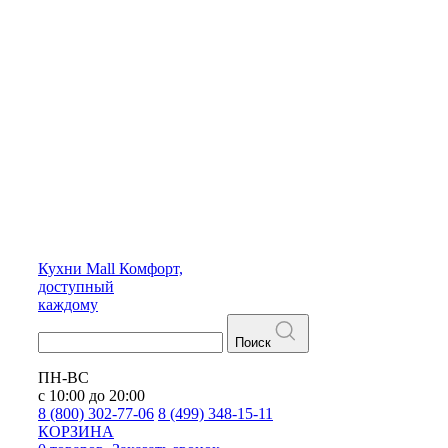
Кухни
Mall
Комфорт,
доступный
каждому
Поиск
ПН-ВС
с 10:00 до 20:00
8 (800) 302-77-06
8 (499) 348-15-11
КОРЗИНА