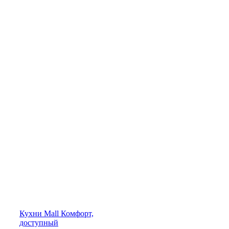
Кухни
Mall
Комфорт,
доступный