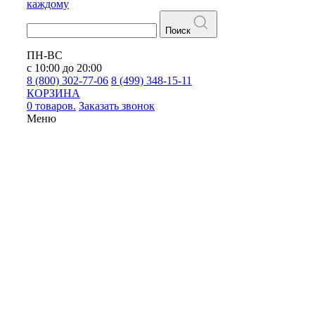
каждому
Поиск
ПН-ВС
с 10:00 до 20:00
8 (800) 302-77-06
8 (499) 348-15-11
КОРЗИНА
0 товаров.
Заказать звонок
Меню