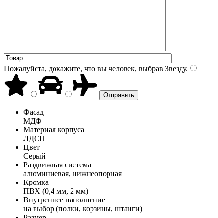
Пожалуйста, докажите, что вы человек, выбрав
Звезду
.
Фасад
МДФ
Материал корпуса
ЛДСП
Цвет
Серый
Раздвижная система
алюминиевая, нижнеопорная
Кромка
ПВХ (0,4 мм, 2 мм)
Внутреннее наполнение
на выбор (полки, корзины, штанги)
Размер