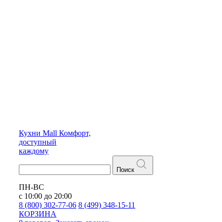
Кухни
Mall
Комфорт,
доступный
каждому
Поиск
ПН-ВС
с 10:00 до 20:00
8 (800) 302-77-06
8 (499) 348-15-11
КОРЗИНА