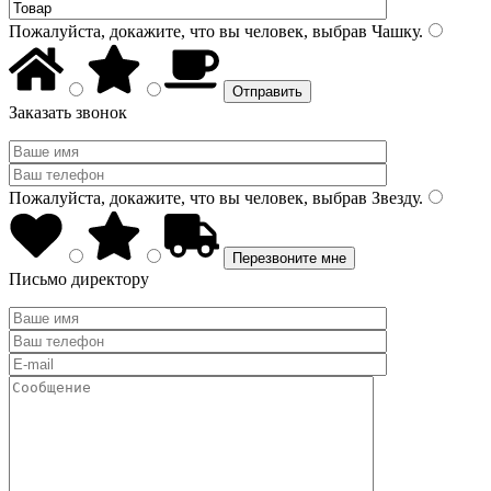
Пожалуйста, докажите, что вы человек, выбрав
Чашку
.
Заказать звонок
Пожалуйста, докажите, что вы человек, выбрав
Звезду
.
Письмо директору