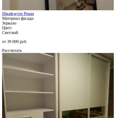
Шкаф-купе Риши
Материал фасада:
Зеркало
Цвет:
Светлый
от 39 000 руб.
Рассчитать