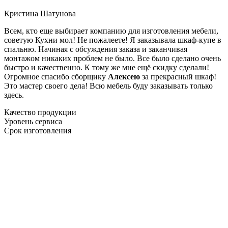
Кристина Шатунова
Всем, кто еще выбирает компанию для изготовления мебели,
советую Кухни мол! Не пожалеете! Я заказывала шкаф-купе в
спальню. Начиная с обсуждения заказа и заканчивая
монтажом никаких проблем не было. Все было сделано очень
быстро и качественно. К тому же мне ещё скидку сделали!
Огромное спасибо сборщику
Алексею
за прекрасный шкаф!
Это мастер своего дела! Всю мебель буду заказывать только
здесь.
Качество продукции
Уровень сервиса
Срок изготовления