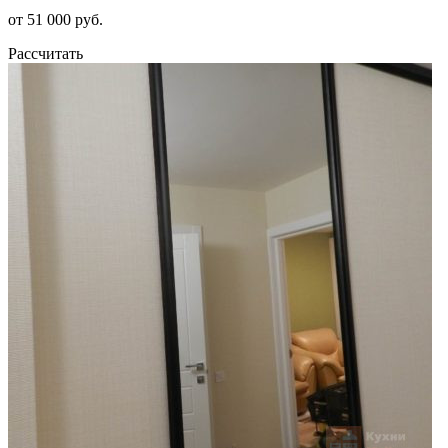
от 51 000 руб.
Рассчитать