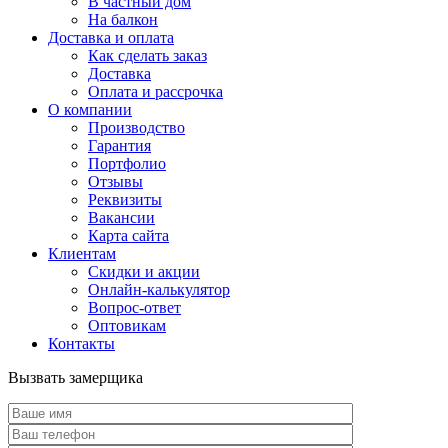
В частный дом
На балкон
Доставка и оплата
Как сделать заказ
Доставка
Оплата и рассрочка
О компании
Производство
Гарантия
Портфолио
Отзывы
Реквизиты
Вакансии
Карта сайта
Клиентам
Скидки и акции
Онлайн-калькулятор
Вопрос-ответ
Оптовикам
Контакты
Вызвать замерщика