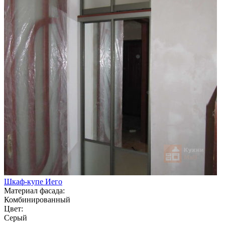
Шкаф-купе Иего
Материал фасада:
Комбинированный
Цвет:
Серый