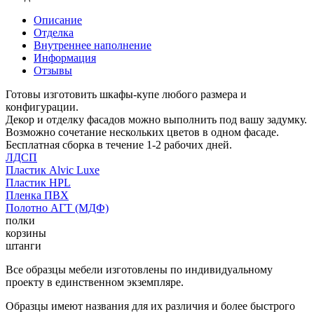
Описание
Отделка
Внутреннее наполнение
Информация
Отзывы
Готовы изготовить шкафы-купе любого размера и
конфигурации.
Декор и отделку фасадов можно выполнить под вашу задумку.
Возможно сочетание нескольких цветов в одном фасаде.
Бесплатная сборка в течение 1-2 рабочих дней.
ЛДСП
Пластик Alvic Luxe
Пластик HPL
Пленка ПВХ
Полотно АГТ (МДФ)
полки
корзины
штанги
Все образцы мебели изготовлены по индивидуальному
проекту в единственном экземпляре.
Образцы имеют названия для их различия и более быстрого