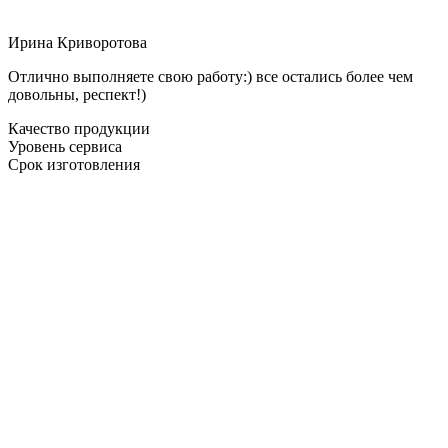
Ирина Криворотова
Отлично выполняете свою работу:) все остались более чем
довольны, респект!)
Качество продукции
Уровень сервиса
Срок изготовления