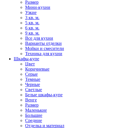
Размер
Мини-кухни
Узкие
3 кв. м.
5 кв. м.
6 кв. м.
9 кв. м.
Все для кухни
Варианты отделки
Мойки и смесители
Техника для кухни
Шкафы-купе
Цвет
Коричневые
Серые
Темные
Черные
Светлые
Белые шкафы-купе
Венге
Размер
Маленькие
Большие
Средние
Отделка и материал