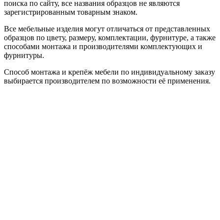
поиска по сайту, все названия образцов не являются
зарегистрированным товарным знаком.
Все мебельные изделия могут отличаться от представленных
образцов по цвету, размеру, комплектации, фурнитуре, а также
способами монтажа и производителями комплектующих и
фурнитуры.
Способ монтажа и крепёж мебели по индивидуальному заказу
выбирается производителем по возможности её применения.