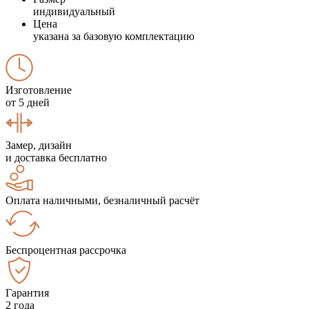
индивидуальный
Цена
указана за базовую комплектацию
Изготовление
от 5 дней
Замер, дизайн
и доставка бесплатно
Оплата наличными, безналичный расчёт
Беспроцентная рассрочка
Гарантия
2 года