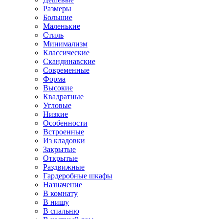
Размеры
Большие
Маленькие
Стиль
Минимализм
Классические
Скандинавские
Современные
Форма
Высокие
Квадратные
Угловые
Низкие
Особенности
Встроенные
Из кладовки
Закрытые
Открытые
Раздвижные
Гардеробные шкафы
Назначение
В комнату
В нишу
В спальню