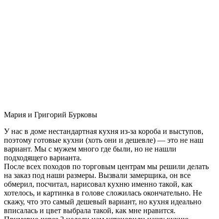
Мария и Григорий Бурковы
У нас в доме нестандартная кухня из-за короба и выступов,
поэтому готовые кухни (хоть они и дешевле) — это не наш
вариант. Мы с мужем много где были, но не нашли
подходящего варианта.
После всех походов по торговым центрам мы решили делать
на заказ под наши размеры. Вызвали замерщика, он все
обмерил, посчитал, нарисовал кухню именно такой, как
хотелось, и картинка в голове сложилась окончательно. Не
скажу, что это самый дешевый вариант, но кухня идеально
вписалась и цвет выбрала такой, как мне нравится.