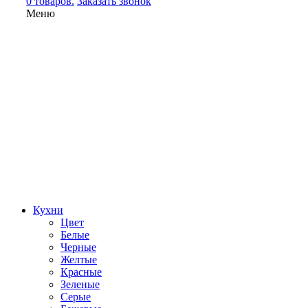
0 товаров.
Заказать звонок
Меню
Кухни
Цвет
Белые
Черные
Желтые
Красные
Зеленые
Серые