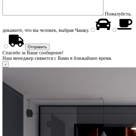
Пожалуйста,
докажите, что вы человек, выбрав
Чашку
.
Спасибо за Ваше сообщение!
Наш менеджер свяжется с Вами в ближайшее время.